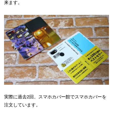
来ます。
実際に過去2回、スマホカバー館でスマホカバーを
注文しています。