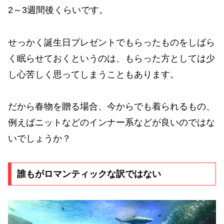
2～3週間後くらいです。
せっかく誕生日プレゼントでもらったものをしばら
く眠らせておくというのは、もらった方としては少
し心苦しく思ってしまうこともあります。
だから春物を贈る場合、今からでも着られるもの、
例えばニットなどのインナー系などが良いのではな
いでしょうか？
誰もがロマンティックな訳ではない