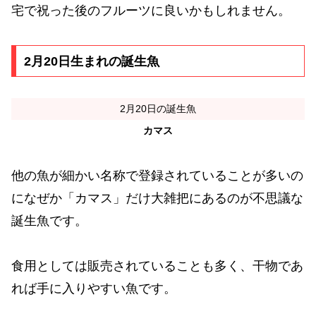
宅で祝った後のフルーツに良いかもしれません。
2月20日生まれの誕生魚
2月20日の誕生魚
カマス
他の魚が細かい名称で登録されていることが多いの
になぜか「カマス」だけ大雑把にあるのが不思議な
誕生魚です。
食用としては販売されていることも多く、干物であ
れば手に入りやすい魚です。