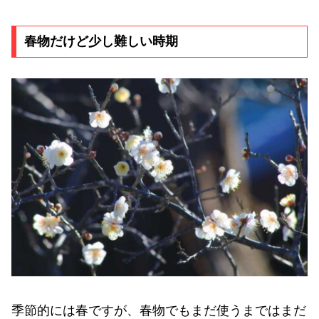
春物だけど少し難しい時期
季節的には春ですが、春物でもまだ使うまではまだ