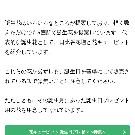
誕生花はいろいろなところが提案しており、軽く数
えただけでも5箇所で誕生花を提案しています。代
表的な誕生花として、日比谷花壇と花キューピット
を紹介しています。
これらの花が必ずしも、誕生日を基準にして販売さ
れている訳では無いことに注意してください。
ただしともにその誕生月にあった誕生日プレゼント
用の花を用意してくれています。
花キューピット 誕生日プレゼント特集へ