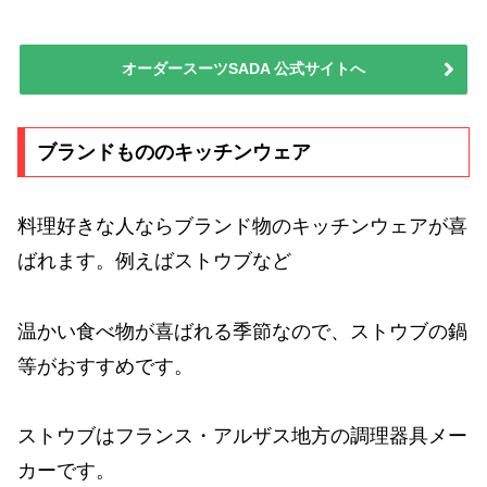
オーダースーツSADA 公式サイトへ
ブランドもののキッチンウェア
料理好きな人ならブランド物のキッチンウェアが喜
ばれます。例えばストウブなど
温かい食べ物が喜ばれる季節なので、ストウブの鍋
等がおすすめです。
ストウブはフランス・アルザス地方の調理器具メー
カーです。