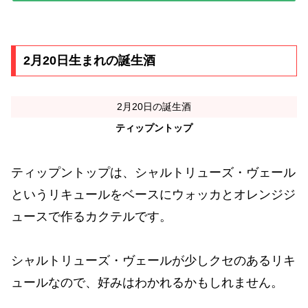
2月20日生まれの誕生酒
2月20日の誕生酒
ティップントップ
ティップントップは、シャルトリューズ・ヴェール
というリキュールをベースにウォッカとオレンジジ
ュースで作るカクテルです。
シャルトリューズ・ヴェールが少しクセのあるリキ
ュールなので、好みはわかれるかもしれません。