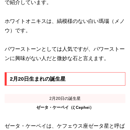
で紹介しています。
ホワイトオニキスは、縞模様のない白い瑪瑙（メノ
ウ）です。
パワーストーンとしては人気ですが、パワーストー
ンに興味がない人だと微妙な石と言えます。
2月20日生まれの誕生星
2月20日の誕生星
ゼータ・ケーペイ（ζ Cephei）
ゼータ・ケーペイは、ケフェウス座ゼータ星と呼ば