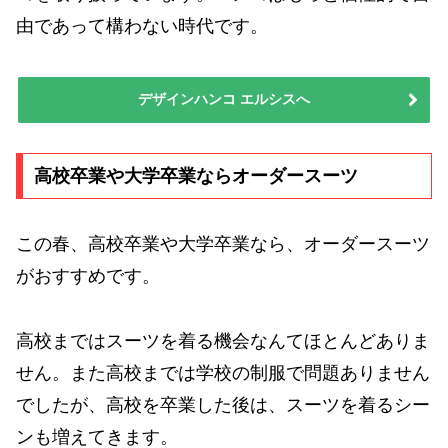
由であって構わない時代です。
デザインハンコ エルシスへ
高校卒業や大学卒業ならオーダースーツ
この春、高校卒業や大学卒業なら、オーダースーツ
がおすすめです。
高校まではスーツを着る機会なんてほとんどありま
せん。また高校までは学校の制服で問題ありません
でしたが、高校を卒業した後は、スーツを着るシー
ンも増えてきます。