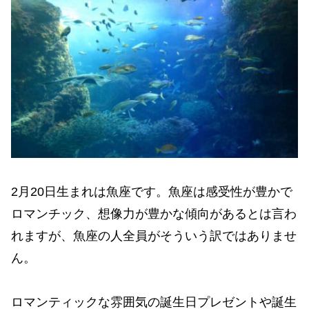
2月20日生まれは魚座です。魚座は感受性が豊かで
ロマンチック、想像力が豊かな傾向があるとは言わ
れますが、魚座の人全員がそういう訳ではありませ
ん。
ロマンティックな雰囲気の誕生日プレゼントや誕生