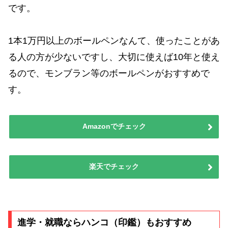
です。
1本1万円以上のボールペンなんて、使ったことがあ
る人の方が少ないですし、大切に使えば10年と使え
るので、モンブラン等のボールペンがおすすめで
す。
Amazonでチェック
楽天でチェック
進学・就職ならハンコ（印鑑）もおすすめ