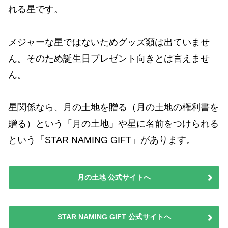
れる星です。
メジャーな星ではないためグッズ類は出ていませ
ん。そのため誕生日プレゼント向きとは言えませ
ん。
星関係なら、月の土地を贈る（月の土地の権利書を
贈る）という「月の土地」や星に名前をつけられる
という「STAR NAMING GIFT」があります。
月の土地 公式サイトへ
STAR NAMING GIFT 公式サイトへ