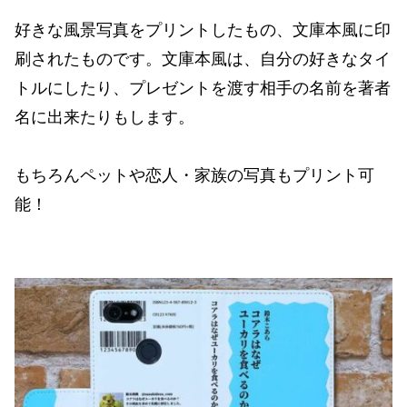
好きな風景写真をプリントしたもの、文庫本風に印
刷されたものです。文庫本風は、自分の好きなタイ
トルにしたり、プレゼントを渡す相手の名前を著者
名に出来たりもします。
もちろんペットや恋人・家族の写真もプリント可
能！