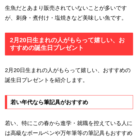
生魚だとあまり販売されていないことが多いです
が、刺身・煮付け・塩焼きなど美味しい魚です。
2月20日生まれの人がもらって嬉しい、お
すすめの誕生日プレゼント
2月20日生まれの人がもらって嬉しい、おすすめの
誕生日プレゼントを紹介します。
若い年代なら筆記具がおすすめ
若い、特にこの春から進学・就職を控えている人に
は高級なボールペンや万年筆等の筆記具もおすすめ