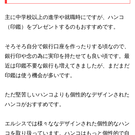
主に中学校以上の進学や就職時にですが、ハンコ
（印鑑）をプレゼントするのもおすすめです。
そろそろ自分で銀行口座を作ったりする頃なので、
銀行印や念の為に実印を持たせても良い頃です。最
近は印鑑不要な銀行も増えてきましたが、まだまだ
印鑑は使う機会が多いです。
ただ堅苦しいハンコよりも個性的なデザインされた
ハンコがおすすめです。
エルシスでは様々ななデザインされた個性的なハン
コを取り扱っています。ハンコはもっと個性的で自