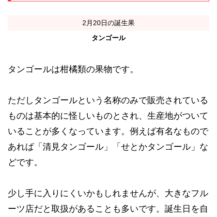
2月20日の誕生果
タンゴール
タンゴールは柑橘類の果物です。
ただしタンゴールという名称のみで販売されている
ものは基本的に怪しいものとされ、生産地がついて
いることが多くなっています。例えば有名なもので
あれば「清見タンゴール」「せとかタンゴール」な
どです。
少し手に入りにくいかもしれませんが、大きなフル
ーツ店だと取扱があることも多いです。誕生日を自