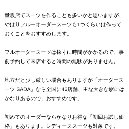
量販店でスーツを作ることも多いかと思いますが、
やはりフルーオーダースーツも1つくらいは作って
おくことをおすすめします。
フルオーダースーツは採寸に時間がかかるので、事
前予約して来店すると時間の無駄がありません。
地方だと少し厳しい場合もありますが「オーダース
ーツ SADA」なら全国に46店舗、主な大きな駅には
かなりあるので、おすすめです。
初めてのオーダーならかなりお得な「初回お試し価
格」もあります。レディーススーツも対象です。