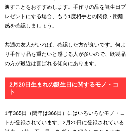
渡すことをおすすめします。手作りの品を誕生日プ
レゼントにする場合、もう1度相手との関係・距離
感を確認しましょう。
共通の友人がいれば、確認した方が良いです。何よ
り手作り品を重たいと感じる人が多いので、既製品
の方が最近は喜ばれる傾向にあります。
2月20日生まれの誕生日に関するモノ・コ
ト
1年365日（閏年は366日）にはいろいろなモノ・コ
トが登録されています。2月20日に登録されている