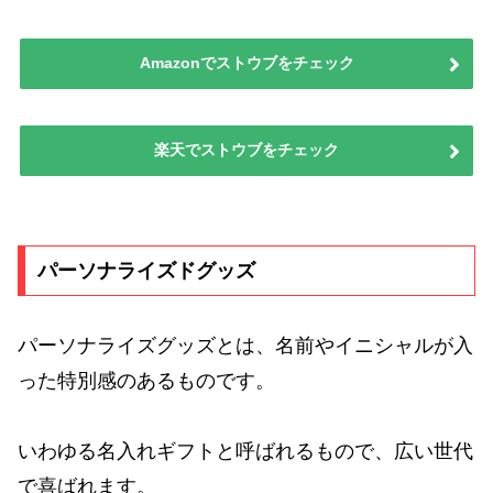
Amazonでストウブをチェック
楽天でストウブをチェック
パーソナライズドグッズ
パーソナライズグッズとは、名前やイニシャルが入
った特別感のあるものです。
いわゆる名入れギフトと呼ばれるもので、広い世代
で喜ばれます。