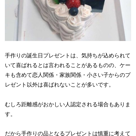
手作りの誕生日プレゼントは、気持ちが込められて
いて喜ばれるとは言われることがあるものの、ケー
キも含めて恋人関係・家族関係・小さい子からのプ
レゼント以外は喜ばれないことが多いです。
むしろ距離感がおかしい人認定される場合もありま
す。
だから手作りの品となるプレゼントは慎重に考えて