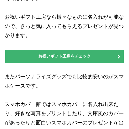
お祝いギフト工房なら様々なものに名入れが可能な
ので、きっと気に入ってもらえるプレゼントが見つ
かります。
お祝いギフト工房をチェック
またパーソナライズグッズでも比較的安いのがスマ
ホケースです。
スマホカバー館ではスマホカバーに名入れ出来た
り、好きな写真をプリントしたり、文庫風のカバー
があったりと面白いスマホカバーのプレゼントが出