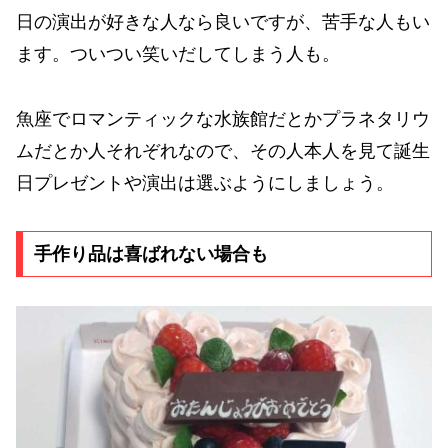
日の演出が好きな人なら良いですが、苦手な人もい
ます。ついつい笑いだしてしまう人も。
魚座でロマンティックな水族館だとかプラネタリウ
ムだとか人それぞれなので、その人本人を見て誕生
日プレゼントや演出は選ぶようにしましょう。
手作り品は喜ばれない場合も