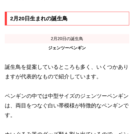
2月20日生まれの誕生鳥
2月20日の誕生鳥
ジェンツーペンギン
誕生鳥を提案しているところも多く、いくつかあり
ますが代表的なもので紹介しています。
ペンギンの中では中型サイズのジェンツーペンギン
は、両目をつなぐ白い帯模様が特徴的なペンギンで
す。