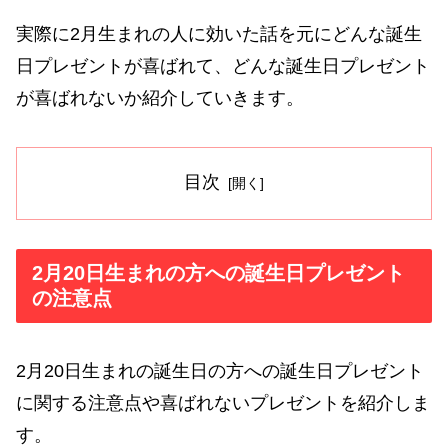
実際に2月生まれの人に効いた話を元にどんな誕生
日プレゼントが喜ばれて、どんな誕生日プレゼント
が喜ばれないか紹介していきます。
目次
2月20日生まれの方への誕生日プレゼント
の注意点
2月20日生まれの誕生日の方への誕生日プレゼント
に関する注意点や喜ばれないプレゼントを紹介しま
す。