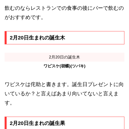
飲むのならレストランでの食事の後にバーで飲むの
がおすすめです。
2月20日生まれの誕生木
2月20日の誕生木
ワビスケ(胡蝶)(ツバキ)
ワビスケは侘助と書きます。誕生日プレゼントに向
いているか？と言えばあまり向いてないと言えま
す。
2月20日生まれの誕生果