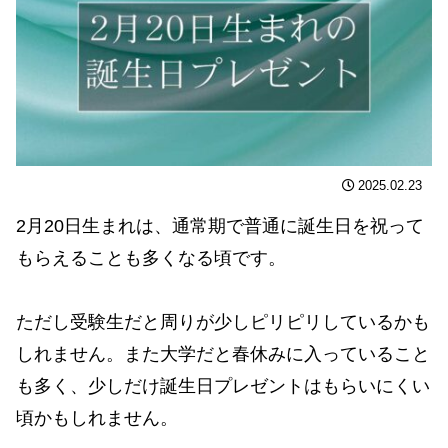
2025.02.23
2月20日生まれは、通常期で普通に誕生日を祝って
もらえることも多くなる頃です。
ただし受験生だと周りが少しピリピリしているかも
しれません。また大学だと春休みに入っていること
も多く、少しだけ誕生日プレゼントはもらいにくい
頃かもしれません。