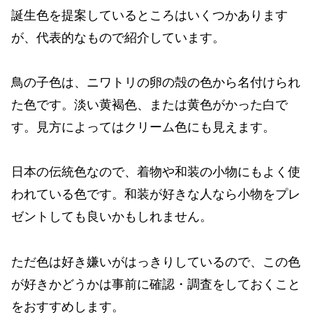
誕生色を提案しているところはいくつかあります
が、代表的なもので紹介しています。
鳥の子色は、ニワトリの卵の殻の色から名付けられ
た色です。淡い黄褐色、または黄色がかった白で
す。見方によってはクリーム色にも見えます。
日本の伝統色なので、着物や和装の小物にもよく使
われている色です。和装が好きな人なら小物をプレ
ゼントしても良いかもしれません。
ただ色は好き嫌いがはっきりしているので、この色
が好きかどうかは事前に確認・調査をしておくこと
をおすすめします。