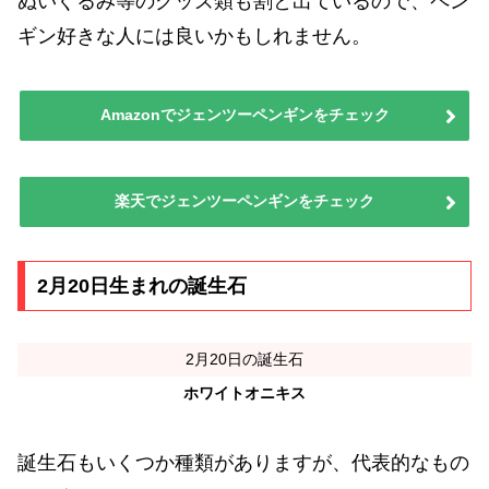
ぬいぐるみ等のグッズ類も割と出ているので、ペン
ギン好きな人には良いかもしれません。
Amazonでジェンツーペンギンをチェック
楽天でジェンツーペンギンをチェック
2月20日生まれの誕生石
2月20日の誕生石
ホワイトオニキス
誕生石もいくつか種類がありますが、代表的なもの