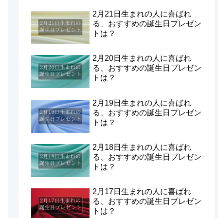
2月21日生まれの人に喜ばれ
る、おすすめの誕生日プレゼン
トは？
2月20日生まれの人に喜ばれ
る、おすすめの誕生日プレゼン
トは？
2月19日生まれの人に喜ばれ
る、おすすめの誕生日プレゼン
トは？
2月18日生まれの人に喜ばれ
る、おすすめの誕生日プレゼン
トは？
2月17日生まれの人に喜ばれ
る、おすすめの誕生日プレゼン
トは？