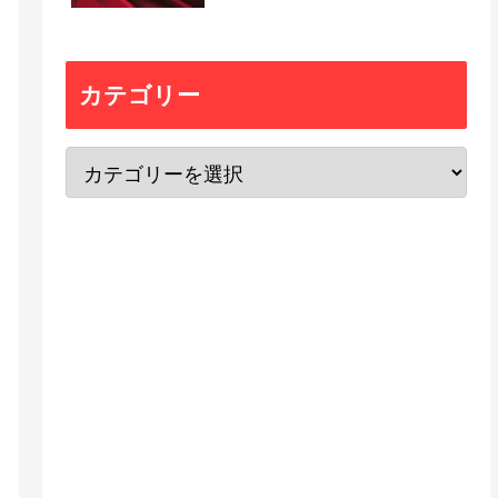
カテゴリー