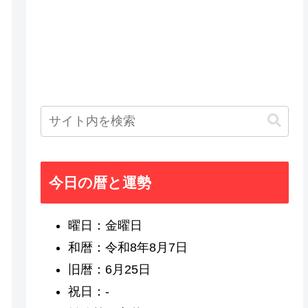
今日の暦と運勢
曜日：金曜日
和暦：令和8年8月7日
旧暦：6月25日
祝日：-