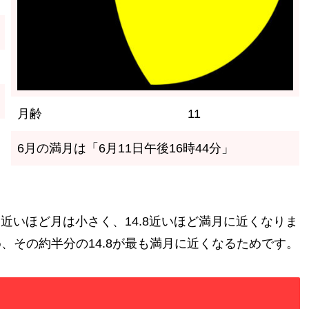
月齢
11
6月の満月は「6月11日午後16時44分」
に近いほど月は小さく、14.8近いほど満月に近くなりま
め、その約半分の14.8が最も満月に近くなるためです。