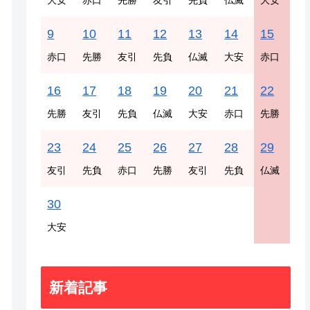
大安
赤口
先勝
友引
先負
仏滅
大安
9
10
11
12
13
14
15
赤口
先勝
友引
先負
仏滅
大安
赤口
16
17
18
19
20
21
22
先勝
友引
先負
仏滅
大安
赤口
先勝
23
24
25
26
27
28
29
友引
先負
赤口
先勝
友引
先負
仏滅
30
大安
新着記事