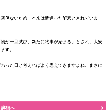
は関係ないため、本来は間違った解釈とされていま
「物が一旦滅び、新たに物事が始まる」とされ、大安
ります。
変わった日と考えればよく思えてきますよね。まさに
 詳細へ