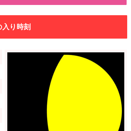
の入り時刻