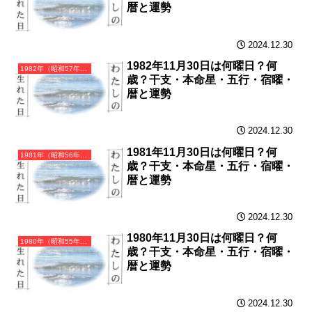
暦と運勢
2024.12.30
1982年11月30日は何曜日？何
1982年（昭和57年）壬戌（みずのえいぬ）・戌年（いぬ年）カレンダー（月曜はじまり）
歳？干支・本命星・五行・宿曜・
暦と運勢
2024.12.30
1981年11月30日は何曜日？何
1981年（昭和56年）辛酉（かのととり）・酉年（とり年）カレンダー（月曜はじまり）
歳？干支・本命星・五行・宿曜・
暦と運勢
2024.12.30
1980年11月30日は何曜日？何
1980年（昭和55年）庚申（かのえさる）・申年（さる年）カレンダー（月曜はじまり）
歳？干支・本命星・五行・宿曜・
暦と運勢
2024.12.30