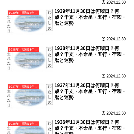
2024.12.30
1939年11月30日は何曜日？何
1939年（昭和14年）己卯（つちのとう）・卯年（うさぎ年）カレンダー（月曜はじまり）
歳？干支・本命星・五行・宿曜・
暦と運勢
2024.12.30
1938年11月30日は何曜日？何
1938年（昭和13年）戊寅（つちのえとら）・寅年（とら年）カレンダー（月曜はじまり）
歳？干支・本命星・五行・宿曜・
暦と運勢
2024.12.30
1937年11月30日は何曜日？何
1937年（昭和12年）丁丑（ひのとうし）・丑年（うし年）カレンダー（月曜はじまり）
歳？干支・本命星・五行・宿曜・
暦と運勢
2024.12.30
1936年11月30日は何曜日？何
1936年（昭和11年）丙子（ひのえね）・子年（ねずみ年）カレンダー（月曜はじまり）
歳？干支・本命星・五行・宿曜・