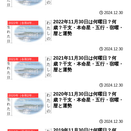
2024.12.30
2022年11月30日は何曜日？何
2022年（令和4年）壬寅（みずのえとら）・寅年（とら年）カレンダー（月曜はじまり）
歳？干支・本命星・五行・宿曜・
暦と運勢
2024.12.30
2021年11月30日は何曜日？何
2021年（令和3年）辛丑（かのとうし）・丑年（うし年）カレンダー（月曜はじまり）
歳？干支・本命星・五行・宿曜・
暦と運勢
2024.12.30
2020年11月30日は何曜日？何
2020年（令和2年）庚子（かのえね）・子年（ねずみ年）カレンダー（月曜はじまり）
歳？干支・本命星・五行・宿曜・
暦と運勢
2024.12.30
2019年11月30日は何曜日？何