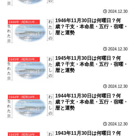
2024.12.30
1946年11月30日は何曜日？何
1946年（昭和21年）丙戌（ひのえいぬ）・戌年（いぬ年）カレンダー（月曜はじまり）
歳？干支・本命星・五行・宿曜・
暦と運勢
2024.12.30
1945年11月30日は何曜日？何
1945年（昭和20年）乙酉（きのととり）・酉年（とり年）カレンダー（月曜はじまり）
歳？干支・本命星・五行・宿曜・
暦と運勢
2024.12.30
1944年11月30日は何曜日？何
1944年（昭和19年）甲申（きのえさる）・申年（さる年）カレンダー（月曜はじまり）
歳？干支・本命星・五行・宿曜・
暦と運勢
2024.12.30
1943年11月30日は何曜日？何
1943年（昭和18年）癸未（みずのとひつじ）・未年（ひつじ年）カレンダー（月曜はじまり）