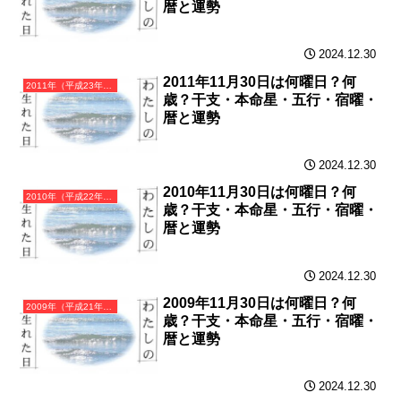
暦と運勢
2024.12.30
2011年11月30日は何曜日？何
2011年（平成23年）辛卯（かのとう）・卯年（うさぎ年）カレンダー（月曜はじまり）
歳？干支・本命星・五行・宿曜・
暦と運勢
2024.12.30
2010年11月30日は何曜日？何
2010年（平成22年）庚寅（かのえとら）・寅年（とら年）カレンダー（月曜はじまり）
歳？干支・本命星・五行・宿曜・
暦と運勢
2024.12.30
2009年11月30日は何曜日？何
2009年（平成21年）己丑（つちのとうし）・丑年（うし年）カレンダー（月曜はじまり）
歳？干支・本命星・五行・宿曜・
暦と運勢
2024.12.30