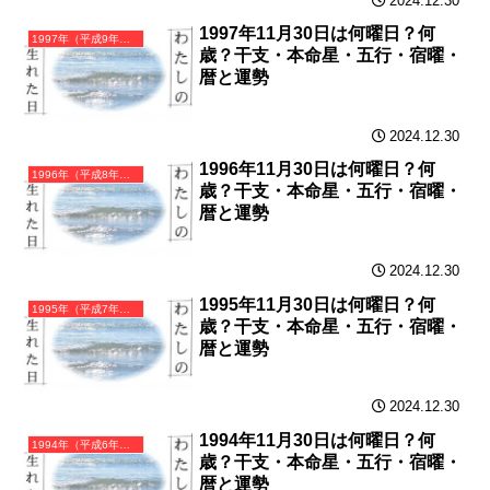
2024.12.30
1997年11月30日は何曜日？何
1997年（平成9年）丁丑（ひのとうし）・丑年（うし年）カレンダー（月曜はじまり）
歳？干支・本命星・五行・宿曜・
暦と運勢
2024.12.30
1996年11月30日は何曜日？何
1996年（平成8年）丙子（ひのえね）・子年（ねずみ年）カレンダー（月曜はじまり）
歳？干支・本命星・五行・宿曜・
暦と運勢
2024.12.30
1995年11月30日は何曜日？何
1995年（平成7年）乙亥（きのとい）・亥年（いのしし年）カレンダー（月曜はじまり）
歳？干支・本命星・五行・宿曜・
暦と運勢
2024.12.30
1994年11月30日は何曜日？何
1994年（平成6年）甲戌（きのえいぬ）・戌年（いぬ年）カレンダー（月曜はじまり）
歳？干支・本命星・五行・宿曜・
暦と運勢