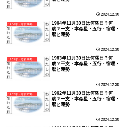
2024.12.30
1964年11月30日は何曜日？何
1964年（昭和39年）甲辰（きのえたつ）・辰年（たつ年）カレンダー（月曜はじまり）
歳？干支・本命星・五行・宿曜・
暦と運勢
2024.12.30
1963年11月30日は何曜日？何
1963年（昭和38年）癸卯（みずのとう）・卯年（うさぎ年）カレンダー（月曜はじまり）
歳？干支・本命星・五行・宿曜・
暦と運勢
2024.12.30
1962年11月30日は何曜日？何
1962年（昭和37年）壬寅（みずのえとら）・寅年（とら年）カレンダー（月曜はじまり）
歳？干支・本命星・五行・宿曜・
暦と運勢
2024.12.30