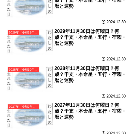
歳？干支・本命星・五行・宿曜・
暦と運勢
2024.12.30
2029年11月30日は何曜日？何
2029年（令和11年）己酉（つちのととり）・酉年（とり年）カレンダー（月曜はじまり）
歳？干支・本命星・五行・宿曜・
暦と運勢
2024.12.30
2028年11月30日は何曜日？何
2028年（令和10年）戊申（つちのえさる）・申年（さる年）カレンダー（月曜はじまり）
歳？干支・本命星・五行・宿曜・
暦と運勢
2024.12.30
2027年11月30日は何曜日？何
2027年（令和9年）丁未（ひのとひつじ）・未年（ひつじ年）カレンダー（月曜はじまり）
歳？干支・本命星・五行・宿曜・
暦と運勢
2024.12.30