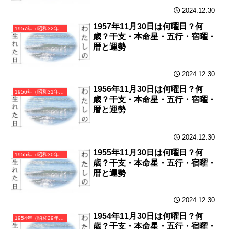
2024.12.30
1957年11月30日は何曜日？何
1957年（昭和32年）丁酉（ひのととり）・酉年（とり年）カレンダー（月曜はじまり）
歳？干支・本命星・五行・宿曜・
暦と運勢
2024.12.30
1956年11月30日は何曜日？何
1956年（昭和31年）丙申（ひのえさる）・申年（さる年）カレンダー（月曜はじまり）
歳？干支・本命星・五行・宿曜・
暦と運勢
2024.12.30
1955年11月30日は何曜日？何
1955年（昭和30年）乙未（きのとひつじ）・未年（ひつじ年）カレンダー（月曜はじまり）
歳？干支・本命星・五行・宿曜・
暦と運勢
2024.12.30
1954年11月30日は何曜日？何
1954年（昭和29年）甲午（きのえうま）・午年（うま年）カレンダー（月曜はじまり）
歳？干支・本命星・五行・宿曜・