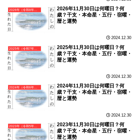
2026年11月30日は何曜日？何
2026年（令和8年）丙午（ひのえうま）・午年（うま年）カレンダー（月曜はじまり）
歳？干支・本命星・五行・宿曜・
暦と運勢
2024.12.30
2025年11月30日は何曜日？何
2025年（令和7年）乙巳（きのとみ）・巳年（へび年）カレンダー（月曜はじまり）
歳？干支・本命星・五行・宿曜・
暦と運勢
2024.12.30
2024年11月30日は何曜日？何
2024年（令和6年）甲辰（きのえたつ）・辰年（たつ年）カレンダー（月曜はじまり）
歳？干支・本命星・五行・宿曜・
暦と運勢
2024.12.30
2023年11月30日は何曜日？何
2023年（令和5年）癸卯（みずのとう）・卯年（うさぎ年）カレンダー（月曜はじまり）
歳？干支・本命星・五行・宿曜・
暦と運勢