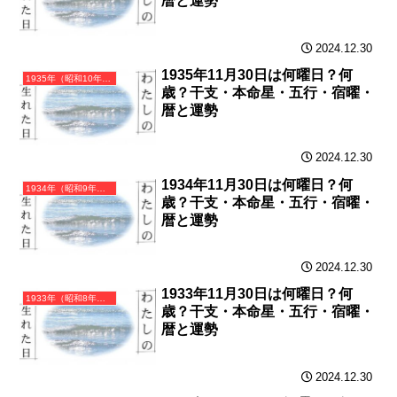
暦と運勢
2024.12.30
1935年11月30日は何曜日？何
1935年（昭和10年）乙亥（きのとい）・亥年（いのしし年）カレンダー（月曜はじまり）
歳？干支・本命星・五行・宿曜・
暦と運勢
2024.12.30
1934年11月30日は何曜日？何
1934年（昭和9年）甲戌（きのえいぬ）・戌年（いぬ年）カレンダー（月曜はじまり）
歳？干支・本命星・五行・宿曜・
暦と運勢
2024.12.30
1933年11月30日は何曜日？何
1933年（昭和8年）癸酉（みずのととり）・酉年（とり年）カレンダー（月曜はじまり）
歳？干支・本命星・五行・宿曜・
暦と運勢
2024.12.30