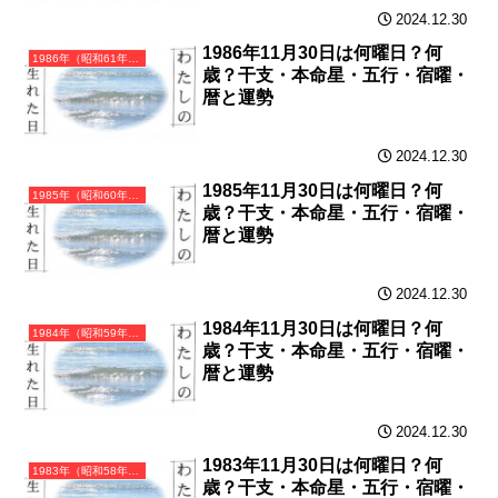
2024.12.30
1986年11月30日は何曜日？何
1986年（昭和61年）丙寅（ひのえとら）・寅年（とら年）カレンダー（月曜はじまり）
歳？干支・本命星・五行・宿曜・
暦と運勢
2024.12.30
1985年11月30日は何曜日？何
1985年（昭和60年）乙丑（きのとうし）・丑年（うし年）カレンダー（月曜はじまり）
歳？干支・本命星・五行・宿曜・
暦と運勢
2024.12.30
1984年11月30日は何曜日？何
1984年（昭和59年）甲子（きのえね）・子年（ねずみ年）カレンダー（月曜はじまり）
歳？干支・本命星・五行・宿曜・
暦と運勢
2024.12.30
1983年11月30日は何曜日？何
1983年（昭和58年）癸亥（みずのとい）・亥年（いのしし年）カレンダー（月曜はじまり）
歳？干支・本命星・五行・宿曜・