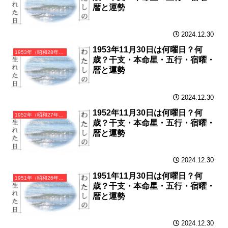
暦と運勢
2024.12.30
1953年11月30日は何曜日？何
1953年（昭和28年）癸巳（みずのとみ）・巳年（へび年）カレンダー（月曜はじまり）
歳？干支・本命星・五行・宿曜・
暦と運勢
2024.12.30
1952年11月30日は何曜日？何
1952年（昭和27年）壬辰（みずのえたつ）・辰年（たつ年）カレンダー（月曜はじまり）
歳？干支・本命星・五行・宿曜・
暦と運勢
2024.12.30
1951年11月30日は何曜日？何
1951年（昭和26年）辛卯（かのとう）・卯年（うさぎ年）カレンダー（月曜はじまり）
歳？干支・本命星・五行・宿曜・
暦と運勢
2024.12.30