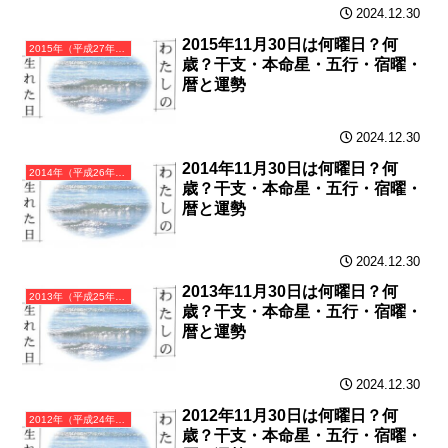
2024.12.30
2015年11月30日は何曜日？何
2015年（平成27年）乙未（きのとひつじ）・未年（ひつじ年）カレンダー（月曜はじまり）
歳？干支・本命星・五行・宿曜・
暦と運勢
2024.12.30
2014年11月30日は何曜日？何
2014年（平成26年）甲午（きのえうま）・午年（うま年）カレンダー（月曜はじまり）
歳？干支・本命星・五行・宿曜・
暦と運勢
2024.12.30
2013年11月30日は何曜日？何
2013年（平成25年）癸巳（みずのとみ）・巳年（へび年）カレンダー（月曜はじまり）
歳？干支・本命星・五行・宿曜・
暦と運勢
2024.12.30
2012年11月30日は何曜日？何
2012年（平成24年）壬辰（みずのえたつ）・辰年（たつ年）カレンダー（月曜はじまり）
歳？干支・本命星・五行・宿曜・