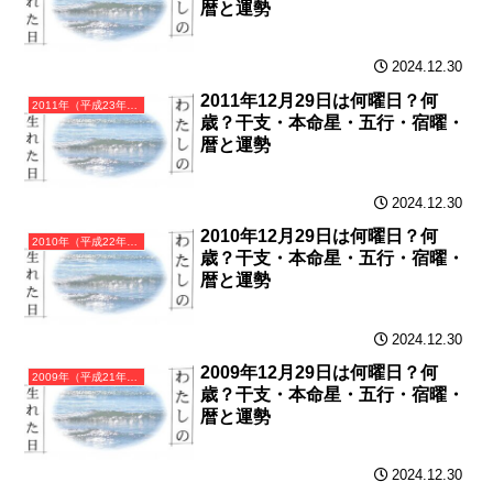
暦と運勢
2024.12.30
2011年12月29日は何曜日？何
2011年（平成23年）辛卯（かのとう）・卯年（うさぎ年）カレンダー（月曜はじまり）
歳？干支・本命星・五行・宿曜・
暦と運勢
2024.12.30
2010年12月29日は何曜日？何
2010年（平成22年）庚寅（かのえとら）・寅年（とら年）カレンダー（月曜はじまり）
歳？干支・本命星・五行・宿曜・
暦と運勢
2024.12.30
2009年12月29日は何曜日？何
2009年（平成21年）己丑（つちのとうし）・丑年（うし年）カレンダー（月曜はじまり）
歳？干支・本命星・五行・宿曜・
暦と運勢
2024.12.30