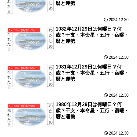
暦と運勢
2024.12.30
1982年12月29日は何曜日？何
1982年（昭和57年）壬戌（みずのえいぬ）・戌年（いぬ年）カレンダー（月曜はじまり）
歳？干支・本命星・五行・宿曜・
暦と運勢
2024.12.30
1981年12月29日は何曜日？何
1981年（昭和56年）辛酉（かのととり）・酉年（とり年）カレンダー（月曜はじまり）
歳？干支・本命星・五行・宿曜・
暦と運勢
2024.12.30
1980年12月29日は何曜日？何
1980年（昭和55年）庚申（かのえさる）・申年（さる年）カレンダー（月曜はじまり）
歳？干支・本命星・五行・宿曜・
暦と運勢
2024.12.30