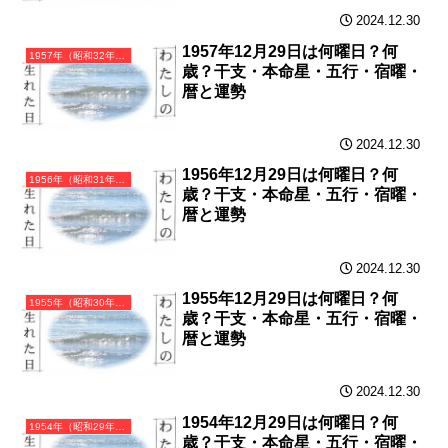
2024.12.30
1957年12月29日は何曜日？何
1957年（昭和32年）丁酉（ひのととり）・酉年（とり年）カレンダー（月曜はじまり）
歳？干支・本命星・五行・宿曜・
暦と運勢
2024.12.30
1956年12月29日は何曜日？何
1956年（昭和31年）丙申（ひのえさる）・申年（さる年）カレンダー（月曜はじまり）
歳？干支・本命星・五行・宿曜・
暦と運勢
2024.12.30
1955年12月29日は何曜日？何
1955年（昭和30年）乙未（きのとひつじ）・未年（ひつじ年）カレンダー（月曜はじまり）
歳？干支・本命星・五行・宿曜・
暦と運勢
2024.12.30
1954年12月29日は何曜日？何
1954年（昭和29年）甲午（きのえうま）・午年（うま年）カレンダー（月曜はじまり）
歳？干支・本命星・五行・宿曜・