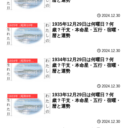
暦と運勢
2024.12.30
1935年12月29日は何曜日？何
1935年（昭和10年）乙亥（きのとい）・亥年（いのしし年）カレンダー（月曜はじまり）
歳？干支・本命星・五行・宿曜・
暦と運勢
2024.12.30
1934年12月29日は何曜日？何
1934年（昭和9年）甲戌（きのえいぬ）・戌年（いぬ年）カレンダー（月曜はじまり）
歳？干支・本命星・五行・宿曜・
暦と運勢
2024.12.30
1933年12月29日は何曜日？何
1933年（昭和8年）癸酉（みずのととり）・酉年（とり年）カレンダー（月曜はじまり）
歳？干支・本命星・五行・宿曜・
暦と運勢
2024.12.30