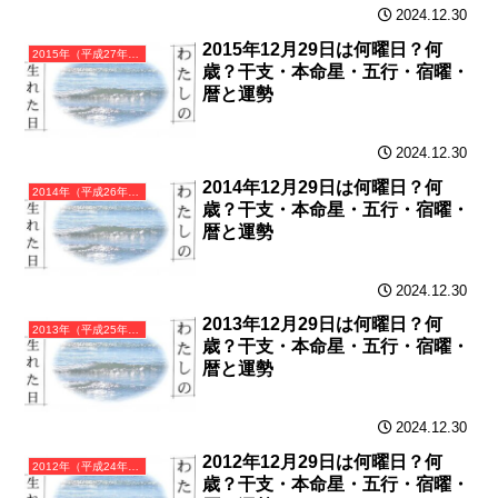
2024.12.30
2015年12月29日は何曜日？何
2015年（平成27年）乙未（きのとひつじ）・未年（ひつじ年）カレンダー（月曜はじまり）
歳？干支・本命星・五行・宿曜・
暦と運勢
2024.12.30
2014年12月29日は何曜日？何
2014年（平成26年）甲午（きのえうま）・午年（うま年）カレンダー（月曜はじまり）
歳？干支・本命星・五行・宿曜・
暦と運勢
2024.12.30
2013年12月29日は何曜日？何
2013年（平成25年）癸巳（みずのとみ）・巳年（へび年）カレンダー（月曜はじまり）
歳？干支・本命星・五行・宿曜・
暦と運勢
2024.12.30
2012年12月29日は何曜日？何
2012年（平成24年）壬辰（みずのえたつ）・辰年（たつ年）カレンダー（月曜はじまり）
歳？干支・本命星・五行・宿曜・