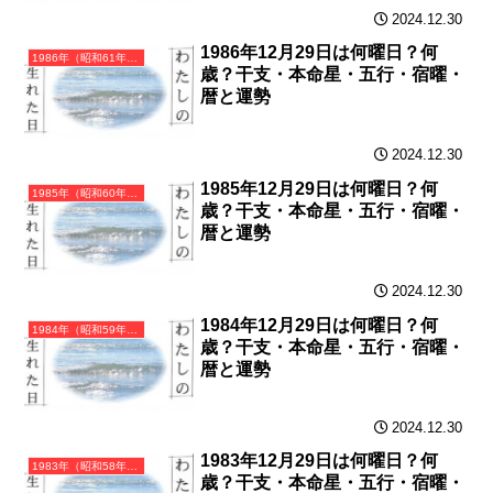
2024.12.30
1986年12月29日は何曜日？何
1986年（昭和61年）丙寅（ひのえとら）・寅年（とら年）カレンダー（月曜はじまり）
歳？干支・本命星・五行・宿曜・
暦と運勢
2024.12.30
1985年12月29日は何曜日？何
1985年（昭和60年）乙丑（きのとうし）・丑年（うし年）カレンダー（月曜はじまり）
歳？干支・本命星・五行・宿曜・
暦と運勢
2024.12.30
1984年12月29日は何曜日？何
1984年（昭和59年）甲子（きのえね）・子年（ねずみ年）カレンダー（月曜はじまり）
歳？干支・本命星・五行・宿曜・
暦と運勢
2024.12.30
1983年12月29日は何曜日？何
1983年（昭和58年）癸亥（みずのとい）・亥年（いのしし年）カレンダー（月曜はじまり）
歳？干支・本命星・五行・宿曜・