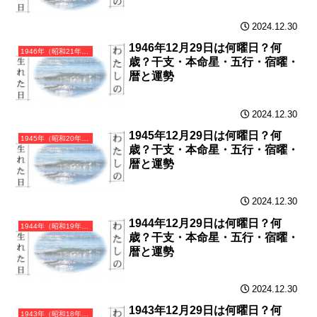
2024.12.30
1946年12月29日は何曜日？何
1946年（昭和21年）丙戌（ひのえいぬ）・戌年（いぬ年）カレンダー（月曜はじまり）
歳？干支・本命星・五行・宿曜・
暦と運勢
2024.12.30
1945年12月29日は何曜日？何
1945年（昭和20年）乙酉（きのととり）・酉年（とり年）カレンダー（月曜はじまり）
歳？干支・本命星・五行・宿曜・
暦と運勢
2024.12.30
1944年12月29日は何曜日？何
1944年（昭和19年）甲申（きのえさる）・申年（さる年）カレンダー（月曜はじまり）
歳？干支・本命星・五行・宿曜・
暦と運勢
2024.12.30
1943年12月29日は何曜日？何
1943年（昭和18年）癸未（みずのとひつじ）・未年（ひつじ年）カレンダー（月曜はじまり）