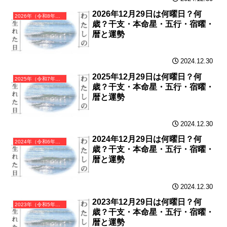
2026年12月29日は何曜日？何
2026年（令和8年）丙午（ひのえうま）・午年（うま年）カレンダー（月曜はじまり）
歳？干支・本命星・五行・宿曜・
暦と運勢
2024.12.30
2025年12月29日は何曜日？何
2025年（令和7年）乙巳（きのとみ）・巳年（へび年）カレンダー（月曜はじまり）
歳？干支・本命星・五行・宿曜・
暦と運勢
2024.12.30
2024年12月29日は何曜日？何
2024年（令和6年）甲辰（きのえたつ）・辰年（たつ年）カレンダー（月曜はじまり）
歳？干支・本命星・五行・宿曜・
暦と運勢
2024.12.30
2023年12月29日は何曜日？何
2023年（令和5年）癸卯（みずのとう）・卯年（うさぎ年）カレンダー（月曜はじまり）
歳？干支・本命星・五行・宿曜・
暦と運勢