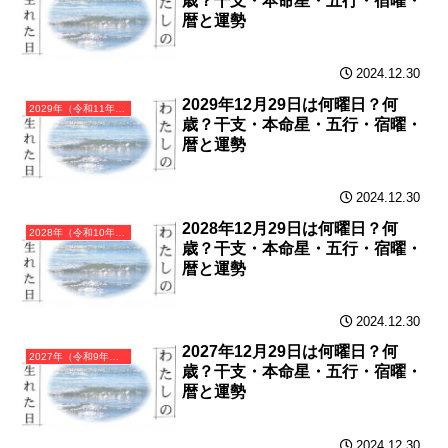
歳？干支・本命星・五行・宿曜・
暦と運勢
2024.12.30
2029年12月29日は何曜日？何
2029年（令和11年）己酉（つちのととり）・酉年（とり年）カレンダー（月曜はじまり）
歳？干支・本命星・五行・宿曜・
暦と運勢
2024.12.30
2028年12月29日は何曜日？何
2028年（令和10年）戊申（つちのえさる）・申年（さる年）カレンダー（月曜はじまり）
歳？干支・本命星・五行・宿曜・
暦と運勢
2024.12.30
2027年12月29日は何曜日？何
2027年（令和9年）丁未（ひのとひつじ）・未年（ひつじ年）カレンダー（月曜はじまり）
歳？干支・本命星・五行・宿曜・
暦と運勢
2024.12.30