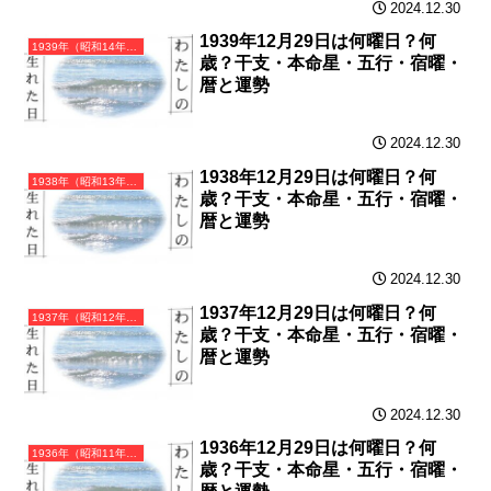
2024.12.30
1939年12月29日は何曜日？何
1939年（昭和14年）己卯（つちのとう）・卯年（うさぎ年）カレンダー（月曜はじまり）
歳？干支・本命星・五行・宿曜・
暦と運勢
2024.12.30
1938年12月29日は何曜日？何
1938年（昭和13年）戊寅（つちのえとら）・寅年（とら年）カレンダー（月曜はじまり）
歳？干支・本命星・五行・宿曜・
暦と運勢
2024.12.30
1937年12月29日は何曜日？何
1937年（昭和12年）丁丑（ひのとうし）・丑年（うし年）カレンダー（月曜はじまり）
歳？干支・本命星・五行・宿曜・
暦と運勢
2024.12.30
1936年12月29日は何曜日？何
1936年（昭和11年）丙子（ひのえね）・子年（ねずみ年）カレンダー（月曜はじまり）
歳？干支・本命星・五行・宿曜・