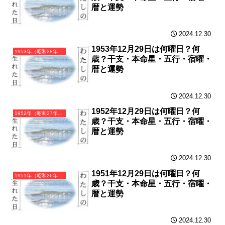
暦と運勢
2024.12.30
1953年12月29日は何曜日？何
1953年（昭和28年）癸巳（みずのとみ）・巳年（へび年）カレンダー（月曜はじまり）
歳？干支・本命星・五行・宿曜・
暦と運勢
2024.12.30
1952年12月29日は何曜日？何
1952年（昭和27年）壬辰（みずのえたつ）・辰年（たつ年）カレンダー（月曜はじまり）
歳？干支・本命星・五行・宿曜・
暦と運勢
2024.12.30
1951年12月29日は何曜日？何
1951年（昭和26年）辛卯（かのとう）・卯年（うさぎ年）カレンダー（月曜はじまり）
歳？干支・本命星・五行・宿曜・
暦と運勢
2024.12.30