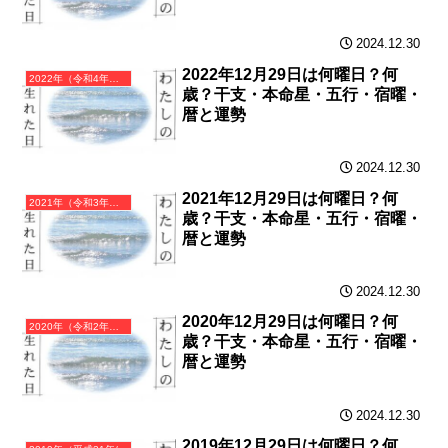
2024.12.30
2022年12月29日は何曜日？何
2022年（令和4年）壬寅（みずのえとら）・寅年（とら年）カレンダー（月曜はじまり）
歳？干支・本命星・五行・宿曜・
暦と運勢
2024.12.30
2021年12月29日は何曜日？何
2021年（令和3年）辛丑（かのとうし）・丑年（うし年）カレンダー（月曜はじまり）
歳？干支・本命星・五行・宿曜・
暦と運勢
2024.12.30
2020年12月29日は何曜日？何
2020年（令和2年）庚子（かのえね）・子年（ねずみ年）カレンダー（月曜はじまり）
歳？干支・本命星・五行・宿曜・
暦と運勢
2024.12.30
2019年12月29日は何曜日？何