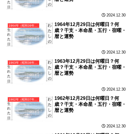
2024.12.30
1964年12月29日は何曜日？何
1964年（昭和39年）甲辰（きのえたつ）・辰年（たつ年）カレンダー（月曜はじまり）
歳？干支・本命星・五行・宿曜・
暦と運勢
2024.12.30
1963年12月29日は何曜日？何
1963年（昭和38年）癸卯（みずのとう）・卯年（うさぎ年）カレンダー（月曜はじまり）
歳？干支・本命星・五行・宿曜・
暦と運勢
2024.12.30
1962年12月29日は何曜日？何
1962年（昭和37年）壬寅（みずのえとら）・寅年（とら年）カレンダー（月曜はじまり）
歳？干支・本命星・五行・宿曜・
暦と運勢
2024.12.30