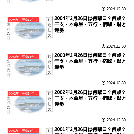
2024.12.30
2004年2月26日は何曜日？何歳？
2004年（平成16年）甲申（きのえさる）・申年（さる年）カレンダー（月曜はじまり）
干支・本命星・五行・宿曜・暦と
運勢
2024.12.30
2003年2月26日は何曜日？何歳？
2003年（平成15年）癸未（みずのとひつじ）・未年（ひつじ年）カレンダー（月曜はじまり）
干支・本命星・五行・宿曜・暦と
運勢
2024.12.30
2002年2月26日は何曜日？何歳？
2002年（平成14年）壬午（みずのえうま）・午年（うま年）カレンダー（月曜はじまり）
干支・本命星・五行・宿曜・暦と
運勢
2024.12.30
2001年2月26日は何曜日？何歳？
2001年（平成13年）辛巳（かのとみ）・巳年（へび年）カレンダー（月曜はじまり）