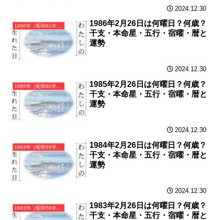
2024.12.30
1986年2月26日は何曜日？何歳？
1986年（昭和61年）丙寅（ひのえとら）・寅年（とら年）カレンダー（月曜はじまり）
干支・本命星・五行・宿曜・暦と
運勢
2024.12.30
1985年2月26日は何曜日？何歳？
1985年（昭和60年）乙丑（きのとうし）・丑年（うし年）カレンダー（月曜はじまり）
干支・本命星・五行・宿曜・暦と
運勢
2024.12.30
1984年2月26日は何曜日？何歳？
1984年（昭和59年）甲子（きのえね）・子年（ねずみ年）カレンダー（月曜はじまり）
干支・本命星・五行・宿曜・暦と
運勢
2024.12.30
1983年2月26日は何曜日？何歳？
1983年（昭和58年）癸亥（みずのとい）・亥年（いのしし年）カレンダー（月曜はじまり）
干支・本命星・五行・宿曜・暦と