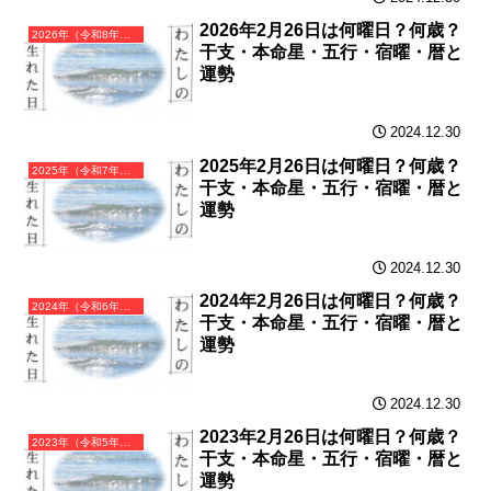
2026年2月26日は何曜日？何歳？
2026年（令和8年）丙午（ひのえうま）・午年（うま年）カレンダー（月曜はじまり）
干支・本命星・五行・宿曜・暦と
運勢
2024.12.30
2025年2月26日は何曜日？何歳？
2025年（令和7年）乙巳（きのとみ）・巳年（へび年）カレンダー（月曜はじまり）
干支・本命星・五行・宿曜・暦と
運勢
2024.12.30
2024年2月26日は何曜日？何歳？
2024年（令和6年）甲辰（きのえたつ）・辰年（たつ年）カレンダー（月曜はじまり）
干支・本命星・五行・宿曜・暦と
運勢
2024.12.30
2023年2月26日は何曜日？何歳？
2023年（令和5年）癸卯（みずのとう）・卯年（うさぎ年）カレンダー（月曜はじまり）
干支・本命星・五行・宿曜・暦と
運勢