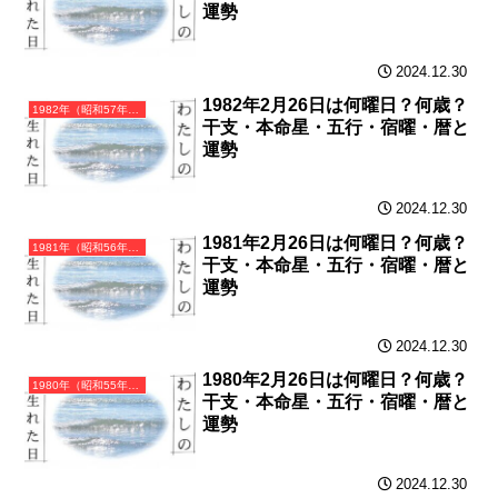
運勢
2024.12.30
1982年2月26日は何曜日？何歳？
1982年（昭和57年）壬戌（みずのえいぬ）・戌年（いぬ年）カレンダー（月曜はじまり）
干支・本命星・五行・宿曜・暦と
運勢
2024.12.30
1981年2月26日は何曜日？何歳？
1981年（昭和56年）辛酉（かのととり）・酉年（とり年）カレンダー（月曜はじまり）
干支・本命星・五行・宿曜・暦と
運勢
2024.12.30
1980年2月26日は何曜日？何歳？
1980年（昭和55年）庚申（かのえさる）・申年（さる年）カレンダー（月曜はじまり）
干支・本命星・五行・宿曜・暦と
運勢
2024.12.30