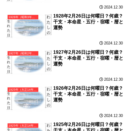
2024.12.30
1928年2月26日は何曜日？何歳？
1928年（昭和3年）戊辰（つちのえたつ）・辰年（たつ年）カレンダー（月曜はじまり）
干支・本命星・五行・宿曜・暦と
運勢
2024.12.30
1927年2月26日は何曜日？何歳？
1927年（昭和2年）丁卯（ひのとう）・卯年（うさぎ年）カレンダー（月曜はじまり）
干支・本命星・五行・宿曜・暦と
運勢
2024.12.30
1926年2月26日は何曜日？何歳？
1925年（大正14年）乙丑（きのとうし）・丑年（うし年）カレンダー（月曜はじまり）
干支・本命星・五行・宿曜・暦と
運勢
2024.12.30
1925年2月26日は何曜日？何歳？
1925年（大正14年）乙丑（きのとうし）・丑年（うし年）カレンダー（月曜はじまり）
干支・本命星・五行・宿曜・暦と