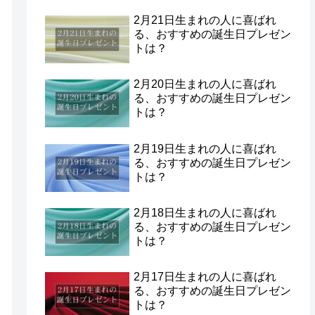
2月21日生まれの人に喜ばれ
る、おすすめの誕生日プレゼン
トは？
2月20日生まれの人に喜ばれ
る、おすすめの誕生日プレゼン
トは？
2月19日生まれの人に喜ばれ
る、おすすめの誕生日プレゼン
トは？
2月18日生まれの人に喜ばれ
る、おすすめの誕生日プレゼン
トは？
2月17日生まれの人に喜ばれ
る、おすすめの誕生日プレゼン
トは？