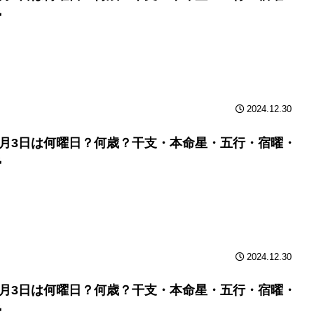
勢
2024.12.30
年2月3日は何曜日？何歳？干支・本命星・五行・宿曜・
勢
2024.12.30
年2月3日は何曜日？何歳？干支・本命星・五行・宿曜・
勢