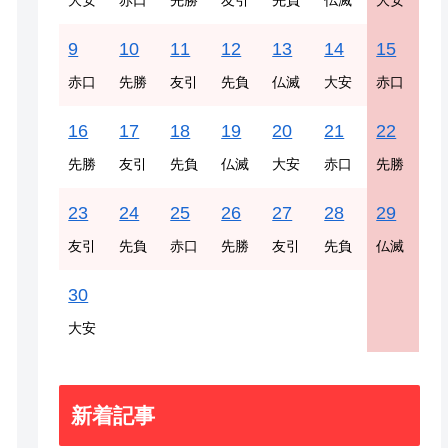
大安
赤口
先勝
友引
先負
仏滅
大安
9
10
11
12
13
14
15
赤口
先勝
友引
先負
仏滅
大安
赤口
16
17
18
19
20
21
22
先勝
友引
先負
仏滅
大安
赤口
先勝
23
24
25
26
27
28
29
友引
先負
赤口
先勝
友引
先負
仏滅
30
大安
新着記事