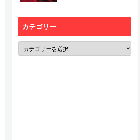
カテゴリー