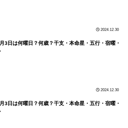
2024.12.30
年2月3日は何曜日？何歳？干支・本命星・五行・宿曜・
勢
2024.12.30
年2月3日は何曜日？何歳？干支・本命星・五行・宿曜・
勢