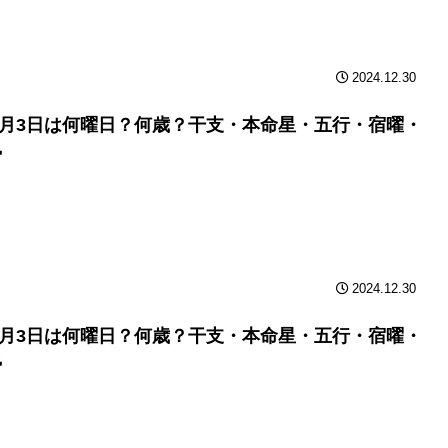
2024.12.30
年2月3日は何曜日？何歳？干支・本命星・五行・宿曜・
勢
2024.12.30
年2月3日は何曜日？何歳？干支・本命星・五行・宿曜・
勢