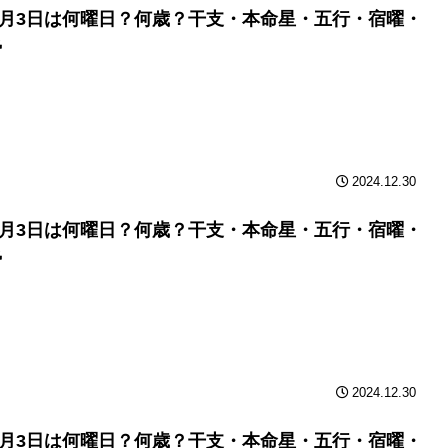
年2月3日は何曜日？何歳？干支・本命星・五行・宿曜・
勢
2024.12.30
年2月3日は何曜日？何歳？干支・本命星・五行・宿曜・
勢
2024.12.30
年2月3日は何曜日？何歳？干支・本命星・五行・宿曜・