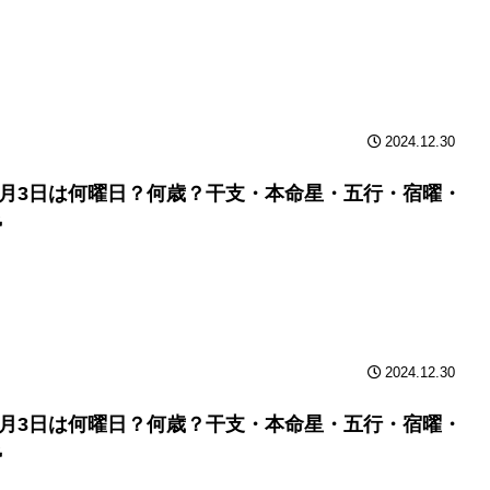
2024.12.30
年2月3日は何曜日？何歳？干支・本命星・五行・宿曜・
勢
2024.12.30
年2月3日は何曜日？何歳？干支・本命星・五行・宿曜・
勢