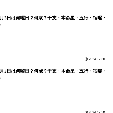
年2月3日は何曜日？何歳？干支・本命星・五行・宿曜・
勢
2024.12.30
年2月3日は何曜日？何歳？干支・本命星・五行・宿曜・
勢
2024.12.30