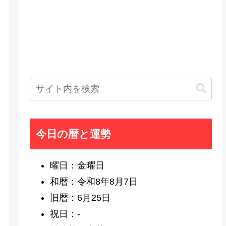
今日の暦と運勢
曜日：金曜日
和暦：令和8年8月7日
旧暦：6月25日
祝日：-