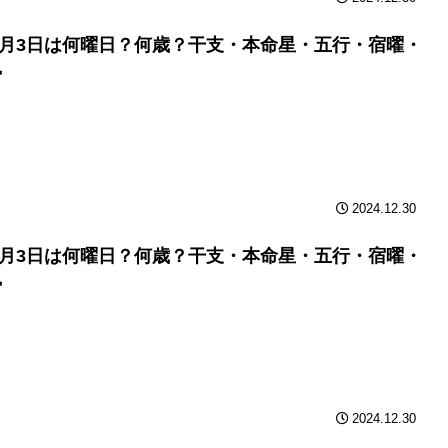
年2月3日は何曜日？何歳？干支・本命星・五行・宿曜・
勢
2024.12.30
年2月3日は何曜日？何歳？干支・本命星・五行・宿曜・
勢
2024.12.30