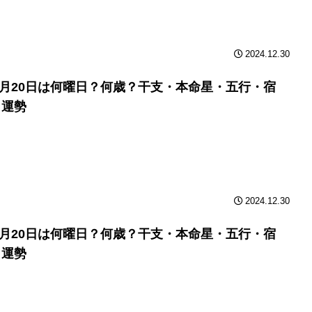
2024.12.30
年3月20日は何曜日？何歳？干支・本命星・五行・宿
と運勢
2024.12.30
年3月20日は何曜日？何歳？干支・本命星・五行・宿
と運勢