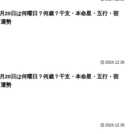
年3月20日は何曜日？何歳？干支・本命星・五行・宿
と運勢
2024.12.30
年3月20日は何曜日？何歳？干支・本命星・五行・宿
と運勢
2024.12.30