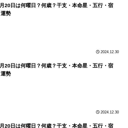
年3月20日は何曜日？何歳？干支・本命星・五行・宿
と運勢
2024.12.30
年3月20日は何曜日？何歳？干支・本命星・五行・宿
と運勢
2024.12.30
年3月20日は何曜日？何歳？干支・本命星・五行・宿