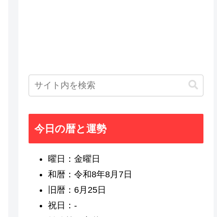
今日の暦と運勢
曜日：金曜日
和暦：令和8年8月7日
旧暦：6月25日
祝日：-