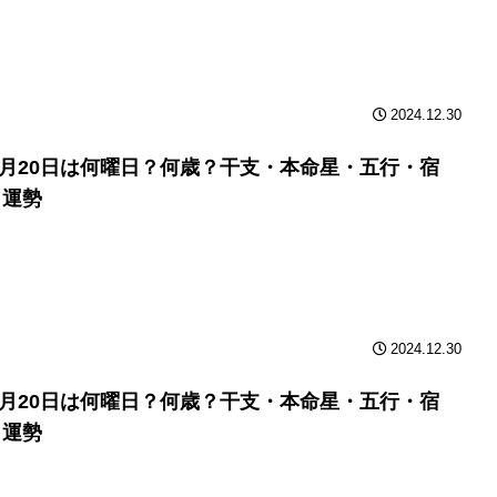
2024.12.30
年3月20日は何曜日？何歳？干支・本命星・五行・宿
と運勢
2024.12.30
年3月20日は何曜日？何歳？干支・本命星・五行・宿
と運勢