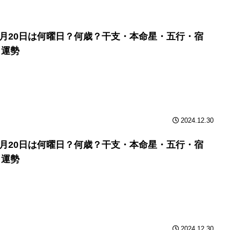
年3月20日は何曜日？何歳？干支・本命星・五行・宿
と運勢
2024.12.30
年3月20日は何曜日？何歳？干支・本命星・五行・宿
と運勢
2024.12.30