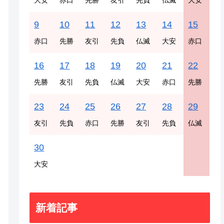
大安
赤口
先勝
友引
先負
仏滅
大安
9
10
11
12
13
14
15
赤口
先勝
友引
先負
仏滅
大安
赤口
16
17
18
19
20
21
22
先勝
友引
先負
仏滅
大安
赤口
先勝
23
24
25
26
27
28
29
友引
先負
赤口
先勝
友引
先負
仏滅
30
大安
新着記事