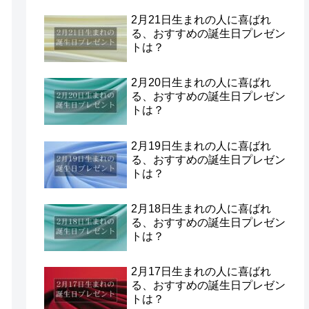
2月21日生まれの人に喜ばれ
る、おすすめの誕生日プレゼン
トは？
2月20日生まれの人に喜ばれ
る、おすすめの誕生日プレゼン
トは？
2月19日生まれの人に喜ばれ
る、おすすめの誕生日プレゼン
トは？
2月18日生まれの人に喜ばれ
る、おすすめの誕生日プレゼン
トは？
2月17日生まれの人に喜ばれ
る、おすすめの誕生日プレゼン
トは？