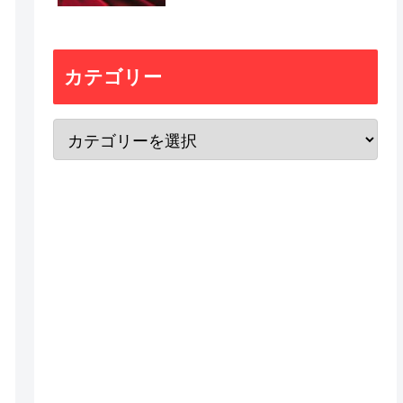
カテゴリー