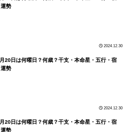
と運勢
2024.12.30
年3月20日は何曜日？何歳？干支・本命星・五行・宿
と運勢
2024.12.30
年3月20日は何曜日？何歳？干支・本命星・五行・宿
と運勢