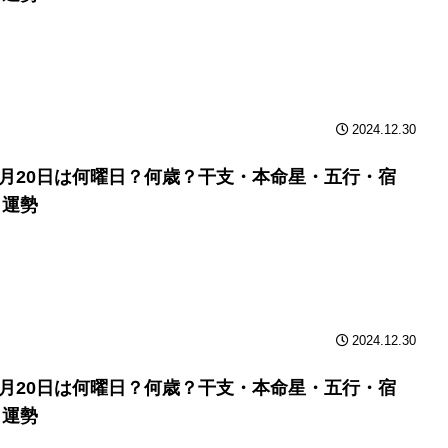
2024.12.30
年3月20日は何曜日？何歳？干支・本命星・五行・宿
と運勢
2024.12.30
年3月20日は何曜日？何歳？干支・本命星・五行・宿
と運勢