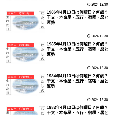
2024.12.30
1986年4月13日は何曜日？何歳？
1986年（昭和61年）丙寅（ひのえとら）・寅年（とら年）カレンダー（月曜はじまり）
干支・本命星・五行・宿曜・暦と
運勢
2024.12.30
1985年4月13日は何曜日？何歳？
1985年（昭和60年）乙丑（きのとうし）・丑年（うし年）カレンダー（月曜はじまり）
干支・本命星・五行・宿曜・暦と
運勢
2024.12.30
1984年4月13日は何曜日？何歳？
1984年（昭和59年）甲子（きのえね）・子年（ねずみ年）カレンダー（月曜はじまり）
干支・本命星・五行・宿曜・暦と
運勢
2024.12.30
1983年4月13日は何曜日？何歳？
1983年（昭和58年）癸亥（みずのとい）・亥年（いのしし年）カレンダー（月曜はじまり）
干支・本命星・五行・宿曜・暦と