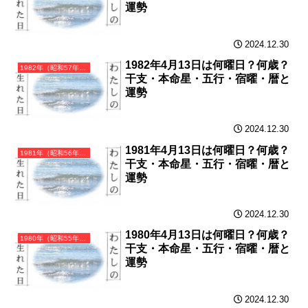
運勢
2024.12.30
1982年4月13日は何曜日？何歳？
1982年（昭和57年）壬戌（みずのえいぬ）・戌年（いぬ年）カレンダー（月曜はじまり）
干支・本命星・五行・宿曜・暦と
運勢
2024.12.30
1981年4月13日は何曜日？何歳？
1981年（昭和56年）辛酉（かのととり）・酉年（とり年）カレンダー（月曜はじまり）
干支・本命星・五行・宿曜・暦と
運勢
2024.12.30
1980年4月13日は何曜日？何歳？
1980年（昭和55年）庚申（かのえさる）・申年（さる年）カレンダー（月曜はじまり）
干支・本命星・五行・宿曜・暦と
運勢
2024.12.30