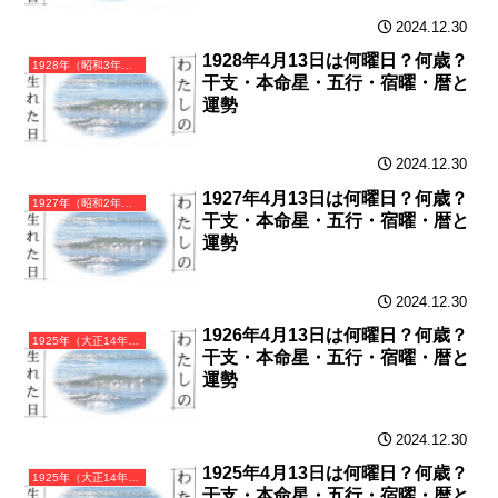
2024.12.30
1928年4月13日は何曜日？何歳？
1928年（昭和3年）戊辰（つちのえたつ）・辰年（たつ年）カレンダー（月曜はじまり）
干支・本命星・五行・宿曜・暦と
運勢
2024.12.30
1927年4月13日は何曜日？何歳？
1927年（昭和2年）丁卯（ひのとう）・卯年（うさぎ年）カレンダー（月曜はじまり）
干支・本命星・五行・宿曜・暦と
運勢
2024.12.30
1926年4月13日は何曜日？何歳？
1925年（大正14年）乙丑（きのとうし）・丑年（うし年）カレンダー（月曜はじまり）
干支・本命星・五行・宿曜・暦と
運勢
2024.12.30
1925年4月13日は何曜日？何歳？
1925年（大正14年）乙丑（きのとうし）・丑年（うし年）カレンダー（月曜はじまり）
干支・本命星・五行・宿曜・暦と