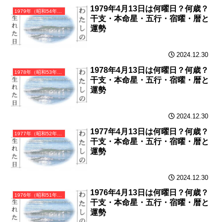
1979年4月13日は何曜日？何歳？
1979年（昭和54年）己未（つちのとひつじ）・未年（ひつじ年）カレンダー（月曜はじまり）
干支・本命星・五行・宿曜・暦と
運勢
2024.12.30
1978年4月13日は何曜日？何歳？
1978年（昭和53年）戊午（つちのえうま）・午年（うま年）カレンダー（月曜はじまり）
干支・本命星・五行・宿曜・暦と
運勢
2024.12.30
1977年4月13日は何曜日？何歳？
1977年（昭和52年）丁巳（ひのとみ）・巳年（へび年）カレンダー（月曜はじまり）
干支・本命星・五行・宿曜・暦と
運勢
2024.12.30
1976年4月13日は何曜日？何歳？
1976年（昭和51年）丙辰（ひのえたつ）・辰年（たつ年）カレンダー（月曜はじまり）
干支・本命星・五行・宿曜・暦と
運勢