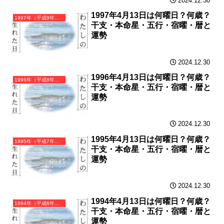
2024.12.30
1997年4月13日は何曜日？何歳？
1997年（平成9年）丁丑（ひのとうし）・丑年（うし年）カレンダー（月曜はじまり）
干支・本命星・五行・宿曜・暦と
運勢
2024.12.30
1996年4月13日は何曜日？何歳？
1996年（平成8年）丙子（ひのえね）・子年（ねずみ年）カレンダー（月曜はじまり）
干支・本命星・五行・宿曜・暦と
運勢
2024.12.30
1995年4月13日は何曜日？何歳？
1995年（平成7年）乙亥（きのとい）・亥年（いのしし年）カレンダー（月曜はじまり）
干支・本命星・五行・宿曜・暦と
運勢
2024.12.30
1994年4月13日は何曜日？何歳？
1994年（平成6年）甲戌（きのえいぬ）・戌年（いぬ年）カレンダー（月曜はじまり）
干支・本命星・五行・宿曜・暦と
運勢