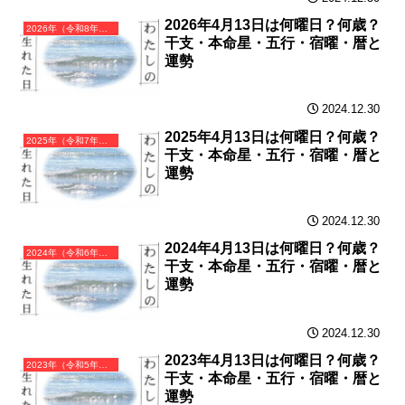
2026年4月13日は何曜日？何歳？
2026年（令和8年）丙午（ひのえうま）・午年（うま年）カレンダー（月曜はじまり）
干支・本命星・五行・宿曜・暦と
運勢
2024.12.30
2025年4月13日は何曜日？何歳？
2025年（令和7年）乙巳（きのとみ）・巳年（へび年）カレンダー（月曜はじまり）
干支・本命星・五行・宿曜・暦と
運勢
2024.12.30
2024年4月13日は何曜日？何歳？
2024年（令和6年）甲辰（きのえたつ）・辰年（たつ年）カレンダー（月曜はじまり）
干支・本命星・五行・宿曜・暦と
運勢
2024.12.30
2023年4月13日は何曜日？何歳？
2023年（令和5年）癸卯（みずのとう）・卯年（うさぎ年）カレンダー（月曜はじまり）
干支・本命星・五行・宿曜・暦と
運勢