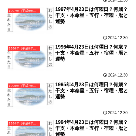
2024.12.30
1997年4月23日は何曜日？何歳？
1997年（平成9年）丁丑（ひのとうし）・丑年（うし年）カレンダー（月曜はじまり）
干支・本命星・五行・宿曜・暦と
運勢
2024.12.30
1996年4月23日は何曜日？何歳？
1996年（平成8年）丙子（ひのえね）・子年（ねずみ年）カレンダー（月曜はじまり）
干支・本命星・五行・宿曜・暦と
運勢
2024.12.30
1995年4月23日は何曜日？何歳？
1995年（平成7年）乙亥（きのとい）・亥年（いのしし年）カレンダー（月曜はじまり）
干支・本命星・五行・宿曜・暦と
運勢
2024.12.30
1994年4月23日は何曜日？何歳？
1994年（平成6年）甲戌（きのえいぬ）・戌年（いぬ年）カレンダー（月曜はじまり）
干支・本命星・五行・宿曜・暦と
運勢