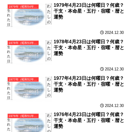
1979年4月23日は何曜日？何歳？
1979年（昭和54年）己未（つちのとひつじ）・未年（ひつじ年）カレンダー（月曜はじまり）
干支・本命星・五行・宿曜・暦と
運勢
2024.12.30
1978年4月23日は何曜日？何歳？
1978年（昭和53年）戊午（つちのえうま）・午年（うま年）カレンダー（月曜はじまり）
干支・本命星・五行・宿曜・暦と
運勢
2024.12.30
1977年4月23日は何曜日？何歳？
1977年（昭和52年）丁巳（ひのとみ）・巳年（へび年）カレンダー（月曜はじまり）
干支・本命星・五行・宿曜・暦と
運勢
2024.12.30
1976年4月23日は何曜日？何歳？
1976年（昭和51年）丙辰（ひのえたつ）・辰年（たつ年）カレンダー（月曜はじまり）
干支・本命星・五行・宿曜・暦と
運勢