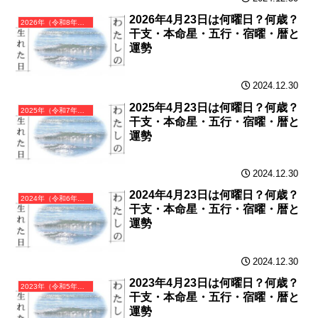
2026年4月23日は何曜日？何歳？
2026年（令和8年）丙午（ひのえうま）・午年（うま年）カレンダー（月曜はじまり）
干支・本命星・五行・宿曜・暦と
運勢
2024.12.30
2025年4月23日は何曜日？何歳？
2025年（令和7年）乙巳（きのとみ）・巳年（へび年）カレンダー（月曜はじまり）
干支・本命星・五行・宿曜・暦と
運勢
2024.12.30
2024年4月23日は何曜日？何歳？
2024年（令和6年）甲辰（きのえたつ）・辰年（たつ年）カレンダー（月曜はじまり）
干支・本命星・五行・宿曜・暦と
運勢
2024.12.30
2023年4月23日は何曜日？何歳？
2023年（令和5年）癸卯（みずのとう）・卯年（うさぎ年）カレンダー（月曜はじまり）
干支・本命星・五行・宿曜・暦と
運勢