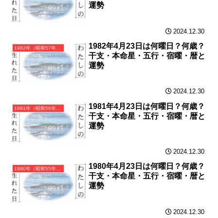
運勢
2024.12.30
1982年4月23日は何曜日？何歳？
1982年（昭和57年）壬戌（みずのえいぬ）・戌年（いぬ年）カレンダー（月曜はじまり）
干支・本命星・五行・宿曜・暦と
運勢
2024.12.30
1981年4月23日は何曜日？何歳？
1981年（昭和56年）辛酉（かのととり）・酉年（とり年）カレンダー（月曜はじまり）
干支・本命星・五行・宿曜・暦と
運勢
2024.12.30
1980年4月23日は何曜日？何歳？
1980年（昭和55年）庚申（かのえさる）・申年（さる年）カレンダー（月曜はじまり）
干支・本命星・五行・宿曜・暦と
運勢
2024.12.30