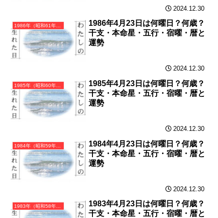
2024.12.30
1986年4月23日は何曜日？何歳？
1986年（昭和61年）丙寅（ひのえとら）・寅年（とら年）カレンダー（月曜はじまり）
干支・本命星・五行・宿曜・暦と
運勢
2024.12.30
1985年4月23日は何曜日？何歳？
1985年（昭和60年）乙丑（きのとうし）・丑年（うし年）カレンダー（月曜はじまり）
干支・本命星・五行・宿曜・暦と
運勢
2024.12.30
1984年4月23日は何曜日？何歳？
1984年（昭和59年）甲子（きのえね）・子年（ねずみ年）カレンダー（月曜はじまり）
干支・本命星・五行・宿曜・暦と
運勢
2024.12.30
1983年4月23日は何曜日？何歳？
1983年（昭和58年）癸亥（みずのとい）・亥年（いのしし年）カレンダー（月曜はじまり）
干支・本命星・五行・宿曜・暦と