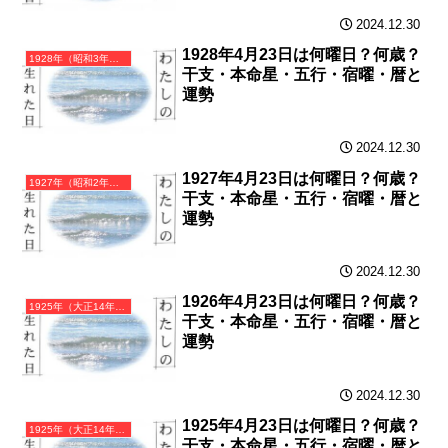
2024.12.30
1928年4月23日は何曜日？何歳？
1928年（昭和3年）戊辰（つちのえたつ）・辰年（たつ年）カレンダー（月曜はじまり）
干支・本命星・五行・宿曜・暦と
運勢
2024.12.30
1927年4月23日は何曜日？何歳？
1927年（昭和2年）丁卯（ひのとう）・卯年（うさぎ年）カレンダー（月曜はじまり）
干支・本命星・五行・宿曜・暦と
運勢
2024.12.30
1926年4月23日は何曜日？何歳？
1925年（大正14年）乙丑（きのとうし）・丑年（うし年）カレンダー（月曜はじまり）
干支・本命星・五行・宿曜・暦と
運勢
2024.12.30
1925年4月23日は何曜日？何歳？
1925年（大正14年）乙丑（きのとうし）・丑年（うし年）カレンダー（月曜はじまり）
干支・本命星・五行・宿曜・暦と