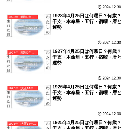
2024.12.30
1928年4月25日は何曜日？何歳？
1928年（昭和3年）戊辰（つちのえたつ）・辰年（たつ年）カレンダー（月曜はじまり）
干支・本命星・五行・宿曜・暦と
運勢
2024.12.30
1927年4月25日は何曜日？何歳？
1927年（昭和2年）丁卯（ひのとう）・卯年（うさぎ年）カレンダー（月曜はじまり）
干支・本命星・五行・宿曜・暦と
運勢
2024.12.30
1926年4月25日は何曜日？何歳？
1925年（大正14年）乙丑（きのとうし）・丑年（うし年）カレンダー（月曜はじまり）
干支・本命星・五行・宿曜・暦と
運勢
2024.12.30
1925年4月25日は何曜日？何歳？
1925年（大正14年）乙丑（きのとうし）・丑年（うし年）カレンダー（月曜はじまり）
干支・本命星・五行・宿曜・暦と