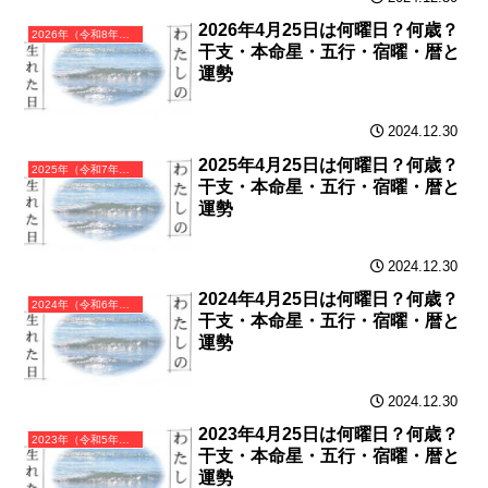
2026年4月25日は何曜日？何歳？
2026年（令和8年）丙午（ひのえうま）・午年（うま年）カレンダー（月曜はじまり）
干支・本命星・五行・宿曜・暦と
運勢
2024.12.30
2025年4月25日は何曜日？何歳？
2025年（令和7年）乙巳（きのとみ）・巳年（へび年）カレンダー（月曜はじまり）
干支・本命星・五行・宿曜・暦と
運勢
2024.12.30
2024年4月25日は何曜日？何歳？
2024年（令和6年）甲辰（きのえたつ）・辰年（たつ年）カレンダー（月曜はじまり）
干支・本命星・五行・宿曜・暦と
運勢
2024.12.30
2023年4月25日は何曜日？何歳？
2023年（令和5年）癸卯（みずのとう）・卯年（うさぎ年）カレンダー（月曜はじまり）
干支・本命星・五行・宿曜・暦と
運勢