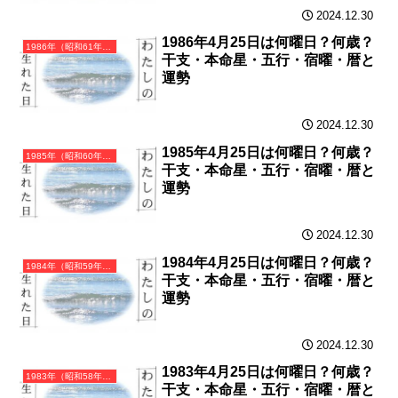
2024.12.30
1986年4月25日は何曜日？何歳？
1986年（昭和61年）丙寅（ひのえとら）・寅年（とら年）カレンダー（月曜はじまり）
干支・本命星・五行・宿曜・暦と
運勢
2024.12.30
1985年4月25日は何曜日？何歳？
1985年（昭和60年）乙丑（きのとうし）・丑年（うし年）カレンダー（月曜はじまり）
干支・本命星・五行・宿曜・暦と
運勢
2024.12.30
1984年4月25日は何曜日？何歳？
1984年（昭和59年）甲子（きのえね）・子年（ねずみ年）カレンダー（月曜はじまり）
干支・本命星・五行・宿曜・暦と
運勢
2024.12.30
1983年4月25日は何曜日？何歳？
1983年（昭和58年）癸亥（みずのとい）・亥年（いのしし年）カレンダー（月曜はじまり）
干支・本命星・五行・宿曜・暦と