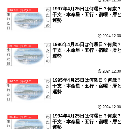
2024.12.30
1997年4月25日は何曜日？何歳？
1997年（平成9年）丁丑（ひのとうし）・丑年（うし年）カレンダー（月曜はじまり）
干支・本命星・五行・宿曜・暦と
運勢
2024.12.30
1996年4月25日は何曜日？何歳？
1996年（平成8年）丙子（ひのえね）・子年（ねずみ年）カレンダー（月曜はじまり）
干支・本命星・五行・宿曜・暦と
運勢
2024.12.30
1995年4月25日は何曜日？何歳？
1995年（平成7年）乙亥（きのとい）・亥年（いのしし年）カレンダー（月曜はじまり）
干支・本命星・五行・宿曜・暦と
運勢
2024.12.30
1994年4月25日は何曜日？何歳？
1994年（平成6年）甲戌（きのえいぬ）・戌年（いぬ年）カレンダー（月曜はじまり）
干支・本命星・五行・宿曜・暦と
運勢