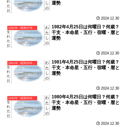
運勢
2024.12.30
1982年4月25日は何曜日？何歳？
1982年（昭和57年）壬戌（みずのえいぬ）・戌年（いぬ年）カレンダー（月曜はじまり）
干支・本命星・五行・宿曜・暦と
運勢
2024.12.30
1981年4月25日は何曜日？何歳？
1981年（昭和56年）辛酉（かのととり）・酉年（とり年）カレンダー（月曜はじまり）
干支・本命星・五行・宿曜・暦と
運勢
2024.12.30
1980年4月25日は何曜日？何歳？
1980年（昭和55年）庚申（かのえさる）・申年（さる年）カレンダー（月曜はじまり）
干支・本命星・五行・宿曜・暦と
運勢
2024.12.30