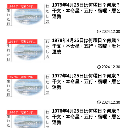
1979年4月25日は何曜日？何歳？
1979年（昭和54年）己未（つちのとひつじ）・未年（ひつじ年）カレンダー（月曜はじまり）
干支・本命星・五行・宿曜・暦と
運勢
2024.12.30
1978年4月25日は何曜日？何歳？
1978年（昭和53年）戊午（つちのえうま）・午年（うま年）カレンダー（月曜はじまり）
干支・本命星・五行・宿曜・暦と
運勢
2024.12.30
1977年4月25日は何曜日？何歳？
1977年（昭和52年）丁巳（ひのとみ）・巳年（へび年）カレンダー（月曜はじまり）
干支・本命星・五行・宿曜・暦と
運勢
2024.12.30
1976年4月25日は何曜日？何歳？
1976年（昭和51年）丙辰（ひのえたつ）・辰年（たつ年）カレンダー（月曜はじまり）
干支・本命星・五行・宿曜・暦と
運勢