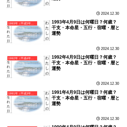
2024.12.30
1993年4月9日は何曜日？何歳？
1993年（平成5年）癸酉（みずのととり）・酉年（とり年）カレンダー（月曜はじまり）
干支・本命星・五行・宿曜・暦と
運勢
2024.12.30
1992年4月9日は何曜日？何歳？
1992年（平成4年）壬申（みずのえさる）・申年（さる年）カレンダー（月曜はじまり）
干支・本命星・五行・宿曜・暦と
運勢
2024.12.30
1991年4月9日は何曜日？何歳？
1991年（平成3年）辛未（かのとひつじ）・未年（ひつじ年）カレンダー（月曜はじまり）
干支・本命星・五行・宿曜・暦と
運勢
2024.12.30