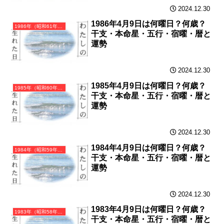
2024.12.30
1986年4月9日は何曜日？何歳？
1986年（昭和61年）丙寅（ひのえとら）・寅年（とら年）カレンダー（月曜はじまり）
干支・本命星・五行・宿曜・暦と
運勢
2024.12.30
1985年4月9日は何曜日？何歳？
1985年（昭和60年）乙丑（きのとうし）・丑年（うし年）カレンダー（月曜はじまり）
干支・本命星・五行・宿曜・暦と
運勢
2024.12.30
1984年4月9日は何曜日？何歳？
1984年（昭和59年）甲子（きのえね）・子年（ねずみ年）カレンダー（月曜はじまり）
干支・本命星・五行・宿曜・暦と
運勢
2024.12.30
1983年4月9日は何曜日？何歳？
1983年（昭和58年）癸亥（みずのとい）・亥年（いのしし年）カレンダー（月曜はじまり）
干支・本命星・五行・宿曜・暦と