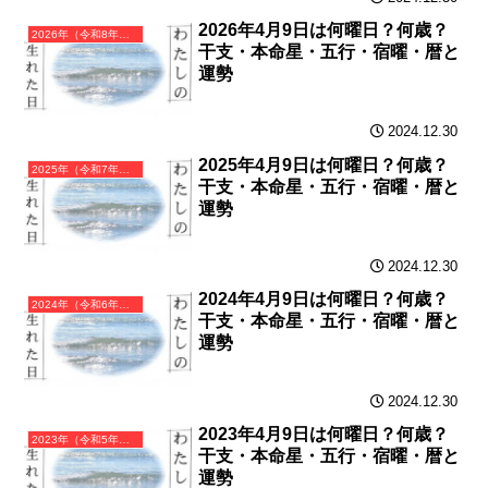
2026年4月9日は何曜日？何歳？
2026年（令和8年）丙午（ひのえうま）・午年（うま年）カレンダー（月曜はじまり）
干支・本命星・五行・宿曜・暦と
運勢
2024.12.30
2025年4月9日は何曜日？何歳？
2025年（令和7年）乙巳（きのとみ）・巳年（へび年）カレンダー（月曜はじまり）
干支・本命星・五行・宿曜・暦と
運勢
2024.12.30
2024年4月9日は何曜日？何歳？
2024年（令和6年）甲辰（きのえたつ）・辰年（たつ年）カレンダー（月曜はじまり）
干支・本命星・五行・宿曜・暦と
運勢
2024.12.30
2023年4月9日は何曜日？何歳？
2023年（令和5年）癸卯（みずのとう）・卯年（うさぎ年）カレンダー（月曜はじまり）
干支・本命星・五行・宿曜・暦と
運勢