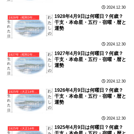
2024.12.30
1928年4月9日は何曜日？何歳？
1928年（昭和3年）戊辰（つちのえたつ）・辰年（たつ年）カレンダー（月曜はじまり）
干支・本命星・五行・宿曜・暦と
運勢
2024.12.30
1927年4月9日は何曜日？何歳？
1927年（昭和2年）丁卯（ひのとう）・卯年（うさぎ年）カレンダー（月曜はじまり）
干支・本命星・五行・宿曜・暦と
運勢
2024.12.30
1926年4月9日は何曜日？何歳？
1925年（大正14年）乙丑（きのとうし）・丑年（うし年）カレンダー（月曜はじまり）
干支・本命星・五行・宿曜・暦と
運勢
2024.12.30
1925年4月9日は何曜日？何歳？
1925年（大正14年）乙丑（きのとうし）・丑年（うし年）カレンダー（月曜はじまり）
干支・本命星・五行・宿曜・暦と