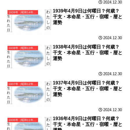
2024.12.30
1939年4月9日は何曜日？何歳？
1939年（昭和14年）己卯（つちのとう）・卯年（うさぎ年）カレンダー（月曜はじまり）
干支・本命星・五行・宿曜・暦と
運勢
2024.12.30
1938年4月9日は何曜日？何歳？
1938年（昭和13年）戊寅（つちのえとら）・寅年（とら年）カレンダー（月曜はじまり）
干支・本命星・五行・宿曜・暦と
運勢
2024.12.30
1937年4月9日は何曜日？何歳？
1937年（昭和12年）丁丑（ひのとうし）・丑年（うし年）カレンダー（月曜はじまり）
干支・本命星・五行・宿曜・暦と
運勢
2024.12.30
1936年4月9日は何曜日？何歳？
1936年（昭和11年）丙子（ひのえね）・子年（ねずみ年）カレンダー（月曜はじまり）
干支・本命星・五行・宿曜・暦と