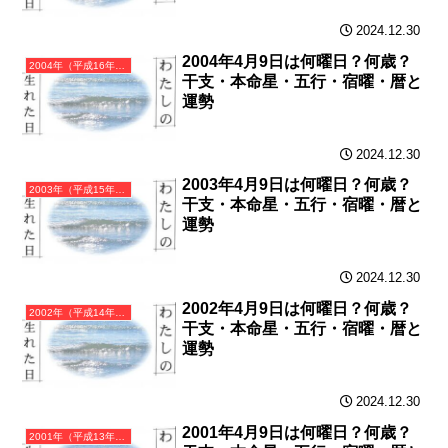
2024.12.30
2004年4月9日は何曜日？何歳？
2004年（平成16年）甲申（きのえさる）・申年（さる年）カレンダー（月曜はじまり）
干支・本命星・五行・宿曜・暦と
運勢
2024.12.30
2003年4月9日は何曜日？何歳？
2003年（平成15年）癸未（みずのとひつじ）・未年（ひつじ年）カレンダー（月曜はじまり）
干支・本命星・五行・宿曜・暦と
運勢
2024.12.30
2002年4月9日は何曜日？何歳？
2002年（平成14年）壬午（みずのえうま）・午年（うま年）カレンダー（月曜はじまり）
干支・本命星・五行・宿曜・暦と
運勢
2024.12.30
2001年4月9日は何曜日？何歳？
2001年（平成13年）辛巳（かのとみ）・巳年（へび年）カレンダー（月曜はじまり）