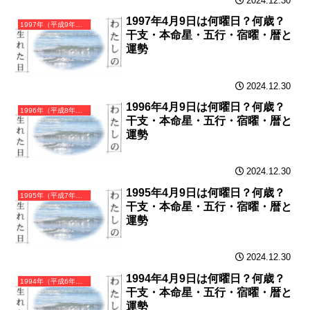
2024.12.30
1997年4月9日は何曜日？何歳？
1997年（平成9年）丁丑（ひのとうし）・丑年（うし年）カレンダー（月曜はじまり）
干支・本命星・五行・宿曜・暦と
運勢
2024.12.30
1996年4月9日は何曜日？何歳？
1996年（平成8年）丙子（ひのえね）・子年（ねずみ年）カレンダー（月曜はじまり）
干支・本命星・五行・宿曜・暦と
運勢
2024.12.30
1995年4月9日は何曜日？何歳？
1995年（平成7年）乙亥（きのとい）・亥年（いのしし年）カレンダー（月曜はじまり）
干支・本命星・五行・宿曜・暦と
運勢
2024.12.30
1994年4月9日は何曜日？何歳？
1994年（平成6年）甲戌（きのえいぬ）・戌年（いぬ年）カレンダー（月曜はじまり）
干支・本命星・五行・宿曜・暦と
運勢