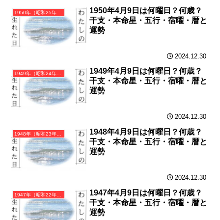
1950年4月9日は何曜日？何歳？
1950年（昭和25年）庚寅（かのえとら）・寅年（とら年）カレンダー（月曜はじまり）
干支・本命星・五行・宿曜・暦と
運勢
2024.12.30
1949年4月9日は何曜日？何歳？
1949年（昭和24年）己丑（つちのとうし）・丑年（うし年）カレンダー（月曜はじまり）
干支・本命星・五行・宿曜・暦と
運勢
2024.12.30
1948年4月9日は何曜日？何歳？
1948年（昭和23年）戊子（つちのえね）・子年（ねずみ年）カレンダー（月曜はじまり）
干支・本命星・五行・宿曜・暦と
運勢
2024.12.30
1947年4月9日は何曜日？何歳？
1947年（昭和22年）丁亥（ひのとい）・亥年（いのしし年）カレンダー（月曜はじまり）
干支・本命星・五行・宿曜・暦と
運勢