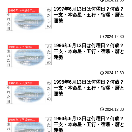
2024.12.30
1997年6月13日は何曜日？何歳？
1997年（平成9年）丁丑（ひのとうし）・丑年（うし年）カレンダー（月曜はじまり）
干支・本命星・五行・宿曜・暦と
運勢
2024.12.30
1996年6月13日は何曜日？何歳？
1996年（平成8年）丙子（ひのえね）・子年（ねずみ年）カレンダー（月曜はじまり）
干支・本命星・五行・宿曜・暦と
運勢
2024.12.30
1995年6月13日は何曜日？何歳？
1995年（平成7年）乙亥（きのとい）・亥年（いのしし年）カレンダー（月曜はじまり）
干支・本命星・五行・宿曜・暦と
運勢
2024.12.30
1994年6月13日は何曜日？何歳？
1994年（平成6年）甲戌（きのえいぬ）・戌年（いぬ年）カレンダー（月曜はじまり）
干支・本命星・五行・宿曜・暦と
運勢