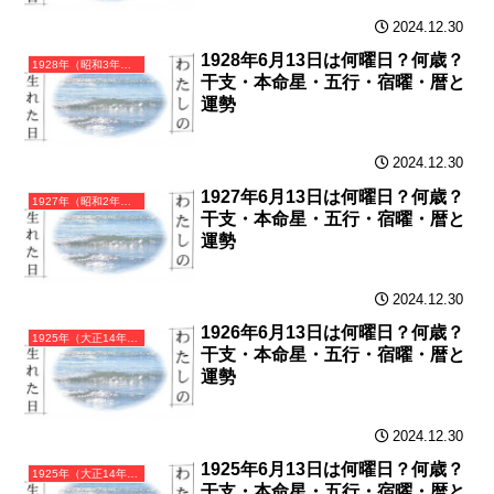
2024.12.30
1928年6月13日は何曜日？何歳？
1928年（昭和3年）戊辰（つちのえたつ）・辰年（たつ年）カレンダー（月曜はじまり）
干支・本命星・五行・宿曜・暦と
運勢
2024.12.30
1927年6月13日は何曜日？何歳？
1927年（昭和2年）丁卯（ひのとう）・卯年（うさぎ年）カレンダー（月曜はじまり）
干支・本命星・五行・宿曜・暦と
運勢
2024.12.30
1926年6月13日は何曜日？何歳？
1925年（大正14年）乙丑（きのとうし）・丑年（うし年）カレンダー（月曜はじまり）
干支・本命星・五行・宿曜・暦と
運勢
2024.12.30
1925年6月13日は何曜日？何歳？
1925年（大正14年）乙丑（きのとうし）・丑年（うし年）カレンダー（月曜はじまり）
干支・本命星・五行・宿曜・暦と