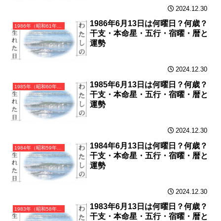
2024.12.30
1986年6月13日は何曜日？何歳？
1986年（昭和61年）丙寅（ひのえとら）・寅年（とら年）カレンダー（月曜はじまり）
干支・本命星・五行・宿曜・暦と
運勢
2024.12.30
1985年6月13日は何曜日？何歳？
1985年（昭和60年）乙丑（きのとうし）・丑年（うし年）カレンダー（月曜はじまり）
干支・本命星・五行・宿曜・暦と
運勢
2024.12.30
1984年6月13日は何曜日？何歳？
1984年（昭和59年）甲子（きのえね）・子年（ねずみ年）カレンダー（月曜はじまり）
干支・本命星・五行・宿曜・暦と
運勢
2024.12.30
1983年6月13日は何曜日？何歳？
1983年（昭和58年）癸亥（みずのとい）・亥年（いのしし年）カレンダー（月曜はじまり）
干支・本命星・五行・宿曜・暦と