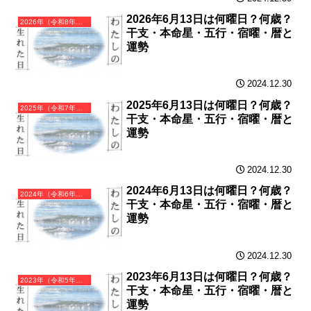
2026年6月13日は何曜日？何歳？
2026年（令和8年）丙午（ひのえうま）・午年（うま年）カレンダー（月曜はじまり）
干支・本命星・五行・宿曜・暦と
運勢
2024.12.30
2025年6月13日は何曜日？何歳？
2025年（令和7年）乙巳（きのとみ）・巳年（へび年）カレンダー（月曜はじまり）
干支・本命星・五行・宿曜・暦と
運勢
2024.12.30
2024年6月13日は何曜日？何歳？
2024年（令和6年）甲辰（きのえたつ）・辰年（たつ年）カレンダー（月曜はじまり）
干支・本命星・五行・宿曜・暦と
運勢
2024.12.30
2023年6月13日は何曜日？何歳？
2023年（令和5年）癸卯（みずのとう）・卯年（うさぎ年）カレンダー（月曜はじまり）
干支・本命星・五行・宿曜・暦と
運勢