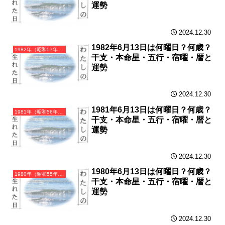
運勢
2024.12.30
1982年6月13日は何曜日？何歳？
1982年（昭和57年）壬戌（みずのえいぬ）・戌年（いぬ年）カレンダー（月曜はじまり）
干支・本命星・五行・宿曜・暦と
運勢
2024.12.30
1981年6月13日は何曜日？何歳？
1981年（昭和56年）辛酉（かのととり）・酉年（とり年）カレンダー（月曜はじまり）
干支・本命星・五行・宿曜・暦と
運勢
2024.12.30
1980年6月13日は何曜日？何歳？
1980年（昭和55年）庚申（かのえさる）・申年（さる年）カレンダー（月曜はじまり）
干支・本命星・五行・宿曜・暦と
運勢
2024.12.30