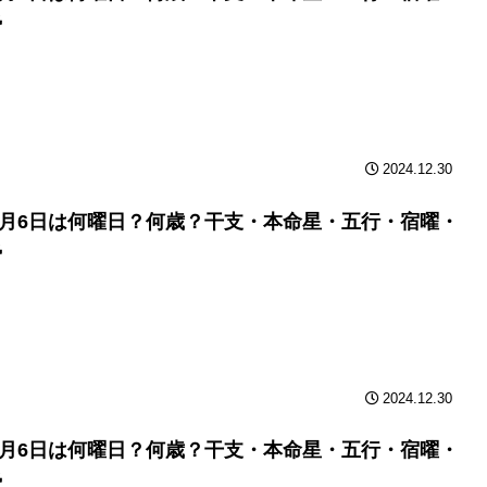
勢
2024.12.30
年6月6日は何曜日？何歳？干支・本命星・五行・宿曜・
勢
2024.12.30
年6月6日は何曜日？何歳？干支・本命星・五行・宿曜・
勢