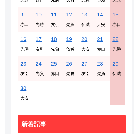
大安
赤口
先勝
友引
先負
仏滅
大安
9
10
11
12
13
14
15
赤口
先勝
友引
先負
仏滅
大安
赤口
16
17
18
19
20
21
22
先勝
友引
先負
仏滅
大安
赤口
先勝
23
24
25
26
27
28
29
友引
先負
赤口
先勝
友引
先負
仏滅
30
大安
新着記事