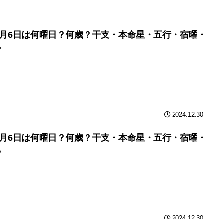
年6月6日は何曜日？何歳？干支・本命星・五行・宿曜・
勢
2024.12.30
年6月6日は何曜日？何歳？干支・本命星・五行・宿曜・
勢
2024.12.30