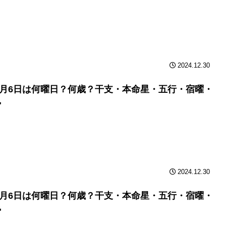
2024.12.30
年6月6日は何曜日？何歳？干支・本命星・五行・宿曜・
勢
2024.12.30
年6月6日は何曜日？何歳？干支・本命星・五行・宿曜・
勢