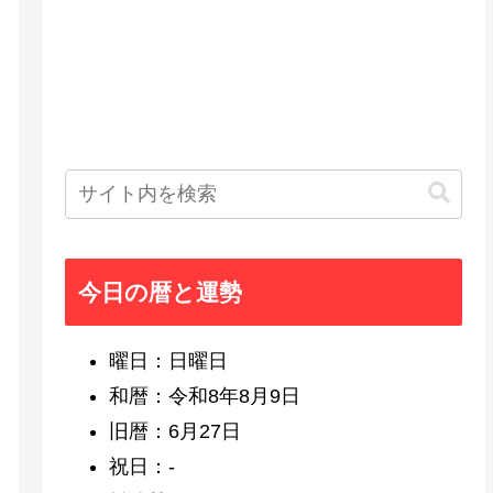
今日の暦と運勢
曜日：日曜日
和暦：令和8年8月9日
旧暦：6月27日
祝日：-