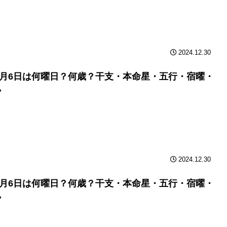
2024.12.30
年6月6日は何曜日？何歳？干支・本命星・五行・宿曜・
勢
2024.12.30
年6月6日は何曜日？何歳？干支・本命星・五行・宿曜・
勢