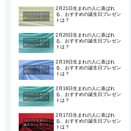
2月21日生まれの人に喜ばれ
る、おすすめの誕生日プレゼン
トは？
2月20日生まれの人に喜ばれ
る、おすすめの誕生日プレゼン
トは？
2月19日生まれの人に喜ばれ
る、おすすめの誕生日プレゼン
トは？
2月18日生まれの人に喜ばれ
る、おすすめの誕生日プレゼン
トは？
2月17日生まれの人に喜ばれ
る、おすすめの誕生日プレゼン
トは？