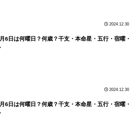
2024.12.30
年6月6日は何曜日？何歳？干支・本命星・五行・宿曜・
勢
2024.12.30
年6月6日は何曜日？何歳？干支・本命星・五行・宿曜・
勢