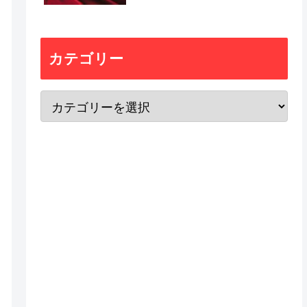
カテゴリー