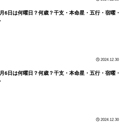
年6月6日は何曜日？何歳？干支・本命星・五行・宿曜・
勢
2024.12.30
年6月6日は何曜日？何歳？干支・本命星・五行・宿曜・
勢
2024.12.30