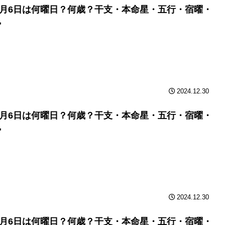
年6月6日は何曜日？何歳？干支・本命星・五行・宿曜・
勢
2024.12.30
年6月6日は何曜日？何歳？干支・本命星・五行・宿曜・
勢
2024.12.30
年6月6日は何曜日？何歳？干支・本命星・五行・宿曜・