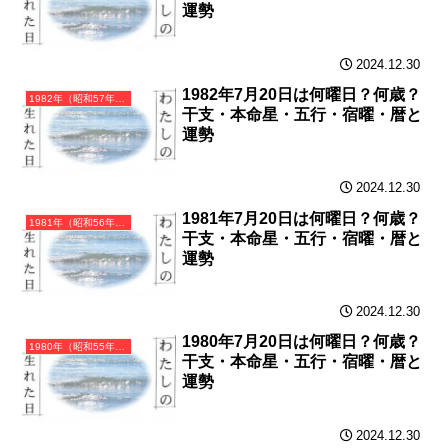
運勢
2024.12.30
1982年7月20日は何曜日？何歳？
1982年（昭和57年）壬戌（みずのえいぬ）・戌年（いぬ年）カレンダー（月曜はじまり）
干支・本命星・五行・宿曜・暦と
運勢
2024.12.30
1981年7月20日は何曜日？何歳？
1981年（昭和56年）辛酉（かのととり）・酉年（とり年）カレンダー（月曜はじまり）
干支・本命星・五行・宿曜・暦と
運勢
2024.12.30
1980年7月20日は何曜日？何歳？
1980年（昭和55年）庚申（かのえさる）・申年（さる年）カレンダー（月曜はじまり）
干支・本命星・五行・宿曜・暦と
運勢
2024.12.30