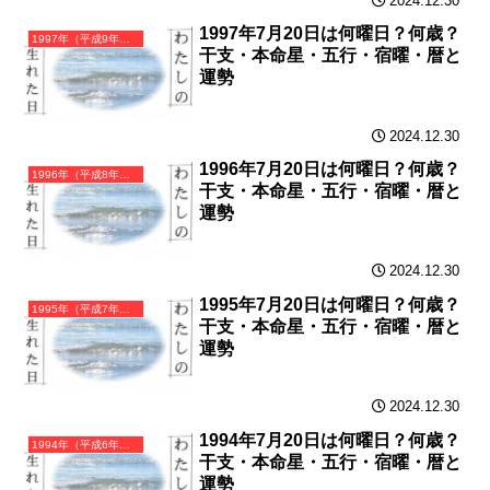
2024.12.30
1997年7月20日は何曜日？何歳？
1997年（平成9年）丁丑（ひのとうし）・丑年（うし年）カレンダー（月曜はじまり）
干支・本命星・五行・宿曜・暦と
運勢
2024.12.30
1996年7月20日は何曜日？何歳？
1996年（平成8年）丙子（ひのえね）・子年（ねずみ年）カレンダー（月曜はじまり）
干支・本命星・五行・宿曜・暦と
運勢
2024.12.30
1995年7月20日は何曜日？何歳？
1995年（平成7年）乙亥（きのとい）・亥年（いのしし年）カレンダー（月曜はじまり）
干支・本命星・五行・宿曜・暦と
運勢
2024.12.30
1994年7月20日は何曜日？何歳？
1994年（平成6年）甲戌（きのえいぬ）・戌年（いぬ年）カレンダー（月曜はじまり）
干支・本命星・五行・宿曜・暦と
運勢