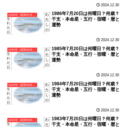
2024.12.30
1986年7月20日は何曜日？何歳？
1986年（昭和61年）丙寅（ひのえとら）・寅年（とら年）カレンダー（月曜はじまり）
干支・本命星・五行・宿曜・暦と
運勢
2024.12.30
1985年7月20日は何曜日？何歳？
1985年（昭和60年）乙丑（きのとうし）・丑年（うし年）カレンダー（月曜はじまり）
干支・本命星・五行・宿曜・暦と
運勢
2024.12.30
1984年7月20日は何曜日？何歳？
1984年（昭和59年）甲子（きのえね）・子年（ねずみ年）カレンダー（月曜はじまり）
干支・本命星・五行・宿曜・暦と
運勢
2024.12.30
1983年7月20日は何曜日？何歳？
1983年（昭和58年）癸亥（みずのとい）・亥年（いのしし年）カレンダー（月曜はじまり）
干支・本命星・五行・宿曜・暦と