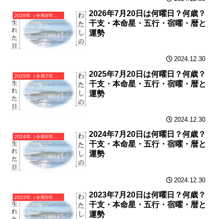
2026年7月20日は何曜日？何歳？
2026年（令和8年）丙午（ひのえうま）・午年（うま年）カレンダー（月曜はじまり）
干支・本命星・五行・宿曜・暦と
運勢
2024.12.30
2025年7月20日は何曜日？何歳？
2025年（令和7年）乙巳（きのとみ）・巳年（へび年）カレンダー（月曜はじまり）
干支・本命星・五行・宿曜・暦と
運勢
2024.12.30
2024年7月20日は何曜日？何歳？
2024年（令和6年）甲辰（きのえたつ）・辰年（たつ年）カレンダー（月曜はじまり）
干支・本命星・五行・宿曜・暦と
運勢
2024.12.30
2023年7月20日は何曜日？何歳？
2023年（令和5年）癸卯（みずのとう）・卯年（うさぎ年）カレンダー（月曜はじまり）
干支・本命星・五行・宿曜・暦と
運勢