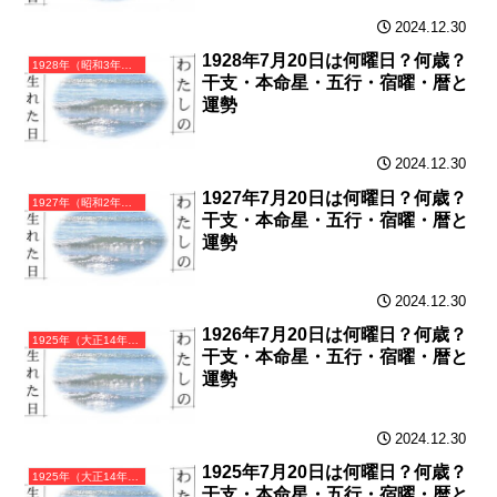
2024.12.30
1928年7月20日は何曜日？何歳？
1928年（昭和3年）戊辰（つちのえたつ）・辰年（たつ年）カレンダー（月曜はじまり）
干支・本命星・五行・宿曜・暦と
運勢
2024.12.30
1927年7月20日は何曜日？何歳？
1927年（昭和2年）丁卯（ひのとう）・卯年（うさぎ年）カレンダー（月曜はじまり）
干支・本命星・五行・宿曜・暦と
運勢
2024.12.30
1926年7月20日は何曜日？何歳？
1925年（大正14年）乙丑（きのとうし）・丑年（うし年）カレンダー（月曜はじまり）
干支・本命星・五行・宿曜・暦と
運勢
2024.12.30
1925年7月20日は何曜日？何歳？
1925年（大正14年）乙丑（きのとうし）・丑年（うし年）カレンダー（月曜はじまり）
干支・本命星・五行・宿曜・暦と