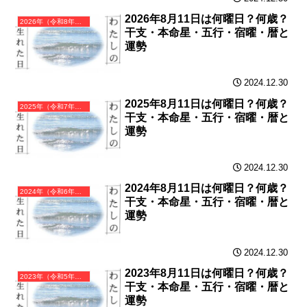
2026年8月11日は何曜日？何歳？
2026年（令和8年）丙午（ひのえうま）・午年（うま年）カレンダー（月曜はじまり）
干支・本命星・五行・宿曜・暦と
運勢
2024.12.30
2025年8月11日は何曜日？何歳？
2025年（令和7年）乙巳（きのとみ）・巳年（へび年）カレンダー（月曜はじまり）
干支・本命星・五行・宿曜・暦と
運勢
2024.12.30
2024年8月11日は何曜日？何歳？
2024年（令和6年）甲辰（きのえたつ）・辰年（たつ年）カレンダー（月曜はじまり）
干支・本命星・五行・宿曜・暦と
運勢
2024.12.30
2023年8月11日は何曜日？何歳？
2023年（令和5年）癸卯（みずのとう）・卯年（うさぎ年）カレンダー（月曜はじまり）
干支・本命星・五行・宿曜・暦と
運勢