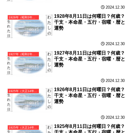
2024.12.30
1928年8月11日は何曜日？何歳？
1928年（昭和3年）戊辰（つちのえたつ）・辰年（たつ年）カレンダー（月曜はじまり）
干支・本命星・五行・宿曜・暦と
運勢
2024.12.30
1927年8月11日は何曜日？何歳？
1927年（昭和2年）丁卯（ひのとう）・卯年（うさぎ年）カレンダー（月曜はじまり）
干支・本命星・五行・宿曜・暦と
運勢
2024.12.30
1926年8月11日は何曜日？何歳？
1925年（大正14年）乙丑（きのとうし）・丑年（うし年）カレンダー（月曜はじまり）
干支・本命星・五行・宿曜・暦と
運勢
2024.12.30
1925年8月11日は何曜日？何歳？
1925年（大正14年）乙丑（きのとうし）・丑年（うし年）カレンダー（月曜はじまり）
干支・本命星・五行・宿曜・暦と