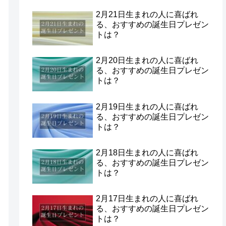
2月21日生まれの人に喜ばれ
る、おすすめの誕生日プレゼン
トは？
2月20日生まれの人に喜ばれ
る、おすすめの誕生日プレゼン
トは？
2月19日生まれの人に喜ばれ
る、おすすめの誕生日プレゼン
トは？
2月18日生まれの人に喜ばれ
る、おすすめの誕生日プレゼン
トは？
2月17日生まれの人に喜ばれ
る、おすすめの誕生日プレゼン
トは？