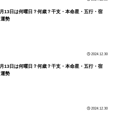
年9月13日は何曜日？何歳？干支・本命星・五行・宿
と運勢
2024.12.30
年9月13日は何曜日？何歳？干支・本命星・五行・宿
と運勢
2024.12.30