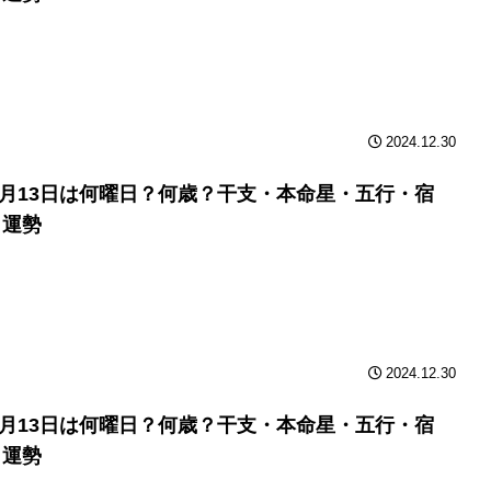
2024.12.30
年9月13日は何曜日？何歳？干支・本命星・五行・宿
と運勢
2024.12.30
年9月13日は何曜日？何歳？干支・本命星・五行・宿
と運勢