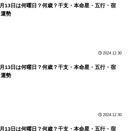
年9月13日は何曜日？何歳？干支・本命星・五行・宿
と運勢
2024.12.30
年9月13日は何曜日？何歳？干支・本命星・五行・宿
と運勢
2024.12.30
年9月13日は何曜日？何歳？干支・本命星・五行・宿