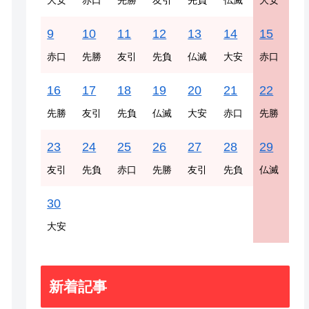
大安
赤口
先勝
友引
先負
仏滅
大安
9
10
11
12
13
14
15
赤口
先勝
友引
先負
仏滅
大安
赤口
16
17
18
19
20
21
22
先勝
友引
先負
仏滅
大安
赤口
先勝
23
24
25
26
27
28
29
友引
先負
赤口
先勝
友引
先負
仏滅
30
大安
新着記事