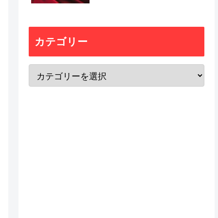
カテゴリー