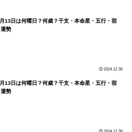
年9月13日は何曜日？何歳？干支・本命星・五行・宿
と運勢
2024.12.30
年9月13日は何曜日？何歳？干支・本命星・五行・宿
と運勢
2024.12.30