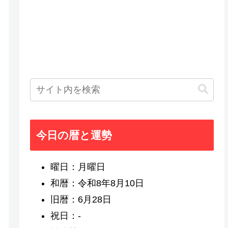
今日の暦と運勢
曜日：月曜日
和暦：令和8年8月10日
旧暦：6月28日
祝日：-