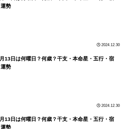
と運勢
2024.12.30
年9月13日は何曜日？何歳？干支・本命星・五行・宿
と運勢
2024.12.30
年9月13日は何曜日？何歳？干支・本命星・五行・宿
と運勢