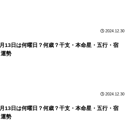
2024.12.30
年9月13日は何曜日？何歳？干支・本命星・五行・宿
と運勢
2024.12.30
年9月13日は何曜日？何歳？干支・本命星・五行・宿
と運勢