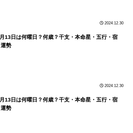
2024.12.30
年9月13日は何曜日？何歳？干支・本命星・五行・宿
と運勢
2024.12.30
年9月13日は何曜日？何歳？干支・本命星・五行・宿
と運勢