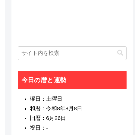
今日の暦と運勢
曜日：土曜日
和暦：令和8年8月8日
旧暦：6月26日
祝日：-