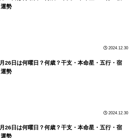
と運勢
2024.12.30
年9月26日は何曜日？何歳？干支・本命星・五行・宿
と運勢
2024.12.30
年9月26日は何曜日？何歳？干支・本命星・五行・宿
と運勢