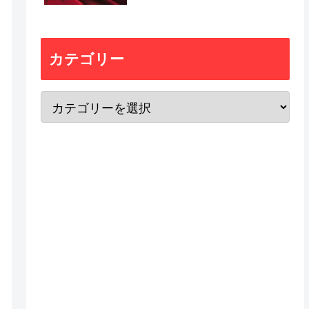
カテゴリー