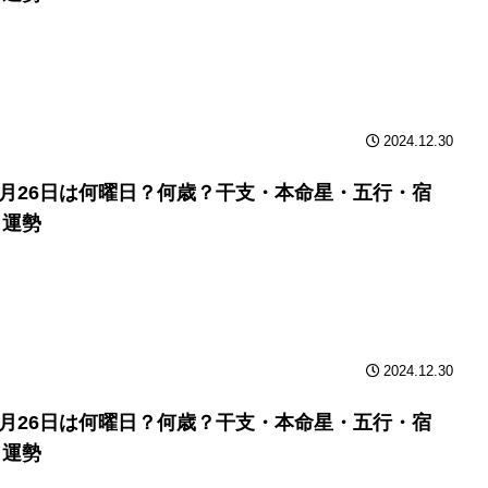
2024.12.30
年9月26日は何曜日？何歳？干支・本命星・五行・宿
と運勢
2024.12.30
年9月26日は何曜日？何歳？干支・本命星・五行・宿
と運勢