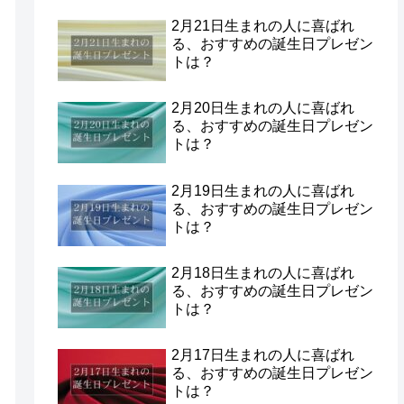
2月21日生まれの人に喜ばれ
る、おすすめの誕生日プレゼン
トは？
2月20日生まれの人に喜ばれ
る、おすすめの誕生日プレゼン
トは？
2月19日生まれの人に喜ばれ
る、おすすめの誕生日プレゼン
トは？
2月18日生まれの人に喜ばれ
る、おすすめの誕生日プレゼン
トは？
2月17日生まれの人に喜ばれ
る、おすすめの誕生日プレゼン
トは？