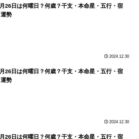
年9月26日は何曜日？何歳？干支・本命星・五行・宿
と運勢
2024.12.30
年9月26日は何曜日？何歳？干支・本命星・五行・宿
と運勢
2024.12.30
年9月26日は何曜日？何歳？干支・本命星・五行・宿