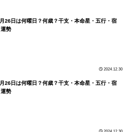
年9月26日は何曜日？何歳？干支・本命星・五行・宿
と運勢
2024.12.30
年9月26日は何曜日？何歳？干支・本命星・五行・宿
と運勢
2024.12.30