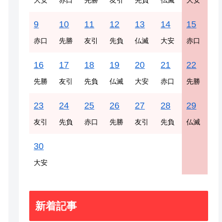
大安
赤口
先勝
友引
先負
仏滅
大安
9
10
11
12
13
14
15
赤口
先勝
友引
先負
仏滅
大安
赤口
16
17
18
19
20
21
22
先勝
友引
先負
仏滅
大安
赤口
先勝
23
24
25
26
27
28
29
友引
先負
赤口
先勝
友引
先負
仏滅
30
大安
新着記事