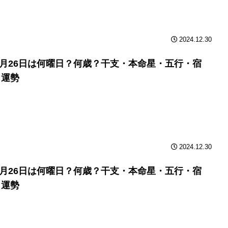
2024.12.30
年9月26日は何曜日？何歳？干支・本命星・五行・宿
と運勢
2024.12.30
年9月26日は何曜日？何歳？干支・本命星・五行・宿
と運勢