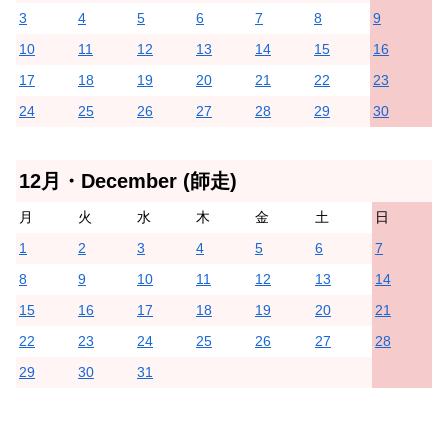
3
4
5
6
7
8
9
10
11
12
13
14
15
16
17
18
19
20
21
22
23
24
25
26
27
28
29
30
12月・December (師走)
月
火
水
木
金
土
日
1
2
3
4
5
6
7
8
9
10
11
12
13
14
15
16
17
18
19
20
21
22
23
24
25
26
27
28
29
30
31