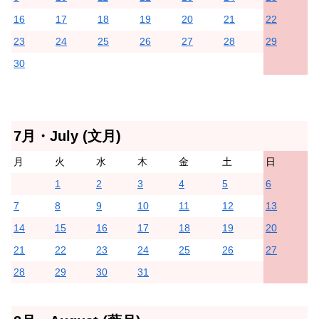
16
17
18
19
20
21
22
23
24
25
26
27
28
29
30
7月・July (文月)
月
火
水
木
金
土
日
1
2
3
4
5
6
7
8
9
10
11
12
13
14
15
16
17
18
19
20
21
22
23
24
25
26
27
28
29
30
31