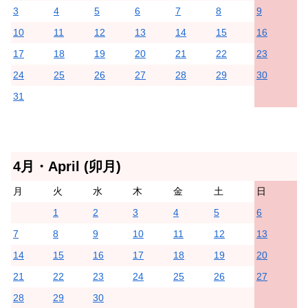
3
4
5
6
7
8
9
10
11
12
13
14
15
16
17
18
19
20
21
22
23
24
25
26
27
28
29
30
31
4月・April (卯月)
月
火
水
木
金
土
日
1
2
3
4
5
6
7
8
9
10
11
12
13
14
15
16
17
18
19
20
21
22
23
24
25
26
27
28
29
30