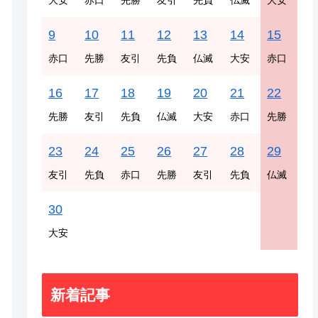
大安
赤口
先勝
友引
先負
仏滅
大安
9
10
11
12
13
14
15
赤口
先勝
友引
先負
仏滅
大安
赤口
16
17
18
19
20
21
22
先勝
友引
先負
仏滅
大安
赤口
先勝
23
24
25
26
27
28
29
友引
先負
赤口
先勝
友引
先負
仏滅
30
大安
新着記事