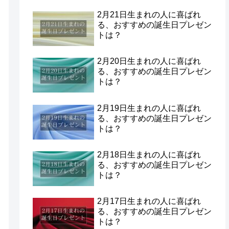
2月21日生まれの人に喜ばれ
る、おすすめの誕生日プレゼン
トは？
2月20日生まれの人に喜ばれ
る、おすすめの誕生日プレゼン
トは？
2月19日生まれの人に喜ばれ
る、おすすめの誕生日プレゼン
トは？
2月18日生まれの人に喜ばれ
る、おすすめの誕生日プレゼン
トは？
2月17日生まれの人に喜ばれ
る、おすすめの誕生日プレゼン
トは？