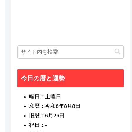
今日の暦と運勢
曜日：土曜日
和暦：令和8年8月8日
旧暦：6月26日
祝日：-