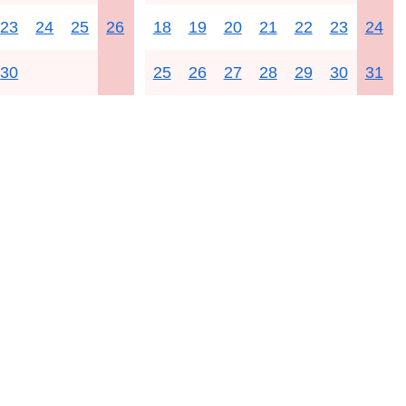
23
24
25
26
18
19
20
21
22
23
24
30
25
26
27
28
29
30
31