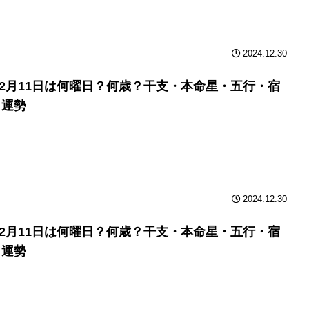
2024.12.30
年12月11日は何曜日？何歳？干支・本命星・五行・宿
と運勢
2024.12.30
年12月11日は何曜日？何歳？干支・本命星・五行・宿
と運勢