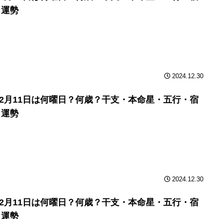
と運勢
2024.12.30
年12月11日は何曜日？何歳？干支・本命星・五行・宿
と運勢
2024.12.30
年12月11日は何曜日？何歳？干支・本命星・五行・宿
と運勢