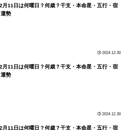
年12月11日は何曜日？何歳？干支・本命星・五行・宿
と運勢
2024.12.30
年12月11日は何曜日？何歳？干支・本命星・五行・宿
と運勢
2024.12.30
年12月11日は何曜日？何歳？干支・本命星・五行・宿