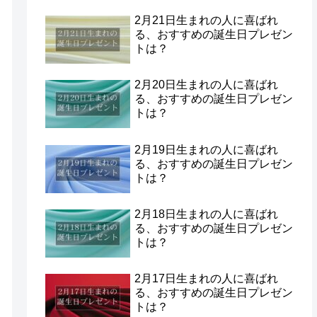
2月21日生まれの人に喜ばれ
る、おすすめの誕生日プレゼン
トは？
2月20日生まれの人に喜ばれ
る、おすすめの誕生日プレゼン
トは？
2月19日生まれの人に喜ばれ
る、おすすめの誕生日プレゼン
トは？
2月18日生まれの人に喜ばれ
る、おすすめの誕生日プレゼン
トは？
2月17日生まれの人に喜ばれ
る、おすすめの誕生日プレゼン
トは？