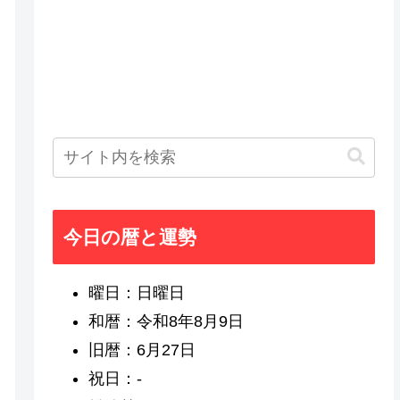
今日の暦と運勢
曜日：日曜日
和暦：令和8年8月9日
旧暦：6月27日
祝日：-