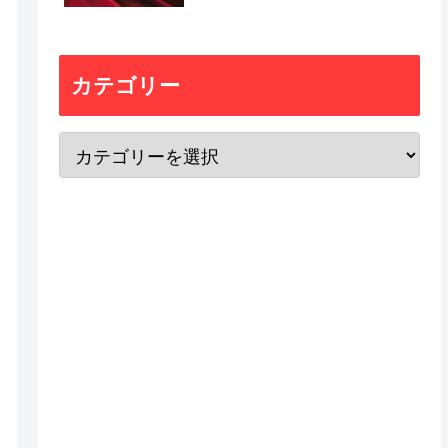
カテゴリー