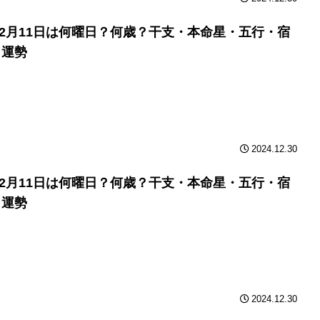
年12月11日は何曜日？何歳？干支・本命星・五行・宿
と運勢
2024.12.30
年12月11日は何曜日？何歳？干支・本命星・五行・宿
と運勢
2024.12.30