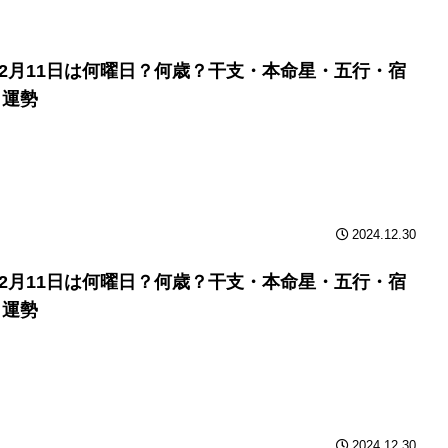
年12月11日は何曜日？何歳？干支・本命星・五行・宿
と運勢
2024.12.30
年12月11日は何曜日？何歳？干支・本命星・五行・宿
と運勢
2024.12.30