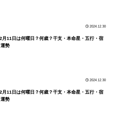
2024.12.30
年12月11日は何曜日？何歳？干支・本命星・五行・宿
と運勢
2024.12.30
年12月11日は何曜日？何歳？干支・本命星・五行・宿
と運勢