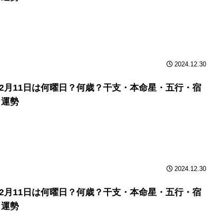
2024.12.30
年12月11日は何曜日？何歳？干支・本命星・五行・宿
と運勢
2024.12.30
年12月11日は何曜日？何歳？干支・本命星・五行・宿
と運勢