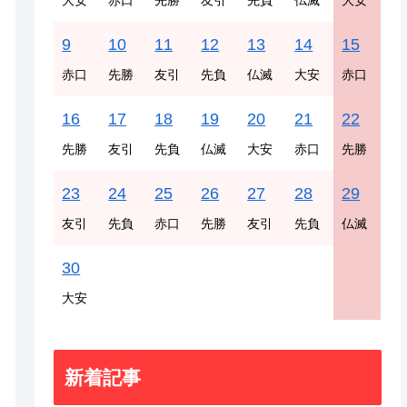
大安
赤口
先勝
友引
先負
仏滅
大安
9
10
11
12
13
14
15
赤口
先勝
友引
先負
仏滅
大安
赤口
16
17
18
19
20
21
22
先勝
友引
先負
仏滅
大安
赤口
先勝
23
24
25
26
27
28
29
友引
先負
赤口
先勝
友引
先負
仏滅
30
大安
新着記事