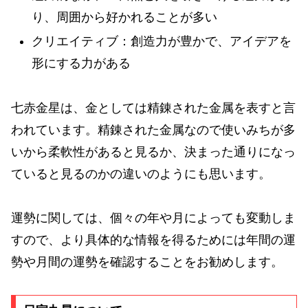
り、周囲から好かれることが多い
クリエイティブ：創造力が豊かで、アイデアを
形にする力がある
七赤金星は、金としては精錬された金属を表すと言
われています。精錬された金属なので使いみちが多
いから柔軟性があると見るか、決まった通りになっ
ていると見るのかの違いのようにも思います。
運勢に関しては、個々の年や月によっても変動しま
すので、より具体的な情報を得るためには年間の運
勢や月間の運勢を確認することをお勧めします。