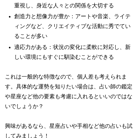
重視し、身近な人々との関係を大切する
創造力と想像力が豊か：アートや音楽、ライテ
ィングなど、クリエイティブな活動に秀でてい
ることが多い
適応力がある：状況の変化に柔軟に対応し、新
しい環境にもすぐに馴染むことができる
これは一般的な特徴なので、個人差も考えられま
す。具体的な運勢を知りたい場合は、占い師の鑑定
や星座など他の要素も考慮に入れるといいのではな
いでしょうか？
興味があるなら、星座占いや手相など他の占いも試
してみましょう！