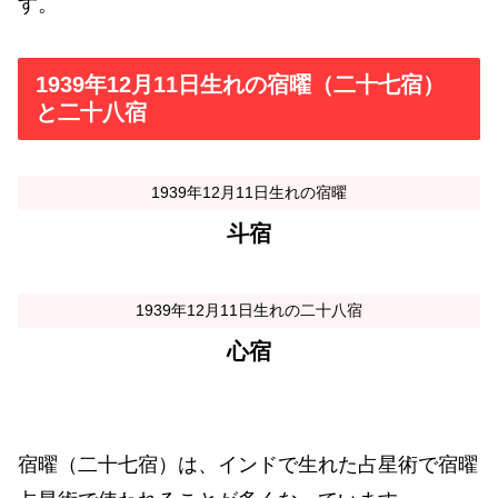
す。
1939年12月11日生れの宿曜（二十七宿）
と二十八宿
1939年12月11日生れの宿曜
斗宿
1939年12月11日生れの二十八宿
心宿
宿曜（二十七宿）は、インドで生れた占星術で宿曜