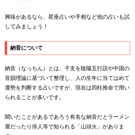
興味があるなら、星座占いや手相など他の占いも試
してみましょう！
納音について
納音（なっちん）とは、干支を陰陽五行説や中国の
音韻理論に基づいて整理し、人の生年に当てはめて
運勢を判断する占いですが、現在は四柱推命で用い
られることが多いです。
聞いたことがあるであろう有名な納音だとラーメン
屋だったり俳人等で知られる「山頭火」がありま