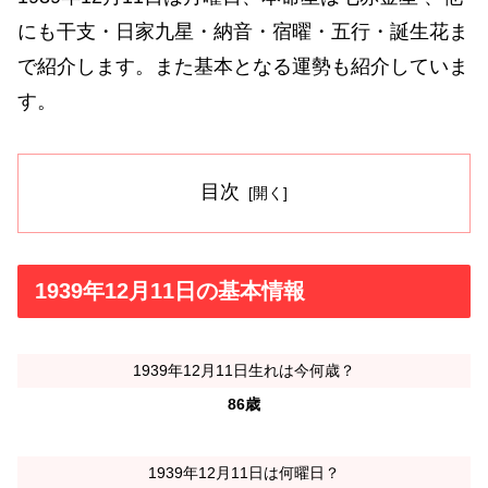
にも干支・日家九星・納音・宿曜・五行・誕生花ま
で紹介します。また基本となる運勢も紹介していま
す。
目次
1939年12月11日の基本情報
1939年12月11日生れは今何歳？
86歳
1939年12月11日は何曜日？