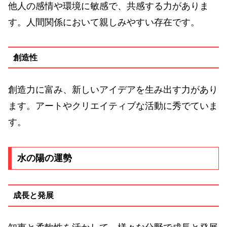
他人の感情や環境に敏感で、共感する力がありま
す。人間関係において親しみやすい存在です。
創造性
創造力に富み、新しいアイデアを生み出す力があり
ます。アートやクリエイティブな活動に秀でていま
す。
水の陽の運勢
成長と発展