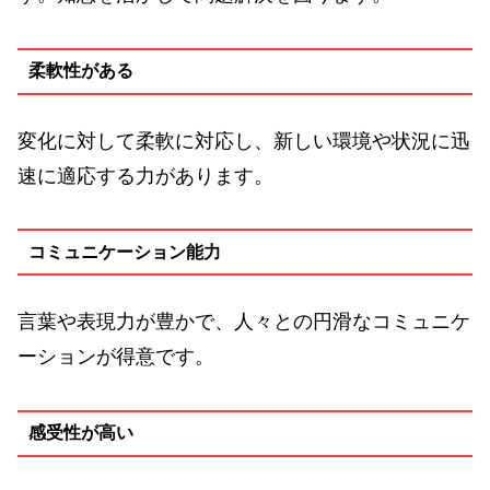
柔軟性がある
変化に対して柔軟に対応し、新しい環境や状況に迅
速に適応する力があります。
コミュニケーション能力
言葉や表現力が豊かで、人々との円滑なコミュニケ
ーションが得意です。
感受性が高い