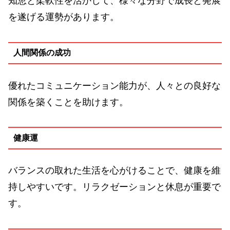
知恵と柔軟性を活かして、様々な分野で成長と発展
を遂げる運勢があります。
人間関係の成功
優れたコミュニケーション能力が、人々との良好な
関係を築くことを助けます。
健康運
バランスの取れた生活を心がけることで、健康を維
持しやすいです。リラクゼーションと休息が重要で
す。