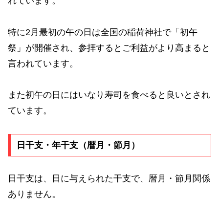
れています。
特に2月最初の午の日は全国の稲荷神社で「初午
祭」が開催され、参拝するとご利益がより高まると
言われています。
また初午の日にはいなり寿司を食べると良いとされ
ています。
日干支・年干支（暦月・節月）
日干支は、日に与えられた干支で、暦月・節月関係
ありません。