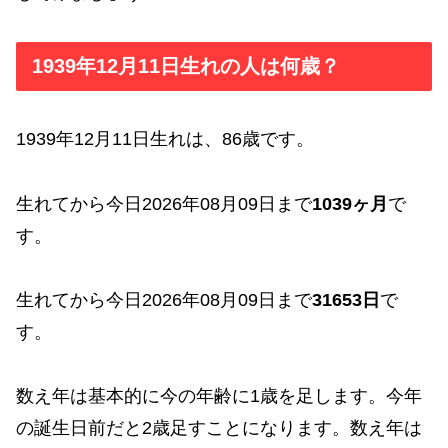
1939年12月11日生れの人は何歳？
1939年12月11日生れは、86歳です。
生れてから今日2026年08月09日まで
1039ヶ月
で
す。
生れてから今日2026年08月09日まで
31653日
で
す。
数え年は基本的に今の年齢に1歳を足します。今年
の誕生日前だと2歳足すことになります。数え年は