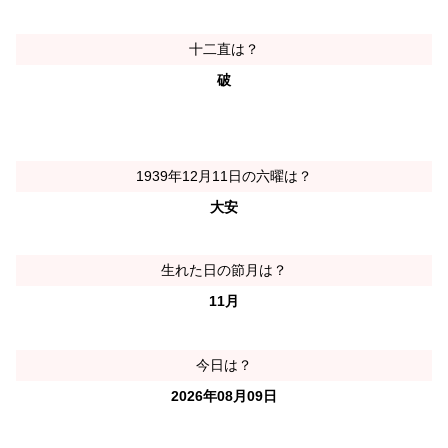
十二直は？
破
1939年12月11日の六曜は？
大安
生れた日の節月は？
11月
今日は？
2026年08月09日