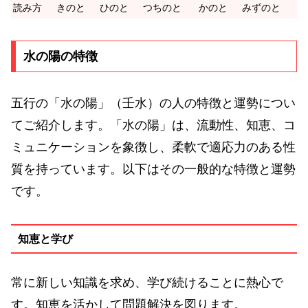
読み方
きのと
ひのと
つちのと
かのと
みずのと
水の陽の特徴
五行の「水の陽」（壬水）の人の特徴と運勢につい
てご紹介します。「水の陽」は、流動性、知恵、コ
ミュニケーションを象徴し、柔軟で適応力のある性
質を持っています。以下はその一般的な特徴と運勢
です。
知恵と学び
常に新しい知識を求め、学び続けることに熱心で
す。知恵を活かして問題解決を図ります。