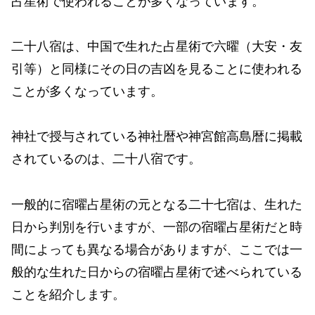
占星術で使われることが多くなっています。
二十八宿は、中国で生れた占星術で六曜（大安・友
引等）と同様にその日の吉凶を見ることに使われる
ことが多くなっています。
神社で授与されている神社暦や神宮館高島暦に掲載
されているのは、二十八宿です。
一般的に宿曜占星術の元となる二十七宿は、生れた
日から判別を行いますが、一部の宿曜占星術だと時
間によっても異なる場合がありますが、ここでは一
般的な生れた日からの宿曜占星術で述べられている
ことを紹介します。