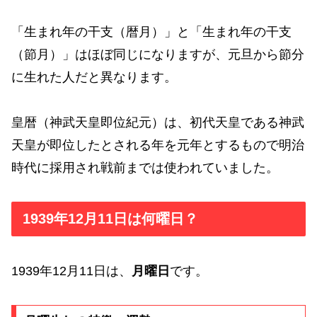
「生まれ年の干支（暦月）」と「生まれ年の干支
（節月）」はほぼ同じになりますが、元旦から節分
に生れた人だと異なります。
皇暦（神武天皇即位紀元）は、初代天皇である神武
天皇が即位したとされる年を元年とするもので明治
時代に採用され戦前までは使われていました。
1939年12月11日は何曜日？
1939年12月11日は、
月曜日
です。