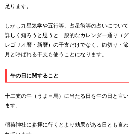
足ります。
しかし九星気学や五行等、占星術等の占いについて
詳しく知ろうと思うと一般的なカレンダー通り（グ
レゴリオ暦・新暦）の干支だけでなく、節切り・節
月と呼ばれる干支も使うことになります。
午の日に関すること
十二支の午（うま＝馬）に当たる日を午の日と言い
ます。
稲荷神社に参拝に行くとより効果がある日とも言わ