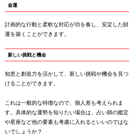
金運
計画的な行動と柔軟な対応が功を奏し、安定した財
運を築くことができます。
新しい挑戦と機会
知恵と創造力を活かして、新しい挑戦や機会を見つ
けることができます。
これは一般的な特徴なので、個人差も考えられま
す。具体的な運勢を知りたい場合は、占い師の鑑定
や星座など他の要素も考慮に入れるといいのではな
いでしょうか？