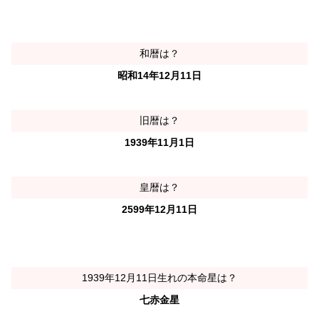
和暦は？
昭和14年12月11日
旧暦は？
1939年11月1日
皇暦は？
2599年12月11日
1939年12月11日生れの本命星は？
七赤金星