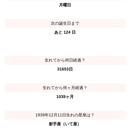
月曜日
次の誕生日まで
あと 124 日
生れてから何日経過？
31653日
生れてから何ヶ月経過？
1039ヶ月
1939年12月11日生れの星座は？
射手座（いて座）