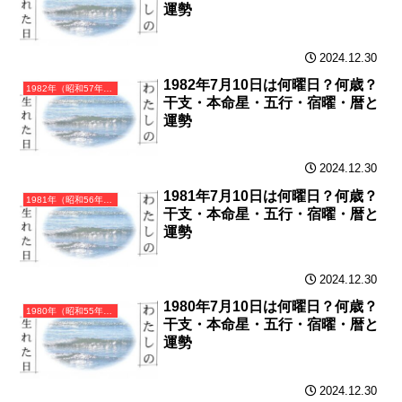
運勢
2024.12.30
1982年7月10日は何曜日？何歳？
1982年（昭和57年）壬戌（みずのえいぬ）・戌年（いぬ年）カレンダー（月曜はじまり）
干支・本命星・五行・宿曜・暦と
運勢
2024.12.30
1981年7月10日は何曜日？何歳？
1981年（昭和56年）辛酉（かのととり）・酉年（とり年）カレンダー（月曜はじまり）
干支・本命星・五行・宿曜・暦と
運勢
2024.12.30
1980年7月10日は何曜日？何歳？
1980年（昭和55年）庚申（かのえさる）・申年（さる年）カレンダー（月曜はじまり）
干支・本命星・五行・宿曜・暦と
運勢
2024.12.30