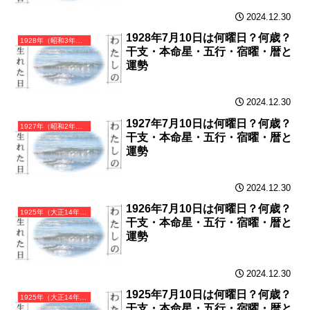
2024.12.30
1928年7月10日は何曜日？何歳？
1928年（昭和3年）戊辰（つちのえたつ）・辰年（たつ年）カレンダー（月曜はじまり）
干支・本命星・五行・宿曜・暦と
運勢
2024.12.30
1927年7月10日は何曜日？何歳？
1927年（昭和2年）丁卯（ひのとう）・卯年（うさぎ年）カレンダー（月曜はじまり）
干支・本命星・五行・宿曜・暦と
運勢
2024.12.30
1926年7月10日は何曜日？何歳？
1925年（大正14年）乙丑（きのとうし）・丑年（うし年）カレンダー（月曜はじまり）
干支・本命星・五行・宿曜・暦と
運勢
2024.12.30
1925年7月10日は何曜日？何歳？
1925年（大正14年）乙丑（きのとうし）・丑年（うし年）カレンダー（月曜はじまり）
干支・本命星・五行・宿曜・暦と