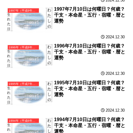
2024.12.30
1997年7月10日は何曜日？何歳？
1997年（平成9年）丁丑（ひのとうし）・丑年（うし年）カレンダー（月曜はじまり）
干支・本命星・五行・宿曜・暦と
運勢
2024.12.30
1996年7月10日は何曜日？何歳？
1996年（平成8年）丙子（ひのえね）・子年（ねずみ年）カレンダー（月曜はじまり）
干支・本命星・五行・宿曜・暦と
運勢
2024.12.30
1995年7月10日は何曜日？何歳？
1995年（平成7年）乙亥（きのとい）・亥年（いのしし年）カレンダー（月曜はじまり）
干支・本命星・五行・宿曜・暦と
運勢
2024.12.30
1994年7月10日は何曜日？何歳？
1994年（平成6年）甲戌（きのえいぬ）・戌年（いぬ年）カレンダー（月曜はじまり）
干支・本命星・五行・宿曜・暦と
運勢