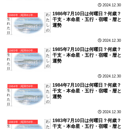
2024.12.30
1986年7月10日は何曜日？何歳？
1986年（昭和61年）丙寅（ひのえとら）・寅年（とら年）カレンダー（月曜はじまり）
干支・本命星・五行・宿曜・暦と
運勢
2024.12.30
1985年7月10日は何曜日？何歳？
1985年（昭和60年）乙丑（きのとうし）・丑年（うし年）カレンダー（月曜はじまり）
干支・本命星・五行・宿曜・暦と
運勢
2024.12.30
1984年7月10日は何曜日？何歳？
1984年（昭和59年）甲子（きのえね）・子年（ねずみ年）カレンダー（月曜はじまり）
干支・本命星・五行・宿曜・暦と
運勢
2024.12.30
1983年7月10日は何曜日？何歳？
1983年（昭和58年）癸亥（みずのとい）・亥年（いのしし年）カレンダー（月曜はじまり）
干支・本命星・五行・宿曜・暦と