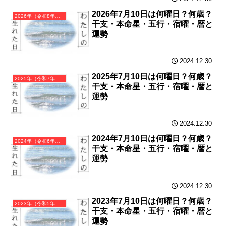
2026年7月10日は何曜日？何歳？
2026年（令和8年）丙午（ひのえうま）・午年（うま年）カレンダー（月曜はじまり）
干支・本命星・五行・宿曜・暦と
運勢
2024.12.30
2025年7月10日は何曜日？何歳？
2025年（令和7年）乙巳（きのとみ）・巳年（へび年）カレンダー（月曜はじまり）
干支・本命星・五行・宿曜・暦と
運勢
2024.12.30
2024年7月10日は何曜日？何歳？
2024年（令和6年）甲辰（きのえたつ）・辰年（たつ年）カレンダー（月曜はじまり）
干支・本命星・五行・宿曜・暦と
運勢
2024.12.30
2023年7月10日は何曜日？何歳？
2023年（令和5年）癸卯（みずのとう）・卯年（うさぎ年）カレンダー（月曜はじまり）
干支・本命星・五行・宿曜・暦と
運勢