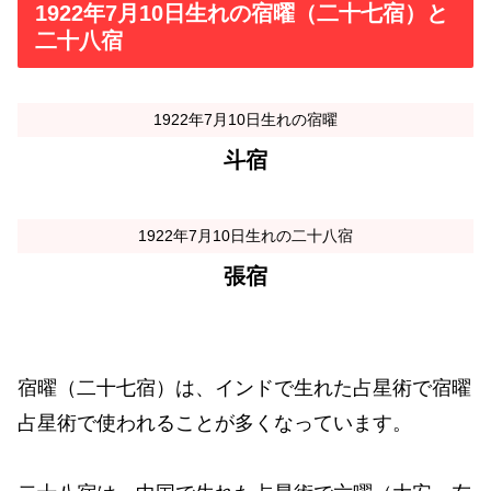
1922年7月10日生れの宿曜（二十七宿）と
二十八宿
1922年7月10日生れの宿曜
斗宿
1922年7月10日生れの二十八宿
張宿
宿曜（二十七宿）は、インドで生れた占星術で宿曜
占星術で使われることが多くなっています。