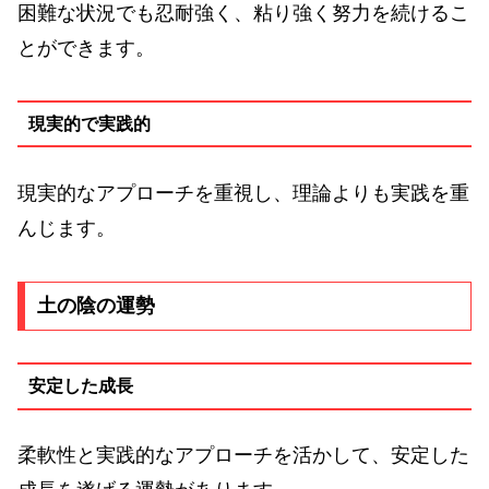
困難な状況でも忍耐強く、粘り強く努力を続けるこ
とができます。
現実的で実践的
現実的なアプローチを重視し、理論よりも実践を重
んじます。
土の陰の運勢
安定した成長
柔軟性と実践的なアプローチを活かして、安定した