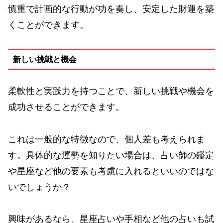
慎重で計画的な行動が功を奏し、安定した財運を築
くことができます。
新しい挑戦と機会
柔軟性と実践力を持つことで、新しい挑戦や機会を
成功させることができます。
これは一般的な特徴なので、個人差も考えられま
す。具体的な運勢を知りたい場合は、占い師の鑑定
や星座など他の要素も考慮に入れるといいのではな
いでしょうか？
興味があるなら、星座占いや手相など他の占いも試