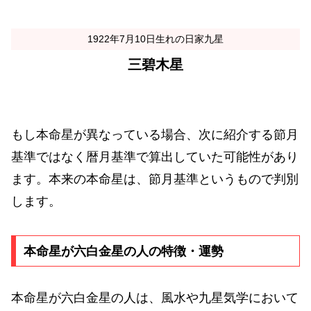
1922年7月10日生れの日家九星
三碧木星
もし本命星が異なっている場合、次に紹介する節月
基準ではなく暦月基準で算出していた可能性があり
ます。本来の本命星は、節月基準というもので判別
します。
本命星が六白金星の人の特徴・運勢
本命星が六白金星の人は、風水や九星気学において