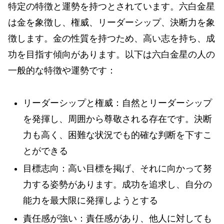
特定の特徴と運勢を持つとされています。六白金星
は金を象徴し、権威、リーダーシップ、決断力を象
徴します。金の性質を持つため、高い志を持ち、成
功を目指す傾向があります。以下は六白金星の人の
一般的な特徴や運勢です：
リーダーシップと権威：自然とリーダーシップ
を発揮し、周囲から尊敬される存在です。決断
力も高く、困難な状況でも的確な判断を下すこ
とができる
目標志向：高い目標を掲げ、それに向かって努
力する姿勢があります。成功を追求し、自分の
能力を最大限に発揮しようとする
責任感が強い：責任感があり、他人に対しても