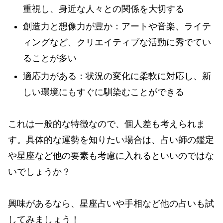
重視し、身近な人々との関係を大切する
創造力と想像力が豊か：アートや音楽、ライテ
ィングなど、クリエイティブな活動に秀でてい
ることが多い
適応力がある：状況の変化に柔軟に対応し、新
しい環境にもすぐに馴染むことができる
これは一般的な特徴なので、個人差も考えられま
す。具体的な運勢を知りたい場合は、占い師の鑑定
や星座など他の要素も考慮に入れるといいのではな
いでしょうか？
興味があるなら、星座占いや手相など他の占いも試
してみましょう！