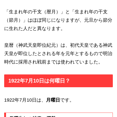
「生まれ年の干支（暦月）」と「生まれ年の干支
（節月）」はほぼ同じになりますが、元旦から節分
に生れた人だと異なります。
皇暦（神武天皇即位紀元）は、初代天皇である神武
天皇が即位したとされる年を元年とするもので明治
時代に採用され戦前までは使われていました。
1922年7月10日は何曜日？
1922年7月10日は、
月曜日
です。