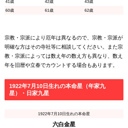
41歳
42歳
43歳
60歳
61歳
62歳
宗教・宗派により厄年は異なるので、宗教・宗派が
明確な方はその寺社等に相談してください。また宗
教・宗派によっては数え年の数え方も異なり、数え
年を旧暦や立春でカウントする場合もあります。
1922年7月10日生れの本命星（年家九
星）・日家九星
1922年7月10日生れの本命星
六白金星