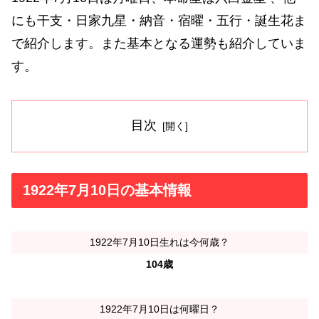
にも干支・日家九星・納音・宿曜・五行・誕生花ま
で紹介します。また基本となる運勢も紹介していま
す。
目次
1922年7月10日の基本情報
1922年7月10日生れは今何歳？
104歳
1922年7月10日は何曜日？