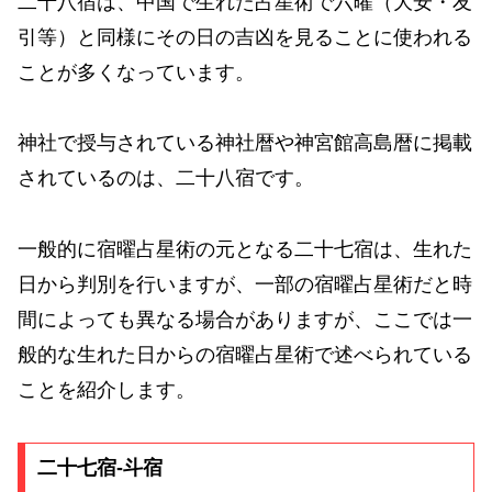
二十八宿は、中国で生れた占星術で六曜（大安・友
引等）と同様にその日の吉凶を見ることに使われる
ことが多くなっています。
神社で授与されている神社暦や神宮館高島暦に掲載
されているのは、二十八宿です。
一般的に宿曜占星術の元となる二十七宿は、生れた
日から判別を行いますが、一部の宿曜占星術だと時
間によっても異なる場合がありますが、ここでは一
般的な生れた日からの宿曜占星術で述べられている
ことを紹介します。
二十七宿-斗宿