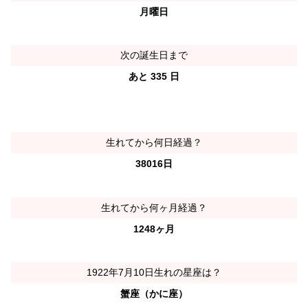
月曜日
次の誕生日まで
あと 335 日
生れてから何日経過？
38016日
生れてから何ヶ月経過？
1248ヶ月
1922年7月10日生れの星座は？
蟹座（かに座）