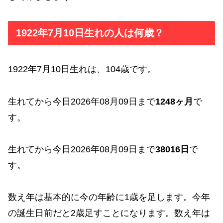
1922年7月10日生れの人は何歳？
1922年7月10日生れは、104歳です。
生れてから今日2026年08月09日まで
1248ヶ月
で
す。
生れてから今日2026年08月09日まで
38016日
で
す。
数え年は基本的に今の年齢に1歳を足します。今年
の誕生日前だと2歳足すことになります。数え年は