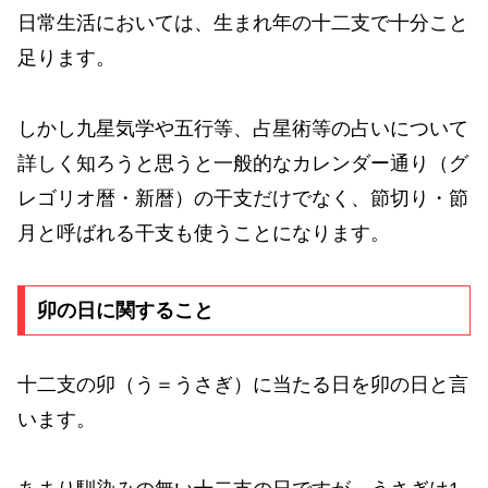
日常生活においては、生まれ年の十二支で十分こと
足ります。
しかし九星気学や五行等、占星術等の占いについて
詳しく知ろうと思うと一般的なカレンダー通り（グ
レゴリオ暦・新暦）の干支だけでなく、節切り・節
月と呼ばれる干支も使うことになります。
卯の日に関すること
十二支の卯（う＝うさぎ）に当たる日を卯の日と言
います。