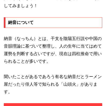
してみましょう！
納音について
納音（なっちん）とは、干支を陰陽五行説や中国の
音韻理論に基づいて整理し、人の生年に当てはめて
運勢を判断する占いですが、現在は四柱推命で用い
られることが多いです。
聞いたことがあるであろう有名な納音だとラーメン
屋だったり俳人等で知られる「山頭火」がありま
す。