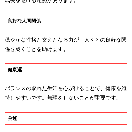
成長を遂げる運勢があります。
良好な人間関係
穏やかな性格と支えとなる力が、人々との良好な関
係を築くことを助けます。
健康運
バランスの取れた生活を心がけることで、健康を維
持しやすいです。無理をしないことが重要です。
金運