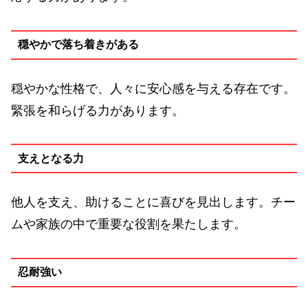
穏やかで落ち着きがある
穏やかな性格で、人々に安心感を与える存在です。
緊張を和らげる力があります。
支えとなる力
他人を支え、助けることに喜びを見出します。チー
ムや家族の中で重要な役割を果たします。
忍耐強い