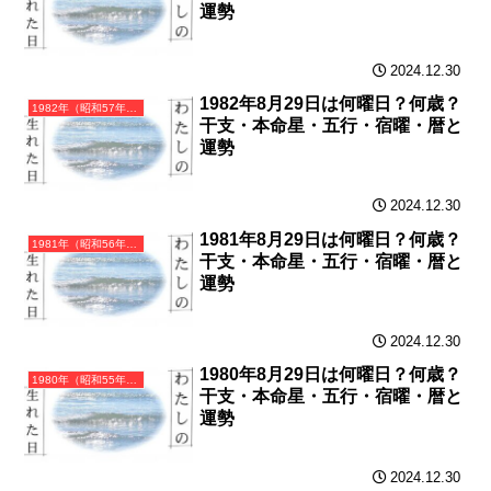
運勢
2024.12.30
1982年8月29日は何曜日？何歳？
1982年（昭和57年）壬戌（みずのえいぬ）・戌年（いぬ年）カレンダー（月曜はじまり）
干支・本命星・五行・宿曜・暦と
運勢
2024.12.30
1981年8月29日は何曜日？何歳？
1981年（昭和56年）辛酉（かのととり）・酉年（とり年）カレンダー（月曜はじまり）
干支・本命星・五行・宿曜・暦と
運勢
2024.12.30
1980年8月29日は何曜日？何歳？
1980年（昭和55年）庚申（かのえさる）・申年（さる年）カレンダー（月曜はじまり）
干支・本命星・五行・宿曜・暦と
運勢
2024.12.30