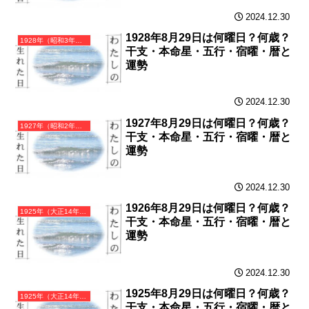
2024.12.30
1928年8月29日は何曜日？何歳？
1928年（昭和3年）戊辰（つちのえたつ）・辰年（たつ年）カレンダー（月曜はじまり）
干支・本命星・五行・宿曜・暦と
運勢
2024.12.30
1927年8月29日は何曜日？何歳？
1927年（昭和2年）丁卯（ひのとう）・卯年（うさぎ年）カレンダー（月曜はじまり）
干支・本命星・五行・宿曜・暦と
運勢
2024.12.30
1926年8月29日は何曜日？何歳？
1925年（大正14年）乙丑（きのとうし）・丑年（うし年）カレンダー（月曜はじまり）
干支・本命星・五行・宿曜・暦と
運勢
2024.12.30
1925年8月29日は何曜日？何歳？
1925年（大正14年）乙丑（きのとうし）・丑年（うし年）カレンダー（月曜はじまり）
干支・本命星・五行・宿曜・暦と