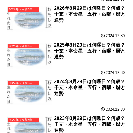
2026年8月29日は何曜日？何歳？
2026年（令和8年）丙午（ひのえうま）・午年（うま年）カレンダー（月曜はじまり）
干支・本命星・五行・宿曜・暦と
運勢
2024.12.30
2025年8月29日は何曜日？何歳？
2025年（令和7年）乙巳（きのとみ）・巳年（へび年）カレンダー（月曜はじまり）
干支・本命星・五行・宿曜・暦と
運勢
2024.12.30
2024年8月29日は何曜日？何歳？
2024年（令和6年）甲辰（きのえたつ）・辰年（たつ年）カレンダー（月曜はじまり）
干支・本命星・五行・宿曜・暦と
運勢
2024.12.30
2023年8月29日は何曜日？何歳？
2023年（令和5年）癸卯（みずのとう）・卯年（うさぎ年）カレンダー（月曜はじまり）
干支・本命星・五行・宿曜・暦と
運勢