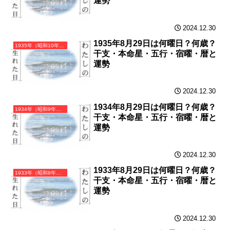
運勢
2024.12.30
1935年8月29日は何曜日？何歳？
1935年（昭和10年）乙亥（きのとい）・亥年（いのしし年）カレンダー（月曜はじまり）
干支・本命星・五行・宿曜・暦と
運勢
2024.12.30
1934年8月29日は何曜日？何歳？
1934年（昭和9年）甲戌（きのえいぬ）・戌年（いぬ年）カレンダー（月曜はじまり）
干支・本命星・五行・宿曜・暦と
運勢
2024.12.30
1933年8月29日は何曜日？何歳？
1933年（昭和8年）癸酉（みずのととり）・酉年（とり年）カレンダー（月曜はじまり）
干支・本命星・五行・宿曜・暦と
運勢
2024.12.30