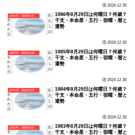
2024.12.30
1986年8月29日は何曜日？何歳？
1986年（昭和61年）丙寅（ひのえとら）・寅年（とら年）カレンダー（月曜はじまり）
干支・本命星・五行・宿曜・暦と
運勢
2024.12.30
1985年8月29日は何曜日？何歳？
1985年（昭和60年）乙丑（きのとうし）・丑年（うし年）カレンダー（月曜はじまり）
干支・本命星・五行・宿曜・暦と
運勢
2024.12.30
1984年8月29日は何曜日？何歳？
1984年（昭和59年）甲子（きのえね）・子年（ねずみ年）カレンダー（月曜はじまり）
干支・本命星・五行・宿曜・暦と
運勢
2024.12.30
1983年8月29日は何曜日？何歳？
1983年（昭和58年）癸亥（みずのとい）・亥年（いのしし年）カレンダー（月曜はじまり）
干支・本命星・五行・宿曜・暦と