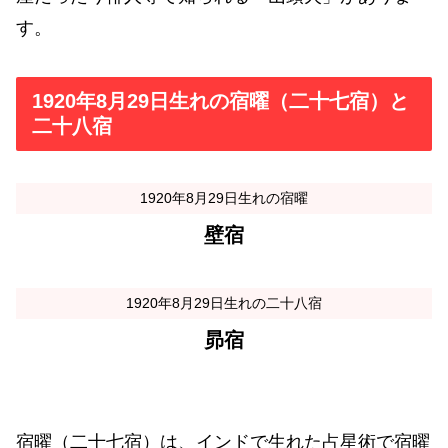
す。
1920年8月29日生れの宿曜（二十七宿）と
二十八宿
1920年8月29日生れの宿曜
壁宿
1920年8月29日生れの二十八宿
昴宿
宿曜（二十七宿）は、インドで生れた占星術で宿曜