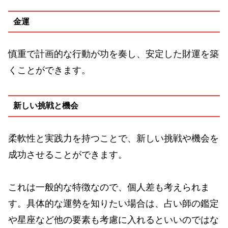
金運
慎重で計画的な行動が功を奏し、安定した財運を築
くことができます。
新しい挑戦と機会
柔軟性と実践力を持つことで、新しい挑戦や機会を
成功させることができます。
これは一般的な特徴なので、個人差も考えられま
す。具体的な運勢を知りたい場合は、占い師の鑑定
や星座など他の要素も考慮に入れるといいのではな