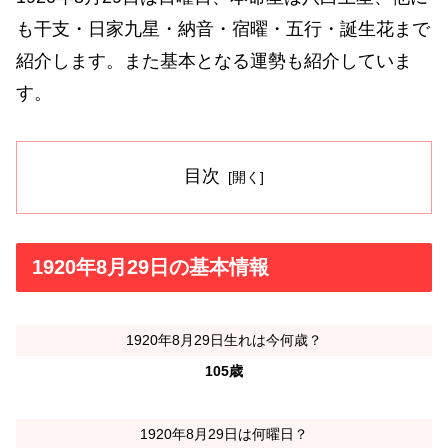
も干支・日家九星・納音・宿曜・五行・誕生花まで
紹介します。また基本となる運勢も紹介していま
す。
目次
1920年8月29日の基本情報
1920年8月29日生れは今何歳？
105歳
1920年8月29日は何曜日？