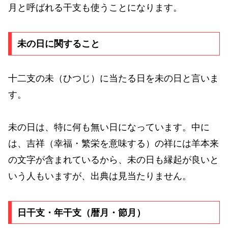
月と呼ばれる干支も使うことになります。
未の日に関すること
十二支の未（ひつじ）に当たる日を未の日と言いま
す。
未の日は、特に何も無い日になっています。中に
は、吉祥（幸福・繁栄を意味する）の祥には羊本来
の文字が含まれているから、未の日も縁起が良いと
いう人もいますが、出典は見当たりません。
日干支・年干支（暦月・節月）