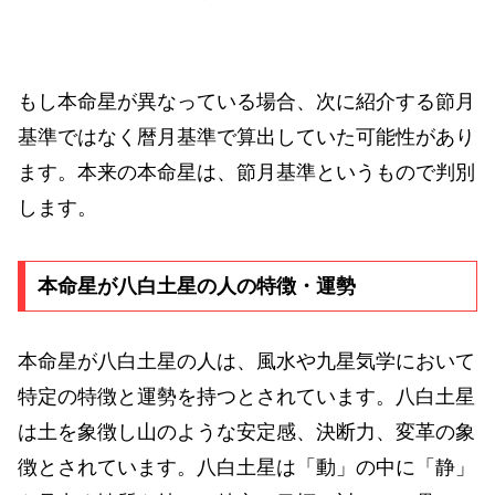
もし本命星が異なっている場合、次に紹介する節月
基準ではなく暦月基準で算出していた可能性があり
ます。本来の本命星は、節月基準というもので判別
します。
本命星が八白土星の人の特徴・運勢
本命星が八白土星の人は、風水や九星気学において
特定の特徴と運勢を持つとされています。八白土星
は土を象徴し山のような安定感、決断力、変革の象
徴とされています。八白土星は「動」の中に「静」