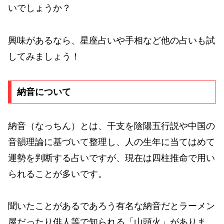
いでしょうか？
興味があるなら、星座占いや手相など他の占いも試
してみましょう！
納音について
納音（なっちん）とは、干支を陰陽五行説や中国の
音韻理論に基づいて整理し、人の生年に当てはめて
運勢を判断する占いですが、現在は四柱推命で用い
られることが多いです。
聞いたことがあるであろう有名な納音だとラーメン
屋だったり俳人等で知られる「山頭火」がありま