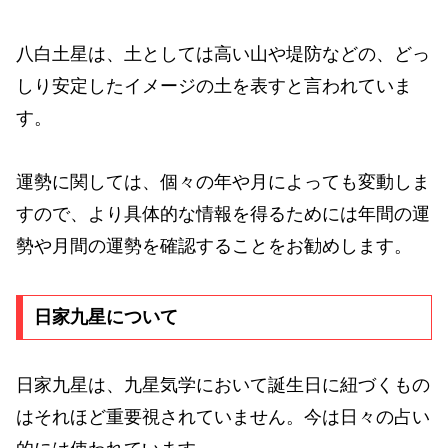
八白土星は、土としては高い山や堤防などの、どっ
しり安定したイメージの土を表すと言われていま
す。
運勢に関しては、個々の年や月によっても変動しま
すので、より具体的な情報を得るためには年間の運
勢や月間の運勢を確認することをお勧めします。
日家九星について
日家九星は、九星気学において誕生日に紐づくもの
はそれほど重要視されていません。今は日々の占い