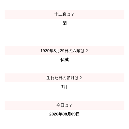
十二直は？
閉
1920年8月29日の六曜は？
仏滅
生れた日の節月は？
7月
今日は？
2026年08月09日