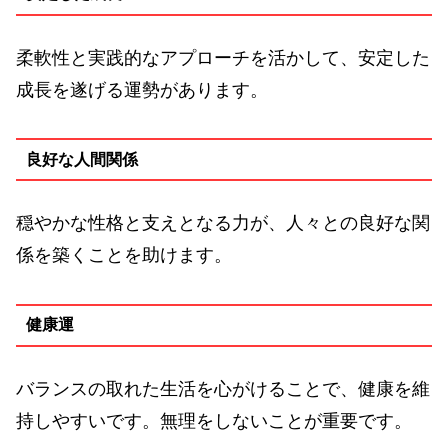
柔軟性と実践的なアプローチを活かして、安定した
成長を遂げる運勢があります。
良好な人間関係
穏やかな性格と支えとなる力が、人々との良好な関
係を築くことを助けます。
健康運
バランスの取れた生活を心がけることで、健康を維
持しやすいです。無理をしないことが重要です。