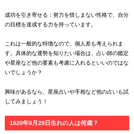
成功を引き寄せる：努力を惜しまない性格で、自分
の目標を達成する力を持っています。
これは一般的な特徴なので、個人差も考えられま
す。具体的な運勢を知りたい場合は、占い師の鑑定
や星座など他の要素も考慮に入れるといいのではな
いでしょうか？
興味があるなら、星座占いや手相など他の占いも試
してみましょう！
1920年8月29日生れの人は何歳？