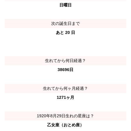
日曜日
次の誕生日まで
あと 20 日
生れてから何日経過？
38696日
生れてから何ヶ月経過？
1271ヶ月
1920年8月29日生れの星座は？
乙女座（おとめ座）