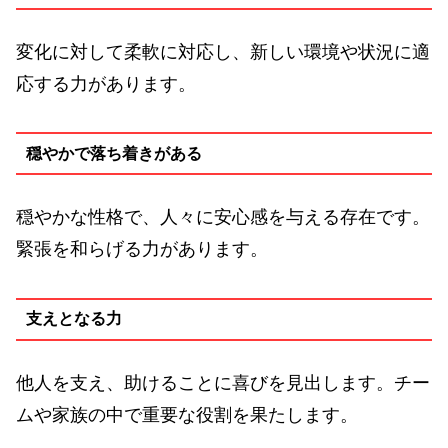
変化に対して柔軟に対応し、新しい環境や状況に適
応する力があります。
穏やかで落ち着きがある
穏やかな性格で、人々に安心感を与える存在です。
緊張を和らげる力があります。
支えとなる力
他人を支え、助けることに喜びを見出します。チー
ムや家族の中で重要な役割を果たします。