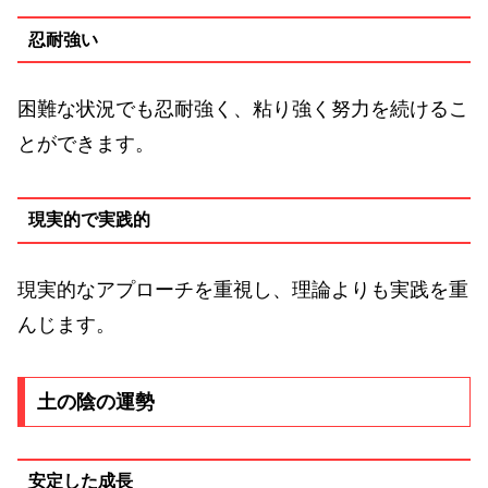
忍耐強い
困難な状況でも忍耐強く、粘り強く努力を続けるこ
とができます。
現実的で実践的
現実的なアプローチを重視し、理論よりも実践を重
んじます。
土の陰の運勢
安定した成長