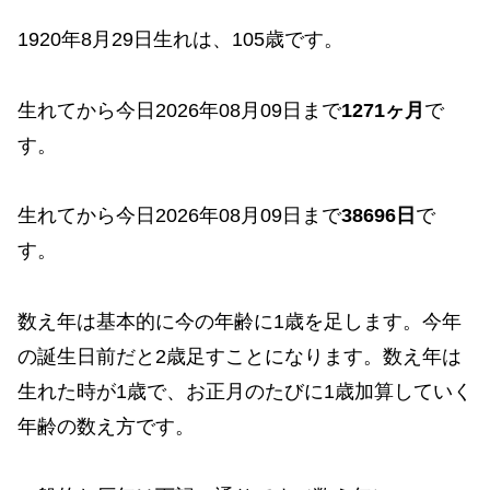
1920年8月29日生れは、105歳です。
生れてから今日2026年08月09日まで
1271ヶ月
で
す。
生れてから今日2026年08月09日まで
38696日
で
す。
数え年は基本的に今の年齢に1歳を足します。今年
の誕生日前だと2歳足すことになります。数え年は
生れた時が1歳で、お正月のたびに1歳加算していく
年齢の数え方です。