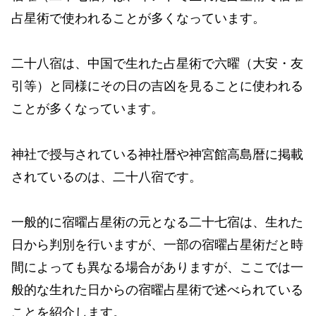
占星術で使われることが多くなっています。
二十八宿は、中国で生れた占星術で六曜（大安・友
引等）と同様にその日の吉凶を見ることに使われる
ことが多くなっています。
神社で授与されている神社暦や神宮館高島暦に掲載
されているのは、二十八宿です。
一般的に宿曜占星術の元となる二十七宿は、生れた
日から判別を行いますが、一部の宿曜占星術だと時
間によっても異なる場合がありますが、ここでは一
般的な生れた日からの宿曜占星術で述べられている
ことを紹介します。