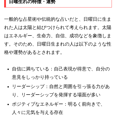
日曜生れの特徴・運勢
一般的な占星術や伝統的な占いだと、日曜日に生ま
れた人は太陽と結びつけられて考えられます。太陽
はエネルギー、生命力、自信、成功などを象徴しま
す。そのため、日曜日生まれの人は以下のような性
格や運勢があるとされます。
自信に満ちている：自己表現が得意で、自分の
意見をしっかり持っている
リーダーシップ：自然と周囲を引っ張る力があ
り、リーダーシップを発揮する場面が多い
ポジティブなエネルギー：明るく前向きで、
人々に元気を与える存在