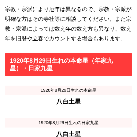
宗教・宗派により厄年は異なるので、宗教・宗派が
明確な方はその寺社等に相談してください。また宗
教・宗派によっては数え年の数え方も異なり、数え
年を旧暦や立春でカウントする場合もあります。
1920年8月29日生れの本命星（年家九
星）・日家九星
1920年8月29日生れの本命星
八白土星
1920年8月29日生れの日家九星
八白土星