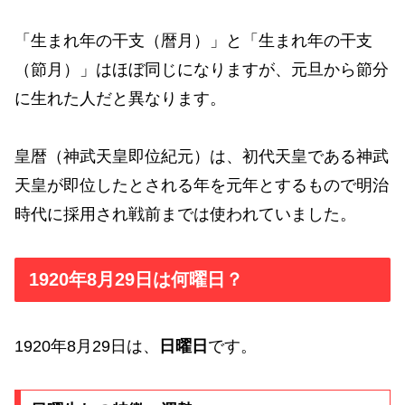
「生まれ年の干支（暦月）」と「生まれ年の干支
（節月）」はほぼ同じになりますが、元旦から節分
に生れた人だと異なります。
皇暦（神武天皇即位紀元）は、初代天皇である神武
天皇が即位したとされる年を元年とするもので明治
時代に採用され戦前までは使われていました。
1920年8月29日は何曜日？
1920年8月29日は、
日曜日
です。