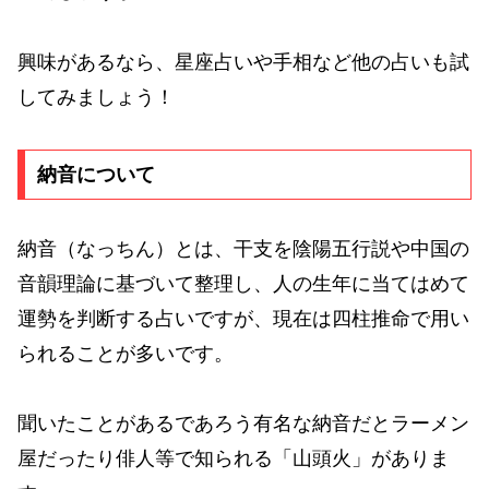
興味があるなら、星座占いや手相など他の占いも試
してみましょう！
納音について
納音（なっちん）とは、干支を陰陽五行説や中国の
音韻理論に基づいて整理し、人の生年に当てはめて
運勢を判断する占いですが、現在は四柱推命で用い
られることが多いです。
聞いたことがあるであろう有名な納音だとラーメン
屋だったり俳人等で知られる「山頭火」がありま