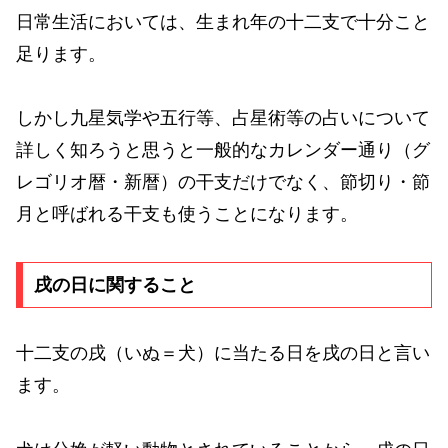
日常生活においては、生まれ年の十二支で十分こと
足ります。
しかし九星気学や五行等、占星術等の占いについて
詳しく知ろうと思うと一般的なカレンダー通り（グ
レゴリオ暦・新暦）の干支だけでなく、節切り・節
月と呼ばれる干支も使うことになります。
戌の日に関すること
十二支の戌（いぬ＝犬）に当たる日を戌の日と言い
ます。