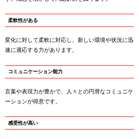
柔軟性がある
変化に対して柔軟に対応し、新しい環境や状況に迅
速に適応する力があります。
コミュニケーション能力
言葉や表現力が豊かで、人々との円滑なコミュニケ
ーションが得意です。
感受性が高い