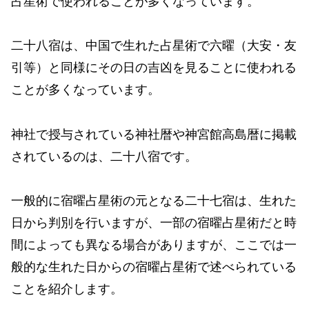
占星術で使われることが多くなっています。
二十八宿は、中国で生れた占星術で六曜（大安・友
引等）と同様にその日の吉凶を見ることに使われる
ことが多くなっています。
神社で授与されている神社暦や神宮館高島暦に掲載
されているのは、二十八宿です。
一般的に宿曜占星術の元となる二十七宿は、生れた
日から判別を行いますが、一部の宿曜占星術だと時
間によっても異なる場合がありますが、ここでは一
般的な生れた日からの宿曜占星術で述べられている
ことを紹介します。