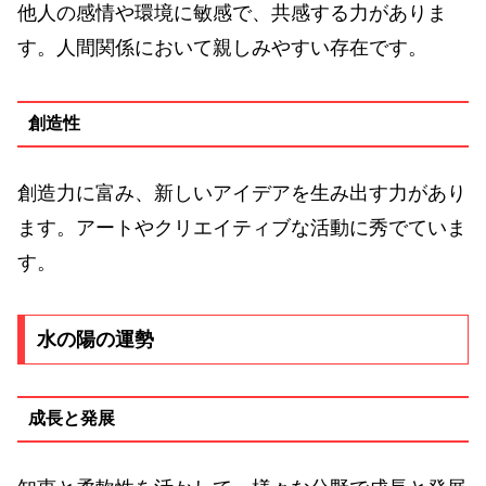
他人の感情や環境に敏感で、共感する力がありま
す。人間関係において親しみやすい存在です。
創造性
創造力に富み、新しいアイデアを生み出す力があり
ます。アートやクリエイティブな活動に秀でていま
す。
水の陽の運勢
成長と発展