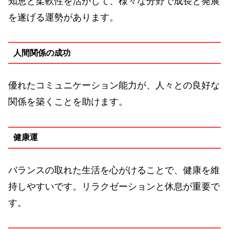
知恵と柔軟性を活かして、様々な分野で成長と発展
を遂げる運勢があります。
人間関係の成功
優れたコミュニケーション能力が、人々との良好な
関係を築くことを助けます。
健康運
バランスの取れた生活を心がけることで、健康を維
持しやすいです。リラクゼーションと休息が重要で
す。