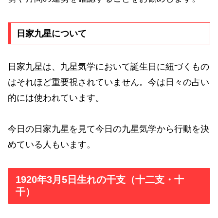
日家九星について
日家九星は、九星気学において誕生日に紐づくもの
はそれほど重要視されていません。今は日々の占い
的には使われています。
今日の日家九星を見て今日の九星気学から行動を決
めている人もいます。
1920年3月5日生れの干支（十二支・十
干）