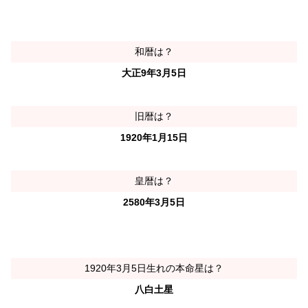
和暦は？
大正9年3月5日
旧暦は？
1920年1月15日
皇暦は？
2580年3月5日
1920年3月5日生れの本命星は？
八白土星