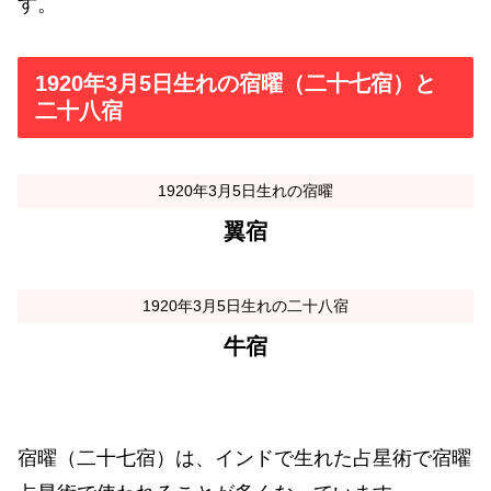
す。
1920年3月5日生れの宿曜（二十七宿）と
二十八宿
1920年3月5日生れの宿曜
翼宿
1920年3月5日生れの二十八宿
牛宿
宿曜（二十七宿）は、インドで生れた占星術で宿曜