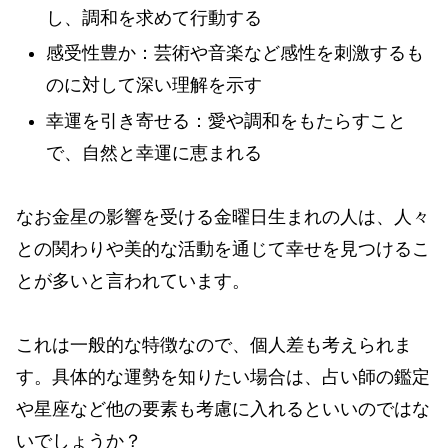
し、調和を求めて行動する
感受性豊か：芸術や音楽など感性を刺激するも
のに対して深い理解を示す
幸運を引き寄せる：愛や調和をもたらすこと
で、自然と幸運に恵まれる
なお金星の影響を受ける金曜日生まれの人は、人々
との関わりや美的な活動を通じて幸せを見つけるこ
とが多いと言われています。
これは一般的な特徴なので、個人差も考えられま
す。具体的な運勢を知りたい場合は、占い師の鑑定
や星座など他の要素も考慮に入れるといいのではな
いでしょうか？