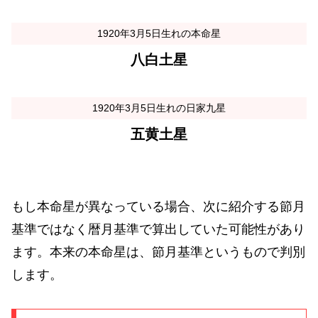
1920年3月5日生れの本命星
八白土星
1920年3月5日生れの日家九星
五黄土星
もし本命星が異なっている場合、次に紹介する節月
基準ではなく暦月基準で算出していた可能性があり
ます。本来の本命星は、節月基準というもので判別
します。