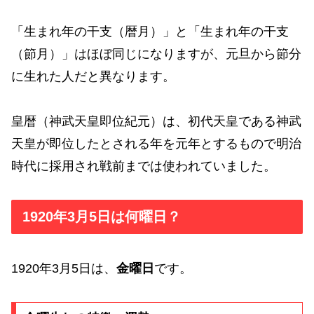
「生まれ年の干支（暦月）」と「生まれ年の干支
（節月）」はほぼ同じになりますが、元旦から節分
に生れた人だと異なります。
皇暦（神武天皇即位紀元）は、初代天皇である神武
天皇が即位したとされる年を元年とするもので明治
時代に採用され戦前までは使われていました。
1920年3月5日は何曜日？
1920年3月5日は、
金曜日
です。