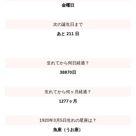
金曜日
次の誕生日まで
あと 211 日
生れてから何日経過？
38870日
生れてから何ヶ月経過？
1277ヶ月
1920年3月5日生れの星座は？
魚座（うお座）