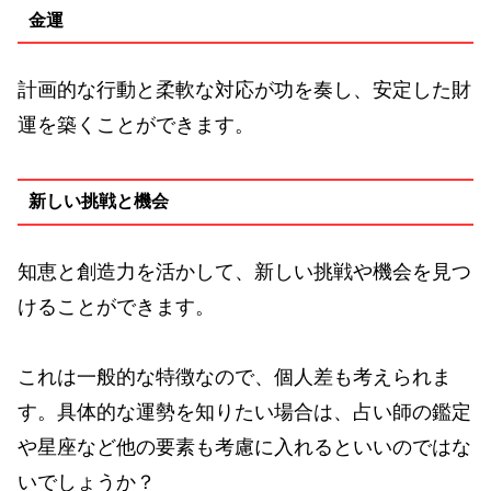
金運
計画的な行動と柔軟な対応が功を奏し、安定した財
運を築くことができます。
新しい挑戦と機会
知恵と創造力を活かして、新しい挑戦や機会を見つ
けることができます。
これは一般的な特徴なので、個人差も考えられま
す。具体的な運勢を知りたい場合は、占い師の鑑定
や星座など他の要素も考慮に入れるといいのではな
いでしょうか？