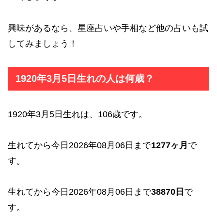
興味があるなら、星座占いや手相など他の占いも試
してみましょう！
1920年3月5日生れの人は何歳？
1920年3月5日生れは、106歳です。
生れてから今日2026年08月06日まで
1277ヶ月
で
す。
生れてから今日2026年08月06日まで
38870日
で
す。