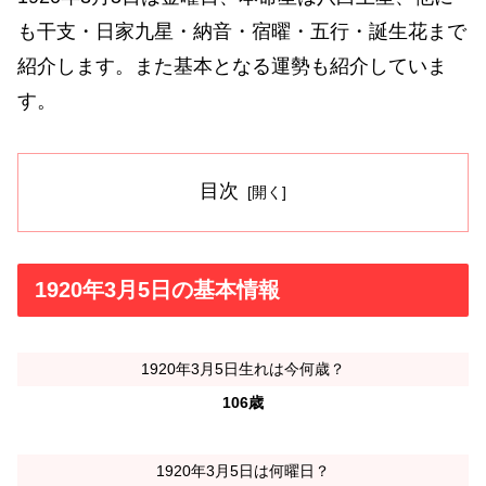
も干支・日家九星・納音・宿曜・五行・誕生花まで
紹介します。また基本となる運勢も紹介していま
す。
目次
1920年3月5日の基本情報
1920年3月5日生れは今何歳？
106歳
1920年3月5日は何曜日？