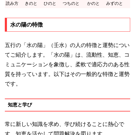
読み方
きのと
ひのと
つちのと
かのと
みずのと
水の陽の特徴
五行の「水の陽」（壬水）の人の特徴と運勢につい
てご紹介します。「水の陽」は、流動性、知恵、コ
ミュニケーションを象徴し、柔軟で適応力のある性
質を持っています。以下はその一般的な特徴と運勢
です。
知恵と学び
常に新しい知識を求め、学び続けることに熱心で
す。知恵を活かして問題解決を図ります。