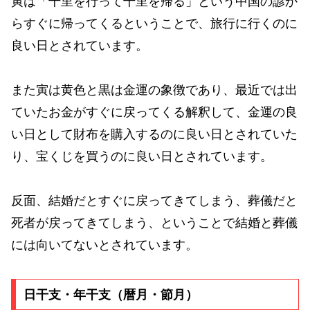
寅は「千里を行って千里を帰る」という中国の諺か
らすぐに帰ってくるということで、旅行に行くのに
良い日とされています。
また寅は黄色と黒は金運の象徴であり、最近では出
ていたお金がすぐに戻ってくる解釈して、金運の良
い日として財布を購入するのに良い日とされていた
り、宝くじを買うのに良い日とされています。
反面、結婚だとすぐに戻ってきてしまう、葬儀だと
死者が戻ってきてしまう、ということで結婚と葬儀
には向いてないとされています。
日干支・年干支（暦月・節月）