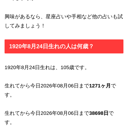
興味があるなら、星座占いや手相など他の占いも試
してみましょう！
1920年8月24日生れの人は何歳？
1920年8月24日生れは、105歳です。
生れてから今日2026年08月06日まで
1271ヶ月
で
す。
生れてから今日2026年08月06日まで
38698日
で
す。