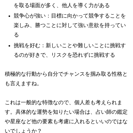
を取る場面が多く、他人を導く力がある
競争心が強い：目標に向かって競争することを
楽しみ、勝つことに対して強い意欲を持ってい
る
挑戦を好む：新しいことや難しいことに挑戦す
るのが好きで、リスクを恐れずに挑戦する
積極的な行動から自分でチャンスを掴み取る性格と
も言えますね。
これは一般的な特徴なので、個人差も考えられま
す。具体的な運勢を知りたい場合は、占い師の鑑定
や星座など他の要素も考慮に入れるといいのではな
いでしょうか？