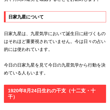
日家九星について
日家九星は、九星気学において誕生日に紐づくもの
はそれほど重要視されていません。今は日々の占い
的には使われています。
今日の日家九星を見て今日の九星気学から行動を決
めている人もいます。
1920年8月24日生れの干支（十二支・十
干）