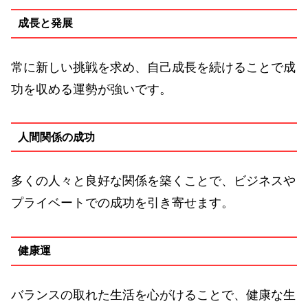
成長と発展
常に新しい挑戦を求め、自己成長を続けることで成
功を収める運勢が強いです。
人間関係の成功
多くの人々と良好な関係を築くことで、ビジネスや
プライベートでの成功を引き寄せます。
健康運
バランスの取れた生活を心がけることで、健康な生