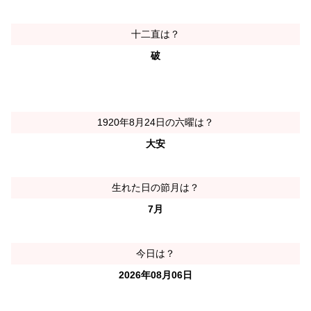
十二直は？
破
1920年8月24日の六曜は？
大安
生れた日の節月は？
7月
今日は？
2026年08月06日