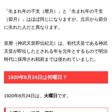
「生まれ年の干支（暦月）」と「生まれ年の干支
（節月）」はほぼ同じになりますが、元旦から節分
に生れた人だと異なります。
皇暦（神武天皇即位紀元）は、初代天皇である神武
天皇が即位したとされる年を元年とするもので明治
時代に採用され戦前までは使われていました。
1920年8月24日は何曜日？
1920年8月24日は、
火曜日
です。