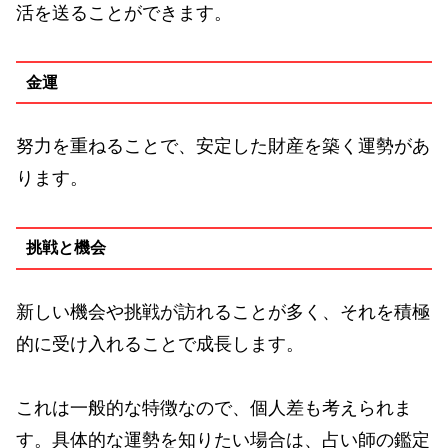
活を送ることができます。
金運
努力を重ねることで、安定した財産を築く運勢があ
ります。
挑戦と機会
新しい機会や挑戦が訪れることが多く、それを積極
的に受け入れることで成長します。
これは一般的な特徴なので、個人差も考えられま
す。具体的な運勢を知りたい場合は、占い師の鑑定