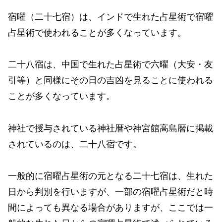
宿曜（二十七宿）は、インドで生れた占星術で宿曜
占星術で使われることが多くなっています。
二十八宿は、中国で生れた占星術で六曜（大安・友
引等）と同様にその日の吉凶を見ることに使われる
ことが多くなっています。
神社で授与されている神社暦や神宮館高島暦に掲載
されているのは、二十八宿です。
一般的に宿曜占星術の元となる二十七宿は、生れた
日から判別を行いますが、一部の宿曜占星術だと時
間によっても異なる場合がありますが、ここでは一