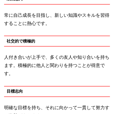
常に自己成長を目指し、新しい知識やスキルを習得
することに熱心です。
社交的で積極的
人付き合いが上手で、多くの友人や知り合いを持ち
ます。積極的に他人と関わりを持つことが得意で
す。
目標志向
明確な目標を持ち、それに向かって一貫して努力す