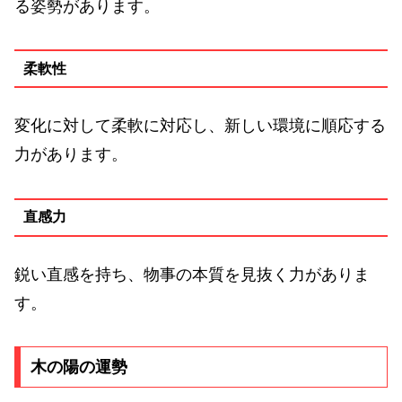
る姿勢があります。
柔軟性
変化に対して柔軟に対応し、新しい環境に順応する
力があります。
直感力
鋭い直感を持ち、物事の本質を見抜く力がありま
す。
木の陽の運勢