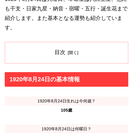
も干支・日家九星・納音・宿曜・五行・誕生花まで
紹介します。また基本となる運勢も紹介していま
す。
目次
1920年8月24日の基本情報
1920年8月24日生れは今何歳？
105歳
1920年8月24日は何曜日？