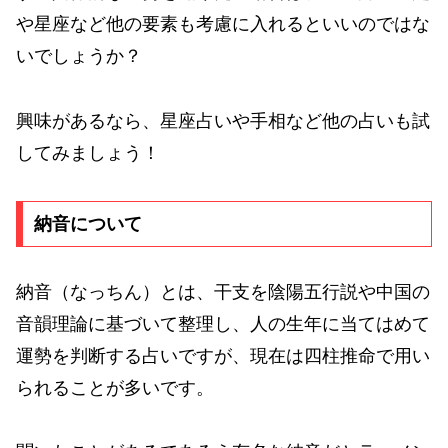
や星座など他の要素も考慮に入れるといいのではな
いでしょうか？
興味があるなら、星座占いや手相など他の占いも試
してみましょう！
納音について
納音（なっちん）とは、干支を陰陽五行説や中国の
音韻理論に基づいて整理し、人の生年に当てはめて
運勢を判断する占いですが、現在は四柱推命で用い
られることが多いです。