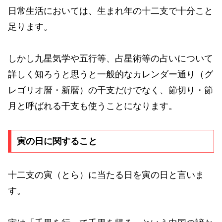
日常生活においては、生まれ年の十二支で十分こと
足ります。
しかし九星気学や五行等、占星術等の占いについて
詳しく知ろうと思うと一般的なカレンダー通り（グ
レゴリオ暦・新暦）の干支だけでなく、節切り・節
月と呼ばれる干支も使うことになります。
寅の日に関すること
十二支の寅（とら）に当たる日を寅の日と言いま
す。