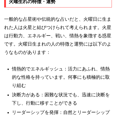
火曜生れの特徴・運勢
一般的な占星術や伝統的な占いだと、火曜日に生ま
れた人は火星と結びつけられて考えられます。火星
は行動力、エネルギー、戦い、情熱を象徴する惑星
です。火曜日生まれの人の特徴と運勢には以下のよ
うなものがあります：
情熱的でエネルギッシュ：活力にあふれ、情熱
的な性格を持っています。何事にも積極的に取
り組む
決断力がある：困難な状況でも、迅速に決断を
下し、行動に移すことができる
リーダーシップを発揮：自然とリーダーシップ