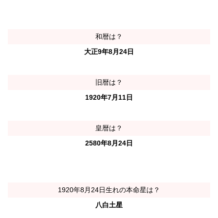
和暦は？
大正9年8月24日
旧暦は？
1920年7月11日
皇暦は？
2580年8月24日
1920年8月24日生れの本命星は？
八白土星