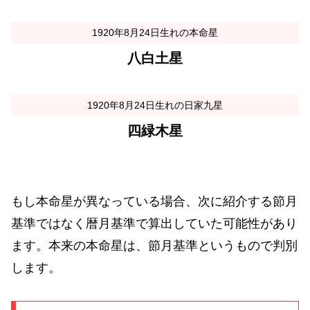
1920年8月24日生れの本命星
八白土星
1920年8月24日生れの日家九星
四緑木星
もし本命星が異なっている場合、次に紹介する節月
基準ではなく暦月基準で算出していた可能性があり
ます。本来の本命星は、節月基準というもので判別
します。