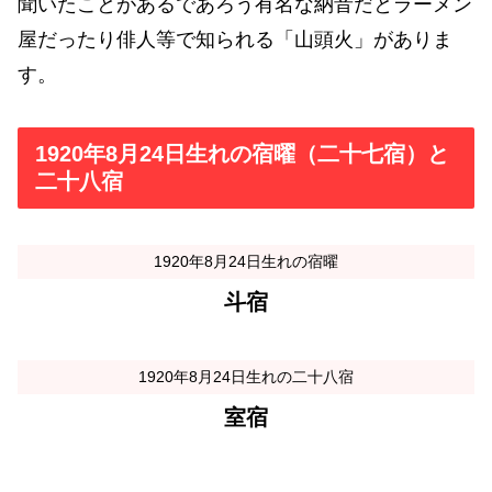
聞いたことがあるであろう有名な納音だとラーメン
屋だったり俳人等で知られる「山頭火」がありま
す。
1920年8月24日生れの宿曜（二十七宿）と
二十八宿
1920年8月24日生れの宿曜
斗宿
1920年8月24日生れの二十八宿
室宿