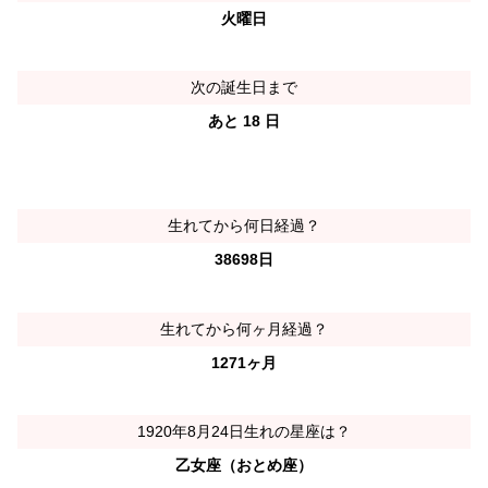
火曜日
次の誕生日まで
あと 18 日
生れてから何日経過？
38698日
生れてから何ヶ月経過？
1271ヶ月
1920年8月24日生れの星座は？
乙女座（おとめ座）