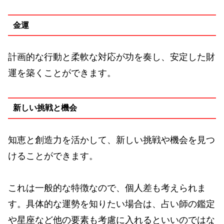
金運
計画的な行動と柔軟な対応が功を奏し、安定した財
運を築くことができます。
新しい挑戦と機会
知恵と創造力を活かして、新しい挑戦や機会を見つ
けることができます。
これは一般的な特徴なので、個人差も考えられま
す。具体的な運勢を知りたい場合は、占い師の鑑定
や星座など他の要素も考慮に入れるといいのではな