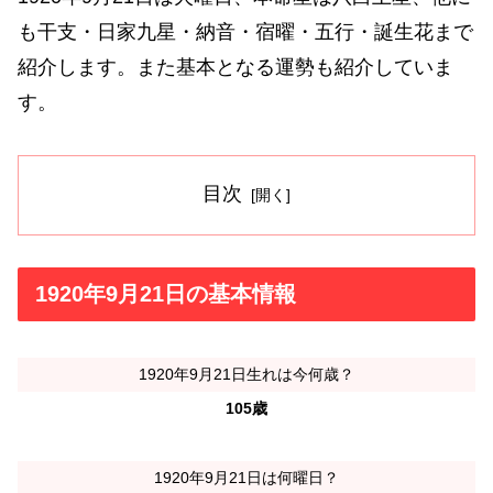
も干支・日家九星・納音・宿曜・五行・誕生花まで
紹介します。また基本となる運勢も紹介していま
す。
目次
1920年9月21日の基本情報
1920年9月21日生れは今何歳？
105歳
1920年9月21日は何曜日？