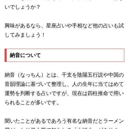
いでしょうか？
興味があるなら、星座占いや手相など他の占いも試
してみましょう！
納音について
納音（なっちん）とは、干支を陰陽五行説や中国の
音韻理論に基づいて整理し、人の生年に当てはめて
運勢を判断する占いですが、現在は四柱推命で用い
られることが多いです。
聞いたことがあるであろう有名な納音だとラーメン