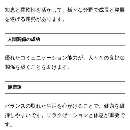
知恵と柔軟性を活かして、様々な分野で成長と発展
を遂げる運勢があります。
人間関係の成功
優れたコミュニケーション能力が、人々との良好な
関係を築くことを助けます。
健康運
バランスの取れた生活を心がけることで、健康を維
持しやすいです。リラクゼーションと休息が重要で
す。