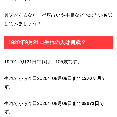
興味があるなら、星座占いや手相など他の占いも試
してみましょう！
1920年9月21日生れの人は何歳？
1920年9月21日生れは、105歳です。
生れてから今日2026年08月09日まで
1270ヶ月
で
す。
生れてから今日2026年08月09日まで
38673日
で
す。