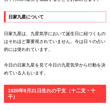
日家九星について
日家九星は、九星気学において誕生日に紐づくもの
はそれほど重要視されていません。今は日々の占い
的には使われています。
今日の日家九星を見て今日の九星気学から行動を決
めている人もいます。
1920年9月21日生れの干支（十二支・十
干）