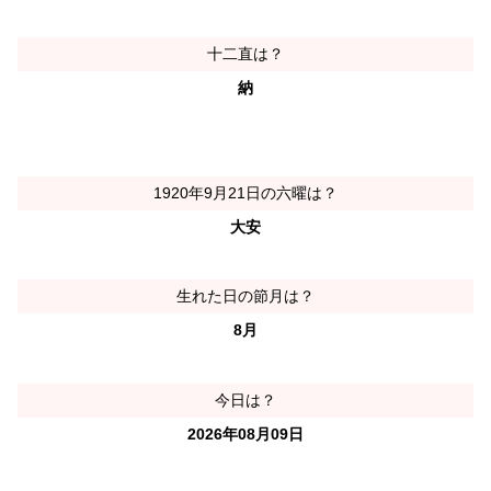
十二直は？
納
1920年9月21日の六曜は？
大安
生れた日の節月は？
8月
今日は？
2026年08月09日