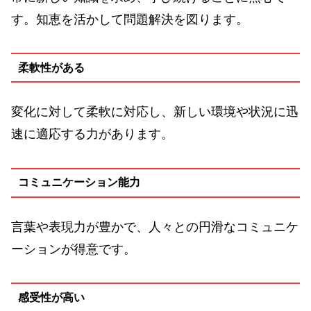
す。知恵を活かして問題解決を図ります。
柔軟性がある
変化に対して柔軟に対応し、新しい環境や状況に迅
速に適応する力があります。
コミュニケーション能力
言葉や表現力が豊かで、人々との円滑なコミュニケ
ーションが得意です。
感受性が高い