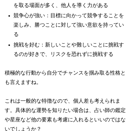
を取る場面が多く、他人を導く力がある
競争心が強い：目標に向かって競争することを
楽しみ、勝つことに対して強い意欲を持ってい
る
挑戦を好む：新しいことや難しいことに挑戦す
るのが好きで、リスクを恐れずに挑戦する
積極的な行動から自分でチャンスを掴み取る性格と
も言えますね。
これは一般的な特徴なので、個人差も考えられま
す。具体的な運勢を知りたい場合は、占い師の鑑定
や星座など他の要素も考慮に入れるといいのではな
いでしょうか？