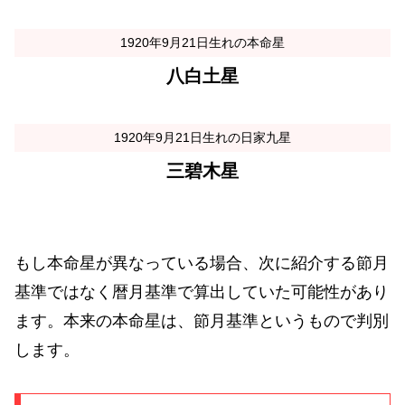
1920年9月21日生れの本命星
八白土星
1920年9月21日生れの日家九星
三碧木星
もし本命星が異なっている場合、次に紹介する節月
基準ではなく暦月基準で算出していた可能性があり
ます。本来の本命星は、節月基準というもので判別
します。