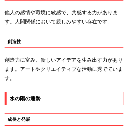
他人の感情や環境に敏感で、共感する力がありま
す。人間関係において親しみやすい存在です。
創造性
創造力に富み、新しいアイデアを生み出す力があり
ます。アートやクリエイティブな活動に秀でていま
す。
水の陽の運勢
成長と発展