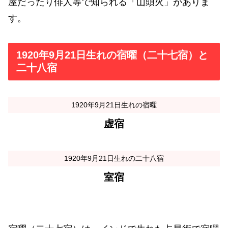
屋だったり俳人等で知られる「山頭火」がありま
す。
1920年9月21日生れの宿曜（二十七宿）と
二十八宿
1920年9月21日生れの宿曜
虚宿
1920年9月21日生れの二十八宿
室宿