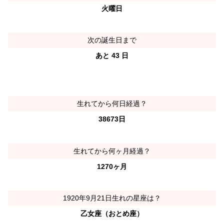
火曜日
次の誕生日まで
あと 43 日
生れてから何日経過？
38673日
生れてから何ヶ月経過？
1270ヶ月
1920年9月21日生れの星座は？
乙女座（おとめ座）