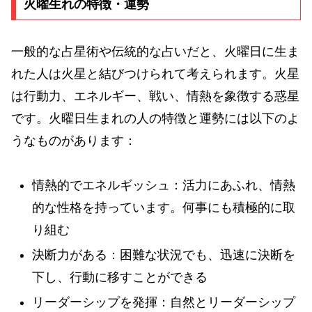
火曜生れの特徴・運勢
一般的な占星術や伝統的な占いだと、火曜日に生ま
れた人は火星と結びつけられて考えられます。火星
は行動力、エネルギー、戦い、情熱を象徴する惑星
です。火曜日生まれの人の特徴と運勢には以下のよ
うなものがあります：
情熱的でエネルギッシュ：活力にあふれ、情熱
的な性格を持っています。何事にも積極的に取
り組む
決断力がある：困難な状況でも、迅速に決断を
下し、行動に移すことができる
リーダーシップを発揮：自然とリーダーシップ