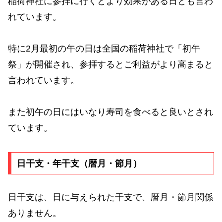
稲荷神社に参拝に行くとより効果がある日とも言わ
れています。
特に2月最初の午の日は全国の稲荷神社で「初午
祭」が開催され、参拝するとご利益がより高まると
言われています。
また初午の日にはいなり寿司を食べると良いとされ
ています。
日干支・年干支（暦月・節月）
日干支は、日に与えられた干支で、暦月・節月関係
ありません。