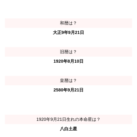
和暦は？
大正9年9月21日
旧暦は？
1920年8月10日
皇暦は？
2580年9月21日
1920年9月21日生れの本命星は？
八白土星