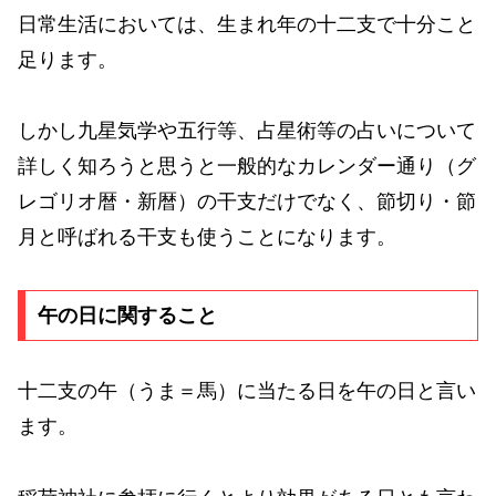
日常生活においては、生まれ年の十二支で十分こと
足ります。
しかし九星気学や五行等、占星術等の占いについて
詳しく知ろうと思うと一般的なカレンダー通り（グ
レゴリオ暦・新暦）の干支だけでなく、節切り・節
月と呼ばれる干支も使うことになります。
午の日に関すること
十二支の午（うま＝馬）に当たる日を午の日と言い
ます。