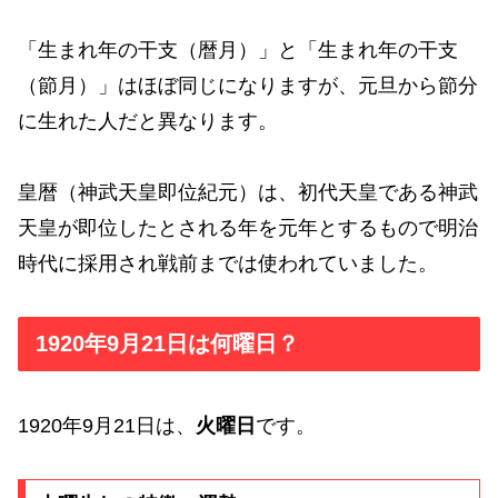
「生まれ年の干支（暦月）」と「生まれ年の干支
（節月）」はほぼ同じになりますが、元旦から節分
に生れた人だと異なります。
皇暦（神武天皇即位紀元）は、初代天皇である神武
天皇が即位したとされる年を元年とするもので明治
時代に採用され戦前までは使われていました。
1920年9月21日は何曜日？
1920年9月21日は、
火曜日
です。