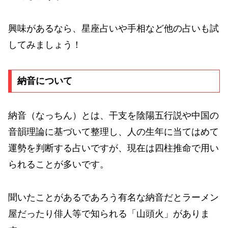
興味があるなら、星座占いや手相など他の占いも試
してみましょう！
納音について
納音（なっちん）とは、干支を陰陽五行説や中国の
音韻理論に基づいて整理し、人の生年に当てはめて
運勢を判断する占いですが、現在は四柱推命で用い
られることが多いです。
聞いたことがあるであろう有名な納音だとラーメン
屋だったり俳人等で知られる「山頭火」がありま