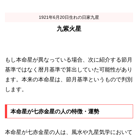
1921年6月20日生れの日家九星
九紫火星
もし本命星が異なっている場合、次に紹介する節月
基準ではなく暦月基準で算出していた可能性があり
ます。本来の本命星は、節月基準というもので判別
します。
本命星が七赤金星の人の特徴・運勢
本命星が七赤金星の人は、風水や九星気学において