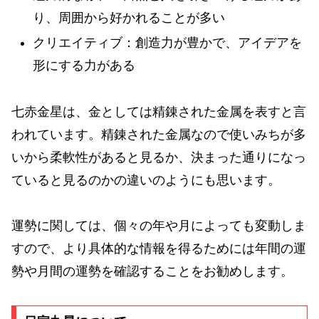
り、周囲から好かれることが多い
クリエイティブ：創造力が豊かで、アイデアを
形にする力がある
七赤金星は、金としては精錬された金属を表すと言
われています。精錬された金属なので使いみちが多
いから柔軟性があると見るか、決まった通りになっ
ていると見るのかの違いのようにも思います。
運勢に関しては、個々の年や月によっても変動しま
すので、より具体的な情報を得るためには年間の運
勢や月間の運勢を確認することをお勧めします。