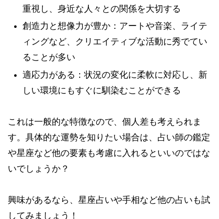
重視し、身近な人々との関係を大切する
創造力と想像力が豊か：アートや音楽、ライテ
ィングなど、クリエイティブな活動に秀でてい
ることが多い
適応力がある：状況の変化に柔軟に対応し、新
しい環境にもすぐに馴染むことができる
これは一般的な特徴なので、個人差も考えられま
す。具体的な運勢を知りたい場合は、占い師の鑑定
や星座など他の要素も考慮に入れるといいのではな
いでしょうか？
興味があるなら、星座占いや手相など他の占いも試
してみましょう！