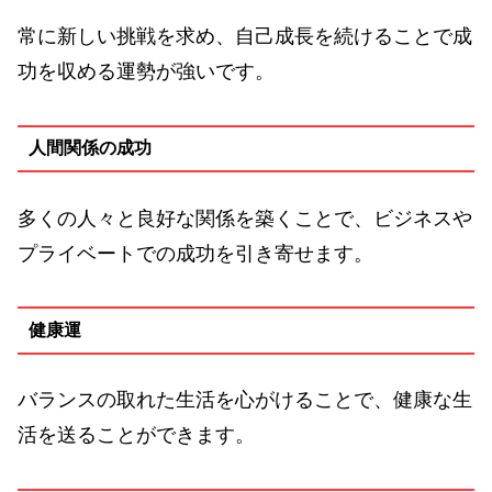
常に新しい挑戦を求め、自己成長を続けることで成
功を収める運勢が強いです。
人間関係の成功
多くの人々と良好な関係を築くことで、ビジネスや
プライベートでの成功を引き寄せます。
健康運
バランスの取れた生活を心がけることで、健康な生
活を送ることができます。