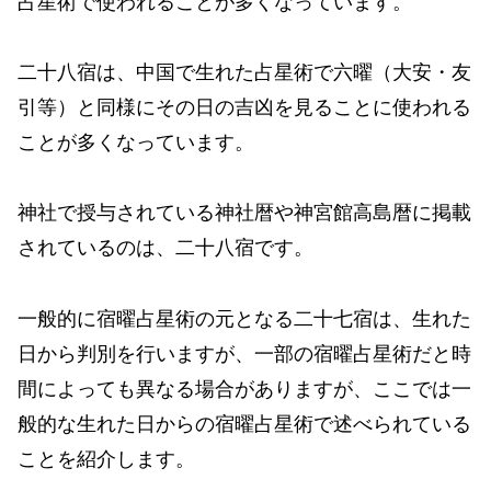
占星術で使われることが多くなっています。
二十八宿は、中国で生れた占星術で六曜（大安・友
引等）と同様にその日の吉凶を見ることに使われる
ことが多くなっています。
神社で授与されている神社暦や神宮館高島暦に掲載
されているのは、二十八宿です。
一般的に宿曜占星術の元となる二十七宿は、生れた
日から判別を行いますが、一部の宿曜占星術だと時
間によっても異なる場合がありますが、ここでは一
般的な生れた日からの宿曜占星術で述べられている
ことを紹介します。