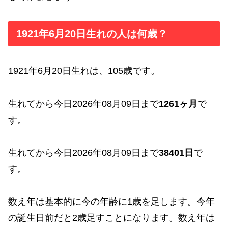
1921年6月20日生れの人は何歳？
1921年6月20日生れは、105歳です。
生れてから今日2026年08月09日まで
1261ヶ月
で
す。
生れてから今日2026年08月09日まで
38401日
で
す。
数え年は基本的に今の年齢に1歳を足します。今年
の誕生日前だと2歳足すことになります。数え年は