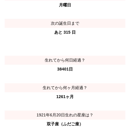
月曜日
次の誕生日まで
あと 315 日
生れてから何日経過？
38401日
生れてから何ヶ月経過？
1261ヶ月
1921年6月20日生れの星座は？
双子座（ふだご座）