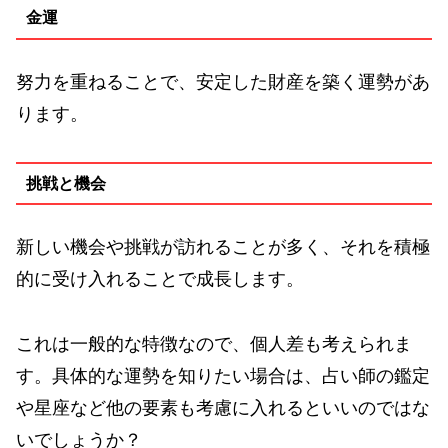
金運
努力を重ねることで、安定した財産を築く運勢があ
ります。
挑戦と機会
新しい機会や挑戦が訪れることが多く、それを積極
的に受け入れることで成長します。
これは一般的な特徴なので、個人差も考えられま
す。具体的な運勢を知りたい場合は、占い師の鑑定
や星座など他の要素も考慮に入れるといいのではな
いでしょうか？