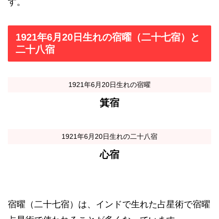
す。
1921年6月20日生れの宿曜（二十七宿）と
二十八宿
1921年6月20日生れの宿曜
箕宿
1921年6月20日生れの二十八宿
心宿
宿曜（二十七宿）は、インドで生れた占星術で宿曜