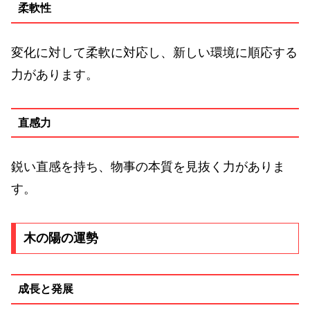
柔軟性
変化に対して柔軟に対応し、新しい環境に順応する
力があります。
直感力
鋭い直感を持ち、物事の本質を見抜く力がありま
す。
木の陽の運勢
成長と発展