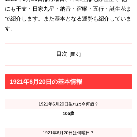
にも干支・日家九星・納音・宿曜・五行・誕生花ま
で紹介します。また基本となる運勢も紹介していま
す。
目次
1921年6月20日の基本情報
1921年6月20日生れは今何歳？
105歳
1921年6月20日は何曜日？