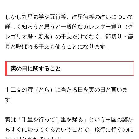
しかし九星気学や五行等、占星術等の占いについて
詳しく知ろうと思うと一般的なカレンダー通り（グ
レゴリオ暦・新暦）の干支だけでなく、節切り・節
月と呼ばれる干支も使うことになります。
寅の日に関すること
十二支の寅（とら）に当たる日を寅の日と言いま
す。
寅は「千里を行って千里を帰る」という中国の諺か
らすぐに帰ってくるということで、旅行に行くのに