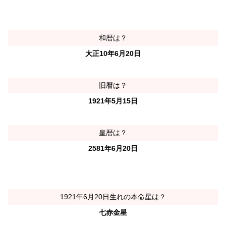
和暦は？
大正10年6月20日
旧暦は？
1921年5月15日
皇暦は？
2581年6月20日
1921年6月20日生れの本命星は？
七赤金星