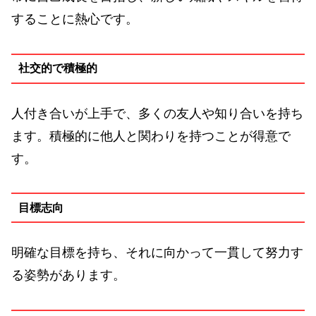
することに熱心です。
社交的で積極的
人付き合いが上手で、多くの友人や知り合いを持ち
ます。積極的に他人と関わりを持つことが得意で
す。
目標志向
明確な目標を持ち、それに向かって一貫して努力す
る姿勢があります。