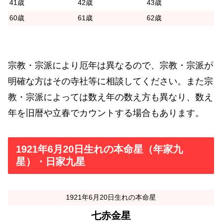
41歳
42歳
43歳
60歳
61歳
62歳
宗教・宗派により厄年は異なるので、宗教・宗派が
明確な方はその寺社等に相談してください。また宗
教・宗派によっては数え年の数え方も異なり、数え
年を旧暦や立春でカウントする場合もあります。
1921年6月20日生れの本命星（年家九
星）・日家九星
1921年6月20日生れの本命星
七赤金星