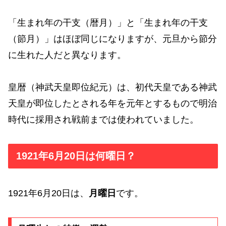
「生まれ年の干支（暦月）」と「生まれ年の干支
（節月）」はほぼ同じになりますが、元旦から節分
に生れた人だと異なります。
皇暦（神武天皇即位紀元）は、初代天皇である神武
天皇が即位したとされる年を元年とするもので明治
時代に採用され戦前までは使われていました。
1921年6月20日は何曜日？
1921年6月20日は、
月曜日
です。