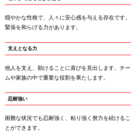
穏やかな性格で、人々に安心感を与える存在です。
緊張を和らげる力があります。
支えとなる力
他人を支え、助けることに喜びを見出します。チー
ムや家族の中で重要な役割を果たします。
忍耐強い
困難な状況でも忍耐強く、粘り強く努力を続けるこ
とができます。