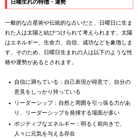
日曜生れの特徴・運勢
一般的な占星術や伝統的な占いだと、日曜日に生ま
れた人は太陽と結びつけられて考えられます。太陽
はエネルギー、生命力、自信、成功などを象徴しま
す。そのため、日曜日生まれの人は以下のような性
格や運勢があるとされます。
自信に満ちている：自己表現が得意で、自分の
意見をしっかり持っている
リーダーシップ：自然と周囲を引っ張る力があ
り、リーダーシップを発揮する場面が多い
ポジティブなエネルギー：明るく前向きで、
人々に元気を与える存在