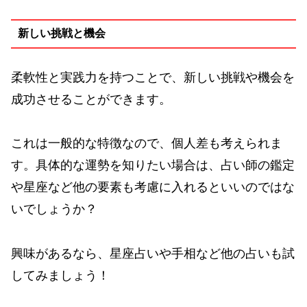
新しい挑戦と機会
柔軟性と実践力を持つことで、新しい挑戦や機会を
成功させることができます。
これは一般的な特徴なので、個人差も考えられま
す。具体的な運勢を知りたい場合は、占い師の鑑定
や星座など他の要素も考慮に入れるといいのではな
いでしょうか？
興味があるなら、星座占いや手相など他の占いも試
してみましょう！