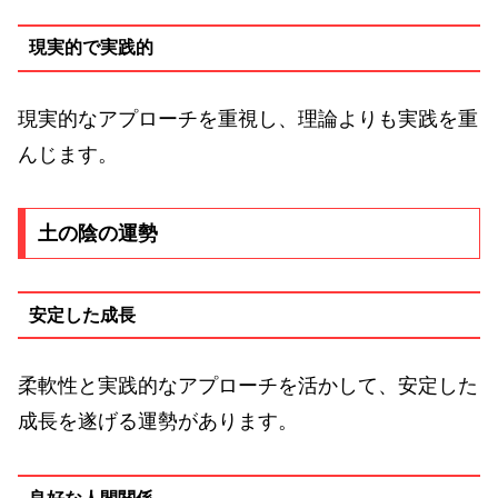
現実的で実践的
現実的なアプローチを重視し、理論よりも実践を重
んじます。
土の陰の運勢
安定した成長
柔軟性と実践的なアプローチを活かして、安定した
成長を遂げる運勢があります。