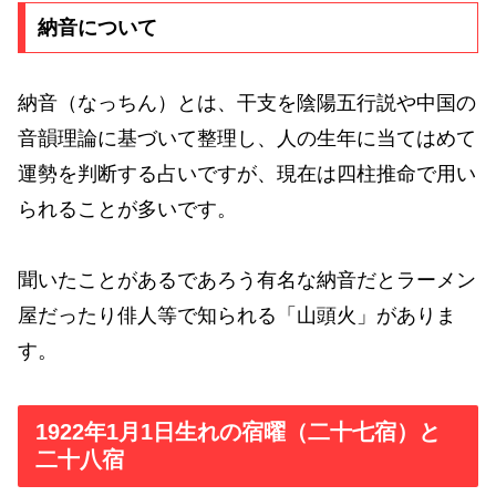
納音について
納音（なっちん）とは、干支を陰陽五行説や中国の
音韻理論に基づいて整理し、人の生年に当てはめて
運勢を判断する占いですが、現在は四柱推命で用い
られることが多いです。
聞いたことがあるであろう有名な納音だとラーメン
屋だったり俳人等で知られる「山頭火」がありま
す。
1922年1月1日生れの宿曜（二十七宿）と
二十八宿