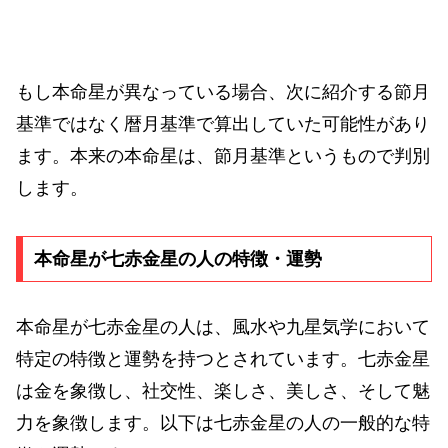
もし本命星が異なっている場合、次に紹介する節月
基準ではなく暦月基準で算出していた可能性があり
ます。本来の本命星は、節月基準というもので判別
します。
本命星が七赤金星の人の特徴・運勢
本命星が七赤金星の人は、風水や九星気学において
特定の特徴と運勢を持つとされています。七赤金星
は金を象徴し、社交性、楽しさ、美しさ、そして魅
力を象徴します。以下は七赤金星の人の一般的な特