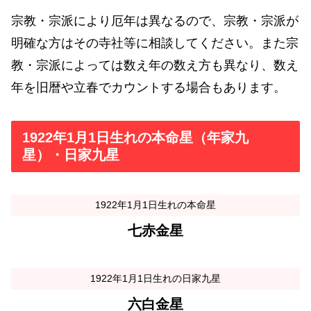
宗教・宗派により厄年は異なるので、宗教・宗派が
明確な方はその寺社等に相談してください。また宗
教・宗派によっては数え年の数え方も異なり、数え
年を旧暦や立春でカウントする場合もあります。
1922年1月1日生れの本命星（年家九
星）・日家九星
1922年1月1日生れの本命星
七赤金星
1922年1月1日生れの日家九星
六白金星