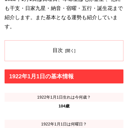
も干支・日家九星・納音・宿曜・五行・誕生花まで
紹介します。また基本となる運勢も紹介していま
す。
目次
1922年1月1日の基本情報
1922年1月1日生れは今何歳？
104歳
1922年1月1日は何曜日？