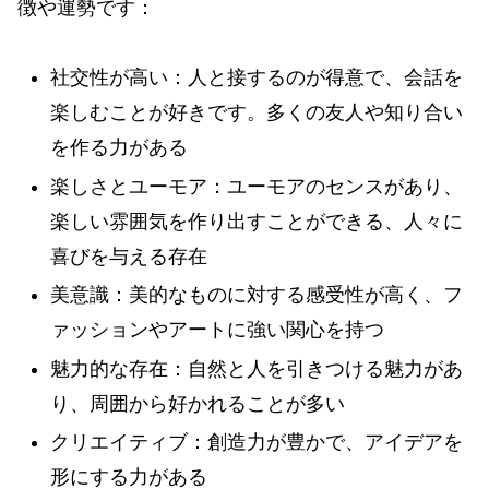
徴や運勢です：
社交性が高い：人と接するのが得意で、会話を
楽しむことが好きです。多くの友人や知り合い
を作る力がある
楽しさとユーモア：ユーモアのセンスがあり、
楽しい雰囲気を作り出すことができる、人々に
喜びを与える存在
美意識：美的なものに対する感受性が高く、フ
ァッションやアートに強い関心を持つ
魅力的な存在：自然と人を引きつける魅力があ
り、周囲から好かれることが多い
クリエイティブ：創造力が豊かで、アイデアを
形にする力がある