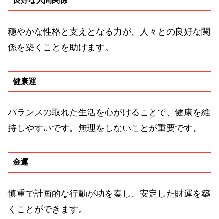
良好な人間関係
穏やかな性格と支えとなる力が、人々との良好な関
係を築くことを助けます。
健康運
バランスの取れた生活を心がけることで、健康を維
持しやすいです。無理をしないことが重要です。
金運
慎重で計画的な行動が功を奏し、安定した財運を築
くことができます。