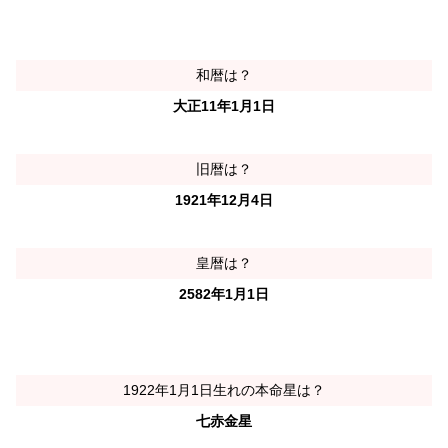
和暦は？
大正11年1月1日
旧暦は？
1921年12月4日
皇暦は？
2582年1月1日
1922年1月1日生れの本命星は？
七赤金星