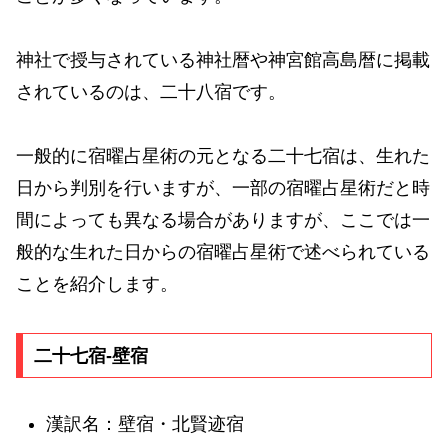
神社で授与されている神社暦や神宮館高島暦に掲載
されているのは、二十八宿です。
一般的に宿曜占星術の元となる二十七宿は、生れた
日から判別を行いますが、一部の宿曜占星術だと時
間によっても異なる場合がありますが、ここでは一
般的な生れた日からの宿曜占星術で述べられている
ことを紹介します。
二十七宿-壁宿
漢訳名：壁宿・北賢迹宿