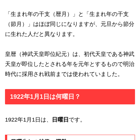
「生まれ年の干支（暦月）」と「生まれ年の干支
（節月）」はほぼ同じになりますが、元旦から節分
に生れた人だと異なります。
皇暦（神武天皇即位紀元）は、初代天皇である神武
天皇が即位したとされる年を元年とするもので明治
時代に採用され戦前までは使われていました。
1922年1月1日は何曜日？
1922年1月1日は、
日曜日
です。