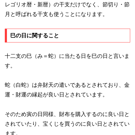
レゴリオ暦・新暦）の干支だけでなく、節切り・節
月と呼ばれる干支も使うことになります。
巳の日に関すること
十二支の巳（み＝蛇）に当たる日を巳の日と言いま
す。
蛇（白蛇）は弁財天の遣いであるとされており、金
運・財運の縁起が良い日とされています。
そのため寅の日同様、財布を購入するのに良い日と
されていたり、宝くじを買うのに良い日とされてい
ます。