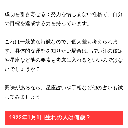
成功を引き寄せる：努力を惜しまない性格で、自分
の目標を達成する力を持っています。
これは一般的な特徴なので、個人差も考えられま
す。具体的な運勢を知りたい場合は、占い師の鑑定
や星座など他の要素も考慮に入れるといいのではな
いでしょうか？
興味があるなら、星座占いや手相など他の占いも試
してみましょう！
1922年1月1日生れの人は何歳？