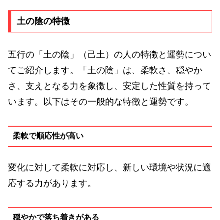
土の陰の特徴
五行の「土の陰」（己土）の人の特徴と運勢につい
てご紹介します。「土の陰」は、柔軟さ、穏やか
さ、支えとなる力を象徴し、安定した性質を持って
います。以下はその一般的な特徴と運勢です。
柔軟で順応性が高い
変化に対して柔軟に対応し、新しい環境や状況に適
応する力があります。
穏やかで落ち着きがある