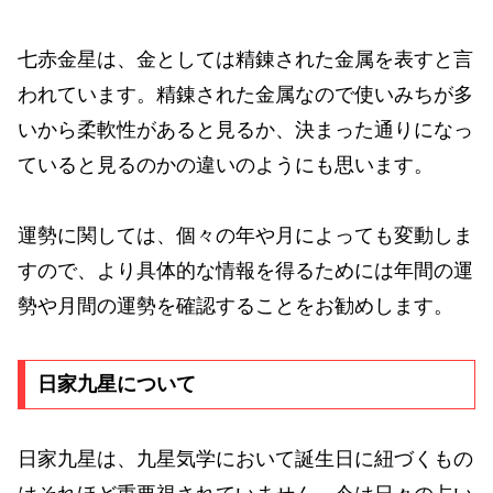
七赤金星は、金としては精錬された金属を表すと言
われています。精錬された金属なので使いみちが多
いから柔軟性があると見るか、決まった通りになっ
ていると見るのかの違いのようにも思います。
運勢に関しては、個々の年や月によっても変動しま
すので、より具体的な情報を得るためには年間の運
勢や月間の運勢を確認することをお勧めします。
日家九星について
日家九星は、九星気学において誕生日に紐づくもの