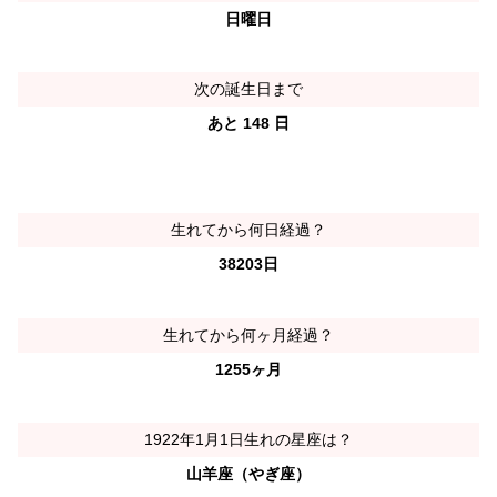
日曜日
次の誕生日まで
あと 148 日
生れてから何日経過？
38203日
生れてから何ヶ月経過？
1255ヶ月
1922年1月1日生れの星座は？
山羊座（やぎ座）