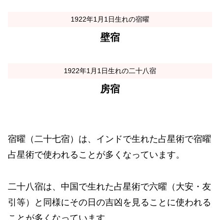
1922年1月1日生れの宿曜
壁宿
1922年1月1日生れの二十八宿
房宿
宿曜（二十七宿）は、インドで生れた占星術で宿曜
占星術で使われることが多くなっています。
二十八宿は、中国で生れた占星術で六曜（大安・友
引等）と同様にその日の吉凶を見ることに使われる
ことが多くなっています。