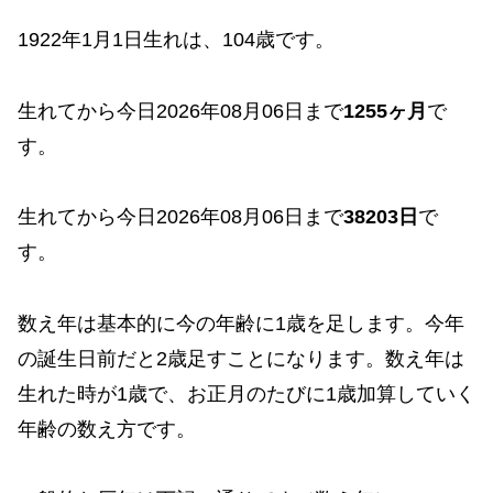
1922年1月1日生れは、104歳です。
生れてから今日2026年08月06日まで
1255ヶ月
で
す。
生れてから今日2026年08月06日まで
38203日
で
す。
数え年は基本的に今の年齢に1歳を足します。今年
の誕生日前だと2歳足すことになります。数え年は
生れた時が1歳で、お正月のたびに1歳加算していく
年齢の数え方です。