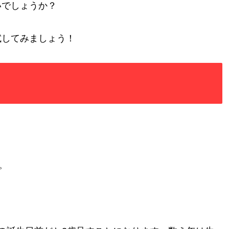
いでしょうか？
試してみましょう！
。
。