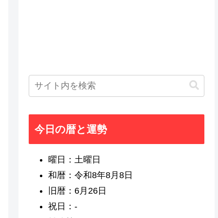
今日の暦と運勢
曜日：土曜日
和暦：令和8年8月8日
旧暦：6月26日
祝日：-