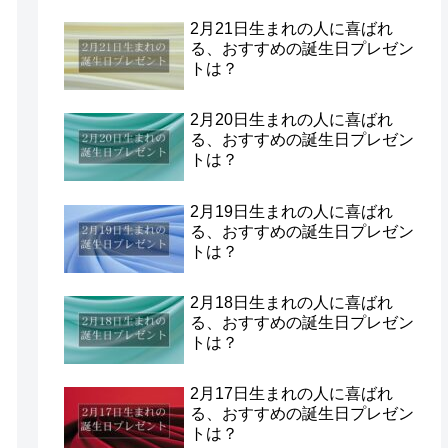
2月21日生まれの人に喜ばれ
る、おすすめの誕生日プレゼン
トは？
2月20日生まれの人に喜ばれ
る、おすすめの誕生日プレゼン
トは？
2月19日生まれの人に喜ばれ
る、おすすめの誕生日プレゼン
トは？
2月18日生まれの人に喜ばれ
る、おすすめの誕生日プレゼン
トは？
2月17日生まれの人に喜ばれ
る、おすすめの誕生日プレゼン
トは？