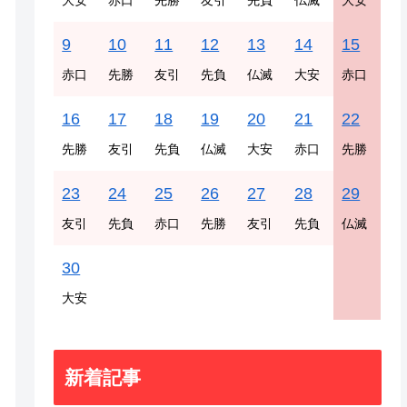
大安
赤口
先勝
友引
先負
仏滅
大安
9
10
11
12
13
14
15
赤口
先勝
友引
先負
仏滅
大安
赤口
16
17
18
19
20
21
22
先勝
友引
先負
仏滅
大安
赤口
先勝
23
24
25
26
27
28
29
友引
先負
赤口
先勝
友引
先負
仏滅
30
大安
新着記事