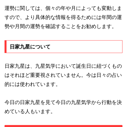
運勢に関しては、個々の年や月によっても変動しま
すので、より具体的な情報を得るためには年間の運
勢や月間の運勢を確認することをお勧めします。
日家九星について
日家九星は、九星気学において誕生日に紐づくもの
はそれほど重要視されていません。今は日々の占い
的には使われています。
今日の日家九星を見て今日の九星気学から行動を決
めている人もいます。