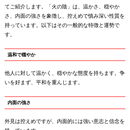
てご紹介します。「火の陰」は、温かさ、穏やか
さ、内面の強さを象徴し、控えめで慎み深い性質を
持っています。以下はその一般的な特徴と運勢で
す。
温和で穏やか
他人に対して温かく、穏やかな態度を持ちます。争
いを好まず、平和を重んじます。
内面の強さ
外見は控えめですが、内面的には強い意志と信念を