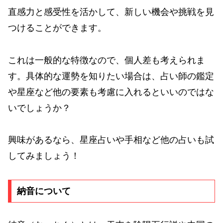
直感力と感受性を活かして、新しい機会や挑戦を見
つけることができます。
これは一般的な特徴なので、個人差も考えられま
す。具体的な運勢を知りたい場合は、占い師の鑑定
や星座など他の要素も考慮に入れるといいのではな
いでしょうか？
興味があるなら、星座占いや手相など他の占いも試
してみましょう！
納音について