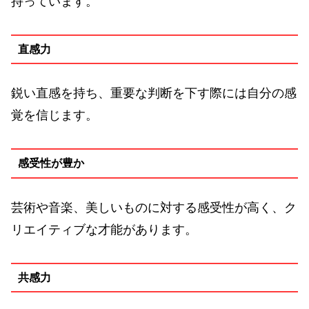
持っています。
直感力
鋭い直感を持ち、重要な判断を下す際には自分の感
覚を信じます。
感受性が豊か
芸術や音楽、美しいものに対する感受性が高く、ク
リエイティブな才能があります。
共感力