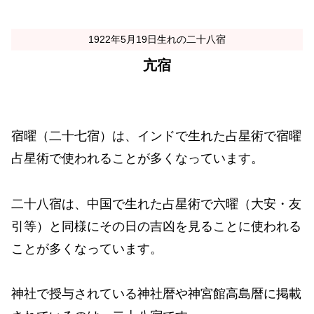
1922年5月19日生れの二十八宿
亢宿
宿曜（二十七宿）は、インドで生れた占星術で宿曜
占星術で使われることが多くなっています。
二十八宿は、中国で生れた占星術で六曜（大安・友
引等）と同様にその日の吉凶を見ることに使われる
ことが多くなっています。
神社で授与されている神社暦や神宮館高島暦に掲載