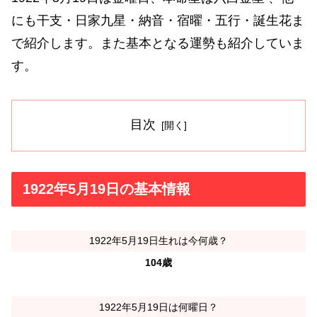
にも干支・日家九星・納音・宿曜・五行・誕生花ま
で紹介します。また基本となる運勢も紹介していま
す。
目次
1922年5月19日の基本情報
1922年5月19日生れは今何歳？
104歳
1922年5月19日は何曜日？