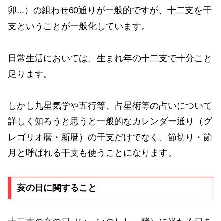
卯...）の組わせ60通りが一般的ですが、十二支を干
支ということが一般化しています。
日常生活においては、生まれ年の十二支で十分こと
足ります。
しかし九星気学や五行等、占星術等の占いについて
詳しく知ろうと思うと一般的なカレンダー通り（グ
レゴリオ暦・新暦）の干支だけでなく、節切り・節
月と呼ばれる干支も使うことになります。
亥の日に関すること