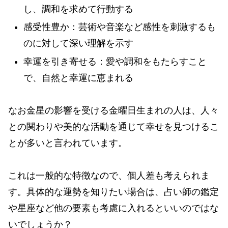
し、調和を求めて行動する
感受性豊か：芸術や音楽など感性を刺激するも
のに対して深い理解を示す
幸運を引き寄せる：愛や調和をもたらすこと
で、自然と幸運に恵まれる
なお金星の影響を受ける金曜日生まれの人は、人々
との関わりや美的な活動を通じて幸せを見つけるこ
とが多いと言われています。
これは一般的な特徴なので、個人差も考えられま
す。具体的な運勢を知りたい場合は、占い師の鑑定
や星座など他の要素も考慮に入れるといいのではな
いでしょうか？