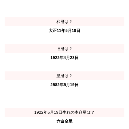
和暦は？
大正11年5月19日
旧暦は？
1922年4月23日
皇暦は？
2582年5月19日
1922年5月19日生れの本命星は？
六白金星