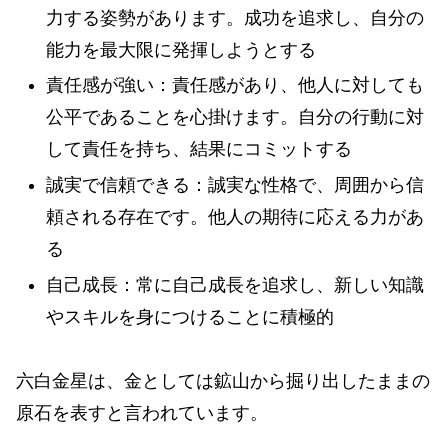
力する姿勢があります。成功を追求し、自分の
能力を最大限に発揮しようとする
責任感が強い：責任感があり、他人に対しても
公平であることを心掛けます。自分の行動に対
して責任を持ち、結果にコミットする
誠実で信頼できる：誠実な性格で、周囲から信
頼される存在です。他人の期待に応える力があ
る
自己成長：常に自己成長を追求し、新しい知識
やスキルを身につけることに積極的
六白金星は、金としては鉱山から掘り出したままの
原石を表すと言われています。