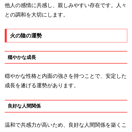
他人の感情に共感し、親しみやすい存在です。人々
との調和を大切にします。
火の陰の運勢
穏やかな成長
穏やかな性格と内面の強さを持つことで、安定した
成長を遂げる運勢があります。
良好な人間関係
温和で共感力が高いため、良好な人間関係を築くこ