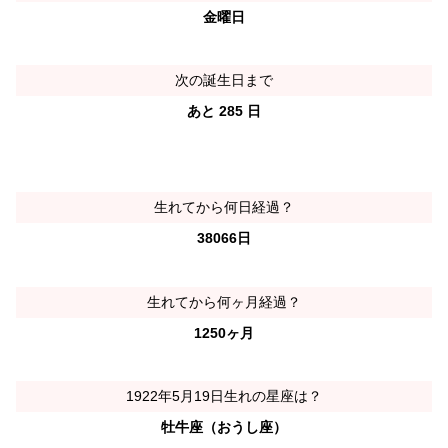
金曜日
次の誕生日まで
あと 285 日
生れてから何日経過？
38066日
生れてから何ヶ月経過？
1250ヶ月
1922年5月19日生れの星座は？
牡牛座（おうし座）