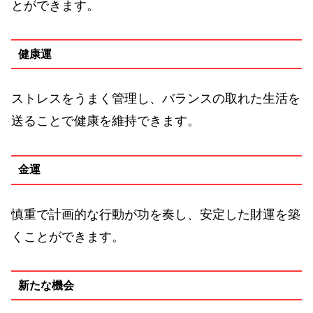
とができます。
健康運
ストレスをうまく管理し、バランスの取れた生活を
送ることで健康を維持できます。
金運
慎重で計画的な行動が功を奏し、安定した財運を築
くことができます。
新たな機会