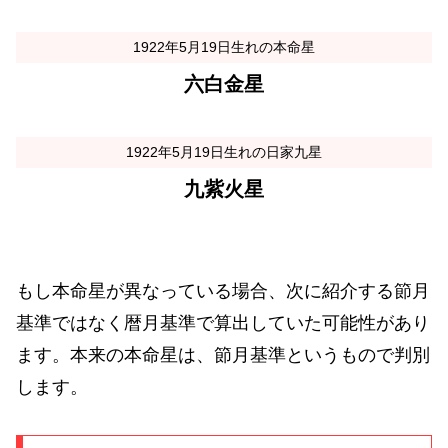
1922年5月19日生れの本命星
六白金星
1922年5月19日生れの日家九星
九紫火星
もし本命星が異なっている場合、次に紹介する節月
基準ではなく暦月基準で算出していた可能性があり
ます。本来の本命星は、節月基準というもので判別
します。