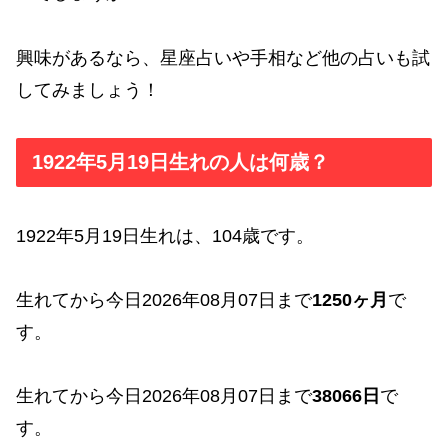
興味があるなら、星座占いや手相など他の占いも試
してみましょう！
1922年5月19日生れの人は何歳？
1922年5月19日生れは、104歳です。
生れてから今日2026年08月07日まで
1250ヶ月
で
す。
生れてから今日2026年08月07日まで
38066日
で
す。