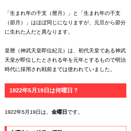
「生まれ年の干支（暦月）」と「生まれ年の干支
（節月）」はほぼ同じになりますが、元旦から節分
に生れた人だと異なります。
皇暦（神武天皇即位紀元）は、初代天皇である神武
天皇が即位したとされる年を元年とするもので明治
時代に採用され戦前までは使われていました。
1922年5月19日は何曜日？
1922年5月19日は、
金曜日
です。