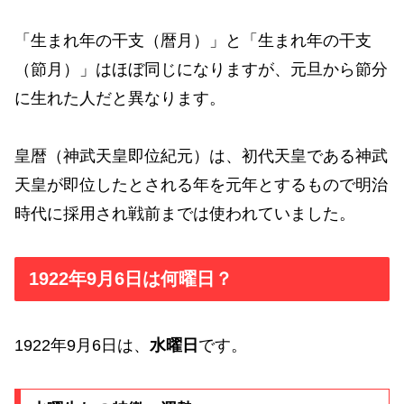
「生まれ年の干支（暦月）」と「生まれ年の干支
（節月）」はほぼ同じになりますが、元旦から節分
に生れた人だと異なります。
皇暦（神武天皇即位紀元）は、初代天皇である神武
天皇が即位したとされる年を元年とするもので明治
時代に採用され戦前までは使われていました。
1922年9月6日は何曜日？
1922年9月6日は、
水曜日
です。