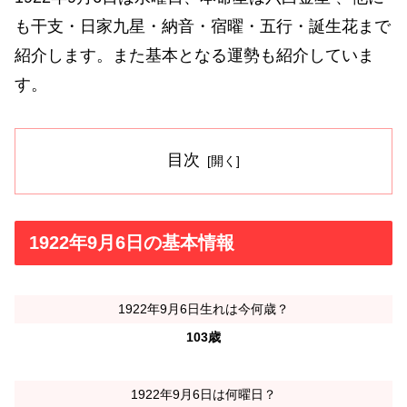
も干支・日家九星・納音・宿曜・五行・誕生花まで
紹介します。また基本となる運勢も紹介していま
す。
目次
1922年9月6日の基本情報
1922年9月6日生れは今何歳？
103歳
1922年9月6日は何曜日？