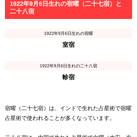
1922年9月6日生れの宿曜（二十七宿）と
二十八宿
1922年9月6日生れの宿曜
室宿
1922年9月6日生れの二十八宿
軫宿
宿曜（二十七宿）は、インドで生れた占星術で宿曜
占星術で使われることが多くなっています。