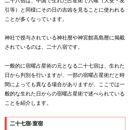
二十八宿は、中国で生れた占星術で六曜（大安・友
引等）と同様にその日の吉凶を見ることに使われる
ことが多くなっています。
神社で授与されている神社暦や神宮館高島暦に掲載
されているのは、二十八宿です。
一般的に宿曜占星術の元となる二十七宿は、生れた
日から判別を行いますが、一部の宿曜占星術だと時
間によっても異なる場合がありますが、ここでは一
般的な生れた日からの宿曜占星術で述べられている
ことを紹介します。
二十七宿-室宿