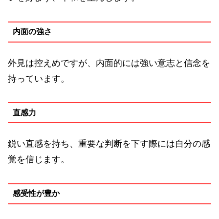
内面の強さ
外見は控えめですが、内面的には強い意志と信念を
持っています。
直感力
鋭い直感を持ち、重要な判断を下す際には自分の感
覚を信じます。
感受性が豊か