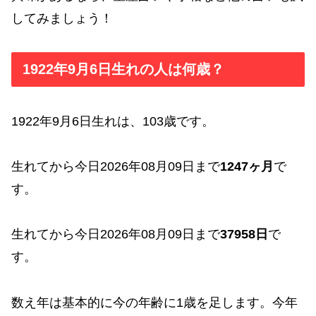
してみましょう！
1922年9月6日生れの人は何歳？
1922年9月6日生れは、103歳です。
生れてから今日2026年08月09日まで
1247ヶ月
で
す。
生れてから今日2026年08月09日まで
37958日
で
す。
数え年は基本的に今の年齢に1歳を足します。今年