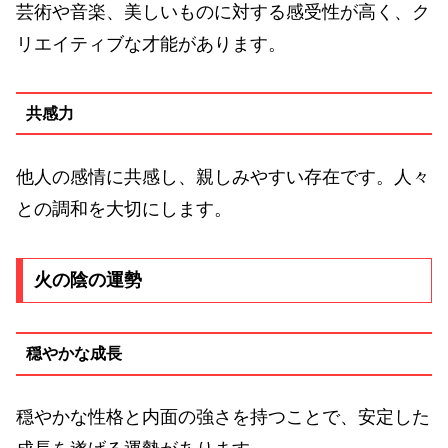
芸術や音楽、美しいものに対する感受性が高く、ク
リエイティブな才能があります。
共感力
他人の感情に共感し、親しみやすい存在です。人々
との調和を大切にします。
火の陰の運勢
穏やかな成長
穏やかな性格と内面の強さを持つことで、安定した