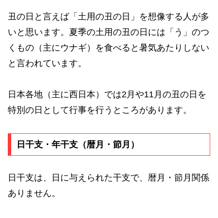
丑の日と言えば「土用の丑の日」を想像する人が多
いと思います。夏季の土用の丑の日には「う」のつ
くもの（主にウナギ）を食べると暑気あたりしない
と言われています。
日本各地（主に西日本）では2月や11月の丑の日を
特別の日として行事を行うところがあります。
日干支・年干支（暦月・節月）
日干支は、日に与えられた干支で、暦月・節月関係
ありません。