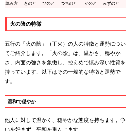
読み方
きのと
ひのと
つちのと
かのと
みずのと
火の陰の特徴
五行の「火の陰」（丁火）の人の特徴と運勢につい
てご紹介します。「火の陰」は、温かさ、穏やか
さ、内面の強さを象徴し、控えめで慎み深い性質を
持っています。以下はその一般的な特徴と運勢で
す。
温和で穏やか
他人に対して温かく、穏やかな態度を持ちます。争
いを好まず、平和を重んじます。