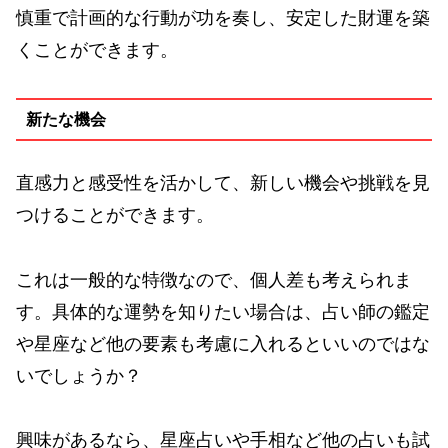
慎重で計画的な行動が功を奏し、安定した財運を築
くことができます。
新たな機会
直感力と感受性を活かして、新しい機会や挑戦を見
つけることができます。
これは一般的な特徴なので、個人差も考えられま
す。具体的な運勢を知りたい場合は、占い師の鑑定
や星座など他の要素も考慮に入れるといいのではな
いでしょうか？
興味があるなら、星座占いや手相など他の占いも試