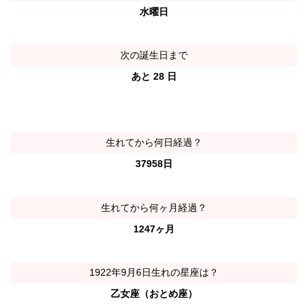
水曜日
次の誕生日まで
あと 28 日
生れてから何日経過？
37958日
生れてから何ヶ月経過？
1247ヶ月
1922年9月6日生れの星座は？
乙女座（おとめ座）