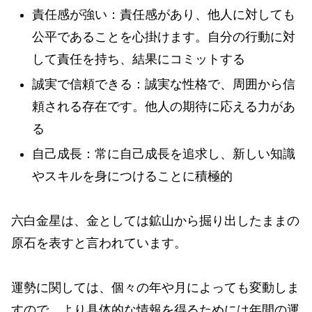
責任感が強い：責任感があり、他人に対しても
公平であることを心掛けます。自分の行動に対
して責任を持ち、結果にコミットする
誠実で信頼できる：誠実な性格で、周囲から信
頼される存在です。他人の期待に応える力があ
る
自己成長：常に自己成長を追求し、新しい知識
やスキルを身につけることに積極的
六白金星は、金としては鉱山から掘り出したままの
原石を表すと言われています。
運勢に関しては、個々の年や月によっても変動しま
すので、より具体的な情報を得るためには年間の運