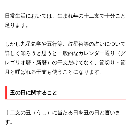
日常生活においては、生まれ年の十二支で十分こと
足ります。
しかし九星気学や五行等、占星術等の占いについて
詳しく知ろうと思うと一般的なカレンダー通り（グ
レゴリオ暦・新暦）の干支だけでなく、節切り・節
月と呼ばれる干支も使うことになります。
丑の日に関すること
十二支の丑（うし）に当たる日を丑の日と言いま
す。