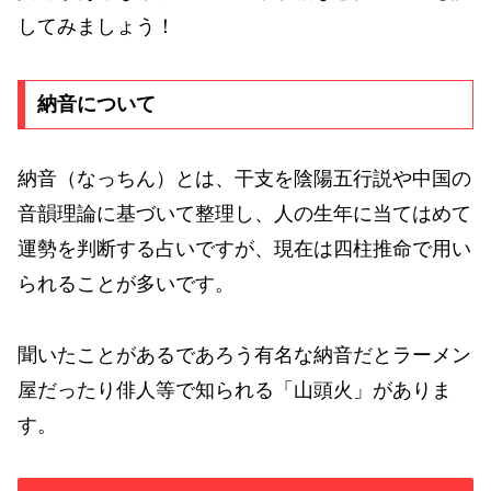
してみましょう！
納音について
納音（なっちん）とは、干支を陰陽五行説や中国の
音韻理論に基づいて整理し、人の生年に当てはめて
運勢を判断する占いですが、現在は四柱推命で用い
られることが多いです。
聞いたことがあるであろう有名な納音だとラーメン
屋だったり俳人等で知られる「山頭火」がありま
す。