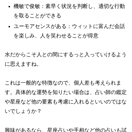
機敏で俊敏：素早く状況を判断し、適切な行動
を取ることができる
ユーモアセンスがある：ウィットに富んだ会話
を楽しみ、人を笑わせることが得意
水だからこそ人との間にするっと入っていけるよう
に思えますね。
これは一般的な特徴なので、個人差も考えられま
す。具体的な運勢を知りたい場合は、占い師の鑑定
や星座など他の要素も考慮に入れるといいのではな
いでしょうか？
興味があるなら、星座占いや手相など他の占いも試