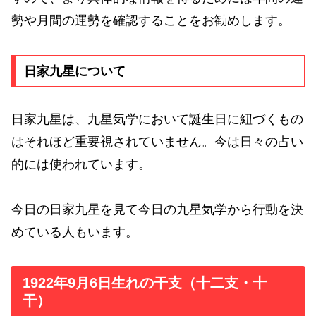
勢や月間の運勢を確認することをお勧めします。
日家九星について
日家九星は、九星気学において誕生日に紐づくもの
はそれほど重要視されていません。今は日々の占い
的には使われています。
今日の日家九星を見て今日の九星気学から行動を決
めている人もいます。
1922年9月6日生れの干支（十二支・十
干）