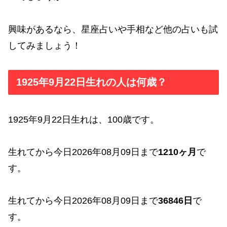
興味があるなら、星座占いや手相など他の占いも試
してみましょう！
1925年9月22日生れの人は何歳？
1925年9月22日生れは、100歳です。
生れてから今日2026年08月09日まで
1210ヶ月
で
す。
生れてから今日2026年08月09日まで
36846日
で
す。