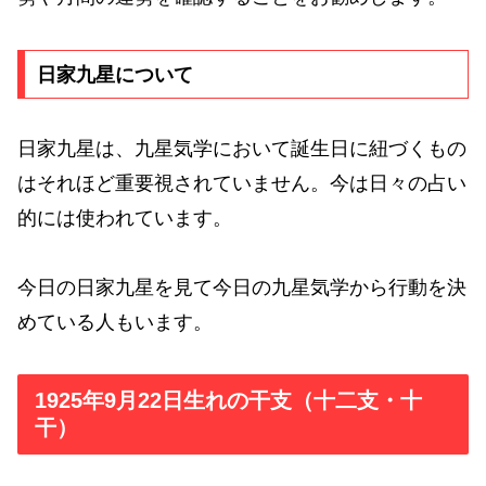
日家九星について
日家九星は、九星気学において誕生日に紐づくもの
はそれほど重要視されていません。今は日々の占い
的には使われています。
今日の日家九星を見て今日の九星気学から行動を決
めている人もいます。
1925年9月22日生れの干支（十二支・十
干）