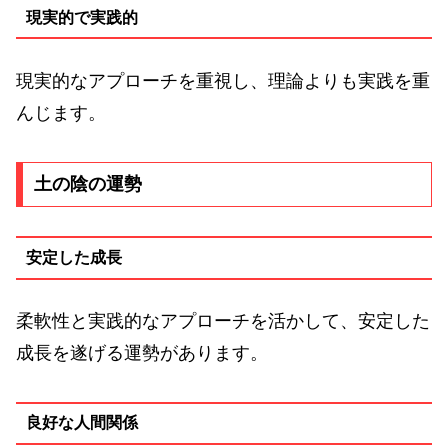
現実的で実践的
現実的なアプローチを重視し、理論よりも実践を重
んじます。
土の陰の運勢
安定した成長
柔軟性と実践的なアプローチを活かして、安定した
成長を遂げる運勢があります。
良好な人間関係