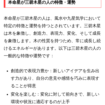
本命星が三碧木星の人の特徴・運勢
本命星が三碧木星の人は、風水や九星気学において
特定の特徴と運勢を持つとされています。三碧木星
は木を象徴し、創造力、表現力、変化、そして成長
を象徴します。木の性質を持つため、常に成長し続
けるエネルギーがあります。以下は三碧木星の人の
一般的な特徴や運勢です：
創造的で表現力豊か：新しいアイデアを生み出
す力があり、自分の意見や感情を巧みに表現す
ることが得意
変化を楽しむ：変化に対して前向きで、新しい
環境や状況に適応するのが上手