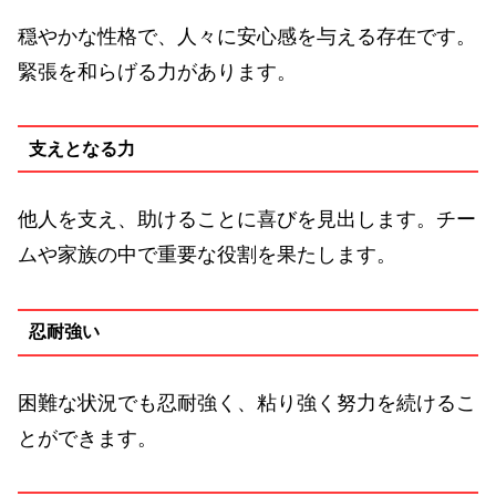
穏やかな性格で、人々に安心感を与える存在です。
緊張を和らげる力があります。
支えとなる力
他人を支え、助けることに喜びを見出します。チー
ムや家族の中で重要な役割を果たします。
忍耐強い
困難な状況でも忍耐強く、粘り強く努力を続けるこ
とができます。