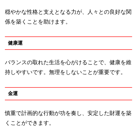
穏やかな性格と支えとなる力が、人々との良好な関
係を築くことを助けます。
健康運
バランスの取れた生活を心がけることで、健康を維
持しやすいです。無理をしないことが重要です。
金運
慎重で計画的な行動が功を奏し、安定した財運を築
くことができます。