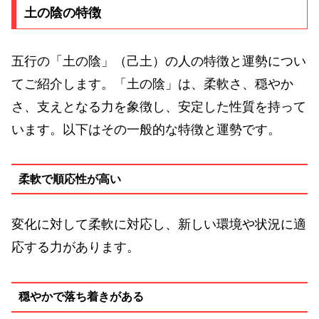
土の陰の特徴
五行の「土の陰」（己土）の人の特徴と運勢につい
てご紹介します。「土の陰」は、柔軟さ、穏やか
さ、支えとなる力を象徴し、安定した性質を持って
います。以下はその一般的な特徴と運勢です。
柔軟で順応性が高い
変化に対して柔軟に対応し、新しい環境や状況に適
応する力があります。
穏やかで落ち着きがある