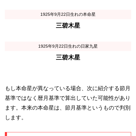
1925年9月22日生れの本命星
三碧木星
1925年9月22日生れの日家九星
三碧木星
もし本命星が異なっている場合、次に紹介する節月
基準ではなく暦月基準で算出していた可能性があり
ます。本来の本命星は、節月基準というもので判別
します。