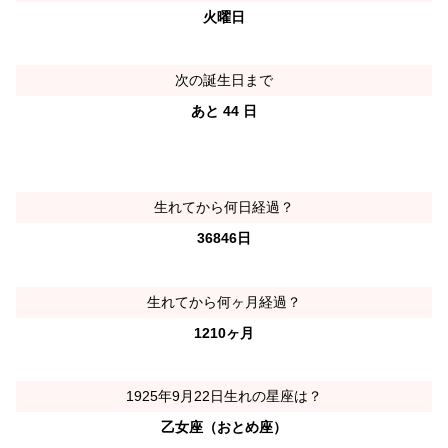
火曜日
次の誕生日まで
あと 44 日
生れてから何日経過？
36846日
生れてから何ヶ月経過？
1210ヶ月
1925年9月22日生れの星座は？
乙女座（おとめ座）