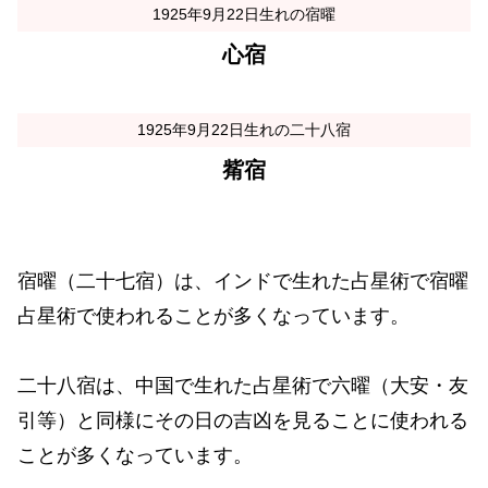
1925年9月22日生れの宿曜
心宿
1925年9月22日生れの二十八宿
觜宿
宿曜（二十七宿）は、インドで生れた占星術で宿曜
占星術で使われることが多くなっています。
二十八宿は、中国で生れた占星術で六曜（大安・友
引等）と同様にその日の吉凶を見ることに使われる
ことが多くなっています。