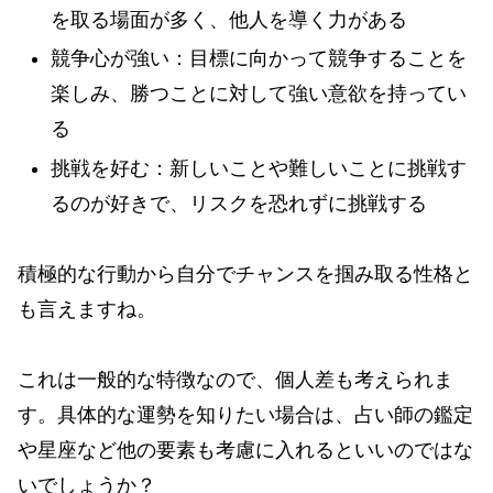
を取る場面が多く、他人を導く力がある
競争心が強い：目標に向かって競争することを
楽しみ、勝つことに対して強い意欲を持ってい
る
挑戦を好む：新しいことや難しいことに挑戦す
るのが好きで、リスクを恐れずに挑戦する
積極的な行動から自分でチャンスを掴み取る性格と
も言えますね。
これは一般的な特徴なので、個人差も考えられま
す。具体的な運勢を知りたい場合は、占い師の鑑定
や星座など他の要素も考慮に入れるといいのではな
いでしょうか？