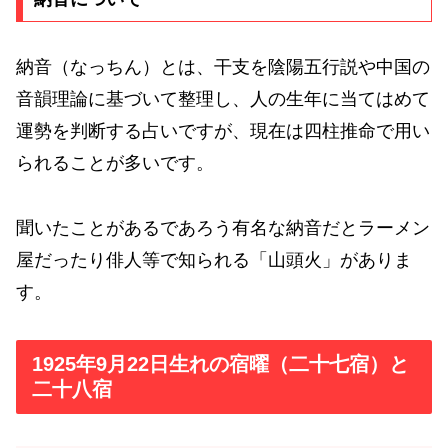
納音（なっちん）とは、干支を陰陽五行説や中国の
音韻理論に基づいて整理し、人の生年に当てはめて
運勢を判断する占いですが、現在は四柱推命で用い
られることが多いです。
聞いたことがあるであろう有名な納音だとラーメン
屋だったり俳人等で知られる「山頭火」がありま
す。
1925年9月22日生れの宿曜（二十七宿）と
二十八宿