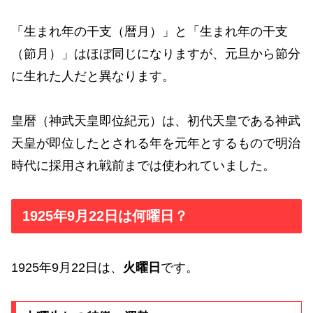
「生まれ年の干支（暦月）」と「生まれ年の干支
（節月）」はほぼ同じになりますが、元旦から節分
に生れた人だと異なります。
皇暦（神武天皇即位紀元）は、初代天皇である神武
天皇が即位したとされる年を元年とするもので明治
時代に採用され戦前までは使われていました。
1925年9月22日は何曜日？
1925年9月22日は、
火曜日
です。