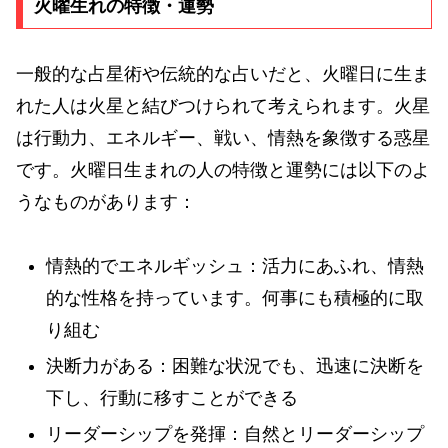
火曜生れの特徴・運勢
一般的な占星術や伝統的な占いだと、火曜日に生ま
れた人は火星と結びつけられて考えられます。火星
は行動力、エネルギー、戦い、情熱を象徴する惑星
です。火曜日生まれの人の特徴と運勢には以下のよ
うなものがあります：
情熱的でエネルギッシュ：活力にあふれ、情熱
的な性格を持っています。何事にも積極的に取
り組む
決断力がある：困難な状況でも、迅速に決断を
下し、行動に移すことができる
リーダーシップを発揮：自然とリーダーシップ