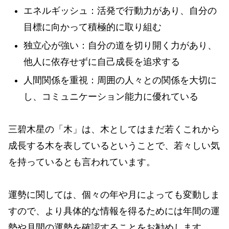
エネルギッシュ：活発で行動力があり、自分の
目標に向かって積極的に取り組む
独立心が強い：自分の道を切り開く力があり、
他人に依存せずに自己成長を追求する
人間関係を重視：周囲の人々との関係を大切に
し、コミュニケーション能力に優れている
三碧木星の「木」は、木としてはまだ若くこれから
成長する木を表しているということで、若々しい気
を持っているとも言われています。
運勢に関しては、個々の年や月によっても変動しま
すので、より具体的な情報を得るためには年間の運
勢や月間の運勢を確認することをお勧めします。