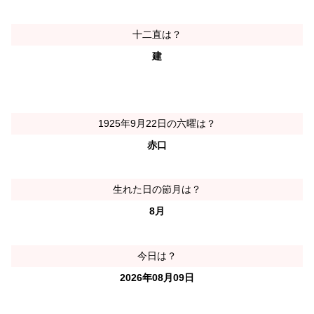
十二直は？
建
1925年9月22日の六曜は？
赤口
生れた日の節月は？
8月
今日は？
2026年08月09日