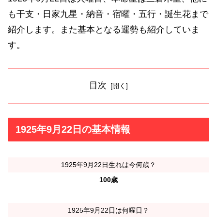
も干支・日家九星・納音・宿曜・五行・誕生花まで
紹介します。また基本となる運勢も紹介していま
す。
目次
1925年9月22日の基本情報
1925年9月22日生れは今何歳？
100歳
1925年9月22日は何曜日？