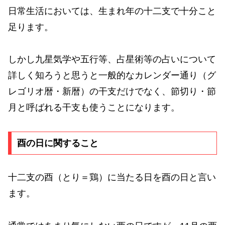
日常生活においては、生まれ年の十二支で十分こと
足ります。
しかし九星気学や五行等、占星術等の占いについて
詳しく知ろうと思うと一般的なカレンダー通り（グ
レゴリオ暦・新暦）の干支だけでなく、節切り・節
月と呼ばれる干支も使うことになります。
酉の日に関すること
十二支の酉（とり＝鶏）に当たる日を酉の日と言い
ます。