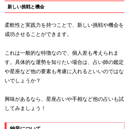
新しい挑戦と機会
柔軟性と実践力を持つことで、新しい挑戦や機会を
成功させることができます。
これは一般的な特徴なので、個人差も考えられま
す。具体的な運勢を知りたい場合は、占い師の鑑定
や星座など他の要素も考慮に入れるといいのではな
いでしょうか？
興味があるなら、星座占いや手相など他の占いも試
してみましょう！
納音について