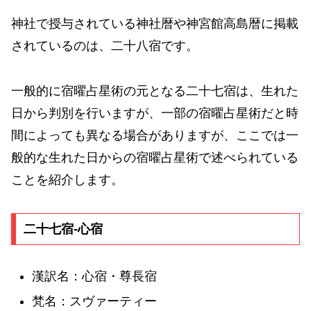
神社で授与されている神社暦や神宮館高島暦に掲載
されているのは、二十八宿です。
一般的に宿曜占星術の元となる二十七宿は、生れた
日から判別を行いますが、一部の宿曜占星術だと時
間によっても異なる場合がありますが、ここでは一
般的な生れた日からの宿曜占星術で述べられている
ことを紹介します。
二十七宿-心宿
漢訳名：心宿・尊長宿
梵名：スヴァーティー