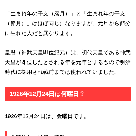
「生まれ年の干支（暦月）」と「生まれ年の干支
（節月）」はほぼ同じになりますが、元旦から節分
に生れた人だと異なります。
皇暦（神武天皇即位紀元）は、初代天皇である神武
天皇が即位したとされる年を元年とするもので明治
時代に採用され戦前までは使われていました。
1926年12月24日は何曜日？
1926年12月24日は、
金曜日
です。