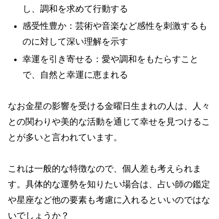
し、調和を求めて行動する
感受性豊か：芸術や音楽など感性を刺激するも
のに対して深い理解を示す
幸運を引き寄せる：愛や調和をもたらすこと
で、自然と幸運に恵まれる
なお金星の影響を受ける金曜日生まれの人は、人々
との関わりや美的な活動を通じて幸せを見つけるこ
とが多いと言われています。
これは一般的な特徴なので、個人差も考えられま
す。具体的な運勢を知りたい場合は、占い師の鑑定
や星座など他の要素も考慮に入れるといいのではな
いでしょうか？