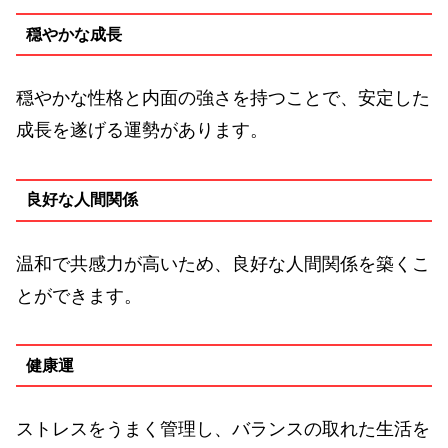
穏やかな成長
穏やかな性格と内面の強さを持つことで、安定した
成長を遂げる運勢があります。
良好な人間関係
温和で共感力が高いため、良好な人間関係を築くこ
とができます。
健康運
ストレスをうまく管理し、バランスの取れた生活を