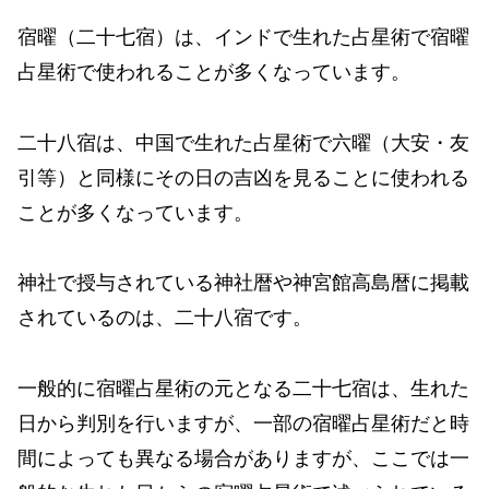
宿曜（二十七宿）は、インドで生れた占星術で宿曜
占星術で使われることが多くなっています。
二十八宿は、中国で生れた占星術で六曜（大安・友
引等）と同様にその日の吉凶を見ることに使われる
ことが多くなっています。
神社で授与されている神社暦や神宮館高島暦に掲載
されているのは、二十八宿です。
一般的に宿曜占星術の元となる二十七宿は、生れた
日から判別を行いますが、一部の宿曜占星術だと時
間によっても異なる場合がありますが、ここでは一