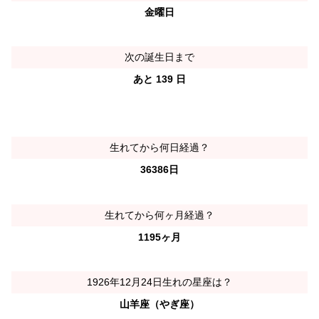
金曜日
次の誕生日まで
あと 139 日
生れてから何日経過？
36386日
生れてから何ヶ月経過？
1195ヶ月
1926年12月24日生れの星座は？
山羊座（やぎ座）