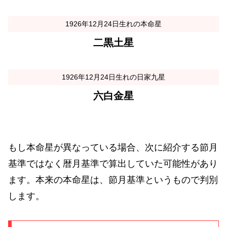
1926年12月24日生れの本命星
二黒土星
1926年12月24日生れの日家九星
六白金星
もし本命星が異なっている場合、次に紹介する節月
基準ではなく暦月基準で算出していた可能性があり
ます。本来の本命星は、節月基準というもので判別
します。