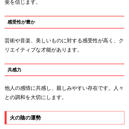
覚を信じます。
感受性が豊か
芸術や音楽、美しいものに対する感受性が高く、ク
リエイティブな才能があります。
共感力
他人の感情に共感し、親しみやすい存在です。人々
との調和を大切にします。
火の陰の運勢