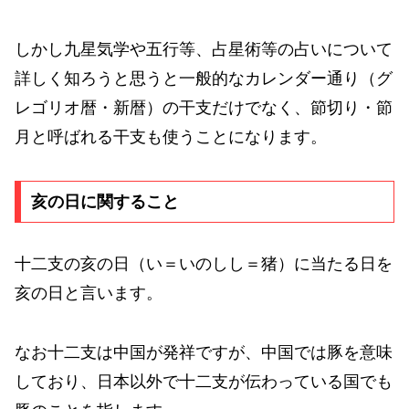
しかし九星気学や五行等、占星術等の占いについて
詳しく知ろうと思うと一般的なカレンダー通り（グ
レゴリオ暦・新暦）の干支だけでなく、節切り・節
月と呼ばれる干支も使うことになります。
亥の日に関すること
十二支の亥の日（い＝いのしし＝猪）に当たる日を
亥の日と言います。
なお十二支は中国が発祥ですが、中国では豚を意味
しており、日本以外で十二支が伝わっている国でも