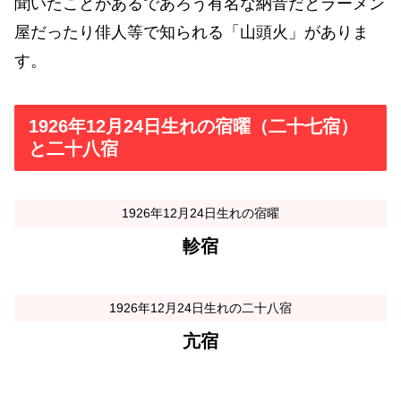
聞いたことがあるであろう有名な納音だとラーメン
屋だったり俳人等で知られる「山頭火」がありま
す。
1926年12月24日生れの宿曜（二十七宿）
と二十八宿
1926年12月24日生れの宿曜
軫宿
1926年12月24日生れの二十八宿
亢宿