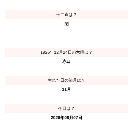
十二直は？
閉
1926年12月24日の六曜は？
赤口
生れた日の節月は？
11月
今日は？
2026年08月07日