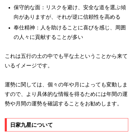
保守的な面：リスクを避け、安全な道を選ぶ傾
向がありますが、それが逆に信頼性を高める
奉仕精神：人を助けることに喜びを感じ、周囲
の人々に貢献することが多い
これは五行の土の中でも平な土ということから来て
いるイメージです。
運勢に関しては、個々の年や月によっても変動しま
すので、より具体的な情報を得るためには年間の運
勢や月間の運勢を確認することをお勧めします。
日家九星について