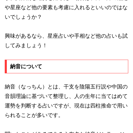
や星座など他の要素も考慮に入れるといいのではな
いでしょうか？
興味があるなら、星座占いや手相など他の占いも試
してみましょう！
納音について
納音（なっちん）とは、干支を陰陽五行説や中国の
音韻理論に基づいて整理し、人の生年に当てはめて
運勢を判断する占いですが、現在は四柱推命で用い
られることが多いです。