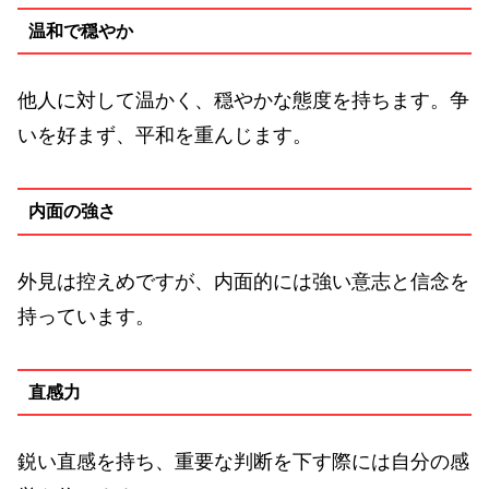
温和で穏やか
他人に対して温かく、穏やかな態度を持ちます。争
いを好まず、平和を重んじます。
内面の強さ
外見は控えめですが、内面的には強い意志と信念を
持っています。
直感力
鋭い直感を持ち、重要な判断を下す際には自分の感