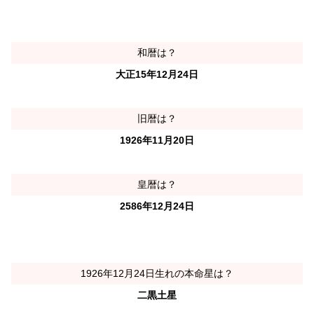
和暦は？
大正15年12月24日
旧暦は？
1926年11月20日
皇暦は？
2586年12月24日
1926年12月24日生れの本命星は？
二黒土星