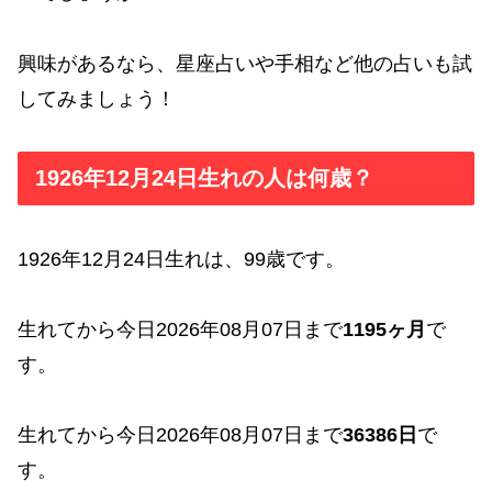
興味があるなら、星座占いや手相など他の占いも試
してみましょう！
1926年12月24日生れの人は何歳？
1926年12月24日生れは、99歳です。
生れてから今日2026年08月07日まで
1195ヶ月
で
す。
生れてから今日2026年08月07日まで
36386日
で
す。