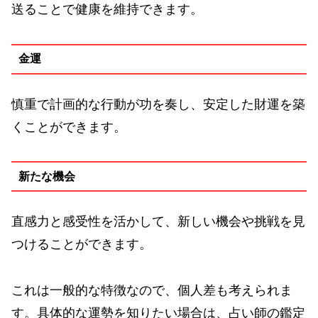
送ることで健康を維持できます。
金運
慎重で計画的な行動が功を奏し、安定した財運を築
くことができます。
新たな機会
直感力と感受性を活かして、新しい機会や挑戦を見
つけることができます。
これは一般的な特徴なので、個人差も考えられま
す。具体的な運勢を知りたい場合は、占い師の鑑定