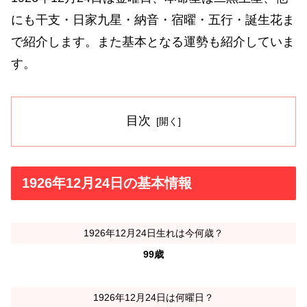
にも干支・日家九星・納音・宿曜・五行・誕生花ま
で紹介します。また基本となる運勢も紹介していま
す。
目次
1926年12月24日の基本情報
1926年12月24日生れは今何歳？
99歳
1926年12月24日は何曜日？