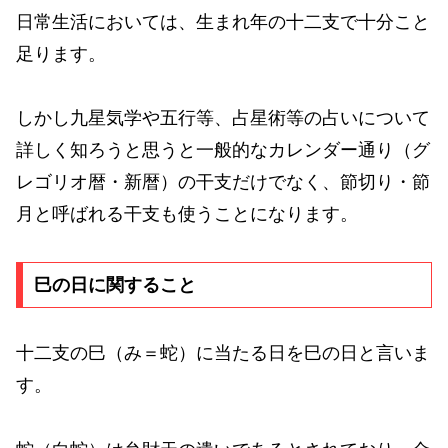
日常生活においては、生まれ年の十二支で十分こと
足ります。
しかし九星気学や五行等、占星術等の占いについて
詳しく知ろうと思うと一般的なカレンダー通り（グ
レゴリオ暦・新暦）の干支だけでなく、節切り・節
月と呼ばれる干支も使うことになります。
巳の日に関すること
十二支の巳（み＝蛇）に当たる日を巳の日と言いま
す。