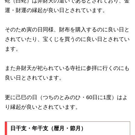
蛇（白蛇）は弁財天の遣いであるとされており、金
運・財運の縁起が良い日とされています。
そのため寅の日同様、財布を購入するのに良い日と
されていたり、宝くじを買うのに良い日とされてい
ます。
また弁財天が祀られている寺社に参拝に行くのにも
良い日とされています。
更に己巳の日（つちのとみのひ・60日に1度）はよ
り縁起が良いとされています。
日干支・年干支（暦月・節月）