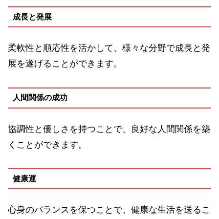
成長と発展
柔軟性と順応性を活かして、様々な分野で成長と発
展を遂げることができます。
人間関係の成功
協調性と優しさを持つことで、良好な人間関係を築
くことができます。
健康運
心身のバランスを保つことで、健康な生活を送るこ