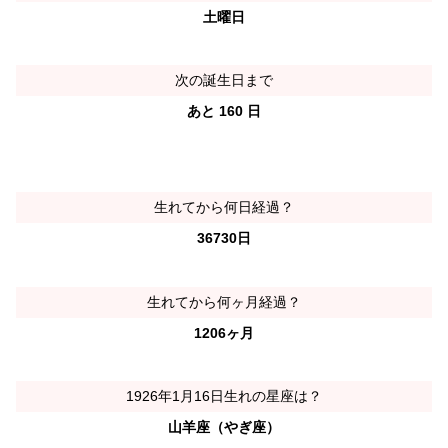
土曜日
次の誕生日まで
あと 160 日
生れてから何日経過？
36730日
生れてから何ヶ月経過？
1206ヶ月
1926年1月16日生れの星座は？
山羊座（やぎ座）