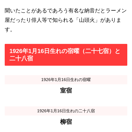
聞いたことがあるであろう有名な納音だとラーメン
屋だったり俳人等で知られる「山頭火」がありま
す。
1926年1月16日生れの宿曜（二十七宿）と
二十八宿
1926年1月16日生れの宿曜
室宿
1926年1月16日生れの二十八宿
柳宿