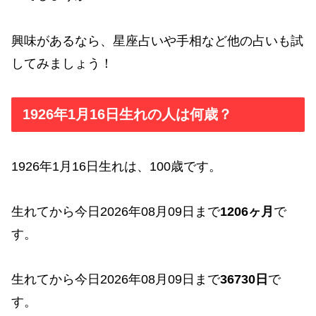
興味があるなら、星座占いや手相など他の占いも試
してみましょう！
1926年1月16日生れの人は何歳？
1926年1月16日生れは、100歳です。
生れてから今日2026年08月09日まで
1206ヶ月
で
す。
生れてから今日2026年08月09日まで
36730日
で
す。