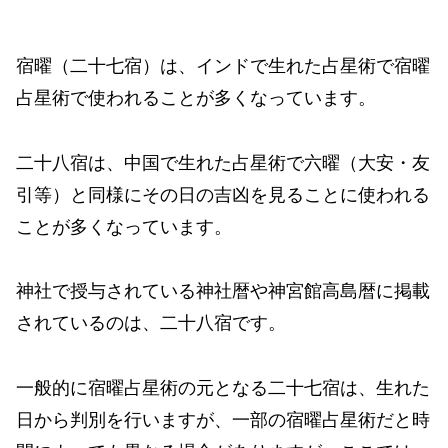
宿曜（二十七宿）は、インドで生れた占星術で宿曜
占星術で使われることが多くなっています。
二十八宿は、中国で生れた占星術で六曜（大安・友
引等）と同様にその日の吉凶を見ることに使われる
ことが多くなっています。
神社で授与されている神社暦や神宮館高島暦に掲載
されているのは、二十八宿です。
一般的に宿曜占星術の元となる二十七宿は、生れた
日から判別を行いますが、一部の宿曜占星術だと時