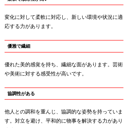
変化に対して柔軟に対応し、新しい環境や状況に適
応する力があります。
優雅で繊細
優れた美的感覚を持ち、繊細な面があります。芸術
や美術に対する感受性が高いです。
協調性がある
他人との調和を重んじ、協調的な姿勢を持っていま
す。対立を避け、平和的に物事を解決する力があり