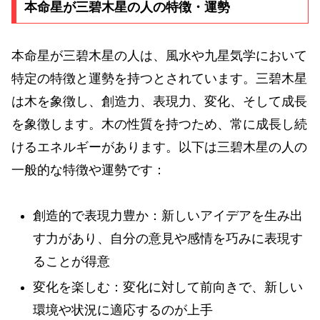
本命星が三碧木星の人の特徴・運勢
本命星が三碧木星の人は、風水や九星気学において
特定の特徴と運勢を持つとされています。三碧木星
は木を象徴し、創造力、表現力、変化、そして成長
を象徴します。木の性質を持つため、常に成長し続
けるエネルギーがあります。以下は三碧木星の人の
一般的な特徴や運勢です：
創造的で表現力豊か：新しいアイデアを生み出
す力があり、自分の意見や感情を巧みに表現す
ることが得意
変化を楽しむ：変化に対して前向きで、新しい
環境や状況に適応するのが上手