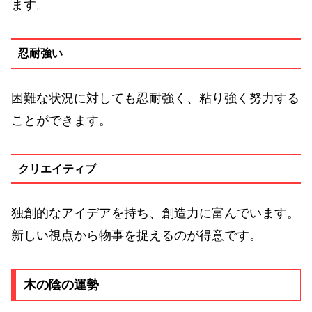
ます。
忍耐強い
困難な状況に対しても忍耐強く、粘り強く努力する
ことができます。
クリエイティブ
独創的なアイデアを持ち、創造力に富んでいます。
新しい視点から物事を捉えるのが得意です。
木の陰の運勢