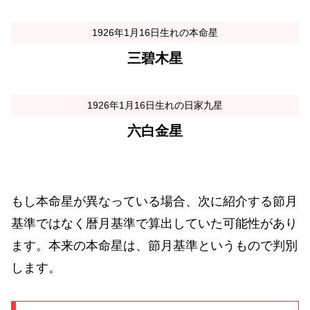
1926年1月16日生れの本命星
三碧木星
1926年1月16日生れの日家九星
六白金星
もし本命星が異なっている場合、次に紹介する節月
基準ではなく暦月基準で算出していた可能性があり
ます。本来の本命星は、節月基準というもので判別
します。