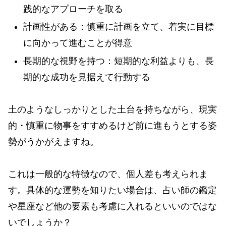
践的なアプローチを取る
計画性がある：慎重に計画を立て、着実に目標
に向かって進むことが得意
長期的な視野を持つ：短期的な利益よりも、長
期的な成功を見据えて行動する
土のようなしっかりとした土台を持ちながら、現実
的・慎重に物事をすすめるけど前に進もうとする姿
勢がうかがえますね。
これは一般的な特徴なので、個人差も考えられま
す。具体的な運勢を知りたい場合は、占い師の鑑定
や星座など他の要素も考慮に入れるといいのではな
いでしょうか？