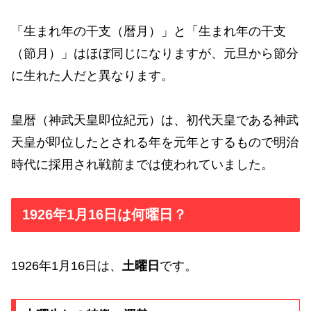
「生まれ年の干支（暦月）」と「生まれ年の干支
（節月）」はほぼ同じになりますが、元旦から節分
に生れた人だと異なります。
皇暦（神武天皇即位紀元）は、初代天皇である神武
天皇が即位したとされる年を元年とするもので明治
時代に採用され戦前までは使われていました。
1926年1月16日は何曜日？
1926年1月16日は、
土曜日
です。