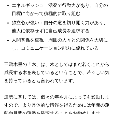
エネルギッシュ：活発で行動力があり、自分の
目標に向かって積極的に取り組む
独立心が強い：自分の道を切り開く力があり、
他人に依存せずに自己成長を追求する
人間関係を重視：周囲の人々との関係を大切に
し、コミュニケーション能力に優れている
三碧木星の「木」は、木としてはまだ若くこれから
成長する木を表しているということで、若々しい気
を持っているとも言われています。
運勢に関しては、個々の年や月によっても変動しま
すので、より具体的な情報を得るためには年間の運
勢や月間の運勢を確認することをお勧めします。