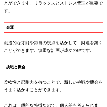
とができます。リラックスとストレス管理が重要で
す。
金運
創造的な才能や独自の視点を活かして、財運を築く
ことができます。慎重な計画が成功の鍵です。
挑戦と機会
柔軟性と忍耐力を持つことで、新しい挑戦や機会を
うまく活かすことができます。
これは一般的な特徴なので、個人差も考えられま