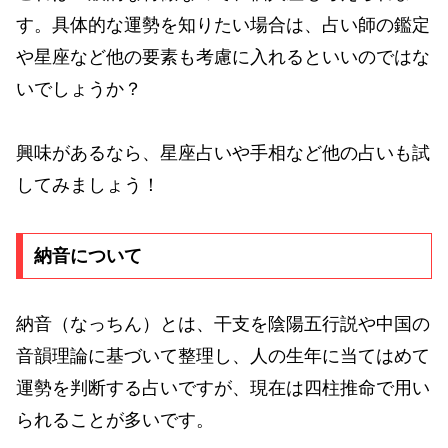
す。具体的な運勢を知りたい場合は、占い師の鑑定
や星座など他の要素も考慮に入れるといいのではな
いでしょうか？
興味があるなら、星座占いや手相など他の占いも試
してみましょう！
納音について
納音（なっちん）とは、干支を陰陽五行説や中国の
音韻理論に基づいて整理し、人の生年に当てはめて
運勢を判断する占いですが、現在は四柱推命で用い
られることが多いです。