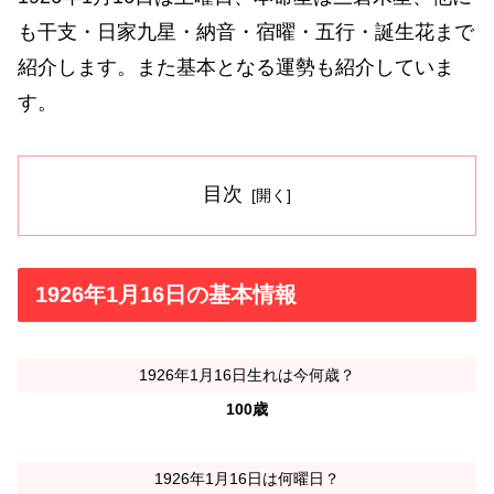
も干支・日家九星・納音・宿曜・五行・誕生花まで
紹介します。また基本となる運勢も紹介していま
す。
目次
1926年1月16日の基本情報
1926年1月16日生れは今何歳？
100歳
1926年1月16日は何曜日？