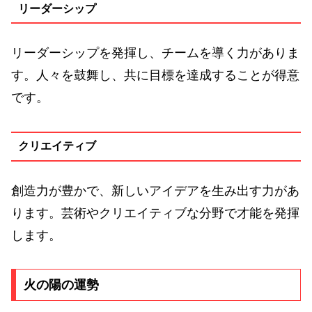
リーダーシップ
リーダーシップを発揮し、チームを導く力がありま
す。人々を鼓舞し、共に目標を達成することが得意
です。
クリエイティブ
創造力が豊かで、新しいアイデアを生み出す力があ
ります。芸術やクリエイティブな分野で才能を発揮
します。
火の陽の運勢