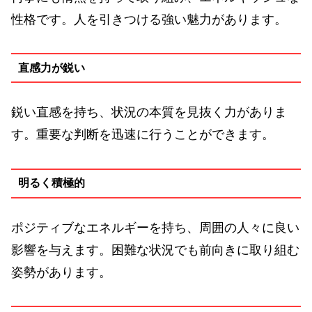
性格です。人を引きつける強い魅力があります。
直感力が鋭い
鋭い直感を持ち、状況の本質を見抜く力がありま
す。重要な判断を迅速に行うことができます。
明るく積極的
ポジティブなエネルギーを持ち、周囲の人々に良い
影響を与えます。困難な状況でも前向きに取り組む
姿勢があります。