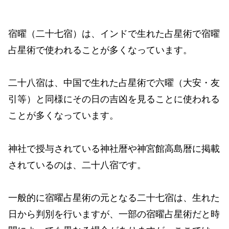
宿曜（二十七宿）は、インドで生れた占星術で宿曜
占星術で使われることが多くなっています。
二十八宿は、中国で生れた占星術で六曜（大安・友
引等）と同様にその日の吉凶を見ることに使われる
ことが多くなっています。
神社で授与されている神社暦や神宮館高島暦に掲載
されているのは、二十八宿です。
一般的に宿曜占星術の元となる二十七宿は、生れた
日から判別を行いますが、一部の宿曜占星術だと時