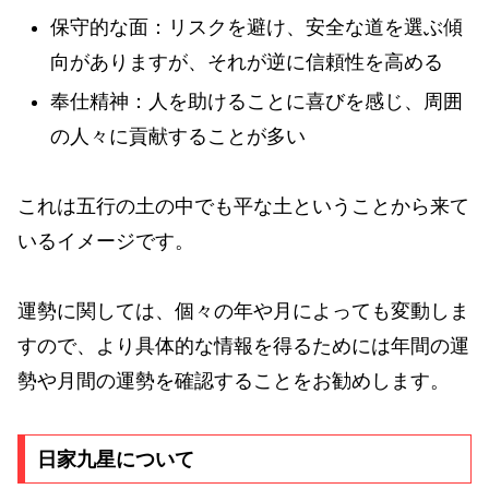
保守的な面：リスクを避け、安全な道を選ぶ傾
向がありますが、それが逆に信頼性を高める
奉仕精神：人を助けることに喜びを感じ、周囲
の人々に貢献することが多い
これは五行の土の中でも平な土ということから来て
いるイメージです。
運勢に関しては、個々の年や月によっても変動しま
すので、より具体的な情報を得るためには年間の運
勢や月間の運勢を確認することをお勧めします。
日家九星について