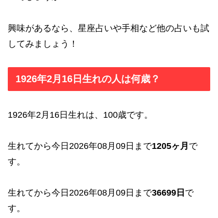
興味があるなら、星座占いや手相など他の占いも試
してみましょう！
1926年2月16日生れの人は何歳？
1926年2月16日生れは、100歳です。
生れてから今日2026年08月09日まで
1205ヶ月
で
す。
生れてから今日2026年08月09日まで
36699日
で
す。