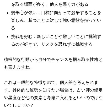
を取る場面が多く、他人を導く力がある
競争心が強い：目標に向かって競争することを
楽しみ、勝つことに対して強い意欲を持ってい
る
挑戦を好む：新しいことや難しいことに挑戦す
るのが好きで、リスクを恐れずに挑戦する
積極的な行動から自分でチャンスを掴み取る性格と
も言えますね。
これは一般的な特徴なので、個人差も考えられま
す。具体的な運勢を知りたい場合は、占い師の鑑定
や星座など他の要素も考慮に入れるといいのではな
いでしょうか？