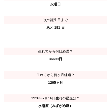
火曜日
次の誕生日まで
あと 191 日
生れてから何日経過？
36699日
生れてから何ヶ月経過？
1205ヶ月
1926年2月16日生れの星座は？
水瓶座（みずがめ座）