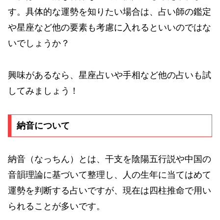
す。具体的な運勢を知りたい場合は、占い師の鑑定
や星座など他の要素も考慮に入れるといいのではな
いでしょうか？
興味があるなら、星座占いや手相など他の占いも試
してみましょう！
納音について
納音（なっちん）とは、干支を陰陽五行説や中国の
音韻理論に基づいて整理し、人の生年に当てはめて
運勢を判断する占いですが、現在は四柱推命で用い
られることが多いです。