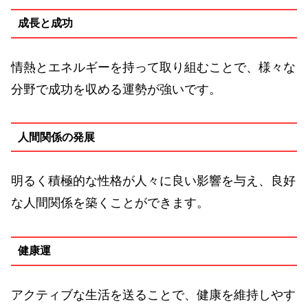
成長と成功
情熱とエネルギーを持って取り組むことで、様々な
分野で成功を収める運勢が強いです。
人間関係の発展
明るく積極的な性格が人々に良い影響を与え、良好
な人間関係を築くことができます。
健康運
アクティブな生活を送ることで、健康を維持しやす