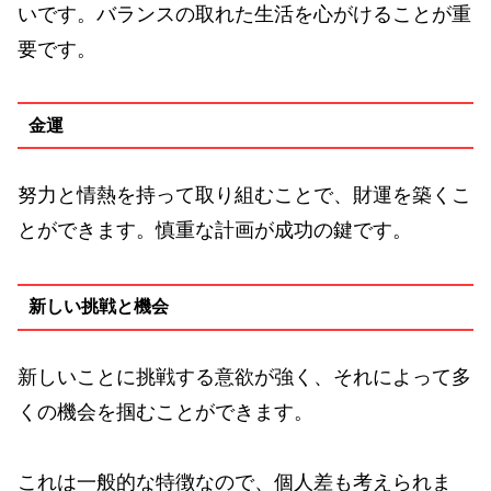
いです。バランスの取れた生活を心がけることが重
要です。
金運
努力と情熱を持って取り組むことで、財運を築くこ
とができます。慎重な計画が成功の鍵です。
新しい挑戦と機会
新しいことに挑戦する意欲が強く、それによって多
くの機会を掴むことができます。
これは一般的な特徴なので、個人差も考えられま