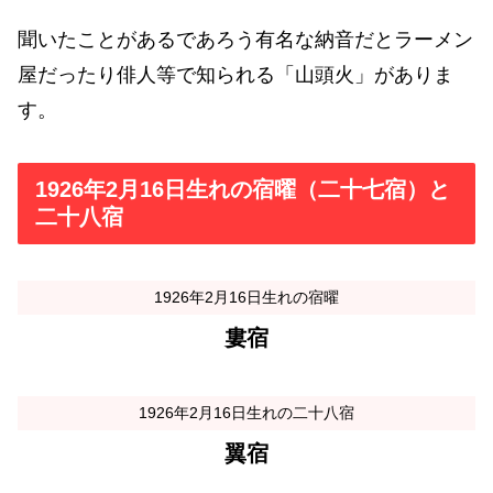
聞いたことがあるであろう有名な納音だとラーメン
屋だったり俳人等で知られる「山頭火」がありま
す。
1926年2月16日生れの宿曜（二十七宿）と
二十八宿
1926年2月16日生れの宿曜
婁宿
1926年2月16日生れの二十八宿
翼宿