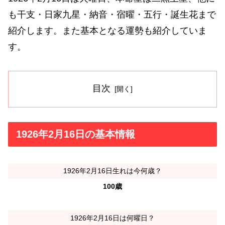
も干支・日家九星・納音・宿曜・五行・誕生花まで
紹介します。また基本となる運勢も紹介していま
す。
目次
1926年2月16日の基本情報
1926年2月16日生れは今何歳？
100歳
1926年2月16日は何曜日？