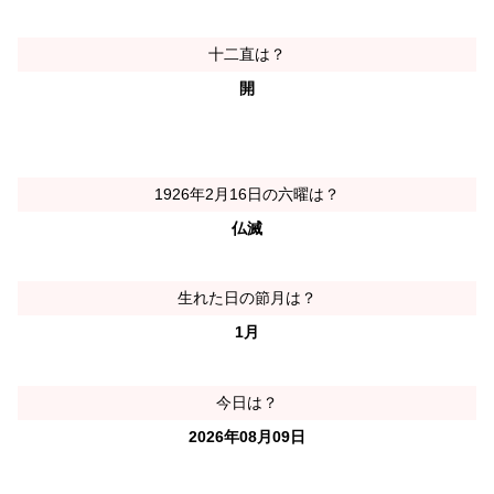
十二直は？
開
1926年2月16日の六曜は？
仏滅
生れた日の節月は？
1月
今日は？
2026年08月09日