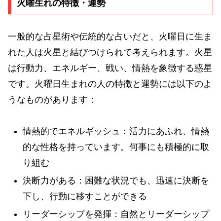
火曜生れの特徴・運勢
一般的な占星術や伝統的な占いだと、火曜日に生ま
れた人は火星と結びつけられて考えられます。火星
は行動力、エネルギー、戦い、情熱を象徴する惑星
です。火曜日生まれの人の特徴と運勢には以下のよ
うなものがあります：
情熱的でエネルギッシュ：活力にあふれ、情熱
的な性格を持っています。何事にも積極的に取
り組む
決断力がある：困難な状況でも、迅速に決断を
下し、行動に移すことができる
リーダーシップを発揮：自然とリーダーシップ