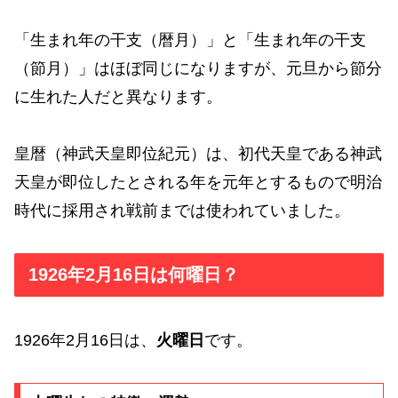
「生まれ年の干支（暦月）」と「生まれ年の干支
（節月）」はほぼ同じになりますが、元旦から節分
に生れた人だと異なります。
皇暦（神武天皇即位紀元）は、初代天皇である神武
天皇が即位したとされる年を元年とするもので明治
時代に採用され戦前までは使われていました。
1926年2月16日は何曜日？
1926年2月16日は、
火曜日
です。