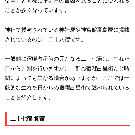
引等）と同様にその日の吉凶を見ることに使われる
ことが多くなっています。
神社で授与されている神社暦や神宮館高島暦に掲載
されているのは、二十八宿です。
一般的に宿曜占星術の元となる二十七宿は、生れた
日から判別を行いますが、一部の宿曜占星術だと時
間によっても異なる場合がありますが、ここでは一
般的な生れた日からの宿曜占星術で述べられている
ことを紹介します。
二十七宿-箕宿