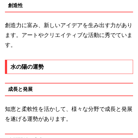
創造性
創造力に富み、新しいアイデアを生み出す力があり
ます。アートやクリエイティブな活動に秀でていま
す。
水の陽の運勢
成長と発展
知恵と柔軟性を活かして、様々な分野で成長と発展
を遂げる運勢があります。