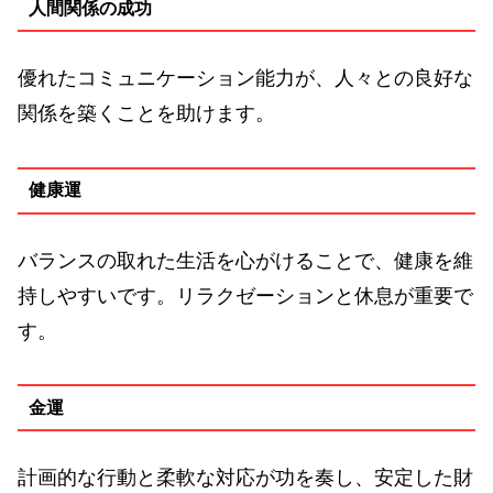
人間関係の成功
優れたコミュニケーション能力が、人々との良好な
関係を築くことを助けます。
健康運
バランスの取れた生活を心がけることで、健康を維
持しやすいです。リラクゼーションと休息が重要で
す。
金運
計画的な行動と柔軟な対応が功を奏し、安定した財