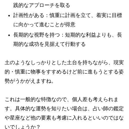
践的なアプローチを取る
計画性がある：慎重に計画を立て、着実に目標
に向かって進むことが得意
長期的な視野を持つ：短期的な利益よりも、長
期的な成功を見据えて行動する
土のようなしっかりとした土台を持ちながら、現実
的・慎重に物事をすすめるけど前に進もうとする姿
勢がうかがえますね。
これは一般的な特徴なので、個人差も考えられま
す。具体的な運勢を知りたい場合は、占い師の鑑定
や星座など他の要素も考慮に入れるといいのではな
いでしょうか？