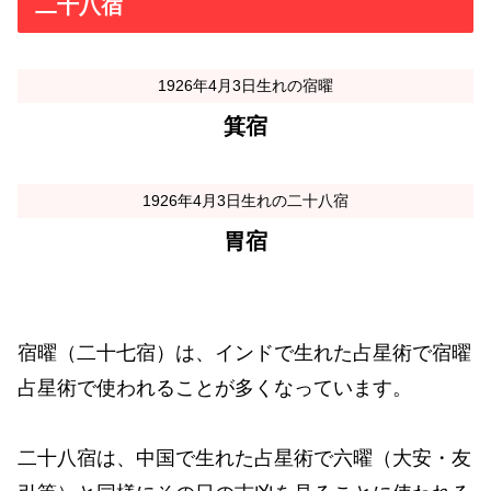
二十八宿
1926年4月3日生れの宿曜
箕宿
1926年4月3日生れの二十八宿
胃宿
宿曜（二十七宿）は、インドで生れた占星術で宿曜
占星術で使われることが多くなっています。
二十八宿は、中国で生れた占星術で六曜（大安・友