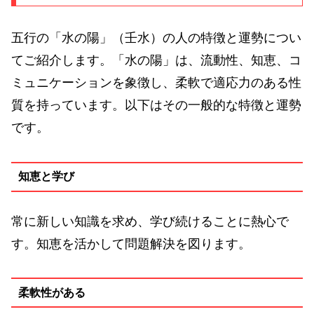
五行の「水の陽」（壬水）の人の特徴と運勢につい
てご紹介します。「水の陽」は、流動性、知恵、コ
ミュニケーションを象徴し、柔軟で適応力のある性
質を持っています。以下はその一般的な特徴と運勢
です。
知恵と学び
常に新しい知識を求め、学び続けることに熱心で
す。知恵を活かして問題解決を図ります。
柔軟性がある