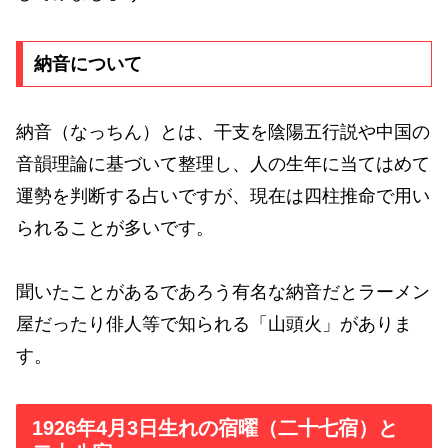
納音について
納音（なっちん）とは、干支を陰陽五行説や中国の
音韻理論に基づいて整理し、人の生年に当てはめて
運勢を判断する占いですが、現在は四柱推命で用い
られることが多いです。
聞いたことがあるであろう有名な納音だとラーメン
屋だったり俳人等で知られる「山頭火」がありま
す。
1926年4月3日生れの宿曜（二十七宿）と