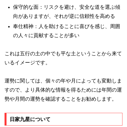
保守的な面：リスクを避け、安全な道を選ぶ傾
向がありますが、それが逆に信頼性を高める
奉仕精神：人を助けることに喜びを感じ、周囲
の人々に貢献することが多い
これは五行の土の中でも平な土ということから来て
いるイメージです。
運勢に関しては、個々の年や月によっても変動しま
すので、より具体的な情報を得るためには年間の運
勢や月間の運勢を確認することをお勧めします。
日家九星について