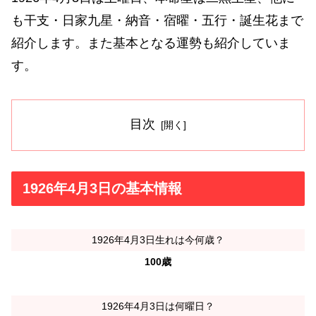
も干支・日家九星・納音・宿曜・五行・誕生花まで
紹介します。また基本となる運勢も紹介していま
す。
目次
1926年4月3日の基本情報
1926年4月3日生れは今何歳？
100歳
1926年4月3日は何曜日？