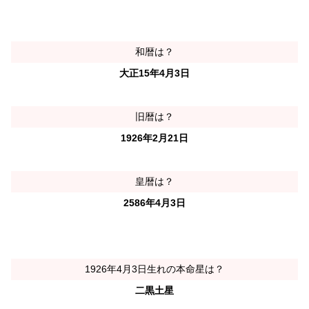
和暦は？
大正15年4月3日
旧暦は？
1926年2月21日
皇暦は？
2586年4月3日
1926年4月3日生れの本命星は？
二黒土星