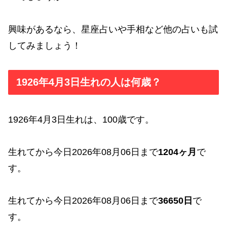
興味があるなら、星座占いや手相など他の占いも試
してみましょう！
1926年4月3日生れの人は何歳？
1926年4月3日生れは、100歳です。
生れてから今日2026年08月06日まで
1204ヶ月
で
す。
生れてから今日2026年08月06日まで
36650日
で
す。