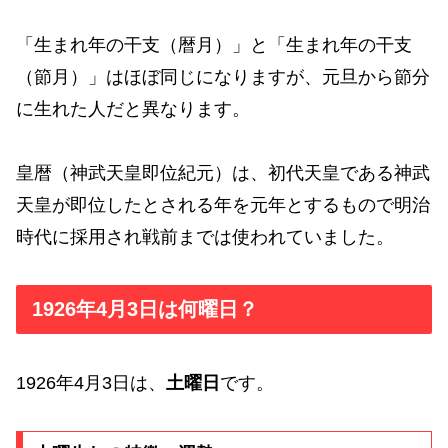
「生まれ年の干支（暦月）」と「生まれ年の干支
（節月）」はほぼ同じになりますが、元旦から節分
に生れた人だと異なります。
皇暦（神武天皇即位紀元）は、初代天皇である神武
天皇が即位したとされる年を元年とするもので明治
時代に採用され戦前までは使われていました。
1926年4月3日は何曜日？
1926年4月3日は、
土曜日
です。