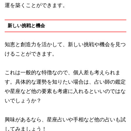
運を築くことができます。
新しい挑戦と機会
知恵と創造力を活かして、新しい挑戦や機会を見つ
けることができます。
これは一般的な特徴なので、個人差も考えられま
す。具体的な運勢を知りたい場合は、占い師の鑑定
や星座など他の要素も考慮に入れるといいのではな
いでしょうか？
興味があるなら、星座占いや手相など他の占いも試
してみましょう！