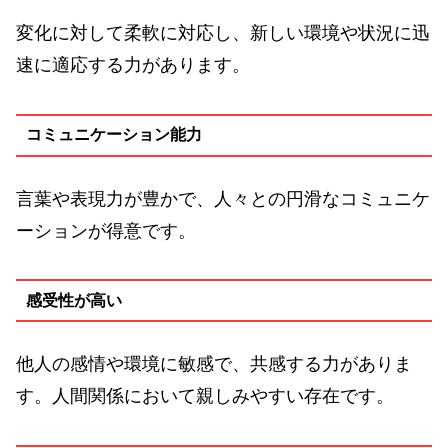
変化に対して柔軟に対応し、新しい環境や状況に迅
速に適応する力があります。
コミュニケーション能力
言葉や表現力が豊かで、人々との円滑なコミュニケ
ーションが得意です。
感受性が高い
他人の感情や環境に敏感で、共感する力がありま
す。人間関係において親しみやすい存在です。