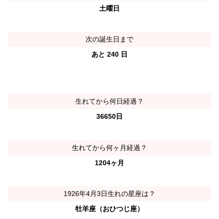
土曜日
次の誕生日まで
あと 240 日
生れてから何日経過？
36650日
生れてから何ヶ月経過？
1204ヶ月
1926年4月3日生れの星座は？
牡羊座（おひつじ座）