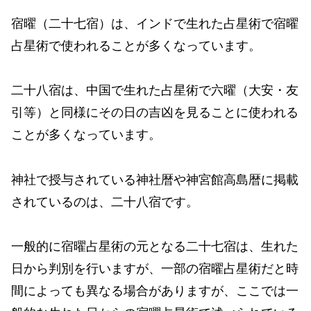
宿曜（二十七宿）は、インドで生れた占星術で宿曜
占星術で使われることが多くなっています。
二十八宿は、中国で生れた占星術で六曜（大安・友
引等）と同様にその日の吉凶を見ることに使われる
ことが多くなっています。
神社で授与されている神社暦や神宮館高島暦に掲載
されているのは、二十八宿です。
一般的に宿曜占星術の元となる二十七宿は、生れた
日から判別を行いますが、一部の宿曜占星術だと時
間によっても異なる場合がありますが、ここでは一