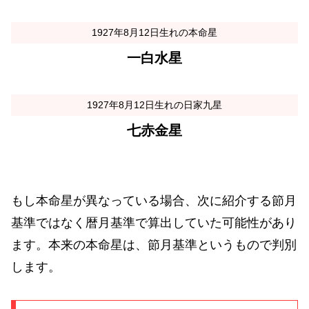
1927年8月12日生れの本命星
一白水星
1927年8月12日生れの日家九星
七赤金星
もし本命星が異なっている場合、次に紹介する節月
基準ではなく暦月基準で算出していた可能性があり
ます。本来の本命星は、節月基準というもので判別
します。