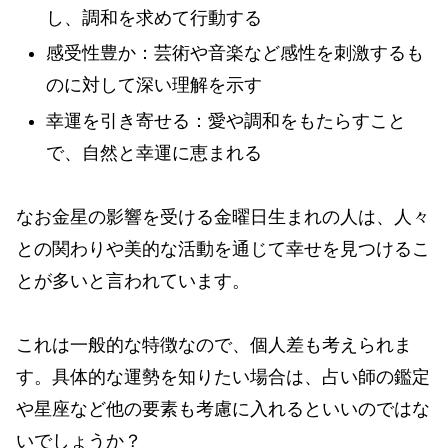
し、調和を求めて行動する
感受性豊か：芸術や音楽など感性を刺激するも
のに対して深い理解を示す
幸運を引き寄せる：愛や調和をもたらすこと
で、自然と幸運に恵まれる
なお金星の影響を受ける金曜日生まれの人は、人々
との関わりや美的な活動を通じて幸せを見つけるこ
とが多いと言われています。
これは一般的な特徴なので、個人差も考えられま
す。具体的な運勢を知りたい場合は、占い師の鑑定
や星座など他の要素も考慮に入れるといいのではな
いでしょうか？