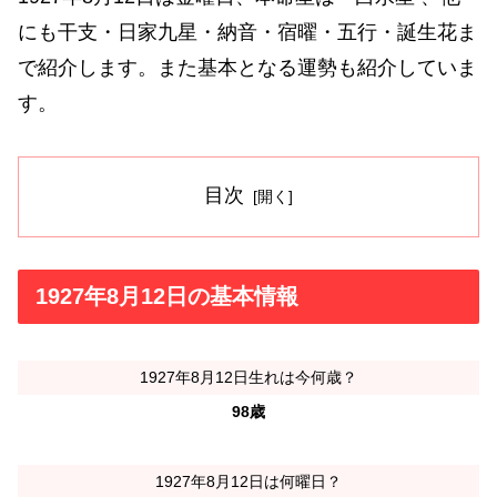
にも干支・日家九星・納音・宿曜・五行・誕生花ま
で紹介します。また基本となる運勢も紹介していま
す。
目次
1927年8月12日の基本情報
1927年8月12日生れは今何歳？
98歳
1927年8月12日は何曜日？