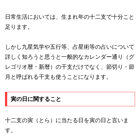
日常生活においては、生まれ年の十二支で十分こと
足ります。
しかし九星気学や五行等、占星術等の占いについて
詳しく知ろうと思うと一般的なカレンダー通り（グ
レゴリオ暦・新暦）の干支だけでなく、節切り・節
月と呼ばれる干支も使うことになります。
寅の日に関すること
十二支の寅（とら）に当たる日を寅の日と言いま
す。