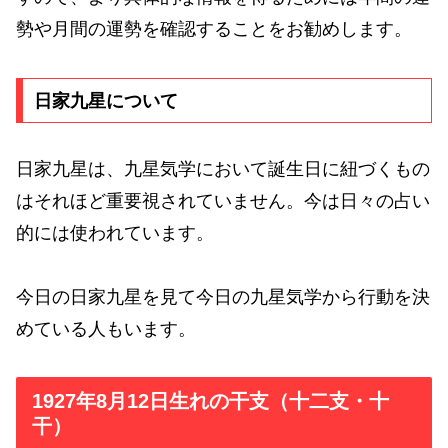
勢や月間の運勢を確認することをお勧めします。
日家九星について
日家九星は、九星気学において誕生日に紐づくもの
はそれほど重要視されていません。今は日々の占い
的には使われています。
今日の日家九星を見て今日の九星気学から行動を決
めている人もいます。
1927年8月12日生れの干支（十二支・十
干）