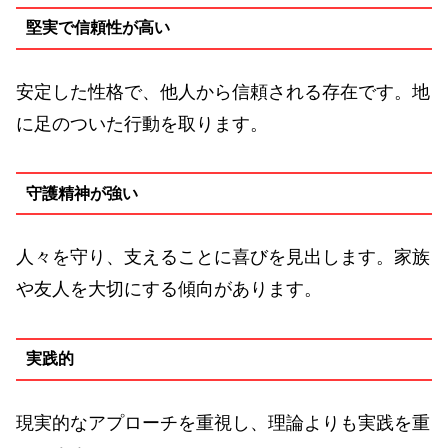
堅実で信頼性が高い
安定した性格で、他人から信頼される存在です。地
に足のついた行動を取ります。
守護精神が強い
人々を守り、支えることに喜びを見出します。家族
や友人を大切にする傾向があります。
実践的
現実的なアプローチを重視し、理論よりも実践を重