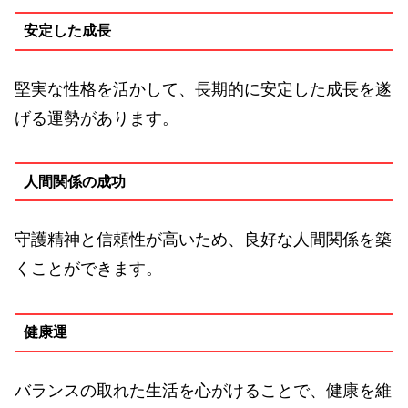
安定した成長
堅実な性格を活かして、長期的に安定した成長を遂
げる運勢があります。
人間関係の成功
守護精神と信頼性が高いため、良好な人間関係を築
くことができます。
健康運
バランスの取れた生活を心がけることで、健康を維