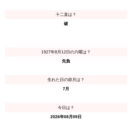
十二直は？
破
1927年8月12日の六曜は？
先負
生れた日の節月は？
7月
今日は？
2026年08月09日