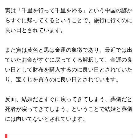
寅は「千里を行って千里を帰る」という中国の諺か
らすぐに帰ってくるということで、旅行に行くのに
良い日とされています。
また寅は黄色と黒は金運の象徴であり、最近では出
ていたお金がすぐに戻ってくる解釈して、金運の良
い日として財布を購入するのに良い日とされていた
り、宝くじを買うのに良い日とされています。
反面、結婚だとすぐに戻ってきてしまう、葬儀だと
死者が戻ってきてしまう、ということで結婚と葬儀
には向いてないとされています。