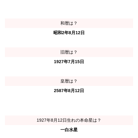
和暦は？
昭和2年8月12日
旧暦は？
1927年7月15日
皇暦は？
2587年8月12日
1927年8月12日生れの本命星は？
一白水星