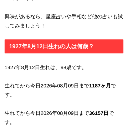
興味があるなら、星座占いや手相など他の占いも試
してみましょう！
1927年8月12日生れの人は何歳？
1927年8月12日生れは、98歳です。
生れてから今日2026年08月09日まで
1187ヶ月
で
す。
生れてから今日2026年08月09日まで
36157日
で
す。