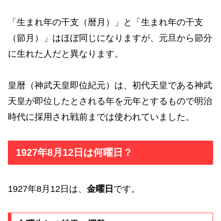
「生まれ年の干支（暦月）」と「生まれ年の干支
（節月）」はほぼ同じになりますが、元旦から節分
に生れた人だと異なります。
皇暦（神武天皇即位紀元）は、初代天皇である神武
天皇が即位したとされる年を元年とするもので明治
時代に採用され戦前までは使われていました。
1927年8月12日は何曜日？
1927年8月12日は、
金曜日
です。