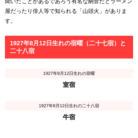
聞いたことがあるであろう有名な納音だとラーメン
屋だったり俳人等で知られる「山頭火」がありま
す。
1927年8月12日生れの宿曜（二十七宿）と
二十八宿
1927年8月12日生れの宿曜
室宿
1927年8月12日生れの二十八宿
牛宿