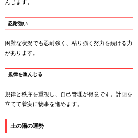
んじます。
忍耐強い
困難な状況でも忍耐強く、粘り強く努力を続ける力
があります。
規律を重んじる
規律と秩序を重視し、自己管理が得意です。計画を
立てて着実に物事を進めます。
土の陽の運勢