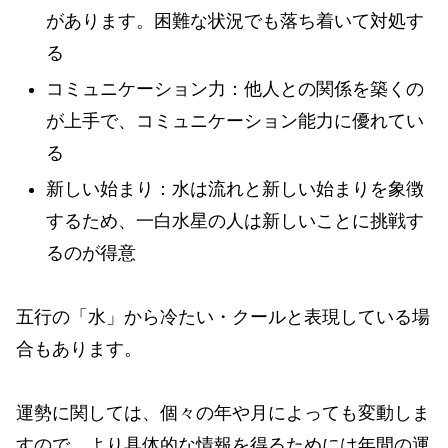
があります。困難な状況でも落ち着いて対処す
る
コミュニケーション力：他人との関係を築くの
が上手で、コミュニケーション能力に優れてい
る
新しい始まり：水は流れと新しい始まりを象徴
するため、一白水星の人は新しいことに挑戦す
るのが得意
五行の「水」から冷たい・クールと表現している場
合もあります。
運勢に関しては、個々の年や月によっても変動しま
すので、より具体的な情報を得るためには年間の運