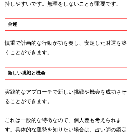
持しやすいです。無理をしないことが重要です。
金運
慎重で計画的な行動が功を奏し、安定した財運を築
くことができます。
新しい挑戦と機会
実践的なアプローチで新しい挑戦や機会を成功させ
ることができます。
これは一般的な特徴なので、個人差も考えられま
す。具体的な運勢を知りたい場合は、占い師の鑑定