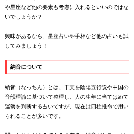
や星座など他の要素も考慮に入れるといいのではな
いでしょうか？
興味があるなら、星座占いや手相など他の占いも試
してみましょう！
納音について
納音（なっちん）とは、干支を陰陽五行説や中国の
音韻理論に基づいて整理し、人の生年に当てはめて
運勢を判断する占いですが、現在は四柱推命で用い
られることが多いです。