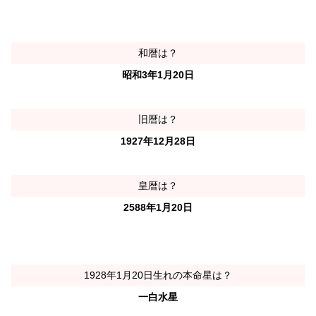
和暦は？
昭和3年1月20日
旧暦は？
1927年12月28日
皇暦は？
2588年1月20日
1928年1月20日生れの本命星は？
一白水星