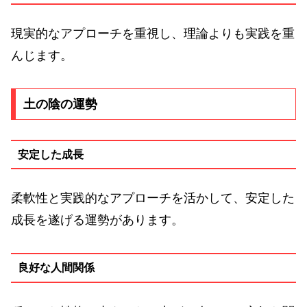
現実的なアプローチを重視し、理論よりも実践を重
んじます。
土の陰の運勢
安定した成長
柔軟性と実践的なアプローチを活かして、安定した
成長を遂げる運勢があります。
良好な人間関係