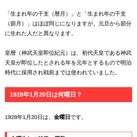
「生まれ年の干支（暦月）」と「生まれ年の干支
（節月）」はほぼ同じになりますが、元旦から節分
に生れた人だと異なります。
皇暦（神武天皇即位紀元）は、初代天皇である神武
天皇が即位したとされる年を元年とするもので明治
時代に採用され戦前までは使われていました。
1928年1月20日は何曜日？
1928年1月20日は、
金曜日
です。