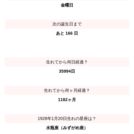
金曜日
次の誕生日まで
あと 166 日
生れてから何日経過？
35994日
生れてから何ヶ月経過？
1182ヶ月
1928年1月20日生れの星座は？
水瓶座（みずがめ座）