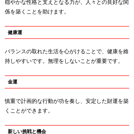
穏やかな性格と支えとなる力が、人々との良好な関
係を築くことを助けます。
健康運
バランスの取れた生活を心がけることで、健康を維
持しやすいです。無理をしないことが重要です。
金運
慎重で計画的な行動が功を奏し、安定した財運を築
くことができます。
新しい挑戦と機会