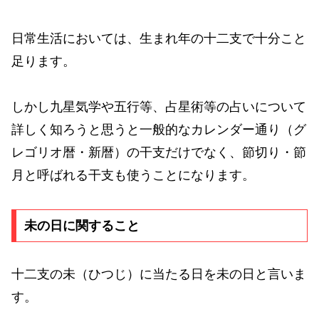
日常生活においては、生まれ年の十二支で十分こと
足ります。
しかし九星気学や五行等、占星術等の占いについて
詳しく知ろうと思うと一般的なカレンダー通り（グ
レゴリオ暦・新暦）の干支だけでなく、節切り・節
月と呼ばれる干支も使うことになります。
未の日に関すること
十二支の未（ひつじ）に当たる日を未の日と言いま
す。