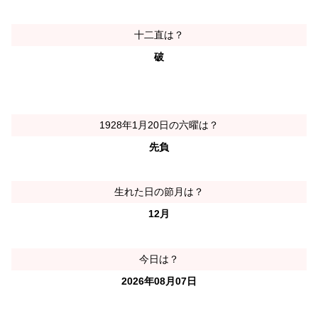
十二直は？
破
1928年1月20日の六曜は？
先負
生れた日の節月は？
12月
今日は？
2026年08月07日