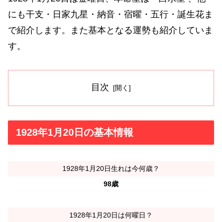
にも干支・日家九星・納音・宿曜・五行・誕生花ま
で紹介します。また基本となる運勢も紹介していま
す。
目次
1928年1月20日の基本情報
1928年1月20日生れは今何歳？
98歳
1928年1月20日は何曜日？