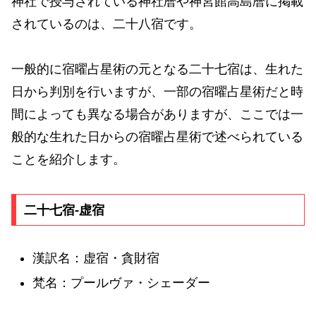
神社で授与されている神社暦や神宮館高島暦に掲載
されているのは、二十八宿です。
一般的に宿曜占星術の元となる二十七宿は、生れた
日から判別を行いますが、一部の宿曜占星術だと時
間によっても異なる場合がありますが、ここでは一
般的な生れた日からの宿曜占星術で述べられている
ことを紹介します。
二十七宿-虚宿
漢訳名：虚宿・貪財宿
梵名：プールヴァ・シェーダー