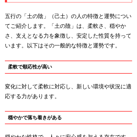
五行の「土の陰」（己土）の人の特徴と運勢につい
てご紹介します。「土の陰」は、柔軟さ、穏やか
さ、支えとなる力を象徴し、安定した性質を持って
います。以下はその一般的な特徴と運勢です。
柔軟で順応性が高い
変化に対して柔軟に対応し、新しい環境や状況に適
応する力があります。
穏やかで落ち着きがある