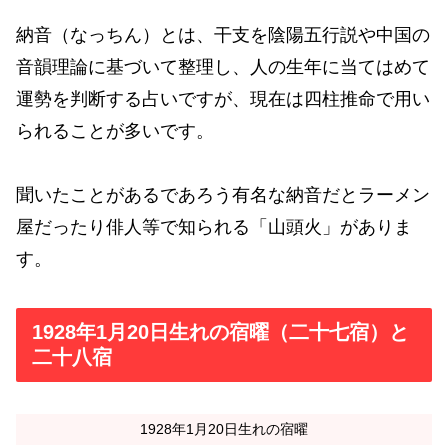
納音（なっちん）とは、干支を陰陽五行説や中国の
音韻理論に基づいて整理し、人の生年に当てはめて
運勢を判断する占いですが、現在は四柱推命で用い
られることが多いです。
聞いたことがあるであろう有名な納音だとラーメン
屋だったり俳人等で知られる「山頭火」がありま
す。
1928年1月20日生れの宿曜（二十七宿）と
二十八宿
1928年1月20日生れの宿曜