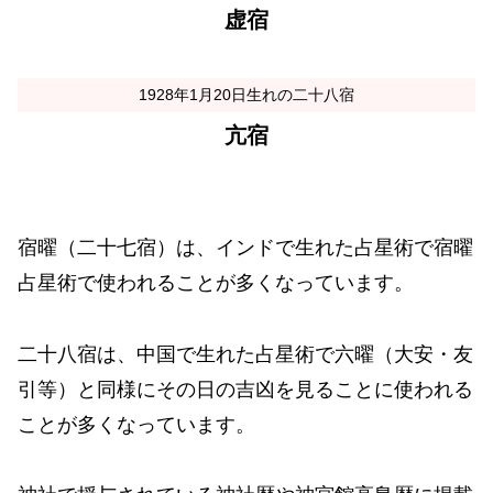
虚宿
1928年1月20日生れの二十八宿
亢宿
宿曜（二十七宿）は、インドで生れた占星術で宿曜
占星術で使われることが多くなっています。
二十八宿は、中国で生れた占星術で六曜（大安・友
引等）と同様にその日の吉凶を見ることに使われる
ことが多くなっています。