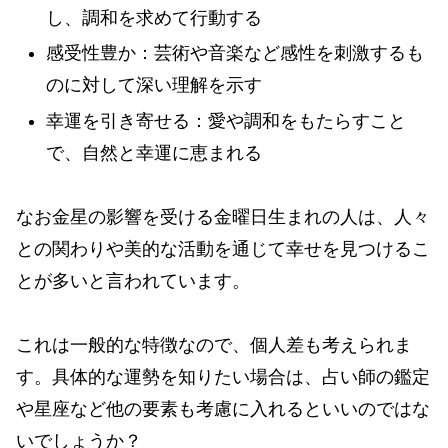
し、調和を求めて行動する
感受性豊か：芸術や音楽など感性を刺激するも
のに対して深い理解を示す
幸運を引き寄せる：愛や調和をもたらすこと
で、自然と幸運に恵まれる
なお金星の影響を受ける金曜日生まれの人は、人々
との関わりや美的な活動を通じて幸せを見つけるこ
とが多いと言われています。
これは一般的な特徴なので、個人差も考えられま
す。具体的な運勢を知りたい場合は、占い師の鑑定
や星座など他の要素も考慮に入れるといいのではな
いでしょうか？