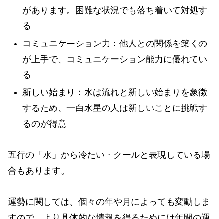
があります。困難な状況でも落ち着いて対処す
る
コミュニケーション力：他人との関係を築くの
が上手で、コミュニケーション能力に優れてい
る
新しい始まり：水は流れと新しい始まりを象徴
するため、一白水星の人は新しいことに挑戦す
るのが得意
五行の「水」から冷たい・クールと表現している場
合もあります。
運勢に関しては、個々の年や月によっても変動しま
すので、より具体的な情報を得るためには年間の運