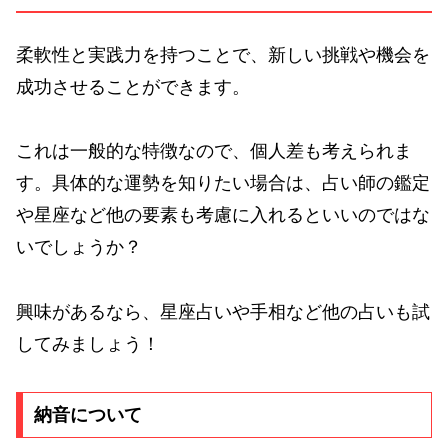
柔軟性と実践力を持つことで、新しい挑戦や機会を
成功させることができます。
これは一般的な特徴なので、個人差も考えられま
す。具体的な運勢を知りたい場合は、占い師の鑑定
や星座など他の要素も考慮に入れるといいのではな
いでしょうか？
興味があるなら、星座占いや手相など他の占いも試
してみましょう！
納音について