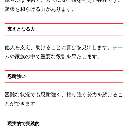
穏やかな性格で、人々に安心感を与える存在です。
緊張を和らげる力があります。
支えとなる力
他人を支え、助けることに喜びを見出します。チー
ムや家族の中で重要な役割を果たします。
忍耐強い
困難な状況でも忍耐強く、粘り強く努力を続けるこ
とができます。
現実的で実践的