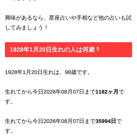
興味があるなら、星座占いや手相など他の占いも試
してみましょう！
1928年1月20日生れの人は何歳？
1928年1月20日生れは、98歳です。
生れてから今日2026年08月07日まで
1182ヶ月
で
す。
生れてから今日2026年08月07日まで
35994日
で
す。