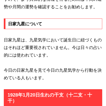
勢や月間の運勢を確認することをお勧めします。
日家九星について
日家九星は、九星気学において誕生日に紐づくもの
はそれほど重要視されていません。今は日々の占い
的には使われています。
今日の日家九星を見て今日の九星気学から行動を決
めている人もいます。
1928年1月20日生れの干支（十二支・十
干）