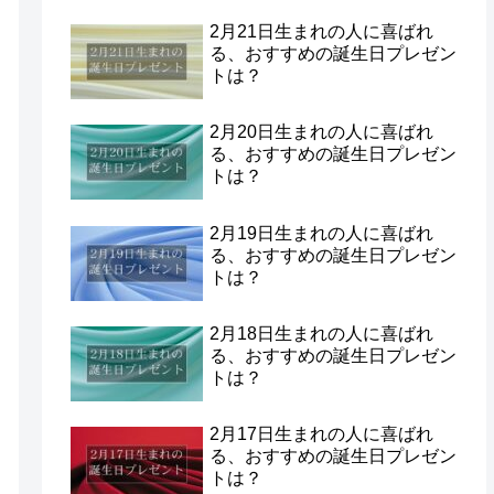
2月21日生まれの人に喜ばれ
る、おすすめの誕生日プレゼン
トは？
2月20日生まれの人に喜ばれ
る、おすすめの誕生日プレゼン
トは？
2月19日生まれの人に喜ばれ
る、おすすめの誕生日プレゼン
トは？
2月18日生まれの人に喜ばれ
る、おすすめの誕生日プレゼン
トは？
2月17日生まれの人に喜ばれ
る、おすすめの誕生日プレゼン
トは？