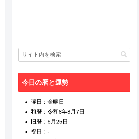
今日の暦と運勢
曜日：金曜日
和暦：令和8年8月7日
旧暦：6月25日
祝日：-