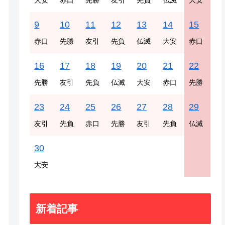
大安
赤口
先勝
友引
先負
仏滅
大安
9
10
11
12
13
14
15
赤口
先勝
友引
先負
仏滅
大安
赤口
16
17
18
19
20
21
22
先勝
友引
先負
仏滅
大安
赤口
先勝
23
24
25
26
27
28
29
友引
先負
赤口
先勝
友引
先負
仏滅
30
大安
新着記事