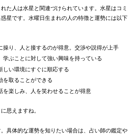
まれた人は水星と関連づけられています。水星はコミ
る惑星です。水曜日生まれの人の特徴と運勢には以下
に操り、人と接するのが得意。交渉や説得が上手
、学ぶことに対して強い興味を持っている
新しい環境にすぐに順応する
動を取ることができる
話を楽しみ、人を笑わせることが得意
うに思えますね。
す。具体的な運勢を知りたい場合は、占い師の鑑定や