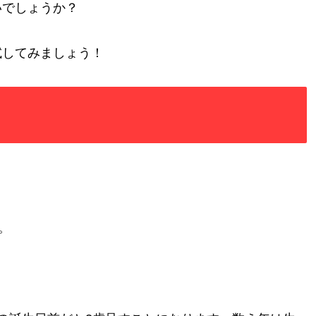
いでしょうか？
試してみましょう！
。
。