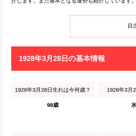
介します。また基本となる運勢も紹介しています
目
1928年3月28日の基本情報
1928年3月28日生れは今何歳？
1928年3
98歳