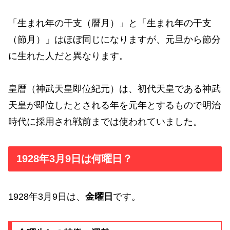
「生まれ年の干支（暦月）」と「生まれ年の干支
（節月）」はほぼ同じになりますが、元旦から節分
に生れた人だと異なります。
皇暦（神武天皇即位紀元）は、初代天皇である神武
天皇が即位したとされる年を元年とするもので明治
時代に採用され戦前までは使われていました。
1928年3月9日は何曜日？
1928年3月9日は、
金曜日
です。