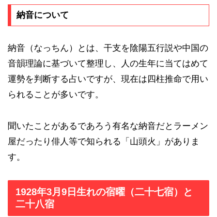
納音について
納音（なっちん）とは、干支を陰陽五行説や中国の
音韻理論に基づいて整理し、人の生年に当てはめて
運勢を判断する占いですが、現在は四柱推命で用い
られることが多いです。
聞いたことがあるであろう有名な納音だとラーメン
屋だったり俳人等で知られる「山頭火」がありま
す。
1928年3月9日生れの宿曜（二十七宿）と
二十八宿