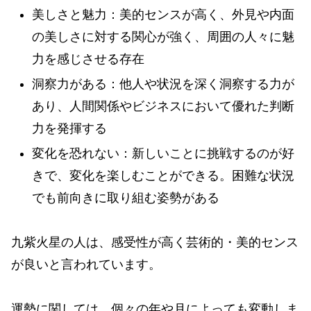
美しさと魅力：美的センスが高く、外見や内面
の美しさに対する関心が強く、周囲の人々に魅
力を感じさせる存在
洞察力がある：他人や状況を深く洞察する力が
あり、人間関係やビジネスにおいて優れた判断
力を発揮する
変化を恐れない：新しいことに挑戦するのが好
きで、変化を楽しむことができる。困難な状況
でも前向きに取り組む姿勢がある
九紫火星の人は、感受性が高く芸術的・美的センス
が良いと言われています。
運勢に関しては、個々の年や月によっても変動しま