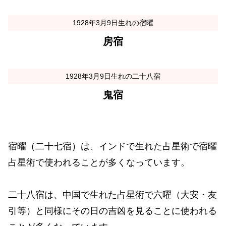
1928年3月9日生れの宿曜
房宿
1928年3月9日生れの二十八宿
鬼宿
宿曜（二十七宿）は、インドで生れた占星術で宿曜
占星術で使われることが多くなっています。
二十八宿は、中国で生れた占星術で六曜（大安・友
引等）と同様にその日の吉凶を見ることに使われる