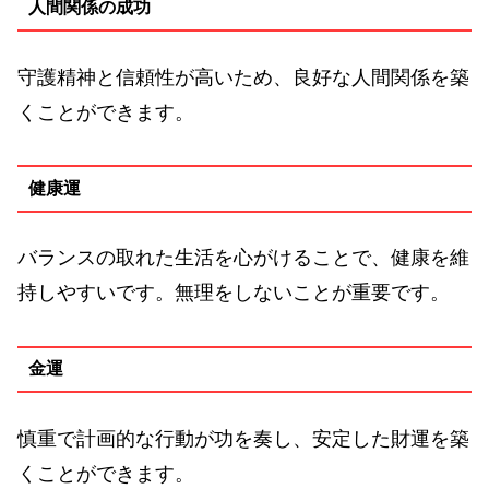
人間関係の成功
守護精神と信頼性が高いため、良好な人間関係を築
くことができます。
健康運
バランスの取れた生活を心がけることで、健康を維
持しやすいです。無理をしないことが重要です。
金運
慎重で計画的な行動が功を奏し、安定した財運を築
くことができます。