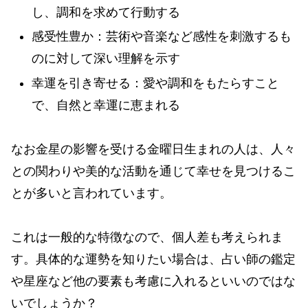
し、調和を求めて行動する
感受性豊か：芸術や音楽など感性を刺激するも
のに対して深い理解を示す
幸運を引き寄せる：愛や調和をもたらすこと
で、自然と幸運に恵まれる
なお金星の影響を受ける金曜日生まれの人は、人々
との関わりや美的な活動を通じて幸せを見つけるこ
とが多いと言われています。
これは一般的な特徴なので、個人差も考えられま
す。具体的な運勢を知りたい場合は、占い師の鑑定
や星座など他の要素も考慮に入れるといいのではな
いでしょうか？