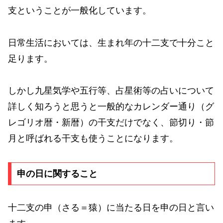
支ということが一般化しています。
日常生活においては、生まれ年の十二支で十分こと
足ります。
しかし九星気学や五行等、占星術等の占いについて
詳しく知ろうと思うと一般的なカレンダー通り（グ
レゴリオ暦・新暦）の干支だけでなく、節切り・節
月と呼ばれる干支も使うことになります。
申の日に関すること
十二支の申（さる＝猿）に当たる日を申の日と言い