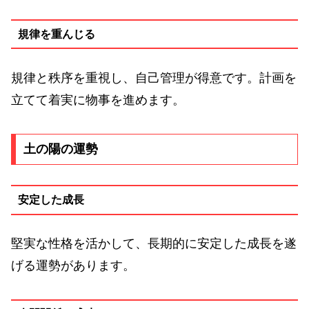
規律を重んじる
規律と秩序を重視し、自己管理が得意です。計画を
立てて着実に物事を進めます。
土の陽の運勢
安定した成長
堅実な性格を活かして、長期的に安定した成長を遂
げる運勢があります。