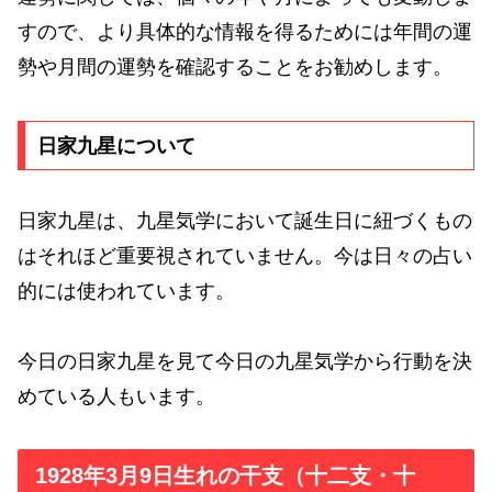
すので、より具体的な情報を得るためには年間の運
勢や月間の運勢を確認することをお勧めします。
日家九星について
日家九星は、九星気学において誕生日に紐づくもの
はそれほど重要視されていません。今は日々の占い
的には使われています。
今日の日家九星を見て今日の九星気学から行動を決
めている人もいます。
1928年3月9日生れの干支（十二支・十