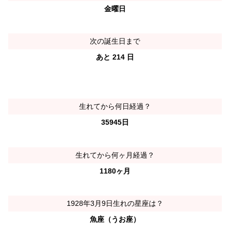
金曜日
次の誕生日まで
あと 214 日
生れてから何日経過？
35945日
生れてから何ヶ月経過？
1180ヶ月
1928年3月9日生れの星座は？
魚座（うお座）