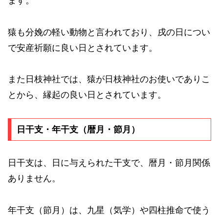
ます。
猿も分娩の軽い動物と言われており、戌の日につい
で安産祈願に良い日とされています。
また日枝神社では、猿が日枝神社のお使いでありこ
とから、縁起の良い日とされています。
日干支・年干支（暦月・節月）
日干支は、日に与えられた干支で、暦月・節月関係
ありません。
年干支（節月）は、九星（気学）や四柱推命で使う