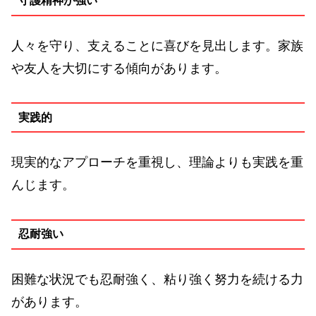
守護精神が強い
人々を守り、支えることに喜びを見出します。家族
や友人を大切にする傾向があります。
実践的
現実的なアプローチを重視し、理論よりも実践を重
んじます。
忍耐強い
困難な状況でも忍耐強く、粘り強く努力を続ける力
があります。