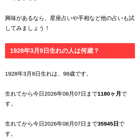
興味があるなら、星座占いや手相など他の占いも試
してみましょう！
1928年3月9日生れの人は何歳？
1928年3月9日生れは、98歳です。
生れてから今日2026年08月07日まで
1180ヶ月
で
す。
生れてから今日2026年08月07日まで
35945日
で
す。