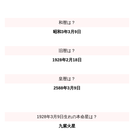
和暦は？
昭和3年3月9日
旧暦は？
1928年2月18日
皇暦は？
2588年3月9日
1928年3月9日生れの本命星は？
九紫火星