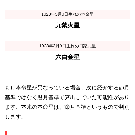
1928年3月9日生れの本命星
九紫火星
1928年3月9日生れの日家九星
六白金星
もし本命星が異なっている場合、次に紹介する節月
基準ではなく暦月基準で算出していた可能性があり
ます。本来の本命星は、節月基準というもので判別
します。