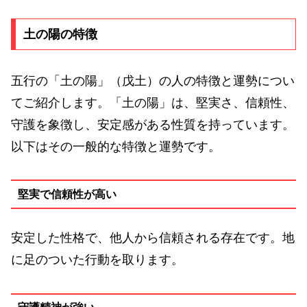
土の陽の特徴
五行の「土の陽」（戊土）の人の特徴と運勢につい
てご紹介します。「土の陽」は、堅実さ、信頼性、
守護を象徴し、安定感がある性質を持っています。
以下はその一般的な特徴と運勢です。
堅実で信頼性が高い
安定した性格で、他人から信頼される存在です。地
に足のついた行動を取ります。