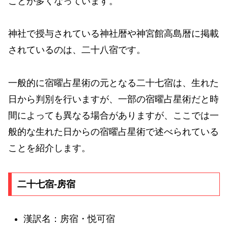
ことが多くなっています。
神社で授与されている神社暦や神宮館高島暦に掲載
されているのは、二十八宿です。
一般的に宿曜占星術の元となる二十七宿は、生れた
日から判別を行いますが、一部の宿曜占星術だと時
間によっても異なる場合がありますが、ここでは一
般的な生れた日からの宿曜占星術で述べられている
ことを紹介します。
二十七宿-房宿
漢訳名：房宿・悦可宿