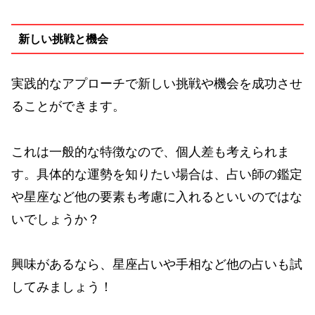
新しい挑戦と機会
実践的なアプローチで新しい挑戦や機会を成功させ
ることができます。
これは一般的な特徴なので、個人差も考えられま
す。具体的な運勢を知りたい場合は、占い師の鑑定
や星座など他の要素も考慮に入れるといいのではな
いでしょうか？
興味があるなら、星座占いや手相など他の占いも試
してみましょう！