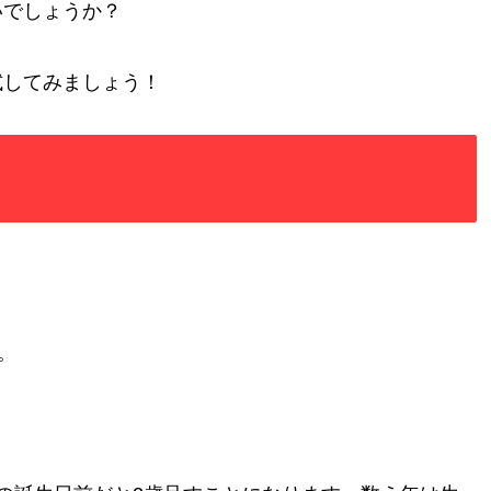
いでしょうか？
試してみましょう！
。
。