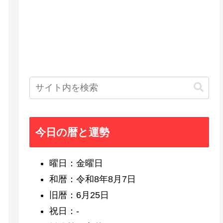
今日の暦と運勢
曜日：金曜日
和暦：令和8年8月7日
旧暦：6月25日
祝日：-