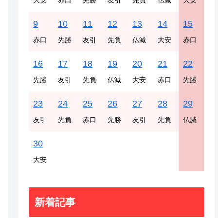
大安
赤口
先勝
友引
先負
仏滅
大安
9
10
11
12
13
14
15
赤口
先勝
友引
先負
仏滅
大安
赤口
16
17
18
19
20
21
22
先勝
友引
先負
仏滅
大安
赤口
先勝
23
24
25
26
27
28
29
友引
先負
赤口
先勝
友引
先負
仏滅
30
大安
新着記事