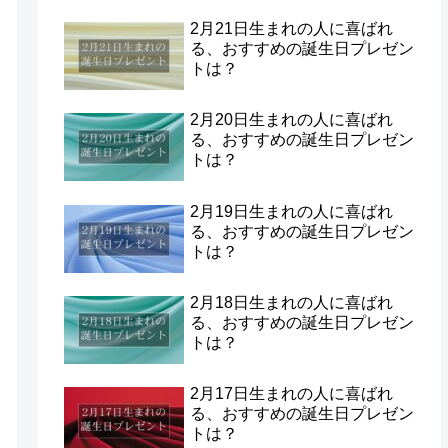
2月21日生まれの人に喜ばれ
る、おすすめの誕生日プレゼン
トは？
2月20日生まれの人に喜ばれ
る、おすすめの誕生日プレゼン
トは？
2月19日生まれの人に喜ばれ
る、おすすめの誕生日プレゼン
トは？
2月18日生まれの人に喜ばれ
る、おすすめの誕生日プレゼン
トは？
2月17日生まれの人に喜ばれ
る、おすすめの誕生日プレゼン
トは？