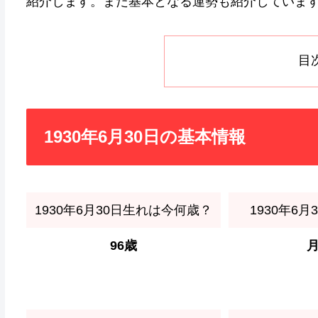
紹介します。また基本となる運勢も紹介していま
目
1930年6月30日の基本情報
1930年6月30日生れは今何歳？
1930年6
96歳