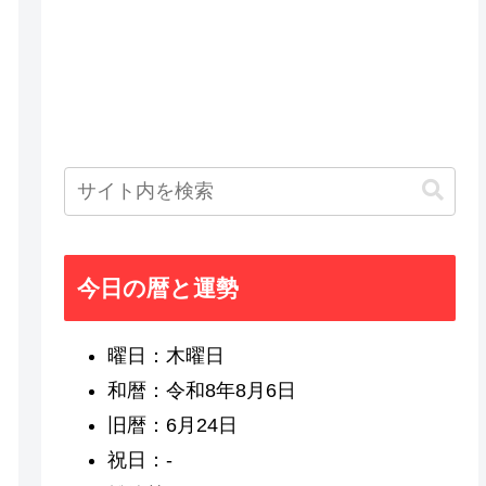
今日の暦と運勢
曜日：木曜日
和暦：令和8年8月6日
旧暦：6月24日
祝日：-