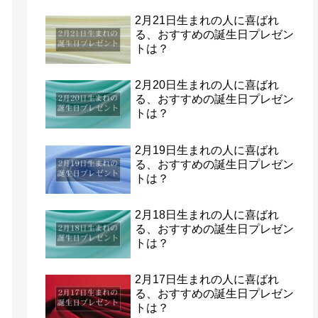
2月21日生まれの人に喜ばれ
る、おすすめの誕生日プレゼン
トは？
2月20日生まれの人に喜ばれ
る、おすすめの誕生日プレゼン
トは？
2月19日生まれの人に喜ばれ
る、おすすめの誕生日プレゼン
トは？
2月18日生まれの人に喜ばれ
る、おすすめの誕生日プレゼン
トは？
2月17日生まれの人に喜ばれ
る、おすすめの誕生日プレゼン
トは？