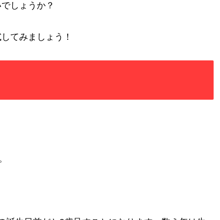
いでしょうか？
試してみましょう！
。
。