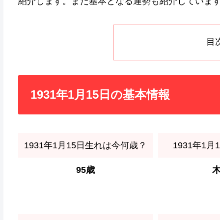
紹介します。また基本となる運勢も紹介していま
目
1931年1月15日の基本情報
1931年1月15日生れは今何歳？
1931年1
95歳