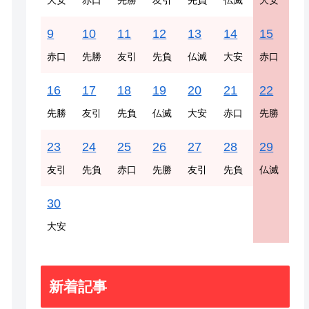
大安
赤口
先勝
友引
先負
仏滅
大安
9
10
11
12
13
14
15
赤口
先勝
友引
先負
仏滅
大安
赤口
16
17
18
19
20
21
22
先勝
友引
先負
仏滅
大安
赤口
先勝
23
24
25
26
27
28
29
友引
先負
赤口
先勝
友引
先負
仏滅
30
大安
新着記事