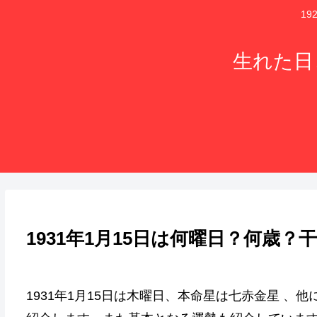
1
生れた日
1931年1月15日は何曜日？何歳
1931年1月15日は木曜日、本命星は七赤金星 