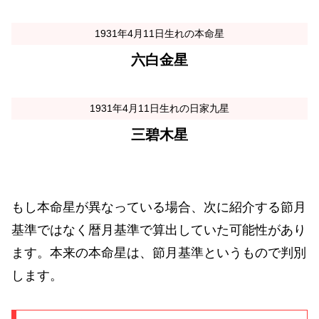
1931年4月11日生れの本命星
六白金星
1931年4月11日生れの日家九星
三碧木星
もし本命星が異なっている場合、次に紹介する節月
基準ではなく暦月基準で算出していた可能性があり
ます。本来の本命星は、節月基準というもので判別
します。