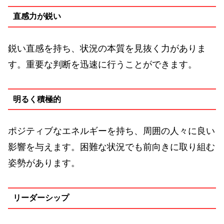
直感力が鋭い
鋭い直感を持ち、状況の本質を見抜く力がありま
す。重要な判断を迅速に行うことができます。
明るく積極的
ポジティブなエネルギーを持ち、周囲の人々に良い
影響を与えます。困難な状況でも前向きに取り組む
姿勢があります。
リーダーシップ