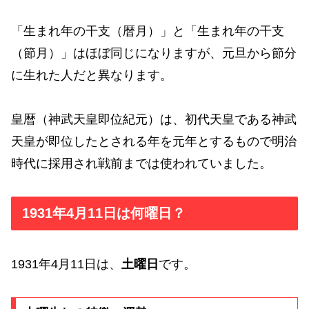
「生まれ年の干支（暦月）」と「生まれ年の干支
（節月）」はほぼ同じになりますが、元旦から節分
に生れた人だと異なります。
皇暦（神武天皇即位紀元）は、初代天皇である神武
天皇が即位したとされる年を元年とするもので明治
時代に採用され戦前までは使われていました。
1931年4月11日は何曜日？
1931年4月11日は、
土曜日
です。