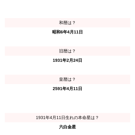
和暦は？
昭和6年4月11日
旧暦は？
1931年2月24日
皇暦は？
2591年4月11日
1931年4月11日生れの本命星は？
六白金星