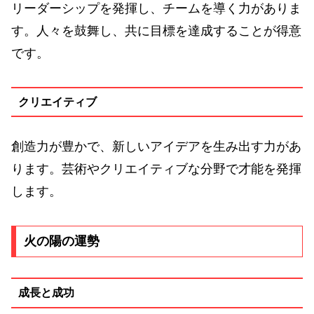
リーダーシップを発揮し、チームを導く力がありま
す。人々を鼓舞し、共に目標を達成することが得意
です。
クリエイティブ
創造力が豊かで、新しいアイデアを生み出す力があ
ります。芸術やクリエイティブな分野で才能を発揮
します。
火の陽の運勢
成長と成功