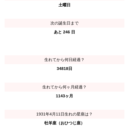
土曜日
次の誕生日まで
あと 246 日
生れてから何日経過？
34818日
生れてから何ヶ月経過？
1143ヶ月
1931年4月11日生れの星座は？
牡羊座（おひつじ座）