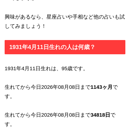
興味があるなら、星座占いや手相など他の占いも試
してみましょう！
1931年4月11日生れの人は何歳？
1931年4月11日生れは、95歳です。
生れてから今日2026年08月08日まで
1143ヶ月
で
す。
生れてから今日2026年08月08日まで
34818日
で
す。