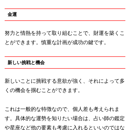
金運
努力と情熱を持って取り組むことで、財運を築くこ
とができます。慎重な計画が成功の鍵です。
新しい挑戦と機会
新しいことに挑戦する意欲が強く、それによって多
くの機会を掴むことができます。
これは一般的な特徴なので、個人差も考えられま
す。具体的な運勢を知りたい場合は、占い師の鑑定
や星座など他の要素も考慮に入れるといいのではな