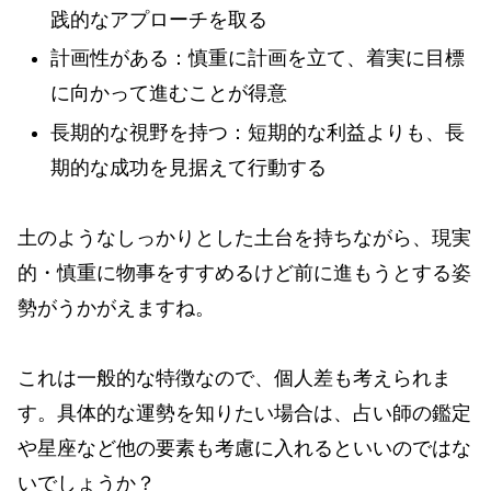
践的なアプローチを取る
計画性がある：慎重に計画を立て、着実に目標
に向かって進むことが得意
長期的な視野を持つ：短期的な利益よりも、長
期的な成功を見据えて行動する
土のようなしっかりとした土台を持ちながら、現実
的・慎重に物事をすすめるけど前に進もうとする姿
勢がうかがえますね。
これは一般的な特徴なので、個人差も考えられま
す。具体的な運勢を知りたい場合は、占い師の鑑定
や星座など他の要素も考慮に入れるといいのではな
いでしょうか？