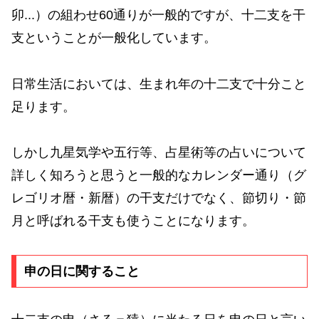
卯...）の組わせ60通りが一般的ですが、十二支を干
支ということが一般化しています。
日常生活においては、生まれ年の十二支で十分こと
足ります。
しかし九星気学や五行等、占星術等の占いについて
詳しく知ろうと思うと一般的なカレンダー通り（グ
レゴリオ暦・新暦）の干支だけでなく、節切り・節
月と呼ばれる干支も使うことになります。
申の日に関すること