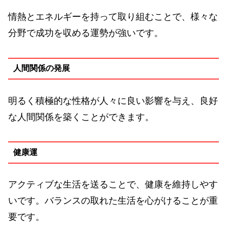
情熱とエネルギーを持って取り組むことで、様々な
分野で成功を収める運勢が強いです。
人間関係の発展
明るく積極的な性格が人々に良い影響を与え、良好
な人間関係を築くことができます。
健康運
アクティブな生活を送ることで、健康を維持しやす
いです。バランスの取れた生活を心がけることが重
要です。