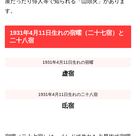
屋だったり俳人等で知られる「山頭火」がありま
す。
1931年4月11日生れの宿曜（二十七宿）と
二十八宿
1931年4月11日生れの宿曜
虚宿
1931年4月11日生れの二十八宿
氐宿