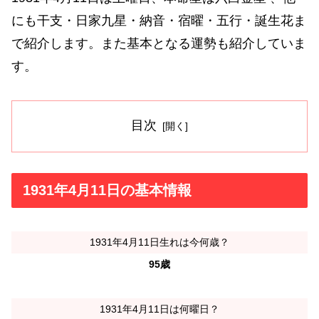
にも干支・日家九星・納音・宿曜・五行・誕生花ま
で紹介します。また基本となる運勢も紹介していま
す。
目次
1931年4月11日の基本情報
1931年4月11日生れは今何歳？
95歳
1931年4月11日は何曜日？