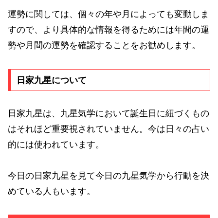
運勢に関しては、個々の年や月によっても変動しま
すので、より具体的な情報を得るためには年間の運
勢や月間の運勢を確認することをお勧めします。
日家九星について
日家九星は、九星気学において誕生日に紐づくもの
はそれほど重要視されていません。今は日々の占い
的には使われています。
今日の日家九星を見て今日の九星気学から行動を決
めている人もいます。