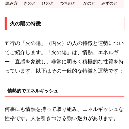
読み方
きのと
ひのと
つちのと
かのと
みずのと
火の陽の特徴
五行の「火の陽」（丙火）の人の特徴と運勢につい
てご紹介します。「火の陽」は、情熱、エネルギ
ー、直感を象徴し、非常に明るく積極的な性質を持
っています。以下はその一般的な特徴と運勢です：
情熱的でエネルギッシュ
何事にも情熱を持って取り組み、エネルギッシュな
性格です。人を引きつける強い魅力があります。