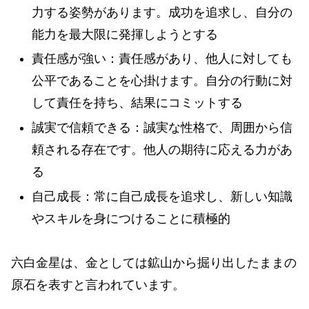
力する姿勢があります。成功を追求し、自分の
能力を最大限に発揮しようとする
責任感が強い：責任感があり、他人に対しても
公平であることを心掛けます。自分の行動に対
して責任を持ち、結果にコミットする
誠実で信頼できる：誠実な性格で、周囲から信
頼される存在です。他人の期待に応える力があ
る
自己成長：常に自己成長を追求し、新しい知識
やスキルを身につけることに積極的
六白金星は、金としては鉱山から掘り出したままの
原石を表すと言われています。