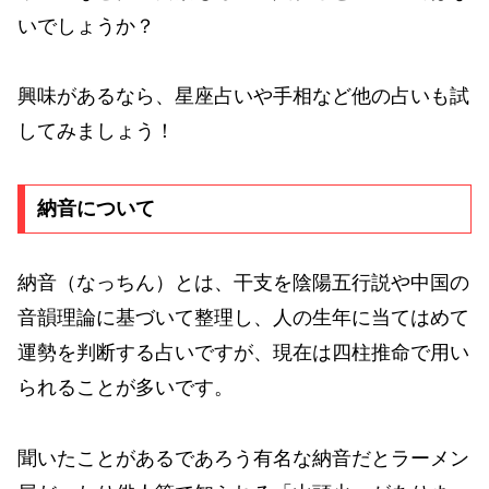
いでしょうか？
興味があるなら、星座占いや手相など他の占いも試
してみましょう！
納音について
納音（なっちん）とは、干支を陰陽五行説や中国の
音韻理論に基づいて整理し、人の生年に当てはめて
運勢を判断する占いですが、現在は四柱推命で用い
られることが多いです。
聞いたことがあるであろう有名な納音だとラーメン