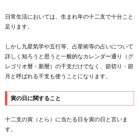
日常生活においては、生まれ年の十二支で十分こと
足ります。
しかし九星気学や五行等、占星術等の占いについて
詳しく知ろうと思うと一般的なカレンダー通り（グ
レゴリオ暦・新暦）の干支だけでなく、節切り・節
月と呼ばれる干支も使うことになります。
寅の日に関すること
十二支の寅（とら）に当たる日を寅の日と言いま
す。