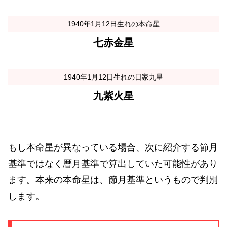
1940年1月12日生れの本命星
七赤金星
1940年1月12日生れの日家九星
九紫火星
もし本命星が異なっている場合、次に紹介する節月
基準ではなく暦月基準で算出していた可能性があり
ます。本来の本命星は、節月基準というもので判別
します。