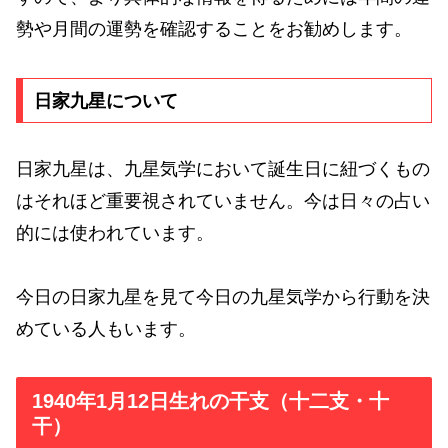
勢や月間の運勢を確認することをお勧めします。
日家九星について
日家九星は、九星気学において誕生日に紐づくもの
はそれほど重要視されていません。今は日々の占い
的には使われています。
今日の日家九星を見て今日の九星気学から行動を決
めている人もいます。
1940年1月12日生れの干支（十二支・十
干）