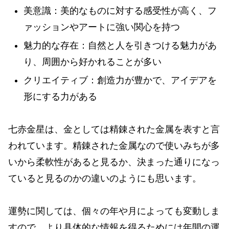
美意識：美的なものに対する感受性が高く、フ
ァッションやアートに強い関心を持つ
魅力的な存在：自然と人を引きつける魅力があ
り、周囲から好かれることが多い
クリエイティブ：創造力が豊かで、アイデアを
形にする力がある
七赤金星は、金としては精錬された金属を表すと言
われています。精錬された金属なので使いみちが多
いから柔軟性があると見るか、決まった通りになっ
ていると見るのかの違いのようにも思います。
運勢に関しては、個々の年や月によっても変動しま
すので、より具体的な情報を得るためには年間の運