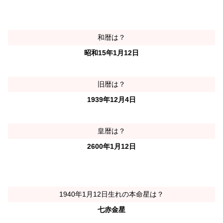
和暦は？
昭和15年1月12日
旧暦は？
1939年12月4日
皇暦は？
2600年1月12日
1940年1月12日生れの本命星は？
七赤金星