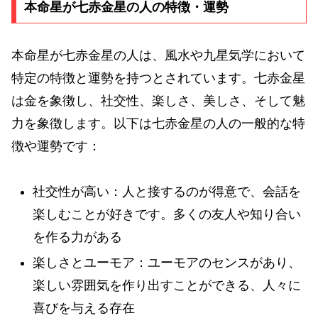
本命星が七赤金星の人の特徴・運勢
本命星が七赤金星の人は、風水や九星気学において
特定の特徴と運勢を持つとされています。七赤金星
は金を象徴し、社交性、楽しさ、美しさ、そして魅
力を象徴します。以下は七赤金星の人の一般的な特
徴や運勢です：
社交性が高い：人と接するのが得意で、会話を
楽しむことが好きです。多くの友人や知り合い
を作る力がある
楽しさとユーモア：ユーモアのセンスがあり、
楽しい雰囲気を作り出すことができる、人々に
喜びを与える存在