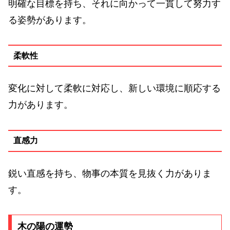
明確な目標を持ち、それに向かって一貫して努力す
る姿勢があります。
柔軟性
変化に対して柔軟に対応し、新しい環境に順応する
力があります。
直感力
鋭い直感を持ち、物事の本質を見抜く力がありま
す。
木の陽の運勢