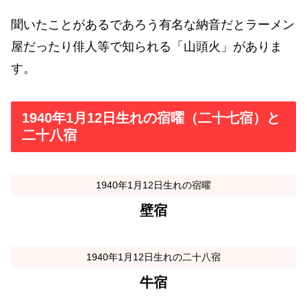
聞いたことがあるであろう有名な納音だとラーメン
屋だったり俳人等で知られる「山頭火」がありま
す。
1940年1月12日生れの宿曜（二十七宿）と
二十八宿
1940年1月12日生れの宿曜
壁宿
1940年1月12日生れの二十八宿
牛宿