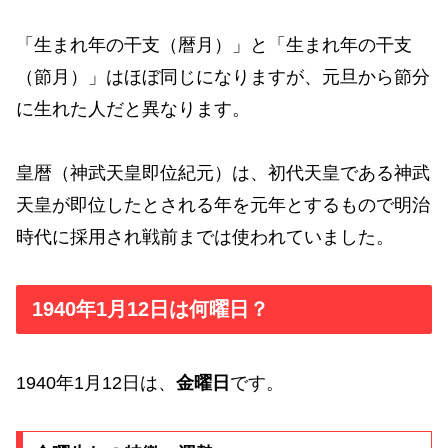
「生まれ年の干支（暦月）」と「生まれ年の干支
（節月）」はほぼ同じになりますが、元旦から節分
に生れた人だと異なります。
皇暦（神武天皇即位紀元）は、初代天皇である神武
天皇が即位したとされる年を元年とするもので明治
時代に採用され戦前までは使われていました。
1940年1月12日は何曜日？
1940年1月12日は、
金曜日
です。