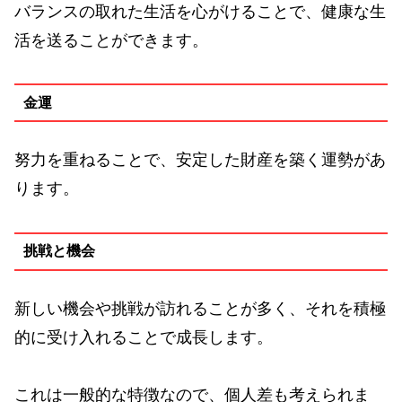
バランスの取れた生活を心がけることで、健康な生
活を送ることができます。
金運
努力を重ねることで、安定した財産を築く運勢があ
ります。
挑戦と機会
新しい機会や挑戦が訪れることが多く、それを積極
的に受け入れることで成長します。
これは一般的な特徴なので、個人差も考えられま