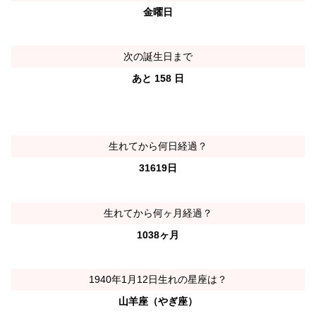
金曜日
次の誕生日まで
あと 158 日
生れてから何日経過？
31619日
生れてから何ヶ月経過？
1038ヶ月
1940年1月12日生れの星座は？
山羊座（やぎ座）