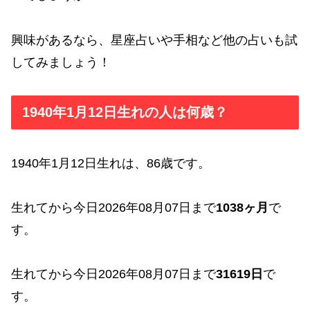
興味があるなら、星座占いや手相など他の占いも試
してみましょう！
1940年1月12日生れの人は何歳？
1940年1月12日生れは、86歳です。
生れてから今日2026年08月07日まで
1038ヶ月
で
す。
生れてから今日2026年08月07日まで
31619日
で
す。