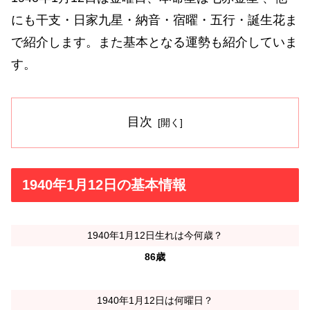
にも干支・日家九星・納音・宿曜・五行・誕生花ま
で紹介します。また基本となる運勢も紹介していま
す。
目次
1940年1月12日の基本情報
1940年1月12日生れは今何歳？
86歳
1940年1月12日は何曜日？