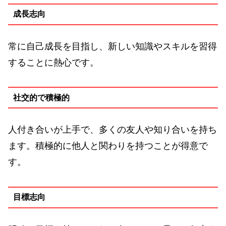
成長志向
常に自己成長を目指し、新しい知識やスキルを習得
することに熱心です。
社交的で積極的
人付き合いが上手で、多くの友人や知り合いを持ち
ます。積極的に他人と関わりを持つことが得意で
す。
目標志向