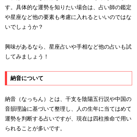
す。具体的な運勢を知りたい場合は、占い師の鑑定
や星座など他の要素も考慮に入れるといいのではな
いでしょうか？
興味があるなら、星座占いや手相など他の占いも試
してみましょう！
納音について
納音（なっちん）とは、干支を陰陽五行説や中国の
音韻理論に基づいて整理し、人の生年に当てはめて
運勢を判断する占いですが、現在は四柱推命で用い
られることが多いです。