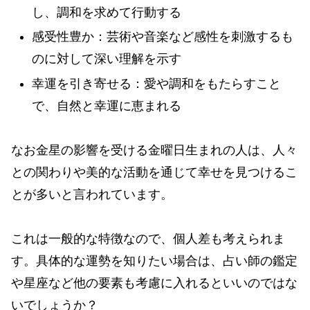
し、調和を求めて行動する
感受性豊か：芸術や音楽など感性を刺激するも
のに対して深い理解を示す
幸運を引き寄せる：愛や調和をもたらすこと
で、自然と幸運に恵まれる
なお金星の影響を受ける金曜日生まれの人は、人々
との関わりや美的な活動を通じて幸せを見つけるこ
とが多いと言われています。
これは一般的な特徴なので、個人差も考えられま
す。具体的な運勢を知りたい場合は、占い師の鑑定
や星座など他の要素も考慮に入れるといいのではな
いでしょうか？