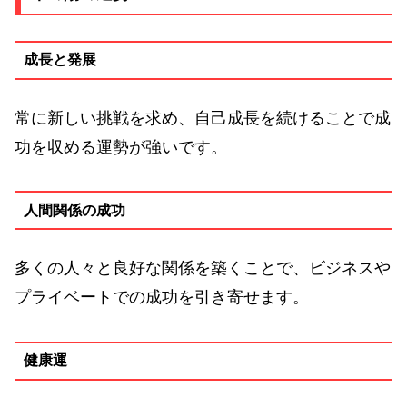
成長と発展
常に新しい挑戦を求め、自己成長を続けることで成
功を収める運勢が強いです。
人間関係の成功
多くの人々と良好な関係を築くことで、ビジネスや
プライベートでの成功を引き寄せます。
健康運