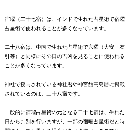
宿曜（二十七宿）は、インドで生れた占星術で宿曜
占星術で使われることが多くなっています。
二十八宿は、中国で生れた占星術で六曜（大安・友
引等）と同様にその日の吉凶を見ることに使われる
ことが多くなっています。
神社で授与されている神社暦や神宮館高島暦に掲載
されているのは、二十八宿です。
一般的に宿曜占星術の元となる二十七宿は、生れた
日から判別を行いますが、一部の宿曜占星術だと時