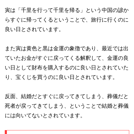
寅は「千里を行って千里を帰る」という中国の諺か
らすぐに帰ってくるということで、旅行に行くのに
良い日とされています。
また寅は黄色と黒は金運の象徴であり、最近では出
ていたお金がすぐに戻ってくる解釈して、金運の良
い日として財布を購入するのに良い日とされていた
り、宝くじを買うのに良い日とされています。
反面、結婚だとすぐに戻ってきてしまう、葬儀だと
死者が戻ってきてしまう、ということで結婚と葬儀
には向いてないとされています。