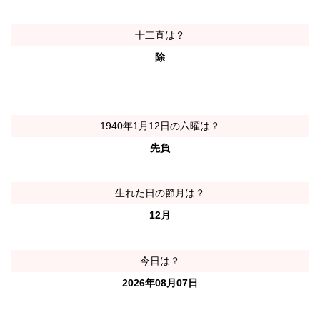
十二直は？
除
1940年1月12日の六曜は？
先負
生れた日の節月は？
12月
今日は？
2026年08月07日