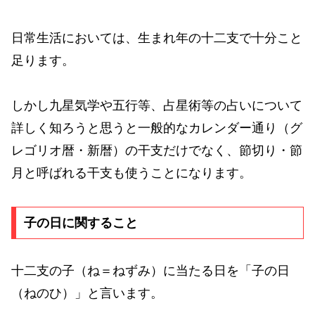
日常生活においては、生まれ年の十二支で十分こと
足ります。
しかし九星気学や五行等、占星術等の占いについて
詳しく知ろうと思うと一般的なカレンダー通り（グ
レゴリオ暦・新暦）の干支だけでなく、節切り・節
月と呼ばれる干支も使うことになります。
子の日に関すること
十二支の子（ね＝ねずみ）に当たる日を「子の日
（ねのひ）」と言います。