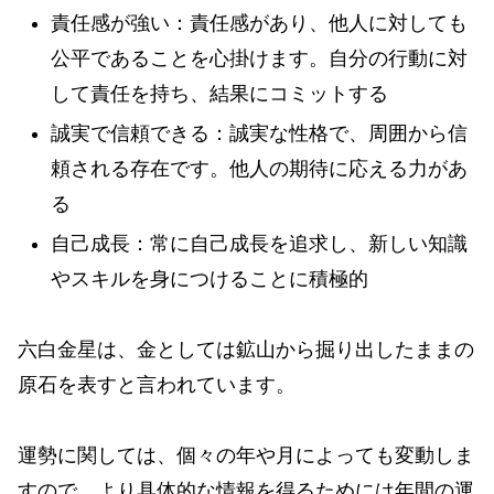
責任感が強い：責任感があり、他人に対しても
公平であることを心掛けます。自分の行動に対
して責任を持ち、結果にコミットする
誠実で信頼できる：誠実な性格で、周囲から信
頼される存在です。他人の期待に応える力があ
る
自己成長：常に自己成長を追求し、新しい知識
やスキルを身につけることに積極的
六白金星は、金としては鉱山から掘り出したままの
原石を表すと言われています。
運勢に関しては、個々の年や月によっても変動しま
すので、より具体的な情報を得るためには年間の運