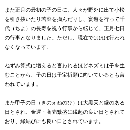
また正月の最初の子の日に、人々が野外に出て小松
を引き抜いたり若菜を摘んだりし、宴遊を行って千
代（ちよ）の長寿を祝う行事から転じて、正月七日
の行事となりました。ただし、現在ではほぼ行われ
なくなっています。
ねずみ算式に増えると言われるほどネズミは子を生
むことから、子の日は子宝祈願に向いているとも言
われています。
また甲子の日（きのえねのひ）は大黒天と縁のある
日とされ、金運・商売繁盛に縁起の良い日とされて
おり、縁結びにも良い日とされています。