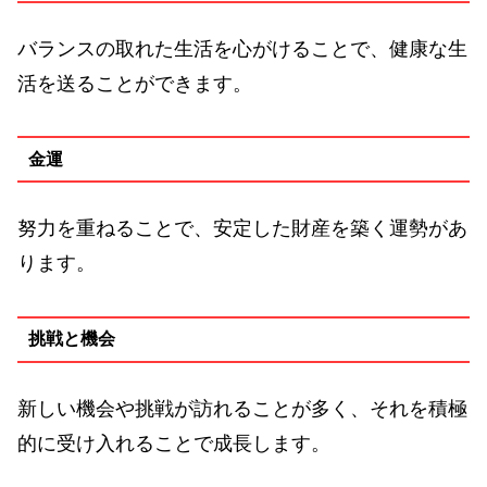
バランスの取れた生活を心がけることで、健康な生
活を送ることができます。
金運
努力を重ねることで、安定した財産を築く運勢があ
ります。
挑戦と機会
新しい機会や挑戦が訪れることが多く、それを積極
的に受け入れることで成長します。