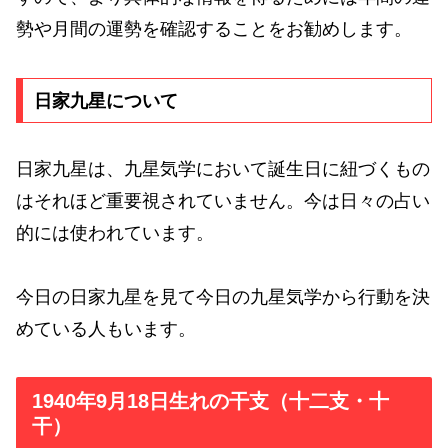
勢や月間の運勢を確認することをお勧めします。
日家九星について
日家九星は、九星気学において誕生日に紐づくもの
はそれほど重要視されていません。今は日々の占い
的には使われています。
今日の日家九星を見て今日の九星気学から行動を決
めている人もいます。
1940年9月18日生れの干支（十二支・十
干）