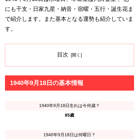
にも干支・日家九星・納音・宿曜・五行・誕生花ま
で紹介します。また基本となる運勢も紹介していま
す。
目次
1940年9月18日の基本情報
1940年9月18日生れは今何歳？
85歳
1940年9月18日は何曜日？