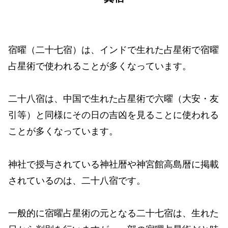
宿曜（二十七宿）は、インドで生れた占星術で宿曜
占星術で使われることが多くなっています。
二十八宿は、中国で生れた占星術で六曜（大安・友
引等）と同様にその日の吉凶を見ることに使われる
ことが多くなっています。
神社で授与されている神社暦や神宮館高島暦に掲載
されているのは、二十八宿です。
一般的に宿曜占星術の元となる二十七宿は、生れた