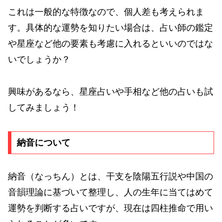
これは一般的な特徴なので、個人差も考えられま
す。具体的な運勢を知りたい場合は、占い師の鑑定
や星座など他の要素も考慮に入れるといいのではな
いでしょうか？
興味があるなら、星座占いや手相など他の占いも試
してみましょう！
納音について
納音（なっちん）とは、干支を陰陽五行説や中国の
音韻理論に基づいて整理し、人の生年に当てはめて
運勢を判断する占いですが、現在は四柱推命で用い