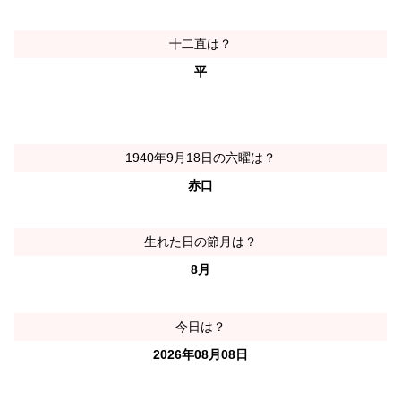
十二直は？
平
1940年9月18日の六曜は？
赤口
生れた日の節月は？
8月
今日は？
2026年08月08日