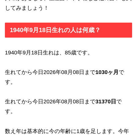
してみましょう！
1940年9月18日生れの人は何歳？
1940年9月18日生れは、85歳です。
生れてから今日2026年08月08日まで
1030ヶ月
で
す。
生れてから今日2026年08月08日まで
31370日
で
す。
数え年は基本的に今の年齢に1歳を足します。今年