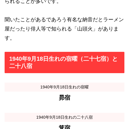
られることが多いです。
聞いたことがあるであろう有名な納音だとラーメン
屋だったり俳人等で知られる「山頭火」がありま
す。
1940年9月18日生れの宿曜（二十七宿）と
二十八宿
1940年9月18日生れの宿曜
昴宿
1940年9月18日生れの二十八宿
箕宿