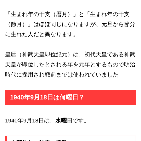
「生まれ年の干支（暦月）」と「生まれ年の干支
（節月）」はほぼ同じになりますが、元旦から節分
に生れた人だと異なります。
皇暦（神武天皇即位紀元）は、初代天皇である神武
天皇が即位したとされる年を元年とするもので明治
時代に採用され戦前までは使われていました。
1940年9月18日は何曜日？
1940年9月18日は、
水曜日
です。