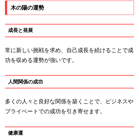
木の陽の運勢
成長と発展
常に新しい挑戦を求め、自己成長を続けることで成
功を収める運勢が強いです。
人間関係の成功
多くの人々と良好な関係を築くことで、ビジネスや
プライベートでの成功を引き寄せます。
健康運