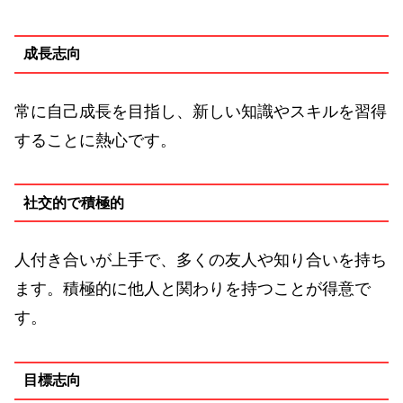
成長志向
常に自己成長を目指し、新しい知識やスキルを習得
することに熱心です。
社交的で積極的
人付き合いが上手で、多くの友人や知り合いを持ち
ます。積極的に他人と関わりを持つことが得意で
す。
目標志向