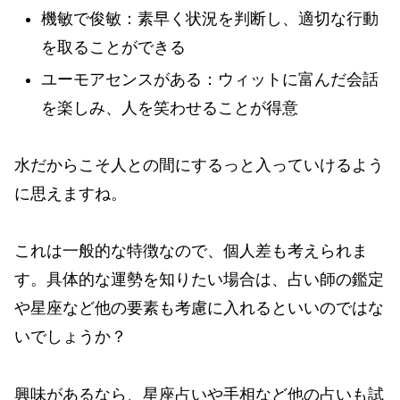
機敏で俊敏：素早く状況を判断し、適切な行動
を取ることができる
ユーモアセンスがある：ウィットに富んだ会話
を楽しみ、人を笑わせることが得意
水だからこそ人との間にするっと入っていけるよう
に思えますね。
これは一般的な特徴なので、個人差も考えられま
す。具体的な運勢を知りたい場合は、占い師の鑑定
や星座など他の要素も考慮に入れるといいのではな
いでしょうか？
興味があるなら、星座占いや手相など他の占いも試