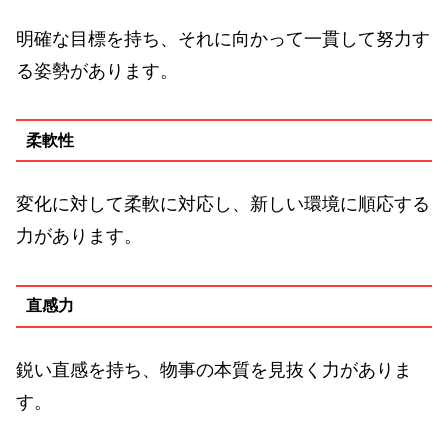
明確な目標を持ち、それに向かって一貫して努力す
る姿勢があります。
柔軟性
変化に対して柔軟に対応し、新しい環境に順応する
力があります。
直感力
鋭い直感を持ち、物事の本質を見抜く力がありま
す。