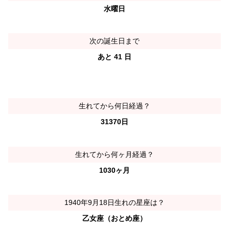
水曜日
次の誕生日まで
あと 41 日
生れてから何日経過？
31370日
生れてから何ヶ月経過？
1030ヶ月
1940年9月18日生れの星座は？
乙女座（おとめ座）