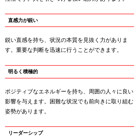
直感力が鋭い
鋭い直感を持ち、状況の本質を見抜く力がありま
す。重要な判断を迅速に行うことができます。
明るく積極的
ポジティブなエネルギーを持ち、周囲の人々に良い
影響を与えます。困難な状況でも前向きに取り組む
姿勢があります。
リーダーシップ