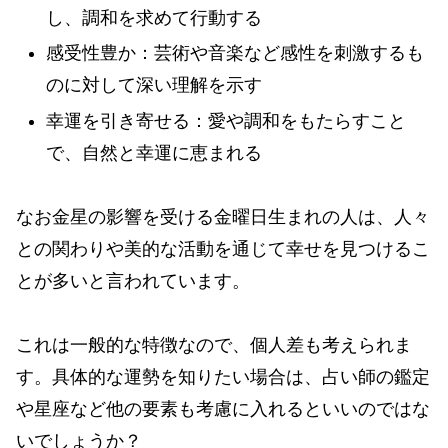
し、調和を求めて行動する
感受性豊か：芸術や音楽など感性を刺激するも
のに対して深い理解を示す
幸運を引き寄せる：愛や調和をもたらすこと
で、自然と幸運に恵まれる
なお金星の影響を受ける金曜日生まれの人は、人々
との関わりや美的な活動を通じて幸せを見つけるこ
とが多いと言われています。
これは一般的な特徴なので、個人差も考えられま
す。具体的な運勢を知りたい場合は、占い師の鑑定
や星座など他の要素も考慮に入れるといいのではな
いでしょうか？