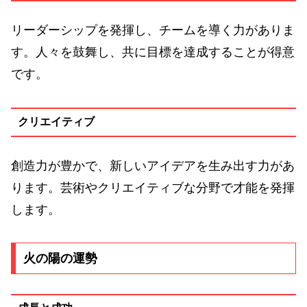
リーダーシップを発揮し、チームを導く力がありま
す。人々を鼓舞し、共に目標を達成することが得意
です。
クリエイティブ
創造力が豊かで、新しいアイデアを生み出す力があ
ります。芸術やクリエイティブな分野で才能を発揮
します。
火の陽の運勢