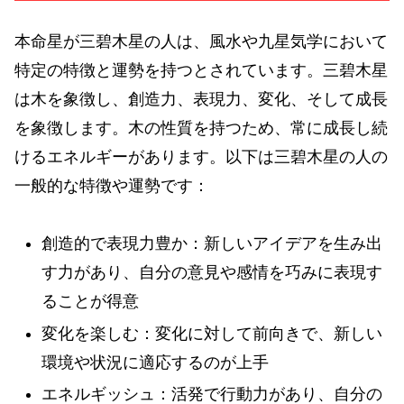
本命星が三碧木星の人は、風水や九星気学において
特定の特徴と運勢を持つとされています。三碧木星
は木を象徴し、創造力、表現力、変化、そして成長
を象徴します。木の性質を持つため、常に成長し続
けるエネルギーがあります。以下は三碧木星の人の
一般的な特徴や運勢です：
創造的で表現力豊か：新しいアイデアを生み出
す力があり、自分の意見や感情を巧みに表現す
ることが得意
変化を楽しむ：変化に対して前向きで、新しい
環境や状況に適応するのが上手
エネルギッシュ：活発で行動力があり、自分の