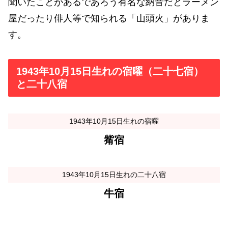
聞いたことがあるであろう有名な納音だとラーメン
屋だったり俳人等で知られる「山頭火」がありま
す。
1943年10月15日生れの宿曜（二十七宿）
と二十八宿
1943年10月15日生れの宿曜
觜宿
1943年10月15日生れの二十八宿
牛宿