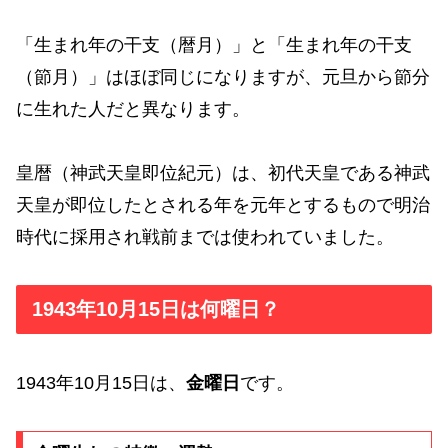
「生まれ年の干支（暦月）」と「生まれ年の干支
（節月）」はほぼ同じになりますが、元旦から節分
に生れた人だと異なります。
皇暦（神武天皇即位紀元）は、初代天皇である神武
天皇が即位したとされる年を元年とするもので明治
時代に採用され戦前までは使われていました。
1943年10月15日は何曜日？
1943年10月15日は、
金曜日
です。