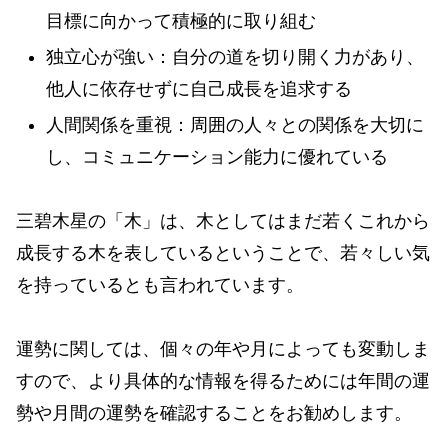
目標に向かって積極的に取り組む
独立心が強い：自分の道を切り開く力があり、
他人に依存せずに自己成長を追求する
人間関係を重視：周囲の人々との関係を大切に
し、コミュニケーション能力に優れている
三碧木星の「木」は、木としてはまだ若くこれから
成長する木を表しているということで、若々しい気
を持っているとも言われています。
運勢に関しては、個々の年や月によっても変動しま
すので、より具体的な情報を得るためには年間の運
勢や月間の運勢を確認することをお勧めします。