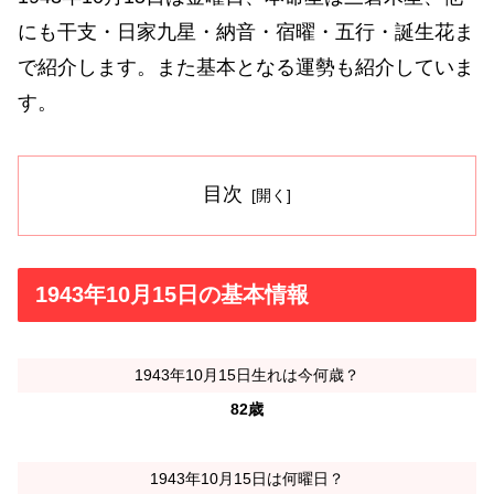
にも干支・日家九星・納音・宿曜・五行・誕生花ま
で紹介します。また基本となる運勢も紹介していま
す。
目次
1943年10月15日の基本情報
1943年10月15日生れは今何歳？
82歳
1943年10月15日は何曜日？