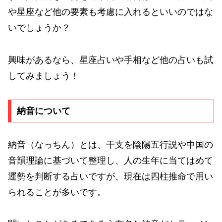
や星座など他の要素も考慮に入れるといいのではな
いでしょうか？
興味があるなら、星座占いや手相など他の占いも試
してみましょう！
納音について
納音（なっちん）とは、干支を陰陽五行説や中国の
音韻理論に基づいて整理し、人の生年に当てはめて
運勢を判断する占いですが、現在は四柱推命で用い
られることが多いです。