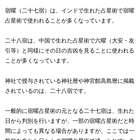
宿曜（二十七宿）は、インドで生れた占星術で宿曜
占星術で使われることが多くなっています。
二十八宿は、中国で生れた占星術で六曜（大安・友
引等）と同様にその日の吉凶を見ることに使われる
ことが多くなっています。
神社で授与されている神社暦や神宮館高島暦に掲載
されているのは、二十八宿です。
一般的に宿曜占星術の元となる二十七宿は、生れた
日から判別を行いますが、一部の宿曜占星術だと時
間によっても異なる場合がありますが、ここでは一