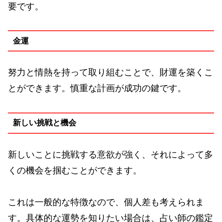
要です。
金運
努力と情熱を持って取り組むことで、財運を築くこ
とができます。慎重な計画が成功の鍵です。
新しい挑戦と機会
新しいことに挑戦する意欲が強く、それによって多
くの機会を掴むことができます。
これは一般的な特徴なので、個人差も考えられま
す。具体的な運勢を知りたい場合は、占い師の鑑定