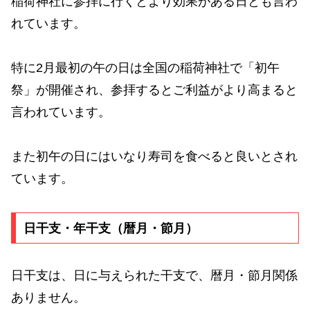
稲荷神社に参拝に行くとより効果がある日とも言わ
れています。
特に2月最初の午の日は全国の稲荷神社で「初午
祭」が開催され、参拝するとご利益がより高まると
言われています。
また初午の日にはいなり寿司を食べると良いとされ
ています。
日干支・年干支（暦月・節月）
日干支は、日に与えられた干支で、暦月・節月関係
ありません。