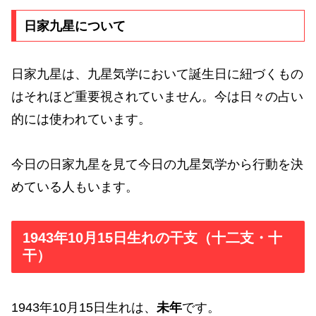
日家九星について
日家九星は、九星気学において誕生日に紐づくもの
はそれほど重要視されていません。今は日々の占い
的には使われています。
今日の日家九星を見て今日の九星気学から行動を決
めている人もいます。
1943年10月15日生れの干支（十二支・十
干）
1943年10月15日生れは、
未年
です。