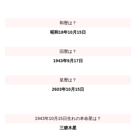
和暦は？
昭和18年10月15日
旧暦は？
1943年9月17日
皇暦は？
2603年10月15日
1943年10月15日生れの本命星は？
三碧木星