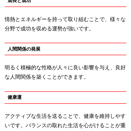
成長と成功
情熱とエネルギーを持って取り組むことで、様々な
分野で成功を収める運勢が強いです。
人間関係の発展
明るく積極的な性格が人々に良い影響を与え、良好
な人間関係を築くことができます。
健康運
アクティブな生活を送ることで、健康を維持しやす
いです。バランスの取れた生活を心がけることが重