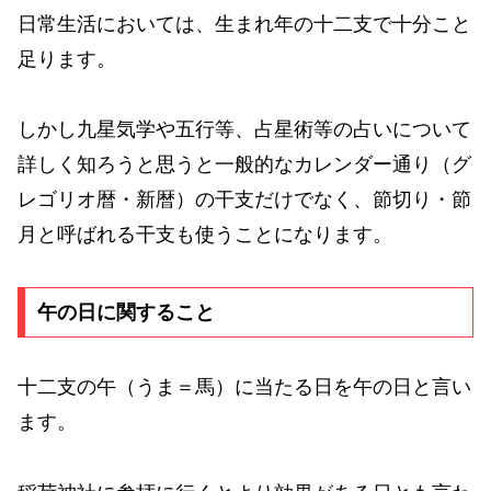
日常生活においては、生まれ年の十二支で十分こと
足ります。
しかし九星気学や五行等、占星術等の占いについて
詳しく知ろうと思うと一般的なカレンダー通り（グ
レゴリオ暦・新暦）の干支だけでなく、節切り・節
月と呼ばれる干支も使うことになります。
午の日に関すること
十二支の午（うま＝馬）に当たる日を午の日と言い
ます。