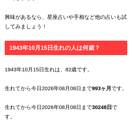
興味があるなら、星座占いや手相など他の占いも試
してみましょう！
1943年10月15日生れの人は何歳？
1943年10月15日生れは、82歳です。
生れてから今日2026年08月08日まで
993ヶ月
です。
生れてから今日2026年08月08日まで
30248日
で
す。