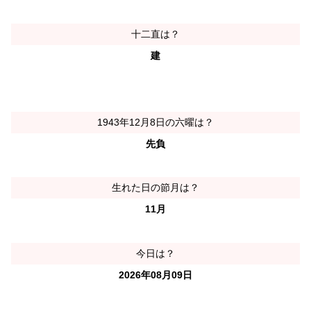
十二直は？
建
1943年12月8日の六曜は？
先負
生れた日の節月は？
11月
今日は？
2026年08月09日