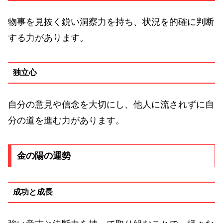
物事を見抜く鋭い洞察力を持ち、状況を的確に判断
する力があります。
独立心
自分の意見や信念を大切にし、他人に流されずに自
分の道を進む力があります。
金の陽の運勢
成功と成長