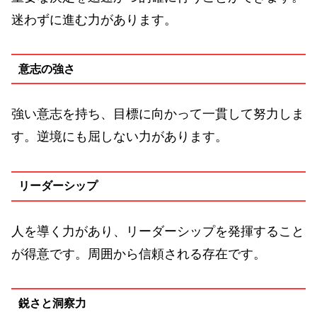
迷わずに進む力があります。
意志の強さ
強い意志を持ち、目標に向かって一貫して努力しま
す。逆境にも屈しない力があります。
リーダーシップ
人を導く力があり、リーダーシップを発揮すること
が得意です。周囲から信頼される存在です。
鋭さと洞察力