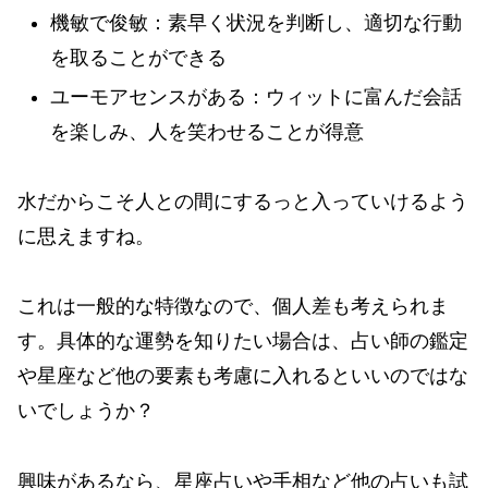
機敏で俊敏：素早く状況を判断し、適切な行動
を取ることができる
ユーモアセンスがある：ウィットに富んだ会話
を楽しみ、人を笑わせることが得意
水だからこそ人との間にするっと入っていけるよう
に思えますね。
これは一般的な特徴なので、個人差も考えられま
す。具体的な運勢を知りたい場合は、占い師の鑑定
や星座など他の要素も考慮に入れるといいのではな
いでしょうか？
興味があるなら、星座占いや手相など他の占いも試