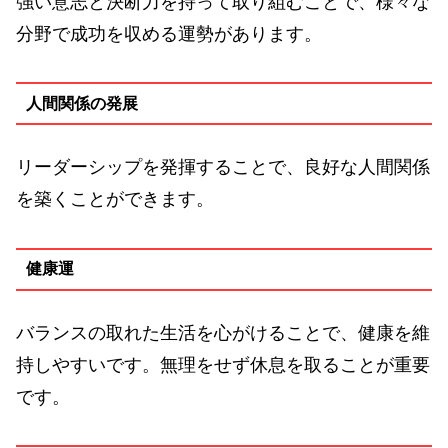
強い意志と決断力を持って取り組むことで、様々な
分野で成功を収める運勢があります。
人間関係の発展
リーダーシップを発揮することで、良好な人間関係
を築くことができます。
健康運
バランスの取れた生活を心がけることで、健康を維
持しやすいです。無理をせず休息を取ることが重要
です。