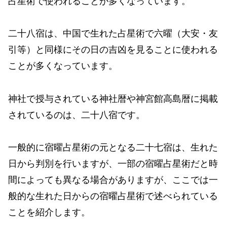
占星術で使われることが多くなっています。
二十八宿は、中国で生れた占星術で六曜（大安・友
引等）と同様にその日の吉凶を見ることに使われる
ことが多くなっています。
神社で授与されている神社暦や神宮館高島暦に掲載
されているのは、二十八宿です。
一般的に宿曜占星術の元となる二十七宿は、生れた
日から判別を行いますが、一部の宿曜占星術だと時
間によっても異なる場合がありますが、ここでは一
般的な生れた日からの宿曜占星術で述べられている
ことを紹介します。