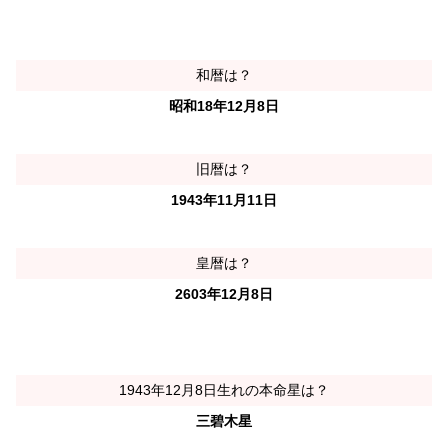
和暦は？
昭和18年12月8日
旧暦は？
1943年11月11日
皇暦は？
2603年12月8日
1943年12月8日生れの本命星は？
三碧木星