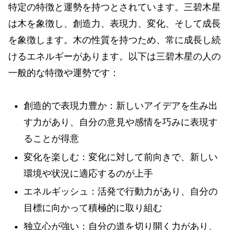
特定の特徴と運勢を持つとされています。三碧木星
は木を象徴し、創造力、表現力、変化、そして成長
を象徴します。木の性質を持つため、常に成長し続
けるエネルギーがあります。以下は三碧木星の人の
一般的な特徴や運勢です：
創造的で表現力豊か：新しいアイデアを生み出
す力があり、自分の意見や感情を巧みに表現す
ることが得意
変化を楽しむ：変化に対して前向きで、新しい
環境や状況に適応するのが上手
エネルギッシュ：活発で行動力があり、自分の
目標に向かって積極的に取り組む
独立心が強い：自分の道を切り開く力があり、