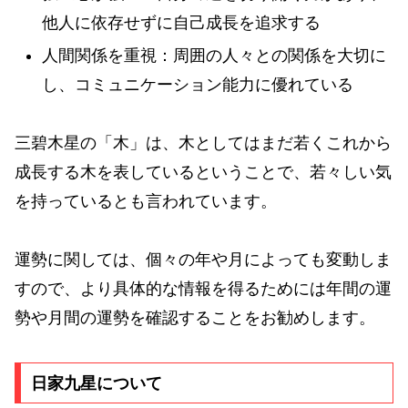
他人に依存せずに自己成長を追求する
人間関係を重視：周囲の人々との関係を大切に
し、コミュニケーション能力に優れている
三碧木星の「木」は、木としてはまだ若くこれから
成長する木を表しているということで、若々しい気
を持っているとも言われています。
運勢に関しては、個々の年や月によっても変動しま
すので、より具体的な情報を得るためには年間の運
勢や月間の運勢を確認することをお勧めします。
日家九星について