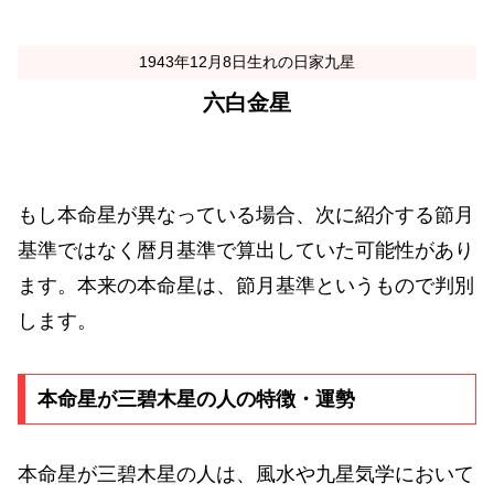
1943年12月8日生れの日家九星
六白金星
もし本命星が異なっている場合、次に紹介する節月
基準ではなく暦月基準で算出していた可能性があり
ます。本来の本命星は、節月基準というもので判別
します。
本命星が三碧木星の人の特徴・運勢
本命星が三碧木星の人は、風水や九星気学において