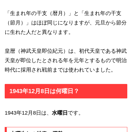
「生まれ年の干支（暦月）」と「生まれ年の干支
（節月）」はほぼ同じになりますが、元旦から節分
に生れた人だと異なります。
皇暦（神武天皇即位紀元）は、初代天皇である神武
天皇が即位したとされる年を元年とするもので明治
時代に採用され戦前までは使われていました。
1943年12月8日は何曜日？
1943年12月8日は、
水曜日
です。