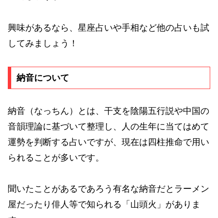
興味があるなら、星座占いや手相など他の占いも試
してみましょう！
納音について
納音（なっちん）とは、干支を陰陽五行説や中国の
音韻理論に基づいて整理し、人の生年に当てはめて
運勢を判断する占いですが、現在は四柱推命で用い
られることが多いです。
聞いたことがあるであろう有名な納音だとラーメン
屋だったり俳人等で知られる「山頭火」がありま