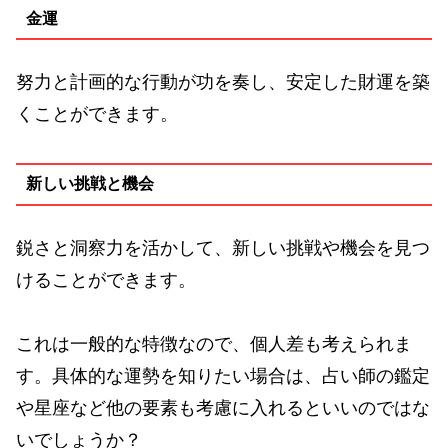
金運
努力と計画的な行動が功を奏し、安定した財運を築
くことができます。
新しい挑戦と機会
鋭さと洞察力を活かして、新しい挑戦や機会を見つ
けることができます。
これは一般的な特徴なので、個人差も考えられま
す。具体的な運勢を知りたい場合は、占い師の鑑定
や星座など他の要素も考慮に入れるといいのではな
いでしょうか？