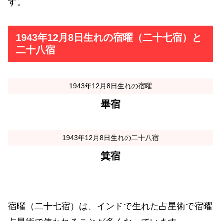
す。
1943年12月8日生れの宿曜（二十七宿）と
二十八宿
1943年12月8日生れの宿曜
畢宿
1943年12月8日生れの二十八宿
箕宿
宿曜（二十七宿）は、インドで生れた占星術で宿曜