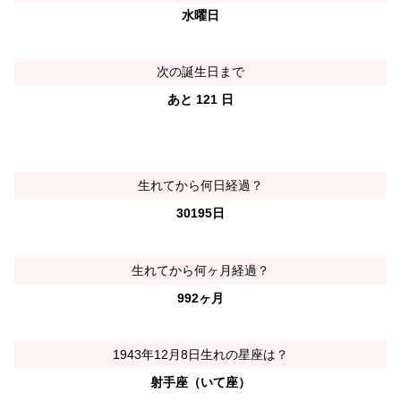
水曜日
次の誕生日まで
あと 121 日
生れてから何日経過？
30195日
生れてから何ヶ月経過？
992ヶ月
1943年12月8日生れの星座は？
射手座（いて座）