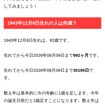
してみましょう！
1943年12月8日生れの人は何歳？
1943年12月8日生れは、82歳です。
生れてから今日2026年08月09日まで
992ヶ月
です。
生れてから今日2026年08月09日まで
30195日
で
す。
数え年は基本的に今の年齢に1歳を足します。今年
の誕生日前だと2歳足すことになります。数え年は