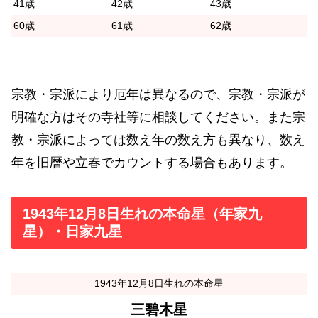
41歳
42歳
43歳
60歳
61歳
62歳
宗教・宗派により厄年は異なるので、宗教・宗派が
明確な方はその寺社等に相談してください。また宗
教・宗派によっては数え年の数え方も異なり、数え
年を旧暦や立春でカウントする場合もあります。
1943年12月8日生れの本命星（年家九
星）・日家九星
1943年12月8日生れの本命星
三碧木星