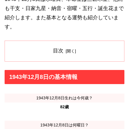
も干支・日家九星・納音・宿曜・五行・誕生花まで
紹介します。また基本となる運勢も紹介していま
す。
目次
1943年12月8日の基本情報
1943年12月8日生れは今何歳？
82歳
1943年12月8日は何曜日？