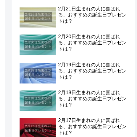
2月21日生まれの人に喜ばれ
る、おすすめの誕生日プレゼン
トは？
2月20日生まれの人に喜ばれ
る、おすすめの誕生日プレゼン
トは？
2月19日生まれの人に喜ばれ
る、おすすめの誕生日プレゼン
トは？
2月18日生まれの人に喜ばれ
る、おすすめの誕生日プレゼン
トは？
2月17日生まれの人に喜ばれ
る、おすすめの誕生日プレゼン
トは？