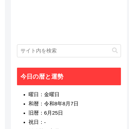
今日の暦と運勢
曜日：金曜日
和暦：令和8年8月7日
旧暦：6月25日
祝日：-