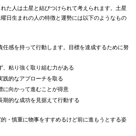
まれた人は土星と結びつけられて考えられます。土星
土曜日生まれの人の特徴と運勢には以下のようなもの
責任感を持って行動します。目標を達成するために努
ず、粘り強く取り組む力がある
実践的なアプローチを取る
標に向かって進むことが得意
長期的な成功を見据えて行動する
実的・慎重に物事をすすめるけど前に進もうとする姿