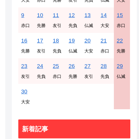
大安
赤口
先勝
友引
先負
仏滅
大安
9
10
11
12
13
14
15
赤口
先勝
友引
先負
仏滅
大安
赤口
16
17
18
19
20
21
22
先勝
友引
先負
仏滅
大安
赤口
先勝
23
24
25
26
27
28
29
友引
先負
赤口
先勝
友引
先負
仏滅
30
大安
新着記事