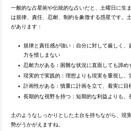
一般的な占星術や伝統的な占いだと、土曜日に生
は規律、責任、忍耐、制約を象徴する惑星です。
があります：
規律と責任感が強い：自分に対して厳しく、
力を惜しまない
忍耐力がある：困難な状況に直面しても諦め
現実的で実践的：理想よりも現実を重視し、
計画性がある：慎重に計画を立て、着実に目
長期的な視野を持つ：短期的な利益よりも、
土のようなしっかりとした土台を持ちながら、現
勢がうかがえますね。