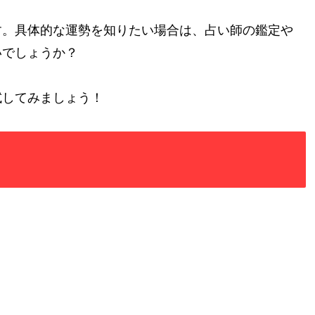
す。具体的な運勢を知りたい場合は、占い師の鑑定や
いでしょうか？
試してみましょう！
。